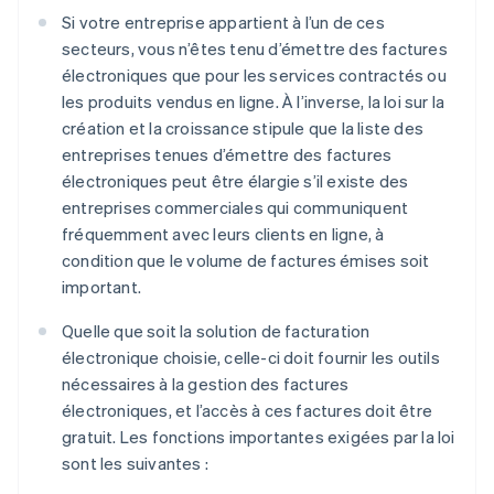
Si votre entreprise appartient à l’un de ces
secteurs, vous n’êtes tenu d’émettre des factures
électroniques que pour les services contractés ou
les produits vendus en ligne. À l’inverse, la loi sur la
création et la croissance stipule que la liste des
entreprises tenues d’émettre des factures
électroniques peut être élargie s’il existe des
entreprises commerciales qui communiquent
fréquemment avec leurs clients en ligne, à
condition que le volume de factures émises soit
important.
Quelle que soit la solution de facturation
électronique choisie, celle-ci doit fournir les outils
nécessaires à la gestion des factures
électroniques, et l’accès à ces factures doit être
gratuit. Les fonctions importantes exigées par la loi
sont les suivantes :