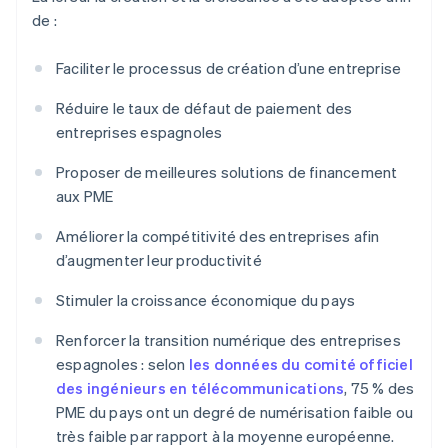
de :
Faciliter le processus de création d’une entreprise
Réduire le taux de défaut de paiement des
entreprises espagnoles
Proposer de meilleures solutions de financement
aux PME
Améliorer la compétitivité des entreprises afin
d’augmenter leur productivité
Stimuler la croissance économique du pays
Renforcer la transition numérique des entreprises
espagnoles : selon
les données du comité officiel
des ingénieurs en télécommunications
, 75 % des
PME du pays ont un degré de numérisation faible ou
très faible par rapport à la moyenne européenne.