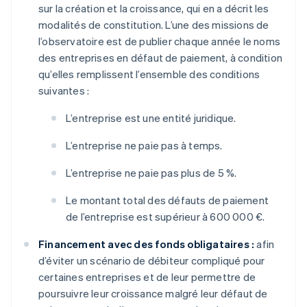
sur la création et la croissance, qui en a décrit les
modalités de constitution. L’une des missions de
l’observatoire est de publier chaque année le noms
des entreprises en défaut de paiement, à condition
qu’elles remplissent l’ensemble des conditions
suivantes :
L’entreprise est une entité juridique.
L’entreprise ne paie pas à temps.
L’entreprise ne paie pas plus de 5 %.
Le montant total des défauts de paiement
de l’entreprise est supérieur à 600 000 €.
Financement avec des fonds obligataires :
afin
d’éviter un scénario de débiteur compliqué pour
certaines entreprises et de leur permettre de
poursuivre leur croissance malgré leur défaut de