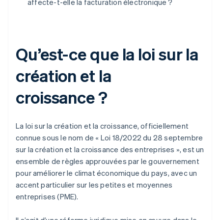
affecte-t-elle la facturation électronique ?
Qu’est-ce que la loi sur la
création et la
croissance ?
La loi sur la création et la croissance, officiellement
connue sous le nom de « Loi 18/2022 du 28 septembre
sur la création et la croissance des entreprises », est un
ensemble de règles approuvées par le gouvernement
pour améliorer le climat économique du pays, avec un
accent particulier sur les petites et moyennes
entreprises (PME).