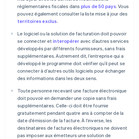
réglementaires fiscales dans
plus de 50 pays
. Vous
pouvez également consulter la liste mise à jour des
territoires exclus
.
Le logiciel ou la solution de facturation doit pouvoir
se connecter et
interopérer
avec d’autres services
développés par différents fournisseurs, sans frais
supplémentaires. Autrement dit, l’entreprise qui a
développé le programme doit vérifier qu’il peut se
connecter à d’autres outils logiciels pour échanger
des informations dans les deux sens.
Toute personne recevant une facture électronique
doit pouvoir en demander une copie sans frais
supplémentaires. Celle-ci doit être fournie
gratuitement pendant quatre ans à compter de la
date d’émission de la facture. À l’inverse, les
destinataires de factures électroniques ne doivent
pas imposer aux émetteurs une solution de