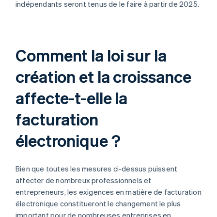
indépendants seront tenus de le faire à partir de 2025.
Comment la loi sur la
création et la croissance
affecte-t-elle la
facturation
électronique ?
Bien que toutes les mesures ci-dessus puissent
affecter de nombreux professionnels et
entrepreneurs, les exigences en matière de facturation
électronique constitueront le changement le plus
important pour de nombreuses entreprises en