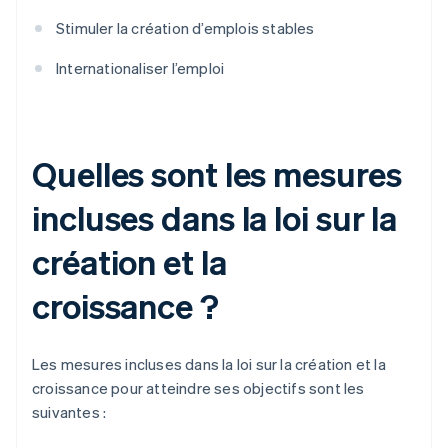
Stimuler la création d’emplois stables
Internationaliser l’emploi
Quelles sont les mesures
incluses dans la loi sur la
création et la
croissance ?
Les mesures incluses dans la loi sur la création et la
croissance pour atteindre ses objectifs sont les
suivantes :