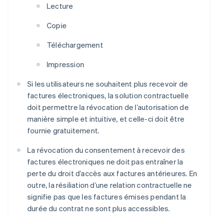
Lecture
Copie
Téléchargement
Impression
Si les utilisateurs ne souhaitent plus recevoir de
factures électroniques, la solution contractuelle
doit permettre la révocation de l’autorisation de
manière simple et intuitive, et celle-ci doit être
fournie gratuitement.
La révocation du consentement à recevoir des
factures électroniques ne doit pas entraîner la
perte du droit d’accès aux factures antérieures. En
outre, la résiliation d’une relation contractuelle ne
signifie pas que les factures émises pendant la
durée du contrat ne sont plus accessibles.