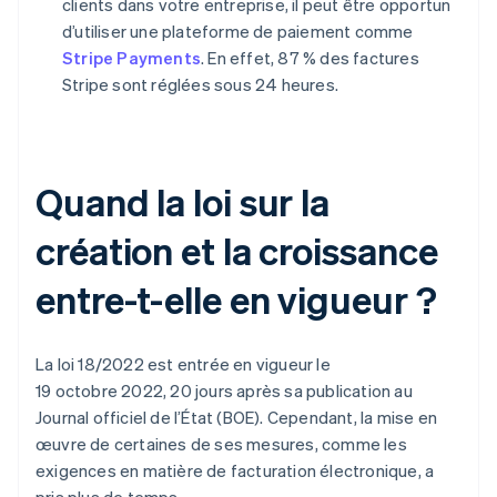
clients dans votre entreprise, il peut être opportun
d’utiliser une plateforme de paiement comme
Stripe Payments
. En effet, 87 % des factures
Stripe sont réglées sous 24 heures.
Quand la loi sur la
création et la croissance
entre-t-elle en vigueur ?
La loi 18/2022 est entrée en vigueur le
19 octobre 2022, 20 jours après sa publication au
Journal officiel de l’État (BOE). Cependant, la mise en
œuvre de certaines de ses mesures, comme les
exigences en matière de facturation électronique, a