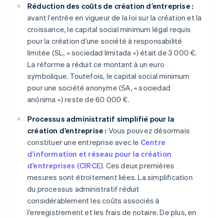
Réduction des coûts de création d’entreprise :
avant l’entrée en vigueur de la loi sur la création et la
croissance, le capital social minimum légal requis
pour la création d’une société à responsabilité
limitée (SL, « sociedad limitada ») était de 3 000 €.
La réforme a réduit ce montant à un euro
symbolique. Toutefois, le capital social minimum
pour une société anonyme (SA, « sociedad
anónima ») reste de 60 000 €.
Processus administratif simplifié pour la
création d’entreprise :
Vous pouvez désormais
constituer une entreprise avec le
Centre
d’information et réseau pour la création
d’entreprises (CIRCE)
. Ces deux premières
mesures sont étroitement liées. La simplification
du processus administratif réduit
considérablement les coûts associés à
l’enregistrement et les frais de notaire. De plus, en