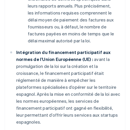
leurs rapports annuels. Plus précisément,
les informations requises comprennent le
délai moyen de paiement des factures aux
fournisseurs ou, à défaut, le nombre de
factures payées en moins de temps que le
délai maximal autorisé par la loi.
Intégration du financement participatif aux
normes de l’Union Européenne (UE) :
avant la
promulgation de la loi sur la création et la
croissance, le financement participatif était
réglementé de manière à empêcher les
plateformes spécialisées d’opérer sur le territoire
espagnol. Après la mise en conformité de la loi avec
les normes européennes, les services de
financement participatif ont gagné en flexibilité,
leur permettant d’offrir leurs services aux startups
espagnoles.