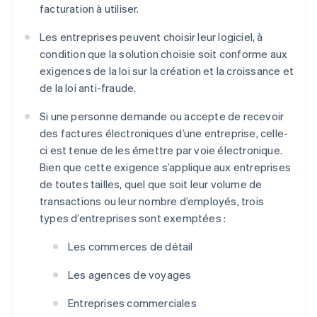
facturation à utiliser.
Les entreprises peuvent choisir leur logiciel, à
condition que la solution choisie soit conforme aux
exigences de la loi sur la création et la croissance et
de la loi anti-fraude.
Si une personne demande ou accepte de recevoir
des factures électroniques d’une entreprise, celle-
ci est tenue de les émettre par voie électronique.
Bien que cette exigence s’applique aux entreprises
de toutes tailles, quel que soit leur volume de
transactions ou leur nombre d’employés, trois
types d’entreprises sont exemptées :
Les commerces de détail
Les agences de voyages
Entreprises commerciales