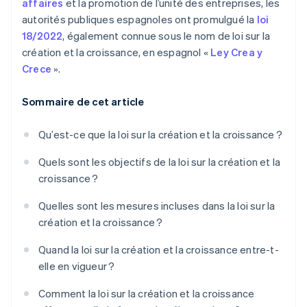
affaires
et la promotion de l’unité des entreprises, les
autorités publiques espagnoles ont promulgué la
loi
18/2022
, également connue sous le nom de loi sur la
création et la croissance, en espagnol «
Ley Crea y
Crece
».
Sommaire de cet article
Qu’est-ce que la loi sur la création et la croissance ?
Quels sont les objectifs de la loi sur la création et la
croissance ?
Quelles sont les mesures incluses dans la loi sur la
création et la croissance ?
Quand la loi sur la création et la croissance entre-t-
elle en vigueur ?
Comment la loi sur la création et la croissance