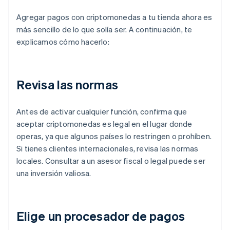
Agregar pagos con criptomonedas a tu tienda ahora es
más sencillo de lo que solía ser. A continuación, te
explicamos cómo hacerlo:
Revisa las normas
Antes de activar cualquier función, confirma que
aceptar criptomonedas es legal en el lugar donde
operas, ya que algunos países lo restringen o prohíben.
Si tienes clientes internacionales, revisa las normas
locales. Consultar a un asesor fiscal o legal puede ser
una inversión valiosa.
Elige un procesador de pagos