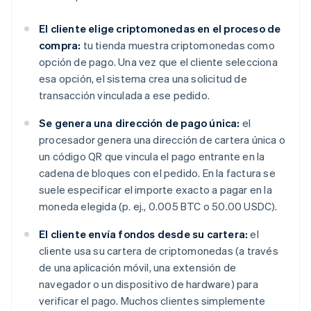
El cliente elige criptomonedas en el proceso de
compra:
tu tienda muestra criptomonedas como
opción de pago. Una vez que el cliente selecciona
esa opción, el sistema crea una solicitud de
transacción vinculada a ese pedido.
Se genera una dirección de pago única:
el
procesador genera una dirección de cartera única o
un código QR que vincula el pago entrante en la
cadena de bloques con el pedido. En la factura se
suele especificar el importe exacto a pagar en la
moneda elegida (p. ej., 0.005 BTC o 50.00 USDC).
El cliente envía fondos desde su cartera:
el
cliente usa su cartera de criptomonedas (a través
de una aplicación móvil, una extensión de
navegador o un dispositivo de hardware) para
verificar el pago. Muchos clientes simplemente