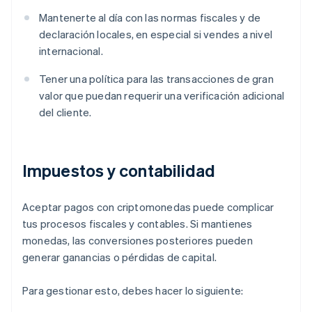
Mantenerte al día con las normas fiscales y de
declaración locales, en especial si vendes a nivel
internacional.
Tener una política para las transacciones de gran
valor que puedan requerir una verificación adicional
del cliente.
Impuestos y contabilidad
Aceptar pagos con criptomonedas puede complicar
tus procesos fiscales y contables. Si mantienes
monedas, las conversiones posteriores pueden
generar ganancias o pérdidas de capital.
Para gestionar esto, debes hacer lo siguiente: