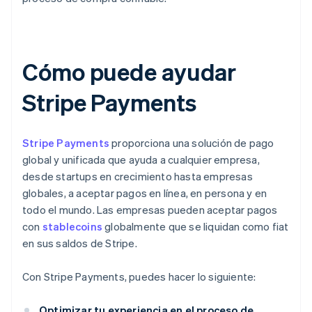
Cómo puede ayudar
Stripe Payments
Stripe Payments
proporciona una solución de pago
global y unificada que ayuda a cualquier empresa,
desde startups en crecimiento hasta empresas
globales, a aceptar pagos en línea, en persona y en
todo el mundo. Las empresas pueden aceptar pagos
con
stablecoins
globalmente que se liquidan como fiat
en sus saldos de Stripe.
Con Stripe Payments, puedes hacer lo siguiente:
Optimizar tu experiencia en el proceso de