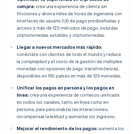
compra:
crea una experiencia de cliente sin
fricciones y ahorra miles de horas de ingeniería con
interfaces de usuario (UI) de pago prediseñadas y
acceso a más de 125 métodos de pago, incluidas
criptomonedas estables y criptomonedas.
Llegar a nuevos mercados más rápido:
conéctate con clientes de todo el mundo y reduce
la complejidad y el costo de la gestión de múltiples
monedas con opciones de pago transfronterizas,
disponibles en 195 países en más de 135 monedas.
Unificar los pagos en persona y los pagos en
línea:
crea una experiencia de comercio unificada
en todos los canales, tanto en línea como en
persona, para personalizar las interacciones,
recompensar la lealtad y aumentar los ingresos.
Mejorar el rendimiento de los pagos:
aumenta los