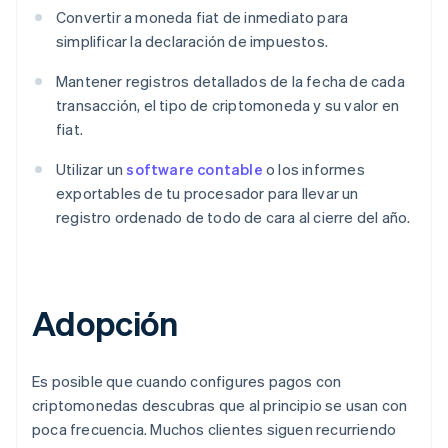
Convertir a moneda fiat de inmediato para
simplificar la declaración de impuestos.
Mantener registros detallados de la fecha de cada
transacción, el tipo de criptomoneda y su valor en
fiat.
Utilizar un
software contable
o los informes
exportables de tu procesador para llevar un
registro ordenado de todo de cara al cierre del año.
Adopción
Es posible que cuando configures pagos con
criptomonedas descubras que al principio se usan con
poca frecuencia. Muchos clientes siguen recurriendo