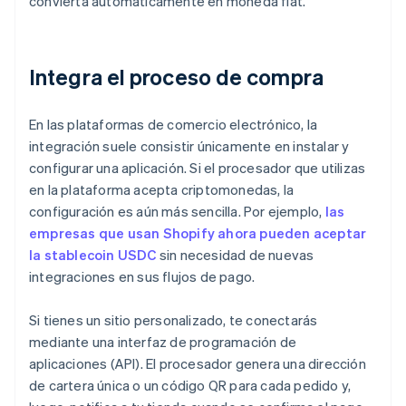
convierta automáticamente en moneda fiat.
Integra el proceso de compra
En las plataformas de comercio electrónico, la
integración suele consistir únicamente en instalar y
configurar una aplicación. Si el procesador que utilizas
en la plataforma acepta criptomonedas, la
configuración es aún más sencilla. Por ejemplo,
las
empresas que usan Shopify ahora pueden aceptar
la stablecoin USDC
sin necesidad de nuevas
integraciones en sus flujos de pago.
Si tienes un sitio personalizado, te conectarás
mediante una interfaz de programación de
aplicaciones (API). El procesador genera una dirección
de cartera única o un código QR para cada pedido y,