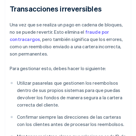
Transacciones irreversibles
Una vez que se realiza un pago en cadena de bloques,
no se puede revertir. Esto elimina el
fraude por
contracargos
, pero también significa que los errores,
como un reembolso enviado a una cartera incorrecta,
son permanentes.
Para gestionar esto, debes hacer lo siguiente:
Utilizar pasarelas que gestionen los reembolsos
dentro de sus propios sistemas para que puedas
devolver los fondos de manera segura a la cartera
correcta del cliente.
Confirmar siempre las direcciones de las carteras
con los clientes antes de procesar los reembolsos.