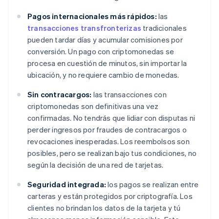
Pagos internacionales más rápidos:
las
transacciones transfronterizas
tradicionales
pueden tardar días y acumular comisiones por
conversión. Un pago con criptomonedas se
procesa en cuestión de minutos, sin importar la
ubicación, y no requiere cambio de monedas.
Sin contracargos:
las transacciones con
criptomonedas son definitivas una vez
confirmadas. No tendrás que lidiar con disputas ni
perder ingresos por fraudes de contracargos o
revocaciones inesperadas. Los reembolsos son
posibles, pero se realizan bajo tus condiciones, no
según la decisión de una red de tarjetas.
Seguridad integrada:
los pagos se realizan entre
carteras y están protegidos por criptografía. Los
clientes no brindan los datos de la tarjeta y tú