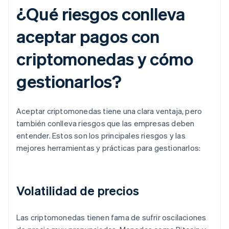
¿Qué riesgos conlleva
aceptar pagos con
criptomonedas y cómo
gestionarlos?
Aceptar criptomonedas tiene una clara ventaja, pero
también conlleva riesgos que las empresas deben
entender. Estos son los principales riesgos y las
mejores herramientas y prácticas para gestionarlos:
Volatilidad de precios
Las criptomonedas tienen fama de sufrir oscilaciones