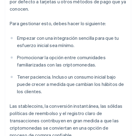
por defecto a tarjetas u otros métodos de pago que ya
conocen.
Para gestionar esto, debes hacer lo siguiente:
Empezar con una integración sencilla para que tu
esfuerzo inicial sea mínimo.
Promocionar la opción entre comunidades
familiarizadas con las criptomonedas.
Tener paciencia. Incluso un consumo inicial bajo
puede crecer a medida que cambian los hábitos de
los clientes.
Las stablecoins, la conversión instantánea, las sólidas
políticas de reembolso y el registro claro de
transacciones contribuyen en gran medida a que las
criptomonedas se conviertan en una opción de
proceso de compra confiable.