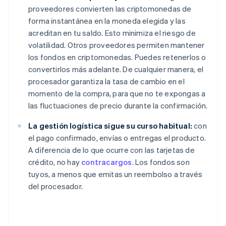
proveedores convierten las criptomonedas de
forma instantánea en la moneda elegida y las
acreditan en tu saldo. Esto minimiza el riesgo de
volatilidad. Otros proveedores permiten mantener
los fondos en criptomonedas. Puedes retenerlos o
convertirlos más adelante. De cualquier manera, el
procesador garantiza la tasa de cambio en el
momento de la compra, para que no te expongas a
las fluctuaciones de precio durante la confirmación.
La gestión logística sigue su curso habitual:
con
el pago confirmado, envías o entregas el producto.
A diferencia de lo que ocurre con las tarjetas de
crédito, no hay
contracargos
. Los fondos son
tuyos, a menos que emitas un reembolso a través
del procesador.