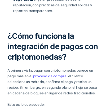
reputación, con prácticas de seguridad sólidas y
reportes transparentes.
¿Cómo funciona la
integración de pagos con
criptomonedas?
A primera vista, pagar con criptomonedas parece un
pago más en el
proceso de compra
: el cliente
selecciona un método, confirma el pago y recibe un
recibo. Sin embargo, en segundo plano, el flujo se basa
en cadena de bloques en lugar de redes tradicionales.
Esto es lo que sucede: