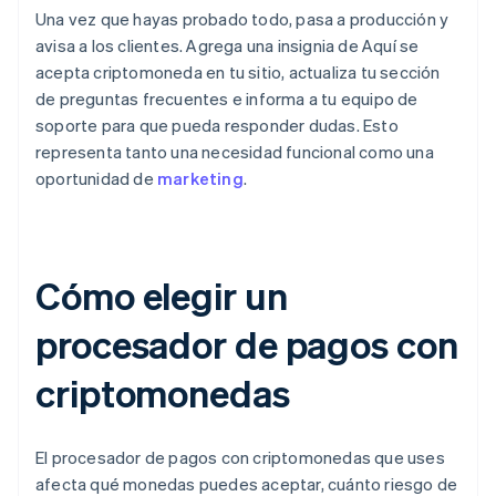
Una vez que hayas probado todo, pasa a producción y
avisa a los clientes. Agrega una insignia de Aquí se
acepta criptomoneda en tu sitio, actualiza tu sección
de preguntas frecuentes e informa a tu equipo de
soporte para que pueda responder dudas. Esto
representa tanto una necesidad funcional como una
oportunidad de
marketing
.
Cómo elegir un
procesador de pagos con
criptomonedas
El procesador de pagos con criptomonedas que uses
afecta qué monedas puedes aceptar, cuánto riesgo de