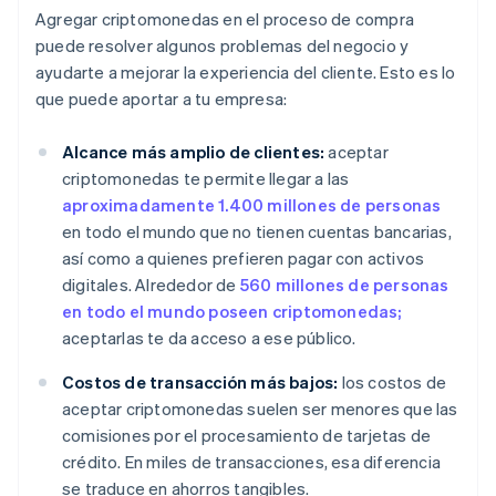
Agregar criptomonedas en el proceso de compra
puede resolver algunos problemas del negocio y
ayudarte a mejorar la experiencia del cliente. Esto es lo
que puede aportar a tu empresa:
Alcance más amplio de clientes:
aceptar
criptomonedas te permite llegar a las
aproximadamente 1.400 millones de personas
en todo el mundo que no tienen cuentas bancarias,
así como a quienes prefieren pagar con activos
digitales. Alrededor de
560 millones de personas
en todo el mundo poseen criptomonedas;
aceptarlas te da acceso a ese público.
Costos de transacción más bajos:
los costos de
aceptar criptomonedas suelen ser menores que las
comisiones por el procesamiento de tarjetas de
crédito. En miles de transacciones, esa diferencia
se traduce en ahorros tangibles.