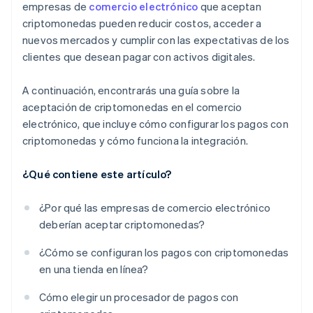
empresas de
comercio electrónico
que aceptan
criptomonedas pueden reducir costos, acceder a
nuevos mercados y cumplir con las expectativas de los
clientes que desean pagar con activos digitales.
A continuación, encontrarás una guía sobre la
aceptación de criptomonedas en el comercio
electrónico, que incluye cómo configurar los pagos con
criptomonedas y cómo funciona la integración.
¿Qué contiene este artículo?
¿Por qué las empresas de comercio electrónico
deberían aceptar criptomonedas?
¿Cómo se configuran los pagos con criptomonedas
en una tienda en línea?
Cómo elegir un procesador de pagos con