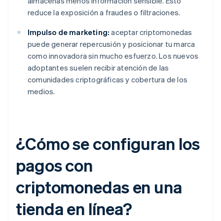
almacenas menos información sensible. Esto
reduce la exposición a fraudes o filtraciones.
Impulso de marketing:
aceptar criptomonedas
puede generar repercusión y posicionar tu marca
como innovadora sin mucho esfuerzo. Los nuevos
adoptantes suelen recibir atención de las
comunidades criptográficas y cobertura de los
medios.
¿Cómo se configuran los
pagos con
criptomonedas en una
tienda en línea?