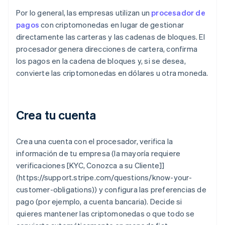
Por lo general, las empresas utilizan un
procesador de
pagos
con criptomonedas en lugar de gestionar
directamente las carteras y las cadenas de bloques. El
procesador genera direcciones de cartera, confirma
los pagos en la cadena de bloques y, si se desea,
convierte las criptomonedas en dólares u otra moneda.
Crea tu cuenta
Crea una cuenta con el procesador, verifica la
información de tu empresa (la mayoría requiere
verificaciones [KYC, Conozca a su Cliente]]
(https://support.stripe.com/questions/know-your-
customer-obligations)) y configura las preferencias de
pago (por ejemplo, a cuenta bancaria). Decide si
quieres mantener las criptomonedas o que todo se