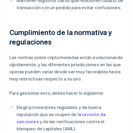
Mantener registros claros que relacionen cada ID de
transacción con un pedido para evitar confusiones.
Cumplimiento de la normativa y
regulaciones
Las normas sobre criptomonedas están evolucionando
rápidamente, y las diferentes jurisdicciones en las que
operas pueden variar desde ser muy favorables hasta
muy restrictivas respecto a su uso.
Para gestionar esto, debes hacer lo siguiente:
Elegir proveedores regulados y de buena
reputación que se ocupen de la
revisión de
sanciones
y de las verificaciones contra el
blanqueo de capitales (AML).