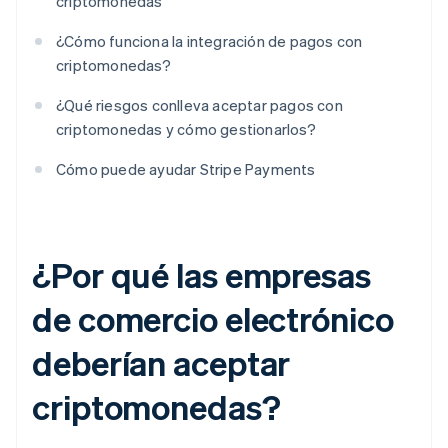
criptomonedas
¿Cómo funciona la integración de pagos con
criptomonedas?
¿Qué riesgos conlleva aceptar pagos con
criptomonedas y cómo gestionarlos?
Cómo puede ayudar Stripe Payments
¿Por qué las empresas
de comercio electrónico
deberían aceptar
criptomonedas?