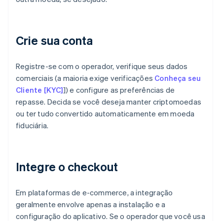
Crie sua conta
Registre-se com o operador, verifique seus dados
comerciais (a maioria exige verificações
Conheça seu
Cliente [KYC]
]) e configure as preferências de
repasse. Decida se você deseja manter criptomoedas
ou ter tudo convertido automaticamente em moeda
fiduciária.
Integre o checkout
Em plataformas de e-commerce, a integração
geralmente envolve apenas a instalação e a
configuração do aplicativo. Se o operador que você usa