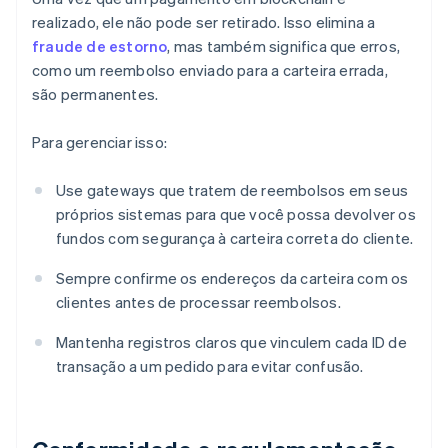
realizado, ele não pode ser retirado. Isso elimina a
fraude de estorno
, mas também significa que erros,
como um reembolso enviado para a carteira errada,
são permanentes.
Para gerenciar isso:
Use gateways que tratem de reembolsos em seus
próprios sistemas para que você possa devolver os
fundos com segurança à carteira correta do cliente.
Sempre confirme os endereços da carteira com os
clientes antes de processar reembolsos.
Mantenha registros claros que vinculem cada ID de
transação a um pedido para evitar confusão.