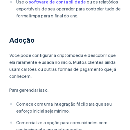
Use o
software de contabilidade
ou os relatórios
exportáveis de seu operador para controlar tudo de
forma limpa para o final do ano.
Adoção
Você pode configurar a criptomoeda e descobrir que
ela raramente é usada no início. Muitos clientes ainda
usam cartões ou outras formas de pagamento que já
conhecem.
Para gerenciar isso:
Comece com uma integração fácil para que seu
esforço inicial seja mínimo.
Comercialize a opção para comunidades com
conhecimento em criptomoedas.