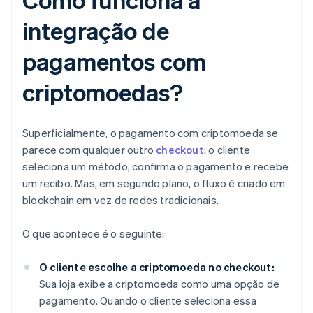
integração de
pagamentos com
criptomoedas?
Superficialmente, o pagamento com criptomoeda se
parece com qualquer outro
checkout
: o cliente
seleciona um método, confirma o pagamento e recebe
um recibo. Mas, em segundo plano, o fluxo é criado em
blockchain em vez de redes tradicionais.
O que acontece é o seguinte:
O cliente escolhe a criptomoeda no checkout:
Sua loja exibe a criptomoeda como uma opção de
pagamento. Quando o cliente seleciona essa