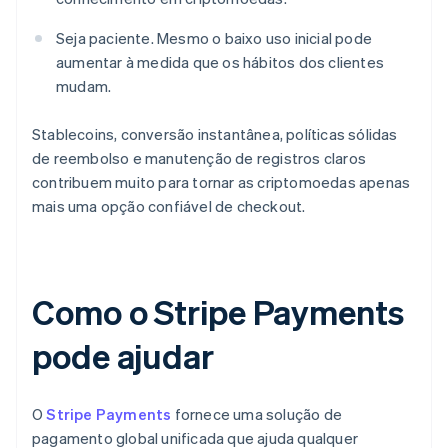
Seja paciente. Mesmo o baixo uso inicial pode
aumentar à medida que os hábitos dos clientes
mudam.
Stablecoins, conversão instantânea, políticas sólidas
de reembolso e manutenção de registros claros
contribuem muito para tornar as criptomoedas apenas
mais uma opção confiável de checkout.
Como o Stripe Payments
pode ajudar
O
Stripe Payments
fornece uma solução de
pagamento global unificada que ajuda qualquer