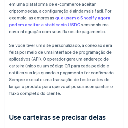
em uma plataforma de e-commerce aceitar
criptomoedas, a configuração é ainda mais fácil. Por
exemplo, as empresas
que usam o Shopify agora
podem aceitar a stablecoin USDC
sem nenhuma
nova integração com seus fluxos de pagamento.
Se você tiver um site personalizado, a conexão será
feita por meio de uma interface de programação de
aplicativos (API). O operador gera um endereço de
carteira único ou um código QR para cada pedido e
notifica sua loja quando o pagamento for confirmado.
Sempre execute uma transação de teste antes de
lançar o produto para que você possa acompanhar o
fluxo completo do cliente.
Use carteiras se precisar delas