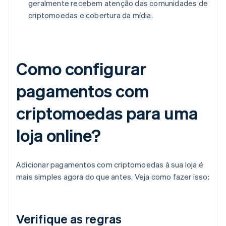
geralmente recebem atenção das comunidades de
criptomoedas e cobertura da mídia.
Como configurar
pagamentos com
criptomoedas para uma
loja online?
Adicionar pagamentos com criptomoedas à sua loja é
mais simples agora do que antes. Veja como fazer isso:
Verifique as regras