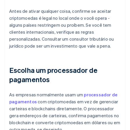
Antes de ativar qualquer coisa, confirme se aceitar
criptomoedas é legal no local onde o você opera -
alguns países restringem ou proíbem. Se você tem
clientes internacionais, verifique as regras
personalizadas. Consultar um consultor tributário ou
jurídico pode ser um investimento que vale a pena.
Escolha um processador de
pagamentos
As empresas normalmente usam um
processador de
pagamentos
com criptomoedas em vez de gerenciar
carteiras e blockchains diretamente. O processador
gera endereços de carteiras, confirma pagamentos no
blockchain e converte criptomoedas em dólares ou em
outra moeda, se desejado.