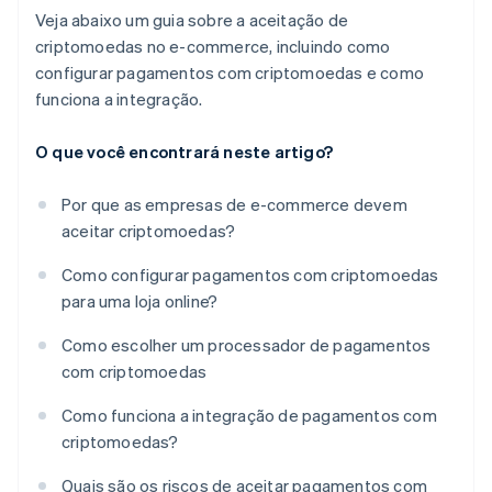
Veja abaixo um guia sobre a aceitação de
criptomoedas no e-commerce, incluindo como
configurar pagamentos com criptomoedas e como
funciona a integração.
O que você encontrará neste artigo?
Por que as empresas de e-commerce devem
aceitar criptomoedas?
Como configurar pagamentos com criptomoedas
para uma loja online?
Como escolher um processador de pagamentos
com criptomoedas
Como funciona a integração de pagamentos com
criptomoedas?
Quais são os riscos de aceitar pagamentos com