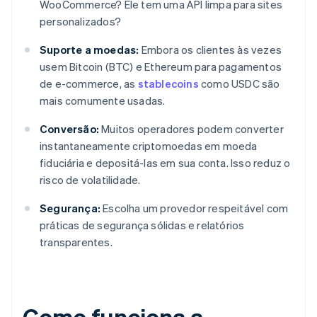
WooCommerce? Ele tem uma API limpa para sites
personalizados?
Suporte a moedas:
Embora os clientes às vezes
usem Bitcoin (BTC) e Ethereum para pagamentos
de e-commerce, as
stablecoins
como USDC são
mais comumente usadas.
Conversão:
Muitos operadores podem converter
instantaneamente criptomoedas em moeda
fiduciária e depositá-las em sua conta. Isso reduz o
risco de volatilidade.
Segurança:
Escolha um provedor respeitável com
práticas de segurança sólidas e relatórios
transparentes.
Como funciona a