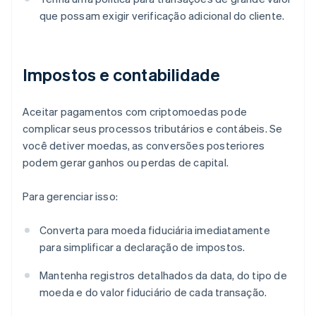
que possam exigir verificação adicional do cliente.
Impostos e contabilidade
Aceitar pagamentos com criptomoedas pode
complicar seus processos tributários e contábeis. Se
você detiver moedas, as conversões posteriores
podem gerar ganhos ou perdas de capital.
Para gerenciar isso:
Converta para moeda fiduciária imediatamente
para simplificar a declaração de impostos.
Mantenha registros detalhados da data, do tipo de
moeda e do valor fiduciário de cada transação.