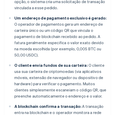
opção, o sistema cria uma solicitação de transação
vinculada a esse pedido.
Um endereço de pagamento exclusivo é gerado:
O operador de pagamentos gera um endereço de
carteira único ou um código QR que vincula o
pagamento de blockchain recebido ao pedido. A
fatura geralmente especifica o valor exato devido
na moeda escolhida (por exemplo, 0,005 BTC ou
50,00 USDC).
O cliente envia fundos de sua carteira:
O cliente
usa sua carteira de criptomoedas (via aplicativos
móveis, extensão de navegador ou dispositivo de
hardware) para verificar o pagamento. Muitos
clientes simplesmente escaneiam o código QR, que
preenche automaticamente o endereço e o valor.
A blockchain confirma a transação:
A transação
entra na blockchain e o operador monitora a rede