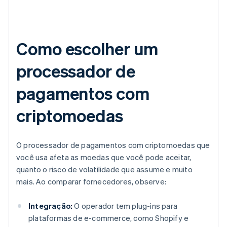
Como escolher um
processador de
pagamentos com
criptomoedas
O processador de pagamentos com criptomoedas que
você usa afeta as moedas que você pode aceitar,
quanto o risco de volatilidade que assume e muito
mais. Ao comparar fornecedores, observe:
Integração:
O operador tem plug-ins para
plataformas de e-commerce, como Shopify e