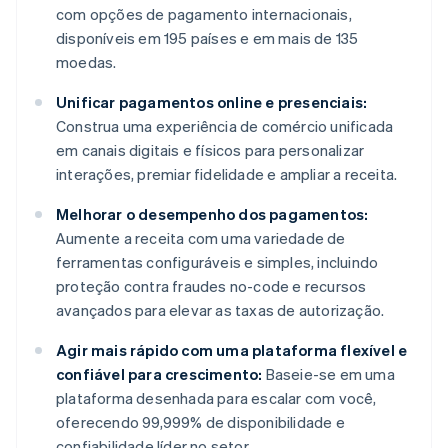
com opções de pagamento internacionais,
disponíveis em 195 países e em mais de 135
moedas.
Unificar pagamentos online e presenciais:
Construa uma experiência de comércio unificada
em canais digitais e físicos para personalizar
interações, premiar fidelidade e ampliar a receita.
Melhorar o desempenho dos pagamentos:
Aumente a receita com uma variedade de
ferramentas configuráveis e simples, incluindo
proteção contra fraudes no-code e recursos
avançados para elevar as taxas de autorização.
Agir mais rápido com uma plataforma flexível e
confiável para crescimento:
Baseie-se em uma
plataforma desenhada para escalar com você,
oferecendo 99,999% de disponibilidade e
confiabilidade líder no setor.