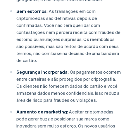
Sem estornos:
As transações em com
criptomoedas são definitivas depois de
confirmadas. Você não terá que lidar com
contestações nem perderá receita com fraudes de
estorno ou anulações surpresas. Os reembolsos
são possíveis, mas são feitos de acordo com seus
termos, não com base na decisão de uma bandeira
de cartão.
Segurança incorporada:
Os pagamentos ocorrem
entre carteiras e são protegidos por criptografia.
Os clientes não fornecem dados do cartão e você
armazena dados menos confidenciais. Isso reduz a
área de risco para fraudes ou violações.
Aumento de marketing:
Aceitar criptomoedas
pode gerar buzz e posicionar sua marca como
inovadora sem muito esforço. Os novos usuários