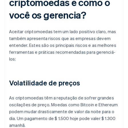
criptomoedas e como o
você os gerencia?
Aceitar criptomoedas tem um lado positivo claro, mas
também apresenta riscos que as empresas devem
entender. Estes são os principais riscos e as melhores
ferramentas e práticas recomendadas para gerenciá-
los:
Volatilidade de preços
As criptomoedas têm a reputação de sofrer grandes
oscilações de preço. Moedas como Bitcoin e Ethereum
podem mudar drasticamente de valor da noite para o
dia. Um pagamento de $ 1.500 hoje pode valer $ 1.300
amanhã.