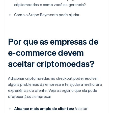
criptomoedas e como você os gerencia?
Como o Stripe Payments pode ajudar
Por que as empresas de
e-commerce devem
aceitar criptomoedas?
Adicionar criptomoedas no checkout pode resolver
alguns problemas da empresa e te ajudar a melhorar a
experiência do cliente. Veja a seguir o que ela pode
oferecer à sua empresa:
Alcance mais amplo de clientes:
Aceitar