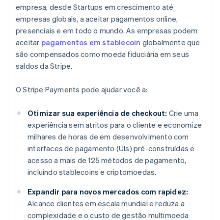
empresa, desde Startups em crescimento até
empresas globais, a aceitar pagamentos online,
presenciais e em todo o mundo. As empresas podem
aceitar
pagamentos em stablecoin
globalmente que
são compensados como moeda fiduciária em seus
saldos da Stripe.
O Stripe Payments pode ajudar você a:
Otimizar sua experiência de checkout:
Crie uma
experiência sem atritos para o cliente e economize
milhares de horas de ­em desenvolvimento com
interfaces de pagamento (UIs) pré-construídas e
acesso a mais de 125 métodos de pagamento,
incluindo stablecoins e criptomoedas.
Expandir para novos mercados com rapidez:
Alcance clientes em escala mundial e reduza a
complexidade e o custo de gestão multimoeda