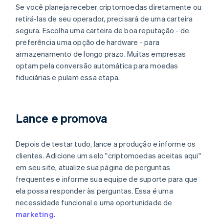
Se você planeja receber criptomoedas diretamente ou
retirá-las de seu operador, precisará de uma carteira
segura. Escolha uma carteira de boa reputação - de
preferência uma opção de hardware - para
armazenamento de longo prazo. Muitas empresas
optam pela conversão automática para moedas
fiduciárias e pulam essa etapa.
Lance e promova
Depois de testar tudo, lance a produção e informe os
clientes. Adicione um selo "criptomoedas aceitas aqui"
em seu site, atualize sua página de perguntas
frequentes e informe sua equipe de suporte para que
ela possa responder às perguntas. Essa é uma
necessidade funcional e uma oportunidade de
marketing
.