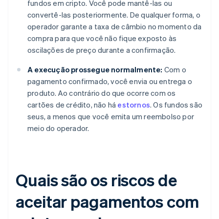
fundos em cripto. Você pode mantê-las ou
convertê-las posteriormente. De qualquer forma, o
operador garante a taxa de câmbio no momento da
compra para que você não fique exposto às
oscilações de preço durante a confirmação.
A execução prossegue normalmente:
Com o
pagamento confirmado, você envia ou entrega o
produto. Ao contrário do que ocorre com os
cartões de crédito, não há
estornos
. Os fundos são
seus, a menos que você emita um reembolso por
meio do operador.
Quais são os riscos de
aceitar pagamentos com