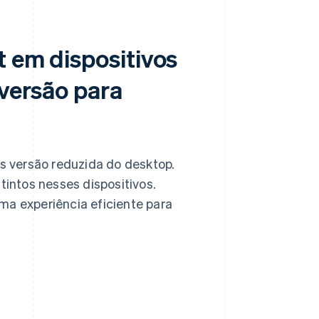
t em dispositivos
 versão para
 versão reduzida do desktop.
tintos nesses dispositivos.
ma experiência eficiente para