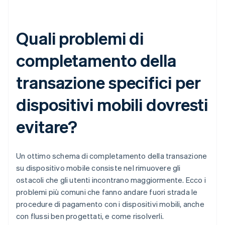
Quali problemi di
completamento della
transazione specifici per
dispositivi mobili dovresti
evitare?
Un ottimo schema di completamento della transazione
su dispositivo mobile consiste nel rimuovere gli
ostacoli che gli utenti incontrano maggiormente. Ecco i
problemi più comuni che fanno andare fuori strada le
procedure di pagamento con i dispositivi mobili, anche
con flussi ben progettati, e come risolverli.