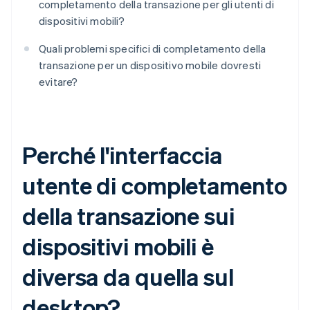
completamento della transazione per gli utenti di
dispositivi mobili?
Quali problemi specifici di completamento della
transazione per un dispositivo mobile dovresti
evitare?
Perché l'interfaccia
utente di completamento
della transazione sui
dispositivi mobili è
diversa da quella sul
desktop?