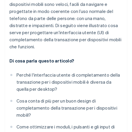
dispositivi mobili sono veloci, facili da navigare e
progettate in modo coerente con l’uso normale del
telefono da parte delle persone: con una mano,
distratte e impazienti. Di seguito viene illustrato cosa
serve per progettare un'interfaccia utente (UI) di
completamento della transazione per dispositivi mobili
che funzioni.
Di cosa parla questo articolo?
Perché l'interfaccia utente di completamento della
transazione per i dispositivi mobili è diversa da
quella per desktop?
Cosa conta di più per un buon design di
completamento della transazione per i dispositivi
mobili?
Come ottimizzare i moduli, i pulsanti e gli input di