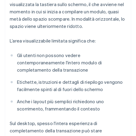
visualizzata la tastiera sullo schermo, il che avviene nel
momento in cui si inizia a compilare un modulo, quasi
metà dello spazio scompare. In modalità orizzontale, lo
spazio viene ulteriormente ridotto.
L’area visualizzabile limitata significa che:
Gli utenti non possono vedere
contemporaneamente l'intero modulo di
completamento della transazione
Etichette, istruzioni e dettagli di riepilogo vengono
facilmente spinti al di fuori dello schermo
Anche i layout più semplici richiedono uno
scorrimento, frammentando il contesto
Sul desktop, spesso l'intera esperienza di
completamento della transazione può stare