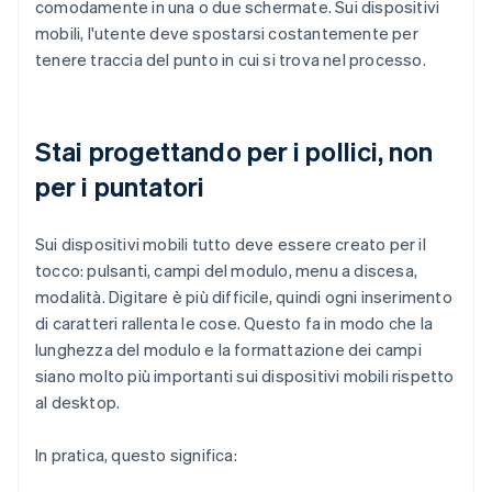
comodamente in una o due schermate. Sui dispositivi
mobili, l'utente deve spostarsi costantemente per
tenere traccia del punto in cui si trova nel processo.
Stai progettando per i pollici, non
per i puntatori
Sui dispositivi mobili tutto deve essere creato per il
tocco: pulsanti, campi del modulo, menu a discesa,
modalità. Digitare è più difficile, quindi ogni inserimento
di caratteri rallenta le cose. Questo fa in modo che la
lunghezza del modulo e la formattazione dei campi
siano molto più importanti sui dispositivi mobili rispetto
al desktop.
In pratica, questo significa: