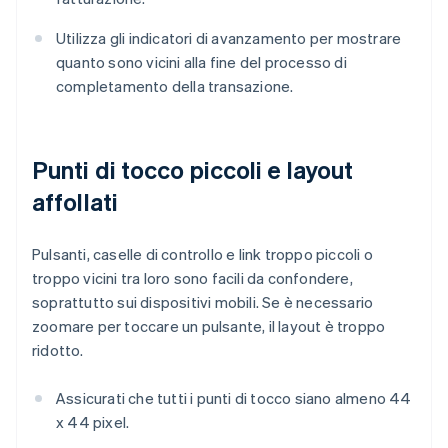
Utilizza gli indicatori di avanzamento per mostrare
quanto sono vicini alla fine del processo di
completamento della transazione.
Punti di tocco piccoli e layout
affollati
Pulsanti, caselle di controllo e link troppo piccoli o
troppo vicini tra loro sono facili da confondere,
soprattutto sui dispositivi mobili. Se è necessario
zoomare per toccare un pulsante, il layout è troppo
ridotto.
Assicurati che tutti i punti di tocco siano almeno 44
x 44 pixel.