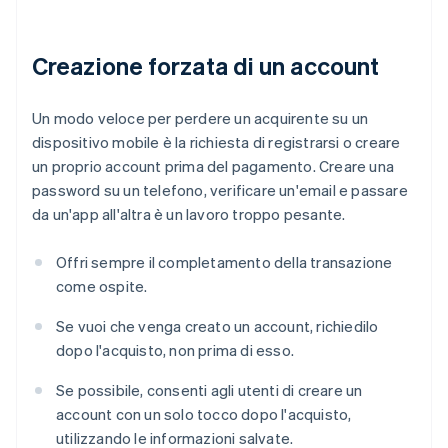
Creazione forzata di un account
Un modo veloce per perdere un acquirente su un
dispositivo mobile è la richiesta di registrarsi o creare
un proprio account prima del pagamento. Creare una
password su un telefono, verificare un'email e passare
da un'app all'altra è un lavoro troppo pesante.
Offri sempre il completamento della transazione
come ospite.
Se vuoi che venga creato un account, richiedilo
dopo l'acquisto, non prima di esso.
Se possibile, consenti agli utenti di creare un
account con un solo tocco dopo l'acquisto,
utilizzando le informazioni salvate.