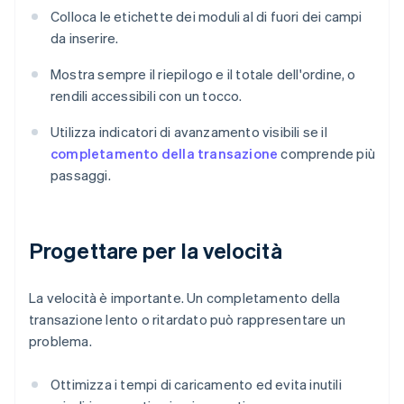
Colloca le etichette dei moduli al di fuori dei campi
da inserire.
Mostra sempre il riepilogo e il totale dell'ordine, o
rendili accessibili con un tocco.
Utilizza indicatori di avanzamento visibili se il
completamento della transazione
comprende più
passaggi.
Progettare per la velocità
La velocità è importante. Un completamento della
transazione lento o ritardato può rappresentare un
problema.
Ottimizza i tempi di caricamento ed evita inutili