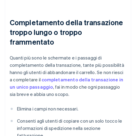
Completamento della transazione
troppo lungo o troppo
frammentato
Quanti più sono le schermate e i passaggi di
completamento della transazione, tante più possibilità
hanno gli utenti di abbandonare il carrello. Se non riesci
a completare il
completamento della transazione in
un unico passaggio
, fai in modo che ogni passaggio
sia breve e abbia uno scopo.
Elimina i campi non necessari.
Consenti agli utenti di copiare con un solo tocco le
informazioni di spedizione nella sezione
fatturazione.