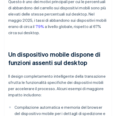
Questo è uno dei motivi principali per cui le percentuali
di abbandono del carrello sui dispositivi mobili sono più
elevati delle stesse percentuali sul desktop. Nel
maggio 2025, i tassi di abbandono sui dispositivi mobili
erano di circa il
79%
a livello globale, rispetto al 67%
circa sui desktop.
Un dispositivo mobile dispone di
funzioni assenti sul desktop
Il design completamento intelligente della transazione
sfrutta le funzionalità specifiche dei dispositivi mobili
per accelerare il processo. Alcuni esempi di maggiore
impatto includono:
Compilazione automatica e memoria del browser
del dispositivo mobile per i dettagli di spedizione e