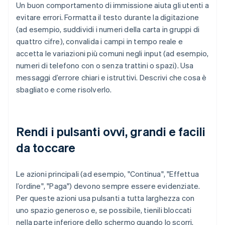
Un buon comportamento di immissione aiuta gli utenti a
evitare errori. Formatta il testo durante la digitazione
(ad esempio, suddividi i numeri della carta in gruppi di
quattro cifre), convalida i campi in tempo reale e
accetta le variazioni più comuni negli input (ad esempio,
numeri di telefono con o senza trattini o spazi). Usa
messaggi d’errore chiari e istruttivi. Descrivi che cosa è
sbagliato e come risolverlo.
Rendi i pulsanti ovvi, grandi e facili
da toccare
Le azioni principali (ad esempio, "Continua", "Effettua
l’ordine", "Paga") devono sempre essere evidenziate.
Per queste azioni usa pulsanti a tutta larghezza con
uno spazio generoso e, se possibile, tienili bloccati
nella parte inferiore dello schermo quando lo scorri.