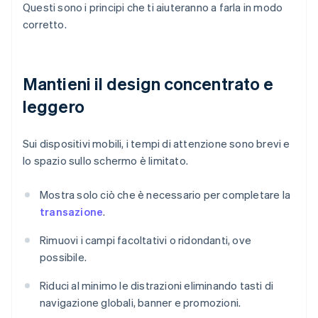
Questi sono i principi che ti aiuteranno a farla in modo
corretto.
Mantieni il design concentrato e
leggero
Sui dispositivi mobili, i tempi di attenzione sono brevi e
lo spazio sullo schermo è limitato.
Mostra solo ciò che è necessario per completare la
transazione
.
Rimuovi i campi facoltativi o ridondanti, ove
possibile.
Riduci al minimo le distrazioni eliminando tasti di
navigazione globali, banner e promozioni.