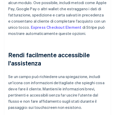
alcun modulo. Ove possibile, includi metodi come Apple
Pay, Google Pay o altri wallet che estraggano i dati di
fatturazione, spedizione e carta salvati in precedenza
e consentano al cliente di completare l'acquisto con un
unico tocco.
Express Checkout Element
di Stripe può
mostrare automaticamente queste opzioni.
Rendi facilmente accessibile
l'assistenza
Se un campo può richiedere una spiegazione, includi
un'icona con informazioni dettagliate che spieghi cosa
deve fare il cliente. Mantieni le informazioni brevi,
pertinenti e accessibili senza far uscire l'utente dal
flusso e non fare affidamento sugli stati durante il
passaggio: sui touchscreen non esistono.