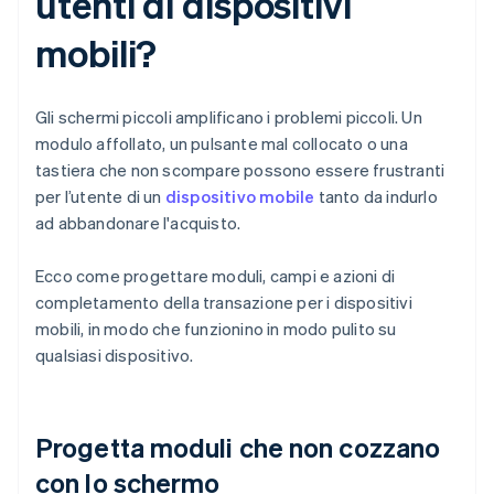
utenti di dispositivi
mobili?
Gli schermi piccoli amplificano i problemi piccoli. Un
modulo affollato, un pulsante mal collocato o una
tastiera che non scompare possono essere frustranti
per l’utente di un
dispositivo mobile
tanto da indurlo
ad abbandonare l'acquisto.
Ecco come progettare moduli, campi e azioni di
completamento della transazione per i dispositivi
mobili, in modo che funzionino in modo pulito su
qualsiasi dispositivo.
Progetta moduli che non cozzano
con lo schermo