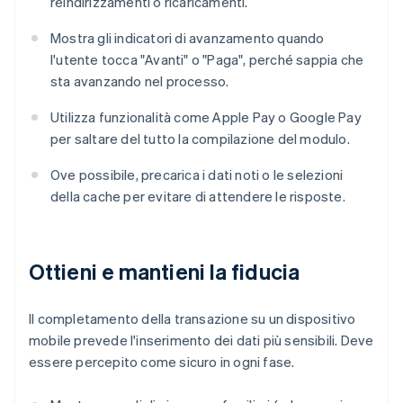
reindirizzamenti o ricaricamenti.
Mostra gli indicatori di avanzamento quando
l'utente tocca "Avanti" o "Paga", perché sappia che
sta avanzando nel processo.
Utilizza funzionalità come Apple Pay o Google Pay
per saltare del tutto la compilazione del modulo.
Ove possibile, precarica i dati noti o le selezioni
della cache per evitare di attendere le risposte.
Ottieni e mantieni la fiducia
Il completamento della transazione su un dispositivo
mobile prevede l'inserimento dei dati più sensibili. Deve
essere percepito come sicuro in ogni fase.