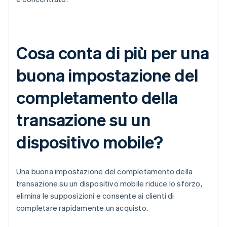
Cosa conta di più per una
buona impostazione del
completamento della
transazione su un
dispositivo mobile?
Una buona impostazione del completamento della
transazione su un dispositivo mobile riduce lo sforzo,
elimina le supposizioni e consente ai clienti di
completare rapidamente un acquisto.