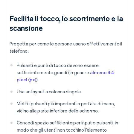
Facilita il tocco, lo scorrimento e la
scansione
Progetta per come le persone usano effettivamente il
telefono.
Pulsanti e punti di tocco devono essere
sufficientemente grandi (in genere
almeno 44
pixel (px)
).
Usa un layout a colonna singola.
Metti i pulsanti più importanti a portata di mano,
vicino alla parte inferiore dello schermo.
Concedi spazio sufficiente per input e pulsanti, in
modo che gli utenti non tocchino l’elemento