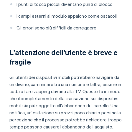
I punti di tocco piccoli diventano punti di blocco
I campi esterni al modulo appaiono come ostacoli
Gli errori sono più difficili da correggere
L'attenzione dell'utente è breve e
fragile
Gli utenti dei dispositivi mobili potrebbero navigare da
un divano, camminare tra una riunione e l’altra, essere in
coda o fare zapping davanti alla TV. Questo fa in modo
che il completamento della transazione sui dispositivi
mobili sia più soggetto all'abbandono del carrello. Una
notifica, un'esitazione su prezzi poco chiari o persino la
percezione che il processo potrebbe richiedere troppo
tempo possono causare l’abbandono dell'acquisto.