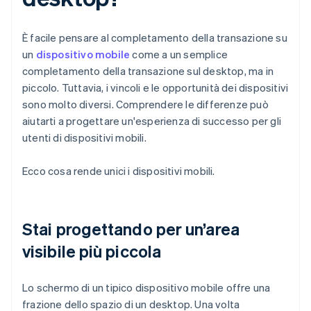
È facile pensare al completamento della transazione su
un
dispositivo mobile
come a un semplice
completamento della transazione sul desktop, ma in
piccolo. Tuttavia, i vincoli e le opportunità dei dispositivi
sono molto diversi. Comprendere le differenze può
aiutarti a progettare un'esperienza di successo per gli
utenti di dispositivi mobili.
Ecco cosa rende unici i dispositivi mobili.
Stai progettando per un’area
visibile più piccola
Lo schermo di un tipico dispositivo mobile offre una
frazione dello spazio di un desktop. Una volta