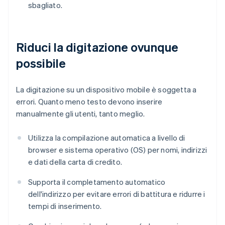
sbagliato.
Riduci la digitazione ovunque
possibile
La digitazione su un dispositivo mobile è soggetta a
errori. Quanto meno testo devono inserire
manualmente gli utenti, tanto meglio.
Utilizza la compilazione automatica a livello di
browser e sistema operativo (OS) per nomi, indirizzi
e dati della carta di credito.
Supporta il completamento automatico
dell'indirizzo per evitare errori di battitura e ridurre i
tempi di inserimento.