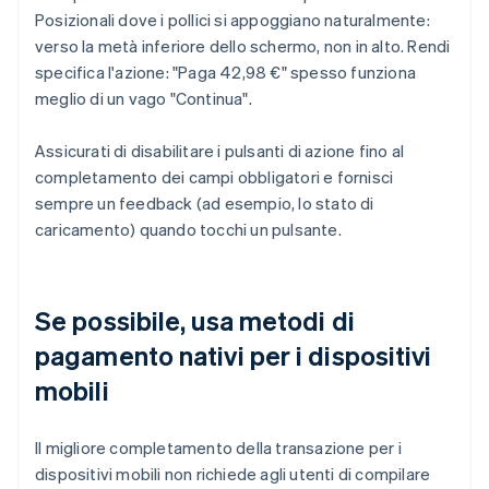
Posizionali dove i pollici si appoggiano naturalmente:
verso la metà inferiore dello schermo, non in alto. Rendi
specifica l'azione: "Paga 42,98 €" spesso funziona
meglio di un vago "Continua".
Assicurati di disabilitare i pulsanti di azione fino al
completamento dei campi obbligatori e fornisci
sempre un feedback (ad esempio, lo stato di
caricamento) quando tocchi un pulsante.
Se possibile, usa metodi di
pagamento nativi per i dispositivi
mobili
Il migliore completamento della transazione per i
dispositivi mobili non richiede agli utenti di compilare