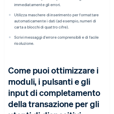
immediatamente gli errori.
Utilizza maschere di inserimento per formattare
automaticamente i dati (ad esempio, numeri di
carta a blocchi di quattro cifre).
Scrivi messaggi d’errore comprensibili e di facile
risoluzione.
Come puoi ottimizzare i
moduli, i pulsanti e gli
input di completamento
della transazione per gli