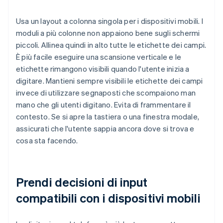
Usa un layout a colonna singola per i dispositivi mobili. I
moduli a più colonne non appaiono bene sugli schermi
piccoli. Allinea quindi in alto tutte le etichette dei campi.
È più facile eseguire una scansione verticale e le
etichette rimangono visibili quando l'utente inizia a
digitare. Mantieni sempre visibili le etichette dei campi
invece di utilizzare segnaposti che scompaiono man
mano che gli utenti digitano. Evita di frammentare il
contesto. Se si apre la tastiera o una finestra modale,
assicurati che l'utente sappia ancora dove si trova e
cosa sta facendo.
Prendi decisioni di input
compatibili con i dispositivi mobili