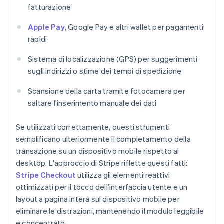
fatturazione
Apple Pay
, Google Pay e altri wallet per pagamenti
rapidi
Sistema di localizzazione (GPS) per suggerimenti
sugli indirizzi o stime dei tempi di spedizione
Scansione della carta tramite fotocamera per
saltare l'inserimento manuale dei dati
Se utilizzati correttamente, questi strumenti
semplificano ulteriormente il completamento della
transazione su un dispositivo mobile rispetto al
desktop. L'approccio di Stripe riflette questi fatti:
Stripe Checkout
utilizza gli elementi reattivi
ottimizzati per il tocco dell’interfaccia utente e un
layout a pagina intera sul dispositivo mobile per
eliminare le distrazioni, mantenendo il modulo leggibile
e concentrato.