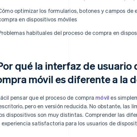
Cómo optimizar los formularios, botones y campos de 
compra en dispositivos móviles
Problemas habituales del proceso de compra en dispos
or qué la interfaz de usuario
mpra móvil es diferente a la d
fácil pensar que el proceso de compra
móvil
es simplem
escritorio, pero en versión reducida. No obstante, las 
os dispositivos son muy distintas. Comprender las dif
 experiencia satisfactoria para los usuarios de disposit