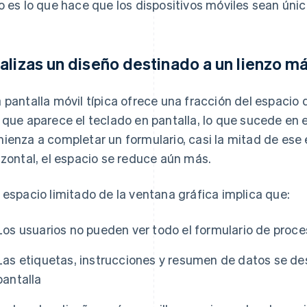
o es lo que hace que los dispositivos móviles sean únic
alizas un diseño destinado a un lienzo 
 pantalla móvil típica ofrece una fracción del espacio 
 que aparece el teclado en pantalla, lo que sucede en
ienza a completar un formulario, casi la mitad de ese
izontal, el espacio se reduce aún más.
 espacio limitado de la ventana gráfica implica que:
Los usuarios no pueden ver todo el formulario de proce
Las etiquetas, instrucciones y resumen de datos se de
pantalla