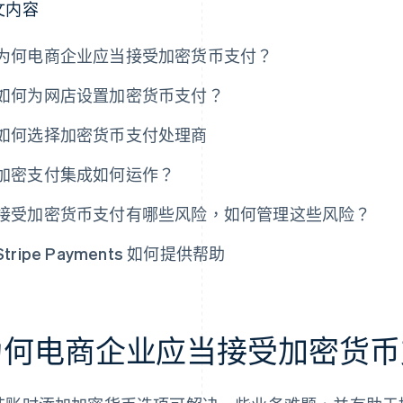
文内容
为何电商企业应当接受加密货币支付？
如何为网店设置加密货币支付？
如何选择加密货币支付处理商
加密支付集成如何运作？
接受加密货币支付有哪些风险，如何管理这些风险？
Stripe Payments 如何提供帮助
为何电商企业应当接受加密货币