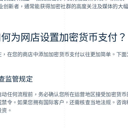
业创新者，通常能获得加密社群的高度关注及媒体的大
如何为网店设置加密货币支付？
在，在您的商店中添加加密货币支付以往更加简单。下面
查监管规定
启动任何流程前，务必确认您所在运营地区接受加密货币
或禁令。如果您拥有国际客户，还需核查当地法规。咨询
投资。