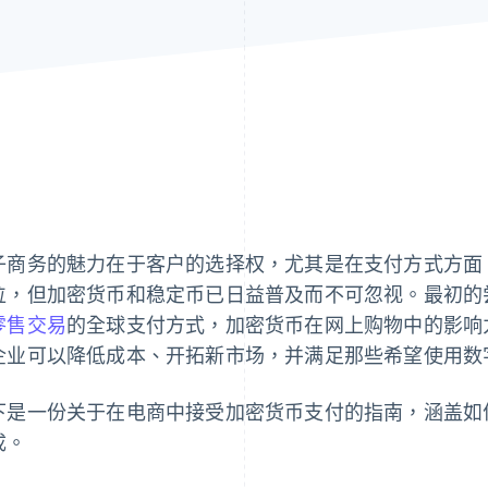
子商务的魅力在于客户的选择权，尤其是在支付方式方面
位，但加密货币和稳定币已日益普及而不可忽视。最初的
零售交易
的全球支付方式，加密货币在网上购物中的影响
企业可以降低成本、开拓新市场，并满足那些希望使用数
下是一份关于在电商中接受加密货币支付的指南，涵盖如
成。