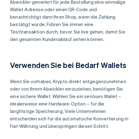
Abwickler generiert für jede Bestellung eine einmalige
Wallet-Adresse oder einen QR-Code und
benachrichtigt dann Ihren Shop, wenn die Zahlung
bestätigt wurde. Führen Sie immer eine
Testtransaktion durch, bevor Sie live gehen, damit Sie
den gesamten Kundenablauf sehen können.
Verwenden Sie bei Bedarf Wallets
Wenn Sie vorhaben, Krypto direkt entgegenzunehmen
oder von Ihrem Abwickler einzuziehen, benötigen Sie
eine sichere Wallet. Wählen Sie ein seriöses Wallet –
idealerweise eine Hardware-Option – für die
langfristige Speicherung. Viele Unternehmen
entscheiden sich für die automatische Konvertierung in
Fiat-Währung und überspringen diesen Schritt.