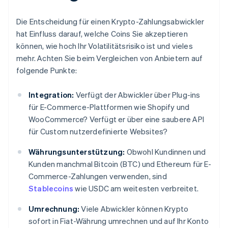
Die Entscheidung für einen Krypto-Zahlungsabwickler
hat Einfluss darauf, welche Coins Sie akzeptieren
können, wie hoch Ihr Volatilitätsrisiko ist und vieles
mehr. Achten Sie beim Vergleichen von Anbietern auf
folgende Punkte:
Integration:
Verfügt der Abwickler über Plug-ins
für E-Commerce-Plattformen wie Shopify und
WooCommerce? Verfügt er über eine saubere API
für Custom nutzerdefinierte Websites?
Währungsunterstützung:
Obwohl Kundinnen und
Kunden manchmal Bitcoin (BTC) und Ethereum für E-
Commerce-Zahlungen verwenden, sind
Stablecoins
wie USDC am weitesten verbreitet.
Umrechnung:
Viele Abwickler können Krypto
sofort in Fiat-Währung umrechnen und auf Ihr Konto