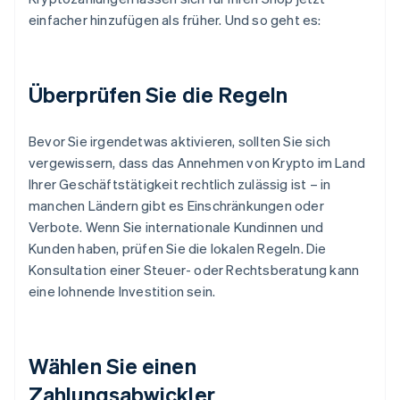
einfacher hinzufügen als früher. Und so geht es:
Überprüfen Sie die Regeln
Bevor Sie irgendetwas aktivieren, sollten Sie sich
vergewissern, dass das Annehmen von Krypto im Land
Ihrer Geschäftstätigkeit rechtlich zulässig ist – in
manchen Ländern gibt es Einschränkungen oder
Verbote. Wenn Sie internationale Kundinnen und
Kunden haben, prüfen Sie die lokalen Regeln. Die
Konsultation einer Steuer- oder Rechtsberatung kann
eine lohnende Investition sein.
Wählen Sie einen
Zahlungsabwickler