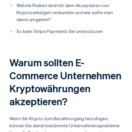
Welche Risiken sind mit dem Akzeptieren von
Kryptozahlungen verbunden und wie sollte man
damit umgehen?
So kann Stripe Payments Sie unterstützen
Warum sollten E-
Commerce Unternehmen
Kryptowährungen
akzeptieren?
Wenn Sie Krypto zum Bezahlvorgang hinzufügen,
können Sie damit bestimmte Unternehmensprobleme