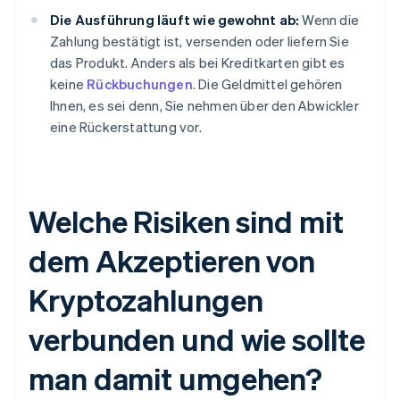
Die Ausführung läuft wie gewohnt ab:
Wenn die
Zahlung bestätigt ist, versenden oder liefern Sie
das Produkt. Anders als bei Kreditkarten gibt es
keine
Rückbuchungen
. Die Geldmittel gehören
Ihnen, es sei denn, Sie nehmen über den Abwickler
eine Rückerstattung vor.
Welche Risiken sind mit
dem Akzeptieren von
Kryptozahlungen
verbunden und wie sollte
man damit umgehen?