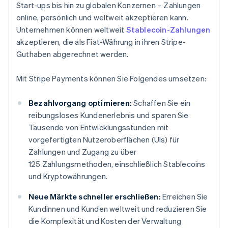
Start-ups bis hin zu globalen Konzernen – Zahlungen
online, persönlich und weltweit akzeptieren kann.
Unternehmen können weltweit
Stablecoin-Zahlungen
akzeptieren, die als Fiat-Währung in ihren Stripe-
Guthaben abgerechnet werden.
Mit Stripe Payments können Sie Folgendes umsetzen:
Bezahlvorgang optimieren:
Schaffen Sie ein
reibungsloses Kundenerlebnis und sparen Sie
Tausende von Entwicklungsstunden mit
vorgefertigten Nutzeroberflächen (UIs) für
Zahlungen und Zugang zu über
125 Zahlungsmethoden, einschließlich Stablecoins
und Kryptowährungen.
Neue Märkte schneller erschließen:
Erreichen Sie
Kundinnen und Kunden weltweit und reduzieren Sie
die Komplexität und Kosten der Verwaltung