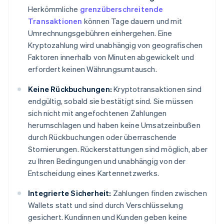
Herkömmliche
grenzüberschreitende
Transaktionen
können Tage dauern und mit
Umrechnungsgebühren einhergehen. Eine
Kryptozahlung wird unabhängig von geografischen
Faktoren innerhalb von Minuten abgewickelt und
erfordert keinen Währungsumtausch.
Keine Rückbuchungen:
Kryptotransaktionen sind
endgültig, sobald sie bestätigt sind. Sie müssen
sich nicht mit angefochtenen Zahlungen
herumschlagen und haben keine Umsatzeinbußen
durch Rückbuchungen oder überraschende
Stornierungen. Rückerstattungen sind möglich, aber
zu Ihren Bedingungen und unabhängig von der
Entscheidung eines Kartennetzwerks.
Integrierte Sicherheit:
Zahlungen finden zwischen
Wallets statt und sind durch Verschlüsselung
gesichert. Kundinnen und Kunden geben keine