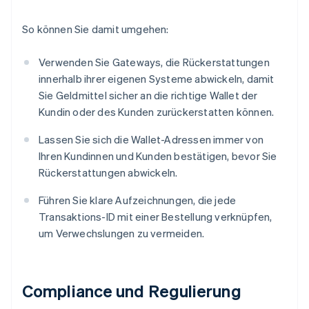
So können Sie damit umgehen:
Verwenden Sie Gateways, die Rückerstattungen
innerhalb ihrer eigenen Systeme abwickeln, damit
Sie Geldmittel sicher an die richtige Wallet der
Kundin oder des Kunden zurückerstatten können.
Lassen Sie sich die Wallet-Adressen immer von
Ihren Kundinnen und Kunden bestätigen, bevor Sie
Rückerstattungen abwickeln.
Führen Sie klare Aufzeichnungen, die jede
Transaktions-ID mit einer Bestellung verknüpfen,
um Verwechslungen zu vermeiden.
Compliance und Regulierung