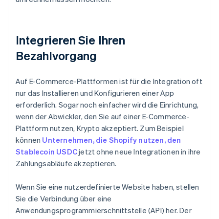
Integrieren Sie Ihren
Bezahlvorgang
Auf E-Commerce-Plattformen ist für die Integration oft
nur das Installieren und Konfigurieren einer App
erforderlich. Sogar noch einfacher wird die Einrichtung,
wenn der Abwickler, den Sie auf einer E-Commerce-
Plattform nutzen, Krypto akzeptiert. Zum Beispiel
können
Unternehmen, die Shopify nutzen, den
Stablecoin USDC
jetzt ohne neue Integrationen in ihre
Zahlungsabläufe akzeptieren.
Wenn Sie eine nutzerdefinierte Website haben, stellen
Sie die Verbindung über eine
Anwendungsprogrammierschnittstelle (API) her. Der