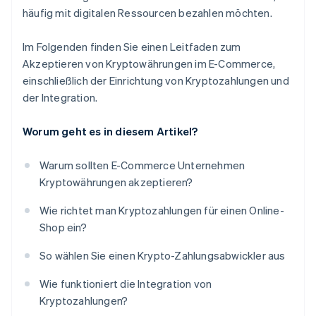
häufig mit digitalen Ressourcen bezahlen möchten.
Im Folgenden finden Sie einen Leitfaden zum
Akzeptieren von Kryptowährungen im E-Commerce,
einschließlich der Einrichtung von Kryptozahlungen und
der Integration.
Worum geht es in diesem Artikel?
Warum sollten E-Commerce Unternehmen
Kryptowährungen akzeptieren?
Wie richtet man Kryptozahlungen für einen Online-
Shop ein?
So wählen Sie einen Krypto-Zahlungsabwickler aus
Wie funktioniert die Integration von
Kryptozahlungen?