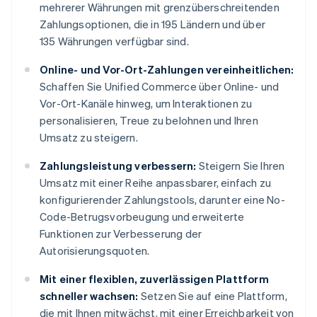
mehrerer Währungen mit grenzüberschreitenden
Zahlungsoptionen, die in 195 Ländern und über
135 Währungen verfügbar sind.
Online- und Vor-Ort-Zahlungen vereinheitlichen:
Schaffen Sie Unified Commerce über Online- und
Vor-Ort-Kanäle hinweg, um Interaktionen zu
personalisieren, Treue zu belohnen und Ihren
Umsatz zu steigern.
Zahlungsleistung verbessern:
Steigern Sie Ihren
Umsatz mit einer Reihe anpassbarer, einfach zu
konfigurierender Zahlungstools, darunter eine No-
Code-Betrugsvorbeugung und erweiterte
Funktionen zur Verbesserung der
Autorisierungsquoten.
Mit einer flexiblen, zuverlässigen Plattform
schneller wachsen:
Setzen Sie auf eine Plattform,
die mit Ihnen mitwächst, mit einer Erreichbarkeit von