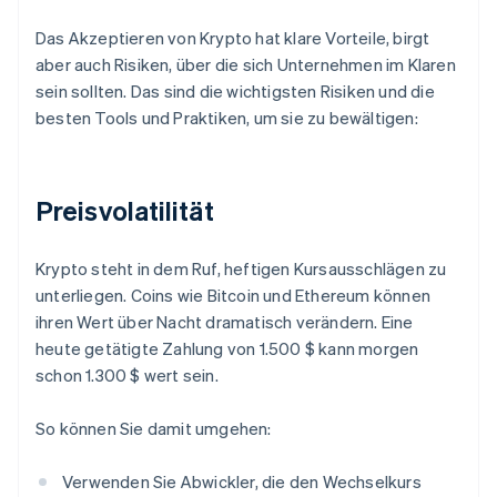
Das Akzeptieren von Krypto hat klare Vorteile, birgt
aber auch Risiken, über die sich Unternehmen im Klaren
sein sollten. Das sind die wichtigsten Risiken und die
besten Tools und Praktiken, um sie zu bewältigen:
Preisvolatilität
Krypto steht in dem Ruf, heftigen Kursausschlägen zu
unterliegen. Coins wie Bitcoin und Ethereum können
ihren Wert über Nacht dramatisch verändern. Eine
heute getätigte Zahlung von 1.500 $ kann morgen
schon 1.300 $ wert sein.
So können Sie damit umgehen:
Verwenden Sie Abwickler, die den Wechselkurs