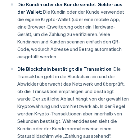
Die Kundin oder der Kunde sendet Gelder aus
der Wallet:
Die Kundin oder der Kunde verwendet
die eigene Krypto-Wallet (über eine mobile App,
eine Browser-Erweiterung oder ein Hardware-
Gerät), um die Zahlung zu verifizieren. Viele
Kundinnen und Kunden scannen einfach den QR-
Code, wodurch Adresse und Betrag automatisch
ausgefüllt werden.
Die Blockchain bestätigt die Transaktion:
Die
Transaktion geht in die Blockchain ein und der
Abwickler überwacht das Netzwerk und überprüft,
ob die Transaktion empfangen und bestätigt
wurde. Der zeitliche Ablauf hängt von der gewählten
Kryptowährung und vom Netzwerk ab. In der Regel
werden Krypto-Transaktionen aber innerhalb von
Sekunden bestätigt. Währenddessen sieht die
Kundin oder der Kunde normalerweise einen
Statusbildschirm wie „Zahlung ausstehend“.