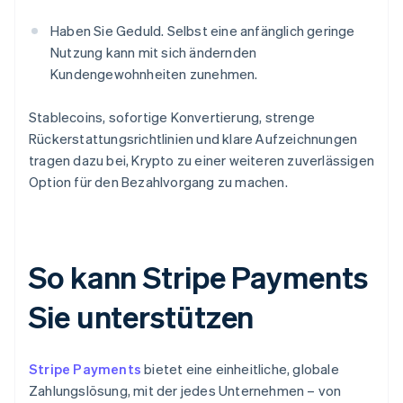
Haben Sie Geduld. Selbst eine anfänglich geringe
Nutzung kann mit sich ändernden
Kundengewohnheiten zunehmen.
Stablecoins, sofortige Konvertierung, strenge
Rückerstattungsrichtlinien und klare Aufzeichnungen
tragen dazu bei, Krypto zu einer weiteren zuverlässigen
Option für den Bezahlvorgang zu machen.
So kann Stripe Payments
Sie unterstützen
Stripe Payments
bietet eine einheitliche, globale
Zahlungslösung, mit der jedes Unternehmen – von