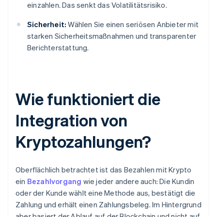
einzahlen. Das senkt das Volatilitätsrisiko.
Sicherheit:
Wählen Sie einen seriösen Anbieter mit
starken Sicherheitsmaßnahmen und transparenter
Berichterstattung.
Wie funktioniert die
Integration von
Kryptozahlungen?
Oberflächlich betrachtet ist das Bezahlen mit Krypto
ein
Bezahlvorgang
wie jeder andere auch: Die Kundin
oder der Kunde wählt eine Methode aus, bestätigt die
Zahlung und erhält einen Zahlungsbeleg. Im Hintergrund
aber basiert der Ablauf auf der Blockchain und nicht auf