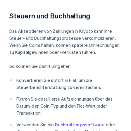
Steuern und Buchhaltung
Das Akzeptieren von Zahlungen in Krypto kann Ihre
Steuer- und Buchhaltungsprozesse verkomplizieren.
Wenn Sie Coins halten, können spätere Umrechnungen
zu Kapitalgewinnen oder -verlusten führen.
So können Sie damit umgehen:
Konvertieren Sie sofort in Fiat, um die
Steuerberichterstattung zu vereinfachen.
Führen Sie detaillierte Aufzeichnungen über das
Datum, den Coin-Typ und den Fiat-Wert jeder
Transaktion.
Verwenden Sie die
Buchhaltungssoftware
oder