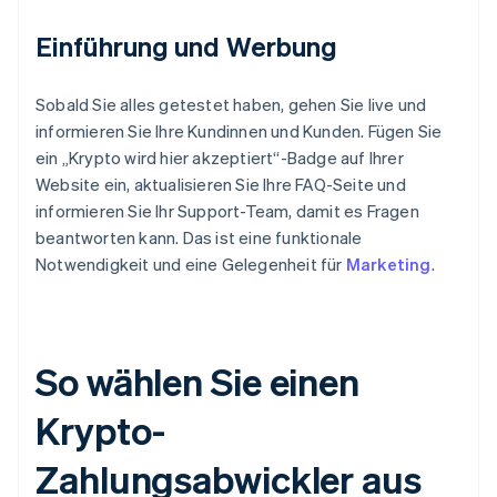
Einführung und Werbung
Sobald Sie alles getestet haben, gehen Sie live und
informieren Sie Ihre Kundinnen und Kunden. Fügen Sie
ein „Krypto wird hier akzeptiert“-Badge auf Ihrer
Website ein, aktualisieren Sie Ihre FAQ-Seite und
informieren Sie Ihr Support-Team, damit es Fragen
beantworten kann. Das ist eine funktionale
Notwendigkeit und eine Gelegenheit für
Marketing
.
So wählen Sie einen
Krypto-
Zahlungsabwickler aus