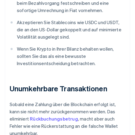
beim Bezahlvorgang festschreiben und eine
sofortige Umrechnung in Fiat vornehmen.
Akzeptieren Sie Stablecoins wie USDC und USDT,
die an den US-Dollar gekoppelt und auf minimierte
Volatilität ausgelegt sind.
Wenn Sie Krypto in Ihrer Bilanz behalten wollen,
sollten Sie das als eine bewusste
Investitionsentscheidung betrachten.
Unumkehrbare Transaktionen
Sobald eine Zahlung über die Blockchain erfolgt ist,
kann sie nicht mehr zurückgenommen werden. Das
eliminiert
Rückbuchungsbetrug
, macht aber auch
Fehler wie eine Rückerstattung an die falsche Wallet
unumkehrbar.