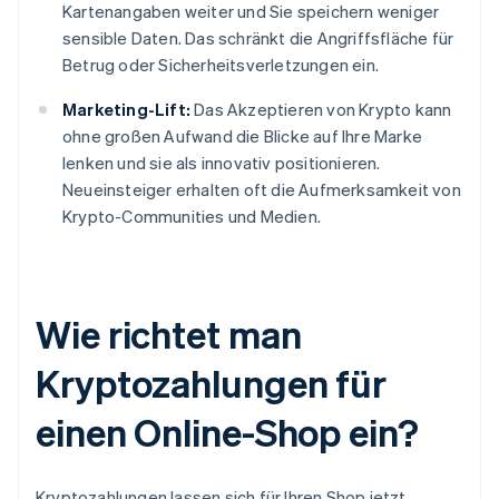
Kartenangaben weiter und Sie speichern weniger
sensible Daten. Das schränkt die Angriffsfläche für
Betrug oder Sicherheitsverletzungen ein.
Marketing-Lift:
Das Akzeptieren von Krypto kann
ohne großen Aufwand die Blicke auf Ihre Marke
lenken und sie als innovativ positionieren.
Neueinsteiger erhalten oft die Aufmerksamkeit von
Krypto-Communities und Medien.
Wie richtet man
Kryptozahlungen für
einen Online-Shop ein?
Kryptozahlungen lassen sich für Ihren Shop jetzt