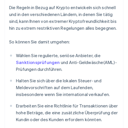
Die Regeln in Bezug auf Krypto entwickeln sich schnell
und in den verschiedenen Ländern, in denen Sie tätig
sind, kann Ihnen von extremer Kryptofreundlichkeit bis
hin zu extrem restriktiven Regelungen alles begegnen.
So können Sie damit umgehen:
Wählen Sie regulierte, seriöse Anbieter, die
Sanktionsprüfungen
und Anti-Geldwäsche(AML)-
Prüfungen durchführen.
Halten Sie sich über die lokalen Steuer- und
Meldevorschriften auf dem Laufenden,
insbesondere wenn Sie international verkaufen.
Erarbeiten Sie eine Richtlinie für Transaktionen über
hohe Beträge, die eine zusätzliche Überprüfung der
Kundin oder des Kunden erfordern könnten.