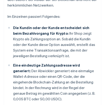
herkömmlichen Netzwerken.
Im Einzelnen passiert Folgendes:
Die Kundin oder der Kunde entscheidet sich
beim Bezahlvorgang für Krypto:
Ihr Shop zeigt
Krypto als Zahlungsoption an. Sobald die Kundin
oder der Kunde diese Option auswählt, erstellt das
System eine Transaktionsanfrage, die mit der
jeweiligen Bestellung verknüpft ist.
Eine eindeutige Zahlungsadresse wird
generiert:
Der Abwickler generiert eine einmalige
Wallet-Adresse oder einen QR-Code, der die
eingehende Blockchain-Zahlung an die Bestellung
bindet. In der Rechnung wird in der Regel der
genaue Betrag im gewählten Coin angegeben (z. B.
0,005 BTC oder 50,00 USDC).