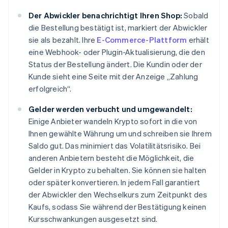
Der Abwickler benachrichtigt Ihren Shop:
Sobald
die Bestellung bestätigt ist, markiert der Abwickler
sie als bezahlt. Ihre
E-Commerce-Plattform
erhält
eine Webhook- oder Plugin-Aktualisierung, die den
Status der Bestellung ändert. Die Kundin oder der
Kunde sieht eine Seite mit der Anzeige „Zahlung
erfolgreich“.
Gelder werden verbucht und umgewandelt:
Einige Anbieter wandeln Krypto sofort in die von
Ihnen gewählte Währung um und schreiben sie Ihrem
Saldo gut. Das minimiert das Volatilitätsrisiko. Bei
anderen Anbietern besteht die Möglichkeit, die
Gelder in Krypto zu behalten. Sie können sie halten
oder später konvertieren. In jedem Fall garantiert
der Abwickler den Wechselkurs zum Zeitpunkt des
Kaufs, sodass Sie während der Bestätigung keinen
Kursschwankungen ausgesetzt sind.