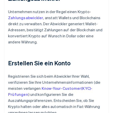
Unternehmen nutzen in der Regel einen Krypto-
Zahlungsabwickler
, anstatt Wallets und Blockchains
direkt zu verwalten. Der Abwickler generiert Wallet-
Adressen, bestätigt Zahlungen auf der Blockchain und
konvertiert Krypto auf Wunsch in Dollar oder eine
andere Währung.
Erstellen Sie ein Konto
Registrieren Sie sich beim Abwickler Ihrer Wahl,
verifizieren Sie Ihre Unternehmensinformationen (die
meisten verlangen
Know-Your-Customer(KYC)-
Prüfungen
) und konfigurieren Sie die
Auszahlungspräferenzen. Entscheiden Sie, ob Sie
Krypto halten oder alles automatisch in Fiat-Währung
umrechnen lassen möchten.