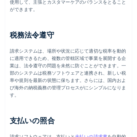
使用して、主張とカスタマーケアのバランスをとること
ができます。
税務法令遵守
請求システムは、場所や状況に応じて適切な税率を動的
に適用できるため、複数の管轄区域で事業を展開する企
業は、法令遵守の問題を未然に防ぐことができます。一
部のシステムは税務ソフトウェアと連携され、新しい税
率や規則を最新の状態に保ちます。さらには、国内およ
び海外の納税義務の管理プロセスがにシンプルになりま
す。
支払いの照合
請求ソフトウェアは、支払いと
未払いの請求書
を自動的