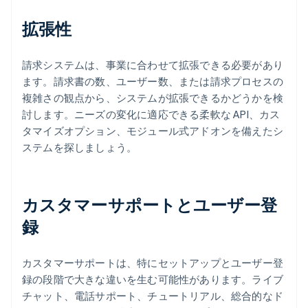
拡張性
請求システムは、事業に合わせて拡張できる必要があり
ます。請求書の数、ユーザー数、または請求プロセスの
複雑さの観点から、システムが拡張できるかどうかを検
討します。ニーズの変化に適応できる柔軟な API、カス
タマイズオプション、モジュール式アドオンを備えたシ
ステムを探しましょう。
カスタマーサポートとユーザー登
録
カスタマーサポートは、特にセットアップとユーザー登
録の段階で大きな違いを生む可能性があります。ライブ
チャット、電話サポート、チュートリアル、総合的なド