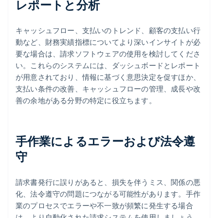
レポートと分析
キャッシュフロー、支払いのトレンド、顧客の支払い行
動など、財務実績指標についてより深いインサイトが必
要な場合は、請求ソフトウェアの使用を検討してくださ
い。これらのシステムには、ダッシュボードとレポート
が用意されており、情報に基づく意思決定を促すほか、
支払い条件の改善、キャッシュフローの管理、成長や改
善の余地がある分野の特定に役立ちます。
手作業によるエラーおよび法令遵
守
請求書発行に誤りがあると、損失を伴うミス、関係の悪
化、法令遵守の問題につながる可能性があります。手作
業のプロセスでエラーや不一致が頻繁に発生する場合
は、より自動化された請求システムを使用しましょう。