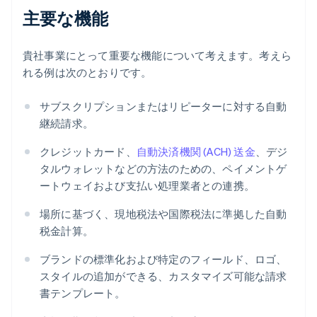
主要な機能
貴社事業にとって重要な機能について考えます。考えら
れる例は次のとおりです。
サブスクリプションまたはリピーターに対する自動
継続請求。
クレジットカード、
自動決済機関 (ACH) 送金
、デジ
タルウォレットなどの方法のための、ペイメントゲ
ートウェイおよび支払い処理業者との連携。
場所に基づく、現地税法や国際税法に準拠した自動
税金計算。
ブランドの標準化および特定のフィールド、ロゴ、
スタイルの追加ができる、カスタマイズ可能な請求
書テンプレート。