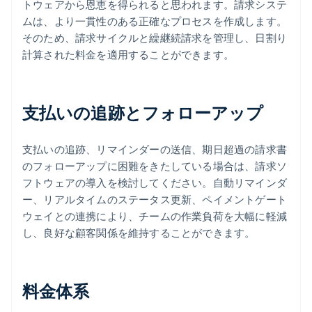
トウェアから恩恵を得られると思われます。請求システ
ムは、より一貫性のある正確なプロセスを作成します。
そのため、請求サイクルと繰継続請求を管理し、日割り
計算された料金を適用することができます。
支払いの追跡とフォローアップ
支払いの追跡、リマインダーの送信、期日超過の請求書
のフォローアップに困難をきたしている場合は、請求ソ
フトウェアの導入を検討してください。自動リマインダ
ー、リアルタイムのステータス更新、ペイメントゲート
ウェイとの連携により、チームの作業負荷を大幅に軽減
し、良好な顧客関係を維持することができます。
料金体系