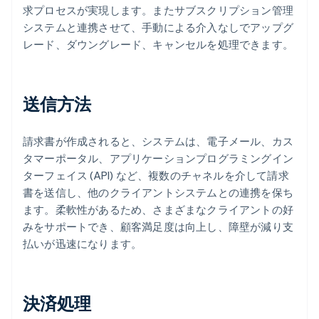
求プロセスが実現します。またサブスクリプション管理
システムと連携させて、手動による介入なしでアップグ
レード、ダウングレード、キャンセルを処理できます。
送信方法
請求書が作成されると、システムは、電子メール、カス
タマーポータル、アプリケーションプログラミングイン
ターフェイス (API) など、複数のチャネルを介して請求
書を送信し、他のクライアントシステムとの連携を保ち
ます。柔軟性があるため、さまざまなクライアントの好
みをサポートでき、顧客満足度は向上し、障壁が減り支
払いが迅速になります。
決済処理