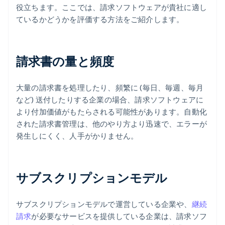
役立ちます。ここでは、請求ソフトウェアが貴社に適し
ているかどうかを評価する方法をご紹介します。
請求書の量と頻度
大量の請求書を処理したり、頻繁に (毎日、毎週、毎月
など) 送付したりする企業の場合、請求ソフトウェアに
より付加価値がもたらされる可能性があります。自動化
された請求書管理は、他のやり方より迅速で、エラーが
発生しにくく、人手がかりません。
サブスクリプションモデル
サブスクリプションモデルで運営している企業や、
継続
請求
が必要なサービスを提供している企業は、請求ソフ