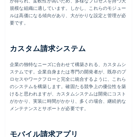
が得られ、柔軟性が高いため、多様なプロセスを持つ大
規模な組織に適しています。しかし、これらのモジュー
ルは高価になる傾向があり、大がかりな設定と管理が必
要です。
カスタム請求システム
企業の独特なニーズに合わせて構築される、カスタムシ
ステムです。企業自身または専門の開発者が、既存のプ
ロセスやワークフローと完全に統合するように、これら
のシステムを構築します。確固たる競争上の優位性を築
けると思われますが、カスタムシステムは開発にコスト
がかかり、実装に時間がかかり、多くの場合、継続的な
メンテナンスとサポートが必要です。
モバイル請求アプリ