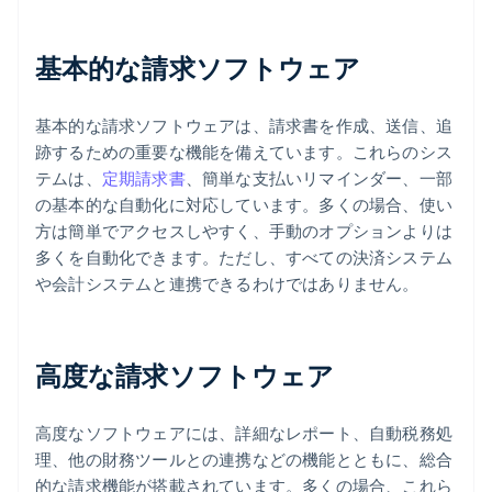
基本的な請求ソフトウェア
基本的な請求ソフトウェアは、請求書を作成、送信、追
跡するための重要な機能を備えています。これらのシス
テムは、
定期請求書
、簡単な支払いリマインダー、一部
の基本的な自動化に対応しています。多くの場合、使い
方は簡単でアクセスしやすく、手動のオプションよりは
多くを自動化できます。ただし、すべての決済システム
や会計システムと連携できるわけではありません。
高度な請求ソフトウェア
高度なソフトウェアには、詳細なレポート、自動税務処
理、他の財務ツールとの連携などの機能とともに、総合
的な請求機能が搭載されています。多くの場合、これら