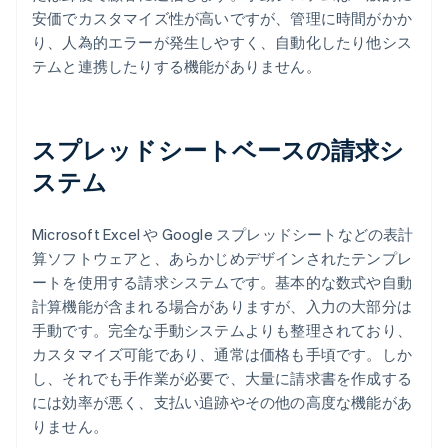
安価でカスタマイズ性が高いですが、管理に時間がかか
り、人為的エラーが発生しやすく、自動化したり他シス
テムと連携したりする機能がありません。
スプレッドシートベースの請求シ
ステム
Microsoft Excel や Google スプレッドシートなどの表計
算ソフトウェアと、あらかじめデザインされたテンプレ
ートを使用する請求システムです。基本的な数式や自動
計算機能が含まれる場合がありますが、入力の大部分は
手動です。完全な手動システムよりも整理されており、
カスタマイズ可能であり、通常は価格も手頃です。しか
し、それでも手作業が必要で、大量に請求書を作成する
には効率が悪く、支払い追跡やその他の高度な機能があ
りません。