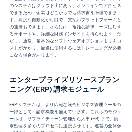
のシステムはクラウド上にあり、オンラインでアクセス
できるため、企業はどこからでも請求書を管理できま
す。高度な自動化が可能で、支払いプラットフォームと
の連携もできます。さらには、複雑な請求ニーズに対す
るサポートや、詳細な財務インサイトも得られます。た
だし、通常、基本的なソフトウェアオプションよりもコ
ストがかかり、最適に使用するにはトレーニングが必要
になる場合があります。
エンタープライズリソースプラン
ニング (ERP) 請求モジュール
ERP システムは、より広範な統合ビジネス管理ツールの
一部として、請求機能を備えています。これらのモジュ
ールは、サプライチェーン管理から人事 (HR) まで、請
求処理を多くのプロセスに連携させます。運営の全体像