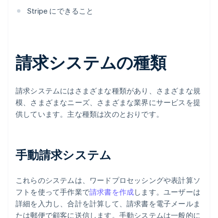
Stripe にできること
請求システムの種類
請求システムにはさまざまな種類があり、さまざまな規
模、さまざまなニーズ、さまざまな業界にサービスを提
供しています。主な種類は次のとおりです。
手動請求システム
これらのシステムは、ワードプロセッシングや表計算ソ
フトを使って手作業で
請求書を作成
します。ユーザーは
詳細を入力し、合計を計算して、請求書を電子メールま
たは郵便で顧客に送信します。手動システムは一般的に