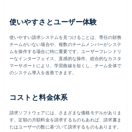
使いやすさとユーザー体験
使いやすい請求システムを見つけることは、専任の財務
チームがいない場合や、複数のチームメンバーがシステ
ムを操作する場合に特に重要です。ユーザーフレンドリ
ーなインターフェイス、直感的な操作、総合的なカスタ
マーサポートにより、学習曲線を短くし、チーム全体で
のシステム導入を改善できます。
コストと料金体系
請求ソフトウェアには、さまざまな価格モデルがありま
す。定額の月額料金を請求するものもあれば、請求書ま
たはユーザーの数に基づいて請求するものもあります。