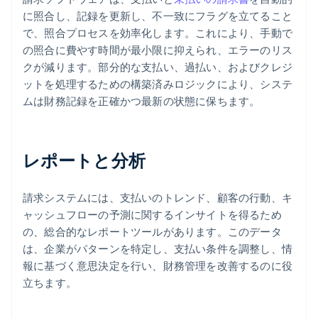
に照合し、記録を更新し、不一致にフラグを立てること
で、照合プロセスを効率化します。これにより、手動で
の照合に費やす時間が最小限に抑えられ、エラーのリス
クが減ります。部分的な支払い、過払い、およびクレジ
ットを処理するための構築済みロジックにより、システ
ムは財務記録を正確かつ最新の状態に保ちます。
レポートと分析
請求システムには、支払いのトレンド、顧客の行動、キ
ャッシュフローの予測に関するインサイトを得るため
の、総合的なレポートツールがあります。このデータ
は、企業がパターンを特定し、支払い条件を調整し、情
報に基づく意思決定を行い、財務管理を改善するのに役
立ちます。