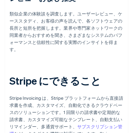
類似企業の体験談を調査します。ユーザーレビュー、ケ
ーススタディ、お客様の声を読んで、各ソフトウェアの
長所と短所を把握します。業界や専門家ネットワークの
同業者からおすすめを聞き、さまざまなシステムのパフ
ォーマンスと信頼性に関する実際のインサイトを得ま
す。
Stripe にできること
Stripe Invoicing は、Stripe プラットフォームから直接請
求書を作成、カスタマイズ、自動化できるクラウドベー
スのソリューションです。1 回限りの請求書や定期的な
請求書、カスタマイズ可能なテンプレート、自動支払い
リマインダー、多通貨サポート、
サブスクリプション管