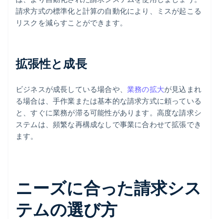
請求方式の標準化と計算の自動化により、ミスが起こる
リスクを減らすことができます。
拡張性と成長
ビジネスが成長している場合や、
業務の拡大
が見込まれ
る場合は、手作業または基本的な請求方式に頼っている
と、すぐに業務が滞る可能性があります。高度な請求シ
ステムは、頻繁な再構成なしで事業に合わせて拡張でき
ます。
ニーズに合った請求シス
テムの選び方