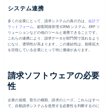
システム連携
多くの企業にとって、請求システムの真の力は、
会計プ
ラットフォーム
、顧客関係管理 (CRM) システム、ERP ソ
リューションなどの他のツールと連携できることです。
これらの連携により、請求データが部門間で流れるよう
になり、透明性が高まります。この連結性は、規模拡大
を目指している企業にとって特に価値があります。
請求ソフトウェアの必要
性
企業の規模、取引の種類、請求のニーズ。これらはすべ
て、自動請求システムを使用する必要性を判断するのに