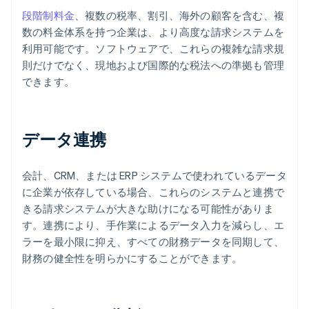
段階制料金
、複数の税率、割引、海外の顧客を含む、複
数の料金体系を持つ企業は、より高度な請求システムを
利用可能です。ソフトウェアで、これらの複雑な請求規
則だけでなく、現地および国際的な税法への準拠も管理
できます。
データ連携
会計、CRM、または ERP システムで使われているデータ
に企業が依存している場合、これらのシステムと連携で
きる請求システムが大きな助けになる可能性がありま
す。連携により、手作業によるデータ入力を減らし、エ
ラーを最小限に抑え、すべての財務データを同期して、
財務の健全性を明らかにすることができます。