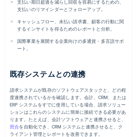
支払い期日超過を減らし回収を容易にするための、
支払いのリマインダーとフォローアップ。
キャッシュフロー、未払い請求書、顧客の行動に関
するインサイトを得るためのレポートと分析。
国際事業を展開する企業向けの多通貨・多言語サポ
ート。
既存システムとの連携
請求システムが既存のソフトウェアスタックと、どの程
度連携されているかを確認します。会計、CRM、または
ERP システムをすでに使用している場合、請求ソリュー
ションはこれらのシステムに簡単に接続できる必要があ
ります。たとえば、会計ソフトウェアと連携させると、
照合
を自動化でき、CRM システムと連携させると、ク
ライアント管理とレポートを改善できます。