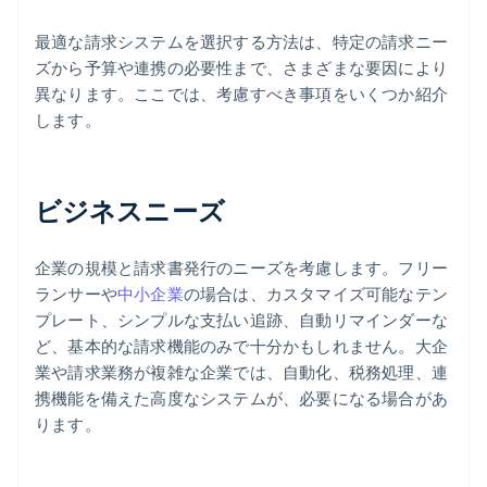
最適な請求システムを選択する方法は、特定の請求ニー
ズから予算や連携の必要性まで、さまざまな要因により
異なります。ここでは、考慮すべき事項をいくつか紹介
します。
ビジネスニーズ
企業の規模と請求書発行のニーズを考慮します。フリー
ランサーや
中小企業
の場合は、カスタマイズ可能なテン
プレート、シンプルな支払い追跡、自動リマインダーな
ど、基本的な請求機能のみで十分かもしれません。大企
業や請求業務が複雑な企業では、自動化、税務処理、連
携機能を備えた高度なシステムが、必要になる場合があ
ります。