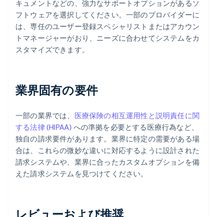
キュメントなどの、強力なサポートオプションがあるソ
フトウェアを選択してください。一部のプロバイダーに
は、専任のユーザー登録スペシャリストまたはアカウン
トマネージャーがおり、ニーズに合わせてシステムをカ
スタマイズできます。
業界固有の要件
一部の業界では、
医療保険の相互運用性と説明責任に関
する法律 (HIPAA)
への準拠を必要とする医療行為など、
独自の請求要件があります。業界に特定の需要がある場
合は、これらの微妙な違いに対応するように設計された
請求システムや、業界に合ったカスタムオプションを備
えた請求システムを見つけてください。
レビューおよび推奨