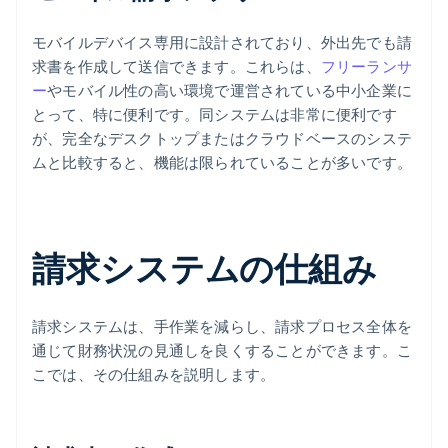
モバイルデバイス専用に設計されており、外出先でも請
求書を作成して送信できます。これらは、
フリーランサ
ー
やモバイル性の高い環境で運営されている中小企業に
とって、特に便利です。同システムは非常に便利です
が、完全なデスクトップまたはクラウドベースのシステ
ムと比較すると、機能は限られていることが多いです。
請求システムの仕組み
請求システムは、手作業を減らし、請求プロセス全体を
通じて財務状況の見通しを良くすることができます。こ
こでは、その仕組みを説明します。