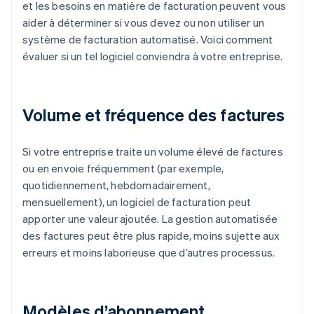
et les besoins en matière de facturation peuvent vous
aider à déterminer si vous devez ou non utiliser un
système de facturation automatisé. Voici comment
évaluer si un tel logiciel conviendra à votre entreprise.
Volume et fréquence des factures
Si votre entreprise traite un volume élevé de factures
ou en envoie fréquemment (par exemple,
quotidiennement, hebdomadairement,
mensuellement), un logiciel de facturation peut
apporter une valeur ajoutée. La gestion automatisée
des factures peut être plus rapide, moins sujette aux
erreurs et moins laborieuse que d’autres processus.
Modèles d’abonnement