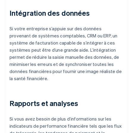
Intégration des données
Si votre entreprise s’appuie sur des données
provenant de systèmes comptables, CRM ou ERP, un
système de facturation capable de s’intégrer à ces
systèmes peut être d’une grande aide. L’intégration
permet de réduire la saisie manuelle des données, de
minimiser les erreurs et de synchroniser toutes les
données financières pour fournir une image réaliste de
la santé financière.
Rapports et analyses
Si vous avez besoin de plus d’informations sur les
indicateurs de performance financière tels que les flux