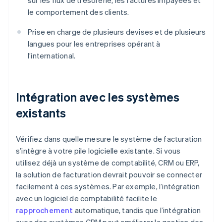
sur les flux de trésorerie, les factures impayées et
le comportement des clients.
Prise en charge de plusieurs devises et de plusieurs
langues pour les entreprises opérant à
l’international.
Intégration avec les systèmes
existants
Vérifiez dans quelle mesure le système de facturation
s’intègre à votre pile logicielle existante. Si vous
utilisez déjà un système de comptabilité, CRM ou ERP,
la solution de facturation devrait pouvoir se connecter
facilement à ces systèmes. Par exemple, l’intégration
avec un logiciel de comptabilité facilite le
rapprochement
automatique, tandis que l’intégration