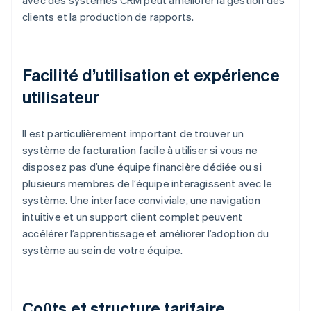
avec des systèmes CRM peut améliorer la gestion des
clients et la production de rapports.
Facilité d’utilisation et expérience
utilisateur
Il est particulièrement important de trouver un
système de facturation facile à utiliser si vous ne
disposez pas d’une équipe financière dédiée ou si
plusieurs membres de l’équipe interagissent avec le
système. Une interface conviviale, une navigation
intuitive et un support client complet peuvent
accélérer l’apprentissage et améliorer l’adoption du
système au sein de votre équipe.
Coûts et structure tarifaire