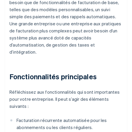
besoin que de fonctionnalités de facturation de base,
telles que des modèles personnalisables, un suivi
simple des paiements et des rappels automatiques.
Une grande entreprise ou une entreprise aux pratiques
de facturation plus complexes peut avoir besoin d’un
système plus avancé doté de capacités
d’automatisation, de gestion des taxes et
d’intégration.
Fonctionnalités principales
Réfléchissez aux fonctionnalités qui sont importantes
pour votre entreprise. Il peut s’agir des éléments
suivants :
Facturation récurrente automatisée pour les
abonnements ou les clients réguliers.