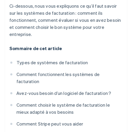
Ci-dessous, nous vous expliquons ce qu’il faut savoir
sur les systèmes de facturation : comment ils
fonctionnent, comment évaluer si vous en avez besoin
et comment choisir le bon système pour votre
entreprise.
Sommaire de cet article
Types de systèmes de facturation
Comment fonctionnent les systèmes de
facturation
Avez-vous besoin d’un logiciel de facturation ?
Comment choisir le système de facturation le
mieux adapté à vos besoins
Comment Stripe peut vous aider