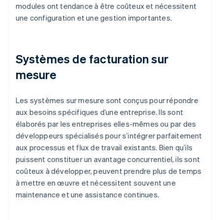
modules ont tendance à être coûteux et nécessitent
une configuration et une gestion importantes.
Systèmes de facturation sur
mesure
Les systèmes sur mesure sont conçus pour répondre
aux besoins spécifiques d’une entreprise. Ils sont
élaborés par les entreprises elles-mêmes ou par des
développeurs spécialisés pour s’intégrer parfaitement
aux processus et flux de travail existants. Bien qu’ils
puissent constituer un avantage concurrentiel, ils sont
coûteux à développer, peuvent prendre plus de temps
à mettre en œuvre et nécessitent souvent une
maintenance et une assistance continues.