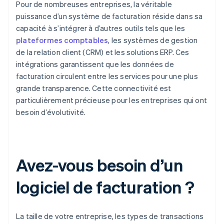
Pour de nombreuses entreprises, la véritable
puissance d’un système de facturation réside dans sa
capacité à s’intégrer à d’autres outils tels que les
plateformes comptables
, les systèmes de gestion
de la relation client (CRM) et les solutions ERP. Ces
intégrations garantissent que les données de
facturation circulent entre les services pour une plus
grande transparence. Cette connectivité est
particulièrement précieuse pour les entreprises qui ont
besoin d’évolutivité.
Avez-vous besoin d’un
logiciel de facturation ?
La taille de votre entreprise, les types de transactions