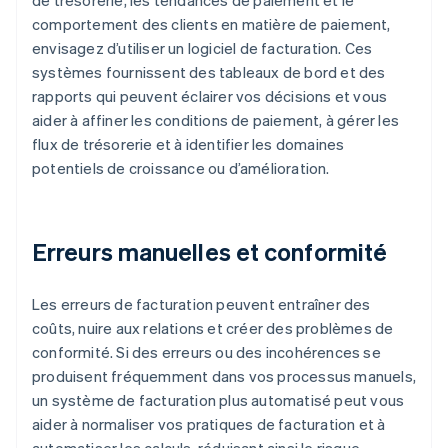
de trésorerie, les tendances de paiement et le
comportement des clients en matière de paiement,
envisagez d’utiliser un logiciel de facturation. Ces
systèmes fournissent des tableaux de bord et des
rapports qui peuvent éclairer vos décisions et vous
aider à affiner les conditions de paiement, à gérer les
flux de trésorerie et à identifier les domaines
potentiels de croissance ou d’amélioration.
Erreurs manuelles et conformité
Les erreurs de facturation peuvent entraîner des
coûts, nuire aux relations et créer des problèmes de
conformité. Si des erreurs ou des incohérences se
produisent fréquemment dans vos processus manuels,
un système de facturation plus automatisé peut vous
aider à normaliser vos pratiques de facturation et à