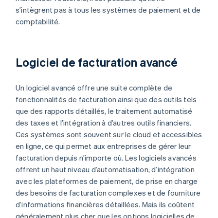
s’intègrent pas à tous les systèmes de paiement et de
comptabilité.
Logiciel de facturation avancé
Un logiciel avancé offre une suite complète de
fonctionnalités de facturation ainsi que des outils tels
que des rapports détaillés, le traitement automatisé
des taxes et l’intégration à d’autres outils financiers.
Ces systèmes sont souvent sur le cloud et accessibles
en ligne, ce qui permet aux entreprises de gérer leur
facturation depuis n’importe où. Les logiciels avancés
offrent un haut niveau d’automatisation, d’intégration
avec les plateformes de paiement, de prise en charge
des besoins de facturation complexes et de fourniture
d’informations financières détaillées. Mais ils coûtent
généralement plus cher que les options logicielles de