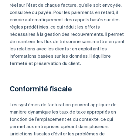
réel sur l’état de chaque facture, qu’elle soit envoyée,
consultée ou payée. Pour les paiements en retard, il
envoie automatiquement des rappels basés sur des
règles prédéfinies, ce qui réduit les efforts
nécessaires à la gestion des recouvrements. Il permet
de maintenir les flux de trésorerie sans mettre en péril
les relations avec les clients : en exploitant les
informations basées sur les données, il équilibre
fermeté et préservation du client.
Conformité fiscale
Les systèmes de facturation peuvent appliquer de
manière dynamique les taux de taxe appropriés en
fonction de l’emplacement et du contexte, ce qui
permet aux entreprises opérant dans plusieurs
juridictions fiscales d’éviter les problèmes de