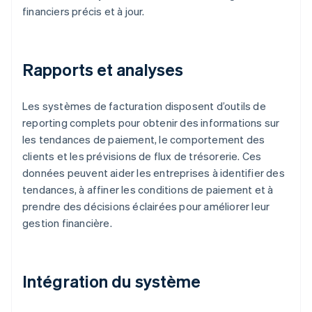
financiers précis et à jour.
Rapports et analyses
Les systèmes de facturation disposent d’outils de
reporting complets pour obtenir des informations sur
les tendances de paiement, le comportement des
clients et les prévisions de flux de trésorerie. Ces
données peuvent aider les entreprises à identifier des
tendances, à affiner les conditions de paiement et à
prendre des décisions éclairées pour améliorer leur
gestion financière.
Intégration du système