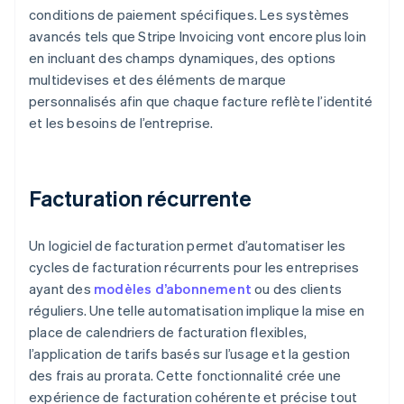
conditions de paiement spécifiques. Les systèmes
avancés tels que Stripe Invoicing vont encore plus loin
en incluant des champs dynamiques, des options
multidevises et des éléments de marque
personnalisés afin que chaque facture reflète l’identité
et les besoins de l’entreprise.
Facturation récurrente
Un logiciel de facturation permet d’automatiser les
cycles de facturation récurrents pour les entreprises
ayant des
modèles d’abonnement
ou des clients
réguliers. Une telle automatisation implique la mise en
place de calendriers de facturation flexibles,
l’application de tarifs basés sur l’usage et la gestion
des frais au prorata. Cette fonctionnalité crée une
expérience de facturation cohérente et précise tout