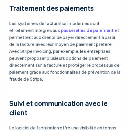
Traitement des paiements
Les systèmes de facturation modernes sont
étroitement intégrés aux
passerelles de paiement
et
permettent aux clients de payer directement à partir
de la facture avec leur moyen de paiement préféré.
Avec Stripe Invoicing, par exemple, les entreprises
peuvent proposer plusieurs options de paiement
directement sur la facture et protéger le processus de
paiement grâce aux fonctionnalités de prévention de la
fraude de Stripe.
Suivi et communication avec le
client
Le logiciel de facturation offre une visibilité en temps