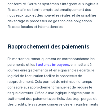
conformité. Certains systèmes s’intègrent aux logiciels
fiscaux afin de tenir compte automatiquement des
nouveaux taux et des nouvelles règles et de simplifier
davantage le processus de gestion des obligations
fiscales locales et internationales.
Rapprochement des paiements
En mettant automatiquement en correspondance les
paiements et les
factures impayées
, en mettant à
jour les enregistrements et en signalant les écarts, le
logiciel de facturation facilite le processus de
rapprochement. Cela permet de minimiser le temps
consacré au rapprochement manuel et de réduire le
risque d’erreurs. Grâce à une logique intégrée pour le
traitement des paiements partiels, des trop-perçus et
des crédits, le système conserve des enregistrements