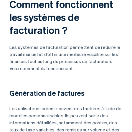
Comment fonctionnent
les systèmes de
facturation ?
Les systèmes de facturation permettent de réduire le
travail manuel et d’offrir une meilleure visibilité sur les
finances tout au long du processus de facturation.
Voici comment ils fonctionnent.
Génération de factures
Les utilisateurs créent souvent des factures à l’aide de
modèles personnalisables. Ils peuvent saisir des
informations détaillées, notamment des postes, des
taux de taxe variables, des remises sur volume et des