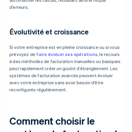
automatiser les calculs, réduisant ainsi le risque
d’erreurs.
Évolutivité et croissance
Si votre entreprise est en pleine croissance ou si vous
prévoyez de
faire évoluer ses opérations
, le recours
à des méthodes de facturation manuelles ou basiques
peut rapidement créer un goulot d’étranglement. Les
systèmes de facturation avancés peuvent évoluer
avec votre entreprise sans avoir besoin d’être
reconfigurés régulièrement.
Comment choisir le