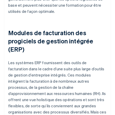
base et peuvent nécessiter une formation pour être
utilisés de façon optimale.
Modules de facturation des
progiciels de gestion intégrée
(ERP)
Les systèmes ERP fournissent des outils de
facturation dans le cadre d’une suite plus large d’outils
de gestion d’entreprise intégrés. Ces modules
intègrent la facturation à de nombreux autres
processus, de la gestion de la chaîne
d’approvisionnement aux ressources humaines (RH). Ils
offrent une vue holistique des opérations et sont très
flexibles, de sorte qu’ils conviennent aux grandes
organisations avec des processus diversifiés. Mais ces