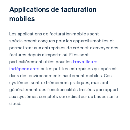
Applications de facturation
mobiles
Les applications de facturation mobiles sont
spécialement conçues pour les appareils mobiles et
permettent aux entreprises de créer et d’envoyer des
factures depuis n’importe où. Elles sont
particulièrement utiles pour les
travailleurs
indépendants
ou les petites entreprises qui opèrent
dans des environnements hautement mobiles. Ces
systèmes sont extrêmement pratiques, mais ont
généralement des fonctionnalités limitées par rapport
aux systèmes complets sur ordinateur ou basés sur le
cloud.