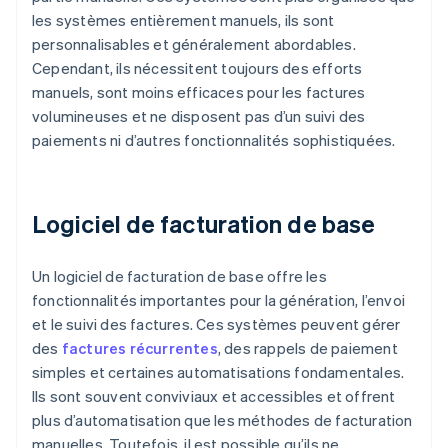
les systèmes entièrement manuels, ils sont
personnalisables et généralement abordables.
Cependant, ils nécessitent toujours des efforts
manuels, sont moins efficaces pour les factures
volumineuses et ne disposent pas d’un suivi des
paiements ni d’autres fonctionnalités sophistiquées.
Logiciel de facturation de base
Un logiciel de facturation de base offre les
fonctionnalités importantes pour la génération, l’envoi
et le suivi des factures. Ces systèmes peuvent gérer
des
factures récurrentes
, des rappels de paiement
simples et certaines automatisations fondamentales.
Ils sont souvent conviviaux et accessibles et offrent
plus d’automatisation que les méthodes de facturation
manuelles. Toutefois, il est possible qu’ils ne