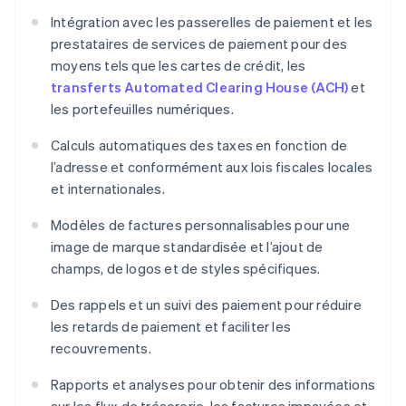
Intégration avec les passerelles de paiement et les
prestataires de services de paiement pour des
moyens tels que les cartes de crédit, les
transferts Automated Clearing House (ACH)
et
les portefeuilles numériques.
Calculs automatiques des taxes en fonction de
l’adresse et conformément aux lois fiscales locales
et internationales.
Modèles de factures personnalisables pour une
image de marque standardisée et l’ajout de
champs, de logos et de styles spécifiques.
Des rappels et un suivi des paiement pour réduire
les retards de paiement et faciliter les
recouvrements.
Rapports et analyses pour obtenir des informations