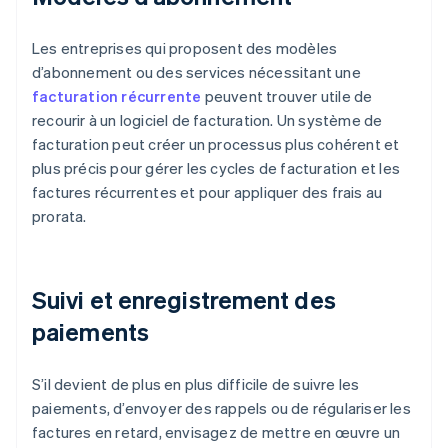
Les entreprises qui proposent des modèles
d’abonnement ou des services nécessitant une
facturation récurrente
peuvent trouver utile de
recourir à un logiciel de facturation. Un système de
facturation peut créer un processus plus cohérent et
plus précis pour gérer les cycles de facturation et les
factures récurrentes et pour appliquer des frais au
prorata.
Suivi et enregistrement des
paiements
S’il devient de plus en plus difficile de suivre les
paiements, d’envoyer des rappels ou de régulariser les
factures en retard, envisagez de mettre en œuvre un