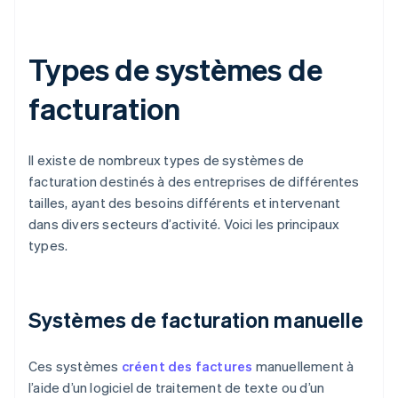
Types de systèmes de
facturation
Il existe de nombreux types de systèmes de
facturation destinés à des entreprises de différentes
tailles, ayant des besoins différents et intervenant
dans divers secteurs d’activité. Voici les principaux
types.
Systèmes de facturation manuelle
Ces systèmes
créent des factures
manuellement à
l’aide d’un logiciel de traitement de texte ou d’un