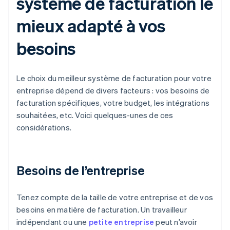
système de facturation le
mieux adapté à vos
besoins
Le choix du meilleur système de facturation pour votre
entreprise dépend de divers facteurs : vos besoins de
facturation spécifiques, votre budget, les intégrations
souhaitées, etc. Voici quelques-unes de ces
considérations.
Besoins de l’entreprise
Tenez compte de la taille de votre entreprise et de vos
besoins en matière de facturation. Un travailleur
indépendant ou une
petite entreprise
peut n’avoir