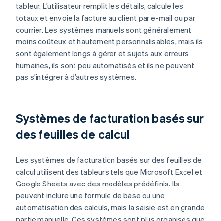
tableur. L’utilisateur remplit les détails, calcule les
totaux et envoie la facture au client par e-mail ou par
courrier. Les systèmes manuels sont généralement
moins coûteux et hautement personnalisables, mais ils
sont également longs à gérer et sujets aux erreurs
humaines, ils sont peu automatisés et ils ne peuvent
pas s’intégrer à d’autres systèmes.
Systèmes de facturation basés sur
des feuilles de calcul
Les systèmes de facturation basés sur des feuilles de
calcul utilisent des tableurs tels que Microsoft Excel et
Google Sheets avec des modèles prédéfinis. Ils
peuvent inclure une formule de base ou une
automatisation des calculs, mais la saisie est en grande
partie manuelle. Ces systèmes sont plus organisés que