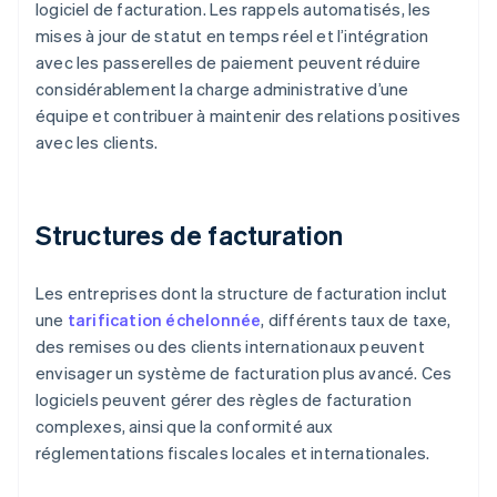
logiciel de facturation. Les rappels automatisés, les
mises à jour de statut en temps réel et l’intégration
avec les passerelles de paiement peuvent réduire
considérablement la charge administrative d’une
équipe et contribuer à maintenir des relations positives
avec les clients.
Structures de facturation
Les entreprises dont la structure de facturation inclut
une
tarification échelonnée
, différents taux de taxe,
des remises ou des clients internationaux peuvent
envisager un système de facturation plus avancé. Ces
logiciels peuvent gérer des règles de facturation
complexes, ainsi que la conformité aux
réglementations fiscales locales et internationales.