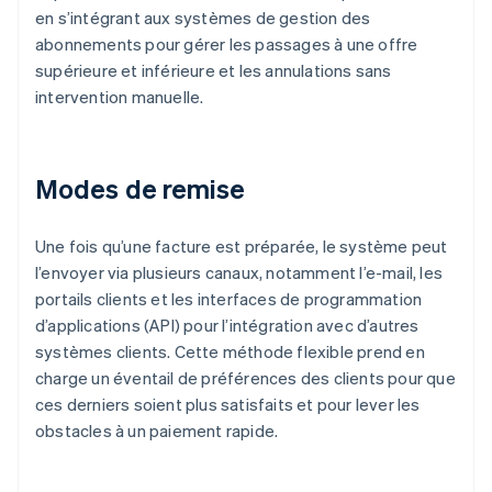
en s’intégrant aux systèmes de gestion des
abonnements pour gérer les passages à une offre
supérieure et inférieure et les annulations sans
intervention manuelle.
Modes de remise
Une fois qu’une facture est préparée, le système peut
l’envoyer via plusieurs canaux, notamment l’e-mail, les
portails clients et les interfaces de programmation
d’applications (API) pour l’intégration avec d’autres
systèmes clients. Cette méthode flexible prend en
charge un éventail de préférences des clients pour que
ces derniers soient plus satisfaits et pour lever les
obstacles à un paiement rapide.