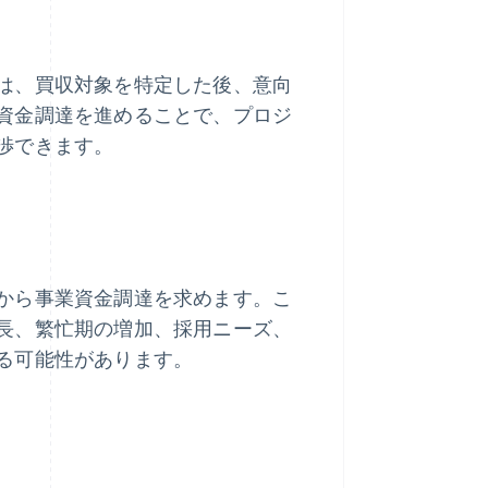
は、買収対象を特定した後、意向
資金調達を進めることで、プロジ
渉できます。
から事業資金調達を求めます。こ
長、繁忙期の増加、採用ニーズ、
る可能性があります。