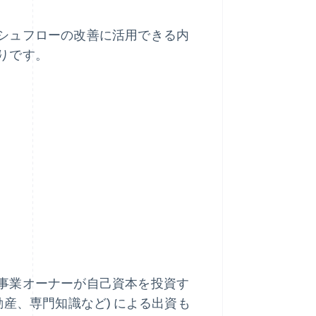
シュフローの改善に活用できる内
りです。
事業オーナーが自己資本を投資す
産、専門知識など) による出資も