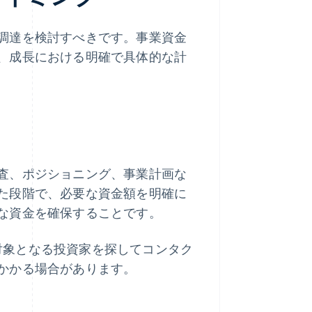
調達を検討すべきです。事業資金
、成長における明確で具体的な計
査、ポジショニング、事業計画な
た段階で、必要な資金額を明確に
な資金を確保することです。
に対象となる投資家を探してコンタク
かかる場合があります。