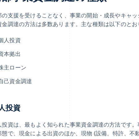
部の支援を受けることなく、事業の開始・成長やキャッ
資金調達の方法は多数あります。主な種類は以下のとお
個人投資
資本拠出
株主ローン
自己資金調達
人投資
人投資は、最もよく知られた事業資金調達の方法です。
形態で、現金による出資のほか、現物 (設備、特許、不動