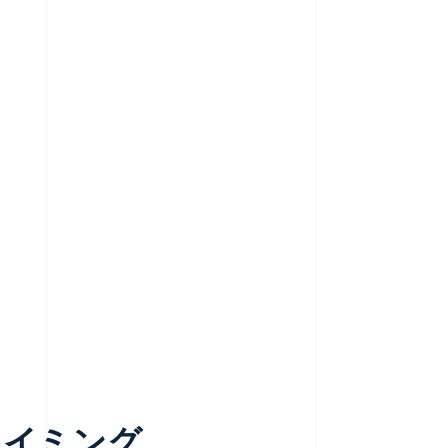
タイミング