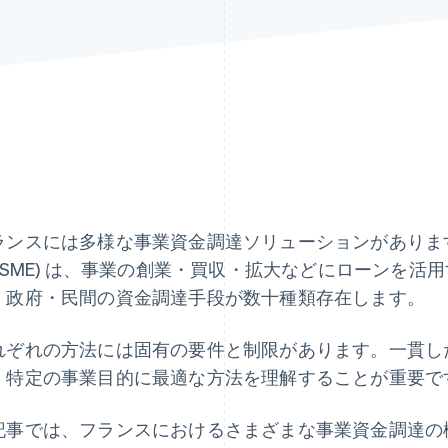
ランスには多様な事業資金調達ソリューションがありま
 (SME) は、事業の創業・買収・拡大などにローンを
・政府・民間の資金調達手段が数十種類存在します。
れぞれの方法には固有の要件と制限があります。一貫し
、特定の事業目的に最適な方法を理解することが重要で
記事では、フランスにおけるさまざまな事業資金調達の