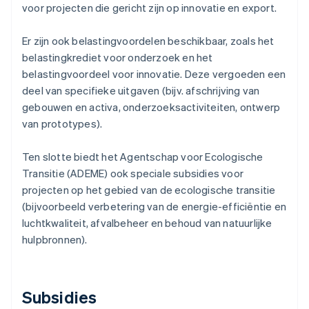
voor projecten die gericht zijn op innovatie en export.
Er zijn ook belastingvoordelen beschikbaar, zoals het
belastingkrediet voor onderzoek en het
belastingvoordeel voor innovatie. Deze vergoeden een
deel van specifieke uitgaven (bijv. afschrijving van
gebouwen en activa, onderzoeksactiviteiten, ontwerp
van prototypes).
Ten slotte biedt het Agentschap voor Ecologische
Transitie (ADEME) ook speciale subsidies voor
projecten op het gebied van de ecologische transitie
(bijvoorbeeld verbetering van de energie-efficiëntie en
luchtkwaliteit, afvalbeheer en behoud van natuurlijke
hulpbronnen).
Subsidies