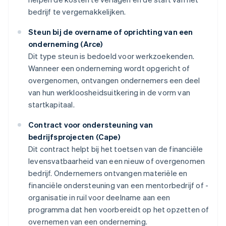
bedrijf te vergemakkelijken.
Steun bij de overname of oprichting van een
onderneming (Arce)
Dit type steun is bedoeld voor werkzoekenden.
Wanneer een onderneming wordt opgericht of
overgenomen, ontvangen ondernemers een deel
van hun werkloosheidsuitkering in de vorm van
startkapitaal.
Contract voor ondersteuning van
bedrijfsprojecten (Cape)
Dit contract helpt bij het toetsen van de financiële
levensvatbaarheid van een nieuw of overgenomen
bedrijf. Ondernemers ontvangen materiële en
financiële ondersteuning van een mentorbedrijf of -
organisatie in ruil voor deelname aan een
programma dat hen voorbereidt op het opzetten of
overnemen van een onderneming.