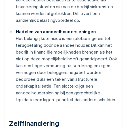
financieringskosten die van de bedrijfsinkomsten
kunnen worden afgetrokken. Dit levert een
aanzienlijk belastingvoordeel op.
Nadelen van aandeelhoudersleningen
Het belangrijkste risico is een plotselinge eis tot
terugbetaling door de aandeelhouder. Dit kan het
bedrijf in financiële moeilijkheden brengen als het
niet op deze mogelijkheid heeft geanticipeerd. Ook
kan een hoge verhouding tussen lening en eigen
vermogen door beleggers negatief worden
beoordeeld als een teken van structurele
onderkapitalisatie. Ten slotte krijgt een
aandeelhouderslening bij een gerechtelijke
liquidatie een lagere prioriteit dan andere schulden.
Zelffinanciering