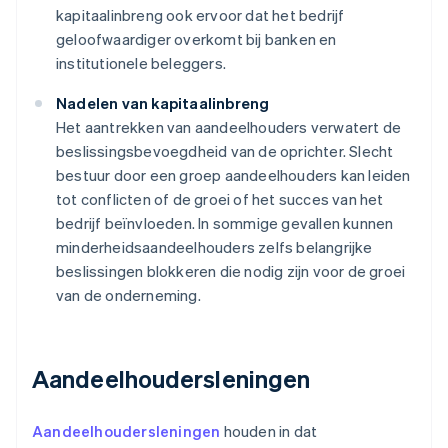
kapitaalinbreng ook ervoor dat het bedrijf
geloofwaardiger overkomt bij banken en
institutionele beleggers.
Nadelen van kapitaalinbreng
Het aantrekken van aandeelhouders verwatert de
beslissingsbevoegdheid van de oprichter. Slecht
bestuur door een groep aandeelhouders kan leiden
tot conflicten of de groei of het succes van het
bedrijf beïnvloeden. In sommige gevallen kunnen
minderheidsaandeelhouders zelfs belangrijke
beslissingen blokkeren die nodig zijn voor de groei
van de onderneming.
Aandeelhoudersleningen
Aandeelhoudersleningen
houden in dat