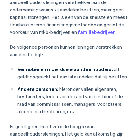
aandeelhouders leningen verstrekken aan de
onderneming waarin zij aandelen bezitten, maar geen
kapitaal inbrengen. Het is een van de snelste en meest
flexibele interne financieringsmethoden en geniet de
voorkeur van mkb-bedrijven en
familiebedrijven
.
De volgende personen kunnen leningen verstrekken
aan een bedrijf:
Vennoten en individuele aandeelhouders:
dit
geldt ongeacht het aantal aandelen dat zij bezitten.
Andere personen:
hieronder vallen eigenaren,
bestuurders, leden van de raad van bestuur of de
raad van commissarissen, managers, voorzitters,
algemeen directeuren, enz.
Er geldt geen limiet voor de hoogte van
aandeelhoudersleningen. Het geld kan afkomstig zijn