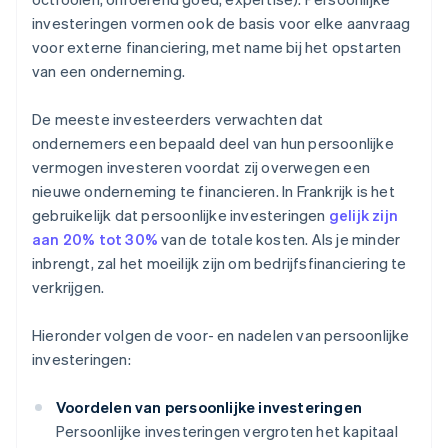
investeringen vormen ook de basis voor elke aanvraag
voor externe financiering, met name bij het opstarten
van een onderneming.
De meeste investeerders verwachten dat
ondernemers een bepaald deel van hun persoonlijke
vermogen investeren voordat zij overwegen een
nieuwe onderneming te financieren. In Frankrijk is het
gebruikelijk dat persoonlijke investeringen
gelijk zijn
aan 20% tot 30%
van de totale kosten. Als je minder
inbrengt, zal het moeilijk zijn om bedrijfsfinanciering te
verkrijgen.
Hieronder volgen de voor- en nadelen van persoonlijke
investeringen:
Voordelen van persoonlijke investeringen
Persoonlijke investeringen vergroten het kapitaal