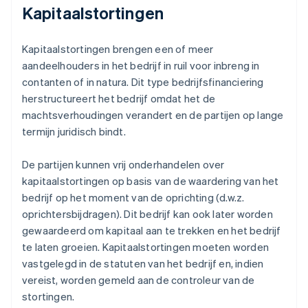
Kapitaalstortingen
Kapitaalstortingen brengen een of meer
aandeelhouders in het bedrijf in ruil voor inbreng in
contanten of in natura. Dit type bedrijfsfinanciering
herstructureert het bedrijf omdat het de
machtsverhoudingen verandert en de partijen op lange
termijn juridisch bindt.
De partijen kunnen vrij onderhandelen over
kapitaalstortingen op basis van de waardering van het
bedrijf op het moment van de oprichting (d.w.z.
oprichtersbijdragen). Dit bedrijf kan ook later worden
gewaardeerd om kapitaal aan te trekken en het bedrijf
te laten groeien. Kapitaalstortingen moeten worden
vastgelegd in de statuten van het bedrijf en, indien
vereist, worden gemeld aan de controleur van de
stortingen.