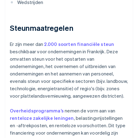
Wedstrijden
Steunmaatregelen
Er zijn meer dan
2.000 soorten financiële steun
beschikbaar voor ondernemingen in Frankrijk. Deze
omvatten steun voor het opstarten van
ondernemingen, het overnemen of uitbreiden van
ondernemingen en het aannemen van personeel,
evenals steun voor specifieke sectoren (bijv. landbouw,
technologie, energietransitie) of regio's (bijv. zones
voor plattelandsvernieuwing, aangewezen districten).
Overheidsprogramma’s
nemen de vorm aan van
renteloze zakelijke leningen
, belastingvrijstellingen
en -aftrekposten, en renteloze voorschotten. Dit type
financiering voor ondernemingen kan voordelig zijn