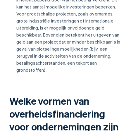
kan het aantal mogelijke investeringen beperken.
Voor grootschalige projecten, zoals overnames,
grote industriële investeringen of internationale
uitbreiding, is er mogelijk onvoldoende geld
beschikbaar. Bovendien betekent het uitgeven van
geld aan een project dat er minder beschikbaar is in
geval van plotselinge moeilijkheden (bijv. een
terugval in de activiteiten van de onderneming,
betalingsachterstanden, een tekort aan
grondstoffen).
Welke vormen van
overheidsfinanciering
voor ondernemingen zijn