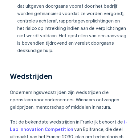
dat uitgaven doorgaans vooraf door het bedrijf
worden gefinancierd voordat ze worden vergoed),
controles achteraf, rapportageverplichtingen en
het risico op intrekking indien aan de verplichtingen
niet wordt voldaan. Het opstellen van een aanvraag
is bovendien tijdrovend en vereist doorgaans
deskundige hulp.
Wedstrijden
Ondernemingswedstrijden zijn wedstrijden die
openstaan voor ondernemers. Winnaars ontvangen
geldprijzen, mentorschap of middelen in natura.
Tot de bekendste wedstrijden in Frankrijk behoort de
i-
Lab Innovation Competition
van Bpifrance, die deel
uitmaakt van het France 2030-plan om technologisch