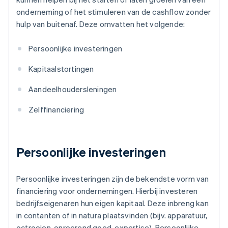
onderneming of het stimuleren van de cashflow zonder
hulp van buitenaf. Deze omvatten het volgende:
Persoonlijke investeringen
Kapitaalstortingen
Aandeelhoudersleningen
Zelffinanciering
Persoonlijke investeringen
Persoonlijke investeringen zijn de bekendste vorm van
financiering voor ondernemingen. Hierbij investeren
bedrijfseigenaren hun eigen kapitaal. Deze inbreng kan
in contanten of in natura plaatsvinden (bijv. apparatuur,
octrooien, onroerend goed, expertise). Persoonlijke