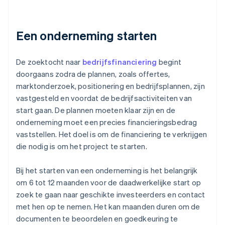
Een onderneming starten
De zoektocht naar
bedrijfsfinanciering
begint
doorgaans zodra de plannen, zoals offertes,
marktonderzoek, positionering en bedrijfsplannen, zijn
vastgesteld en voordat de bedrijfsactiviteiten van
start gaan. De plannen moeten klaar zijn en de
onderneming moet een precies financieringsbedrag
vaststellen. Het doel is om de financiering te verkrijgen
die nodig is om het project te starten.
Bij het starten van een onderneming is het belangrijk
om 6 tot 12 maanden voor de daadwerkelijke start op
zoek te gaan naar geschikte investeerders en contact
met hen op te nemen. Het kan maanden duren om de
documenten te beoordelen en goedkeuring te