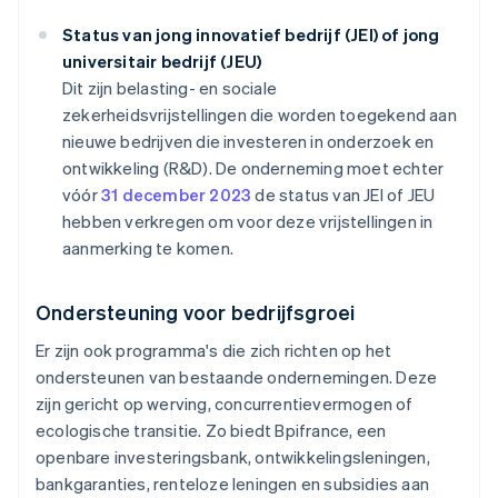
Status van jong innovatief bedrijf (JEI) of jong
universitair bedrijf (JEU)
Dit zijn belasting- en sociale
zekerheidsvrijstellingen die worden toegekend aan
nieuwe bedrijven die investeren in onderzoek en
ontwikkeling (R&D). De onderneming moet echter
vóór
31 december 2023
de status van JEI of JEU
hebben verkregen om voor deze vrijstellingen in
aanmerking te komen.
Ondersteuning voor bedrijfsgroei
Er zijn ook programma's die zich richten op het
ondersteunen van bestaande ondernemingen. Deze
zijn gericht op werving, concurrentievermogen of
ecologische transitie. Zo biedt Bpifrance, een
openbare investeringsbank, ontwikkelingsleningen,
bankgaranties, renteloze leningen en subsidies aan