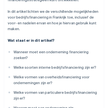
In dit artikel lichten we de verschillende mogelijkheden
voor bedrijfsfinanciering in Frankrijk toe, inclusief de
voor- en nadelen ervan en hoe je hiervan gebruik kunt
maken.
Wat staat er in dit artikel?
Wanneer moet een onderneming financiering
zoeken?
Welke soorten interne bedrijfsfinanciering zijn er?
Welke vormen van overheidsfinanciering voor
ondernemingen zijn er?
Welke vormen van particuliere bedrijfsfinanciering
zijn er?
Waarom moet een onderneming zijn