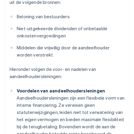
uit de volgende bronnen:
Beloning van bestuurders
Niet-uitgekeerde dividenden of onbetaalde
onkostenvergoedingen
Middelen die vrijwillig door de aandeelhouder
worden verstrekt
Hieronder volgen de voor- en nadelen van
aandeelhoudersleningen:
Voordelen van aandeelhoudersleningen
Aandeelhoudersleningen zijn een flexibele vorm van
interne financiering. Ze vereisen geen
statutenwijzigingen, leiden niet tot verwatering van
het eigen vermogen en bieden maximale flexibiliteit
bij de terugbetaling. Bovendien wordt de aan de
aandeelhouder betaalde rente beschouwd als