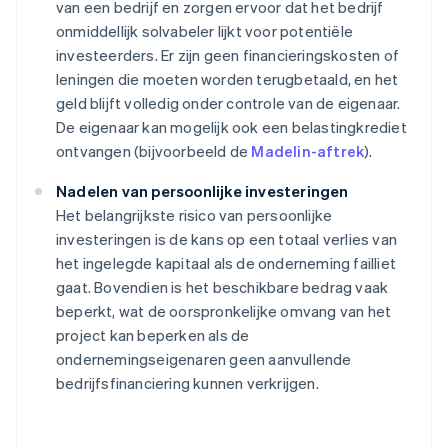
van een bedrijf en zorgen ervoor dat het bedrijf
onmiddellijk solvabeler lijkt voor potentiële
investeerders. Er zijn geen financieringskosten of
leningen die moeten worden terugbetaald, en het
geld blijft volledig onder controle van de eigenaar.
De eigenaar kan mogelijk ook een belastingkrediet
ontvangen (bijvoorbeeld de
Madelin-aftrek
).
Nadelen van persoonlijke investeringen
Het belangrijkste risico van persoonlijke
investeringen is de kans op een totaal verlies van
het ingelegde kapitaal als de onderneming failliet
gaat. Bovendien is het beschikbare bedrag vaak
beperkt, wat de oorspronkelijke omvang van het
project kan beperken als de
ondernemingseigenaren geen aanvullende
bedrijfsfinanciering kunnen verkrijgen.