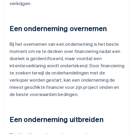
verkrijgen.
Een onderneming overnemen
Bij het overnemen van een onderneming is het beste
moment om na te denken over financiering nadat een
doelwit is geïdentificeerd, maar voordat een
intentieverklaring wordt ondertekend. Door financiering
te zoeken terwijl de onderhandelingen met de
verkoper worden gestart, kan een onderneming de
meest geschikte financier voor zijn project vinden en
de beste voorwaarden bedingen.
Een onderneming uitbreiden