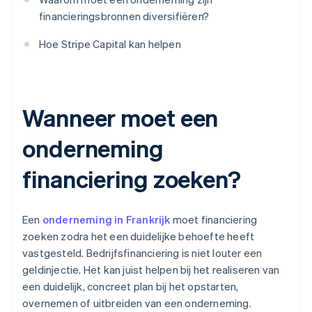
financieringsbronnen diversifiëren?
Hoe Stripe Capital kan helpen
Wanneer moet een
onderneming
financiering zoeken?
Een
onderneming in Frankrijk
moet financiering
zoeken zodra het een duidelijke behoefte heeft
vastgesteld. Bedrijfsfinanciering is niet louter een
geldinjectie. Het kan juist helpen bij het realiseren van
een duidelijk, concreet plan bij het opstarten,
overnemen of uitbreiden van een onderneming.