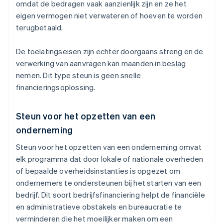
omdat de bedragen vaak aanzienlijk zijn en ze het
eigen vermogen niet verwateren of hoeven te worden
terugbetaald.
De toelatingseisen zijn echter doorgaans streng en de
verwerking van aanvragen kan maanden in beslag
nemen. Dit type steun is geen snelle
financieringsoplossing.
Steun voor het opzetten van een
onderneming
Steun voor het opzetten van een onderneming omvat
elk programma dat door lokale of nationale overheden
of bepaalde overheidsinstanties is opgezet om
ondernemers te ondersteunen bij het starten van een
bedrijf. Dit soort bedrijfsfinanciering helpt de financiële
en administratieve obstakels en bureaucratie te
verminderen die het moeilijker maken om een