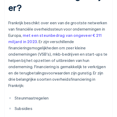
er?
Frankrijk beschikt over een van de grootste netwerken
van financiële overheidssteun voor ondernemingen in
Europa,
met een steunbedrag van ongeveer € 211
miljard in 2023
. Er zijn verschillende
financieringsmogelijkheden om zeer kleine
ondernemingen (VSB's), mkb-bedrijven en start-ups te
helpen bij het opzetten of uitbreiden van hun
onderneming. Financiering is gemakkelijk te verkrijgen
en de terugbetalingsvoorwaarden zijn gunstig. Er zijn
drie belangrijke soorten overheidsfinanciering in
Frankrijk:
Steunmaatregelen
Subsidies