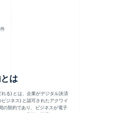
条件
約とは
れる) とは、企業がデジタル決済
ビジネス) と認可されたアクワイ
との間の契約であり、ビジネスが電子