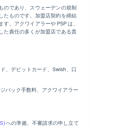
ものであり、スウェーデンの規制
したものです。加盟店契約を締結
す。アクワイアラーや PSP は、
した責任の多くが加盟店である貴
ド、デビットカード、Swish、口
ージバック手数料、アクワイアラー
S)
への準拠、不審請求の申し立て