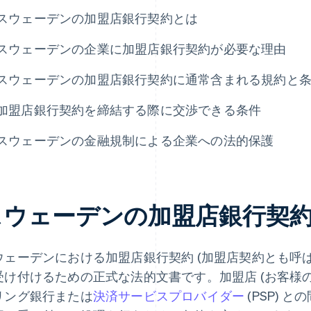
スウェーデンの加盟店銀行契約とは
スウェーデンの企業に加盟店銀行契約が必要な理由
スウェーデンの加盟店銀行契約に通常含まれる規約と
加盟店銀行契約を締結する際に交渉できる条件
スウェーデンの金融規制による企業への法的保護
スウェーデンの加盟店銀行契
ウェーデンにおける加盟店銀行契約 (加盟店契約とも呼ば
受け付けるための正式な法的文書です。加盟店 (お客様の
リング銀行または
決済サービスプロバイダー
(PSP) 