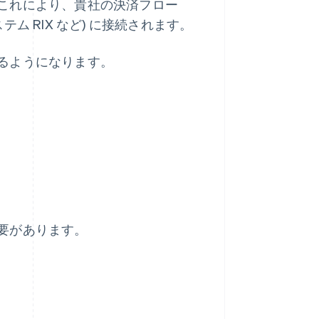
これにより、貴社の決済フロー
 RIX など) に接続されます。
るようになります。
要があります。