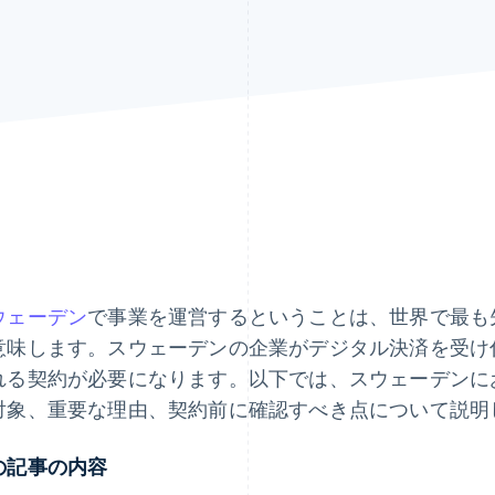
ウェーデン
で事業を運営するということは、世界で最も
意味します。スウェーデンの企業がデジタル決済を受け
れる契約が必要になります。以下では、スウェーデンに
対象、重要な理由、契約前に確認すべき点について説明
の記事の内容