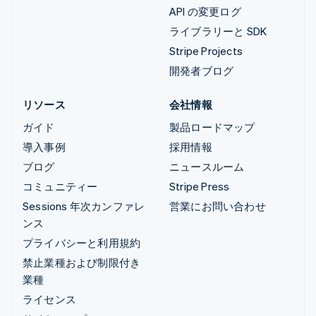
API の変更ログ
ライブラリーと SDK
Stripe Projects
開発者ブログ
リソース
会社情報
ガイド
製品ロードマップ
導入事例
採用情報
ブログ
ニュースルーム
コミュニティー
Stripe Press
Sessions 年次カンファレ
営業にお問い合わせ
ンス
プライバシーと利用規約
禁止業種および制限付き
業種
ライセンス