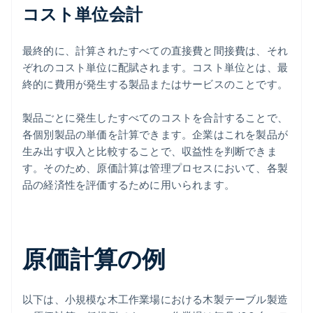
コスト単位会計
最終的に、計算されたすべての直接費と間接費は、それ
ぞれのコスト単位に配賦されます。コスト単位とは、最
終的に費用が発生する製品またはサービスのことです。
製品ごとに発生したすべてのコストを合計することで、
各個別製品の単価を計算できます。企業はこれを製品が
生み出す収入と比較することで、収益性を判断できま
す。そのため、原価計算は管理プロセスにおいて、各製
品の経済性を評価するために用いられます。
原価計算の例
以下は、小規模な木工作業場における木製テーブル製造