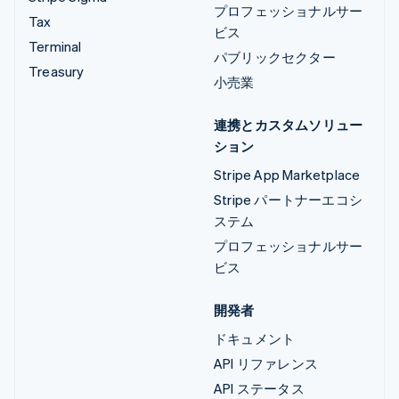
プロフェッショナルサー
Tax
ビス
Terminal
パブリックセクター
Treasury
小売業
連携とカスタムソリュー
ション
Stripe App Marketplace
Stripe パートナーエコシ
ステム
プロフェッショナルサー
ビス
開発者
ドキュメント
API リファレンス
API ステータス