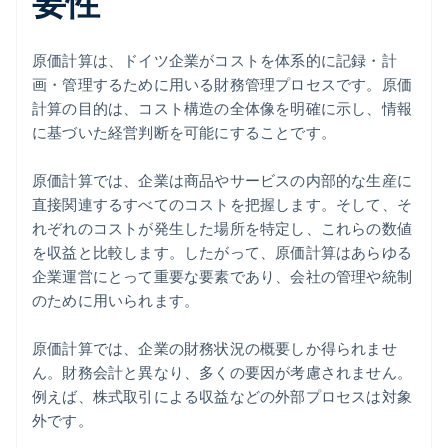
要性
原価計算は、ドイツ企業がコストを体系的に記録・計
画・管理するために用いる財務管理プロセスです。原価
計算の目的は、コスト構造の全体像を明確に示し、情報
に基づいた経営判断を可能にすることです。
原価計算では、企業は商品やサービスの内部的な生産に
直接関連するすべてのコストを把握します。そして、そ
れぞれのコストが発生した場所を特定し、これらの数値
を収益と比較します。したがって、原価計算はあらゆる
企業運営にとって重要な要素であり、会社の管理や統制
のために用いられます。
原価計算では、企業の財務状況の概要しか得られませ
ん。財務会計と異なり、多くの要因が考慮されません。
例えば、株式取引による収益などの外部プロセスは対象
外です。