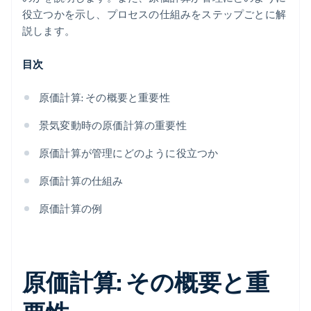
役立つかを示し、プロセスの仕組みをステップごとに解
説します。
目次
原価計算: その概要と重要性
景気変動時の原価計算の重要性
原価計算が管理にどのように役立つか
原価計算の仕組み
原価計算の例
原価計算: その概要と重