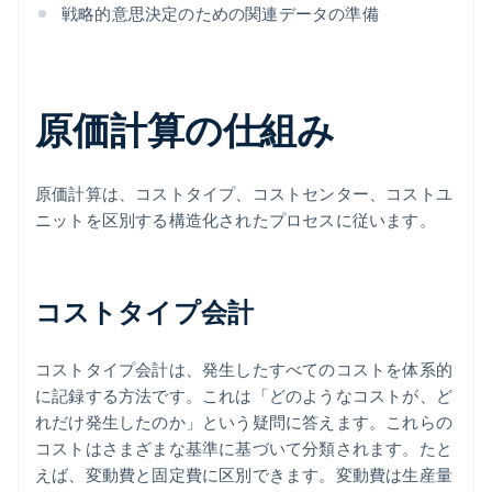
戦略的意思決定のための関連データの準備
原価計算の仕組み
原価計算は、コストタイプ、コストセンター、コストユ
ニットを区別する構造化されたプロセスに従います。
コストタイプ会計
コストタイプ会計は、発生したすべてのコストを体系的
に記録する方法です。これは「どのようなコストが、ど
れだけ発生したのか」という疑問に答えます。これらの
コストはさまざまな基準に基づいて分類されます。たと
えば、変動費と固定費に区別できます。変動費は生産量