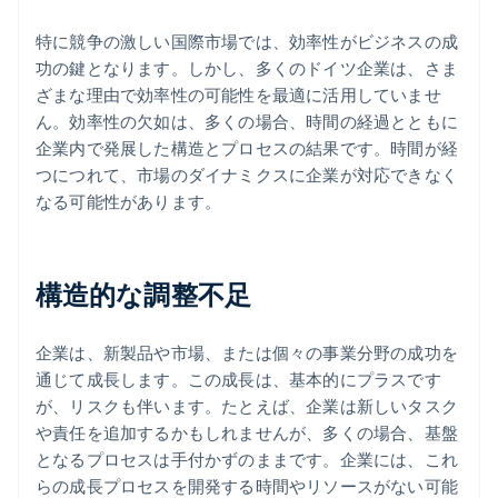
特に競争の激しい国際市場では、効率性がビジネスの成
功の鍵となります。しかし、多くのドイツ企業は、さま
ざまな理由で効率性の可能性を最適に活用していませ
ん。効率性の欠如は、多くの場合、時間の経過とともに
企業内で発展した構造とプロセスの結果です。時間が経
つにつれて、市場のダイナミクスに企業が対応できなく
なる可能性があります。
構造的な調整不足
企業は、新製品や市場、または個々の事業分野の成功を
通じて成長します。この成長は、基本的にプラスです
が、リスクも伴います。たとえば、企業は新しいタスク
や責任を追加するかもしれませんが、多くの場合、基盤
となるプロセスは手付かずのままです。企業には、これ
らの成長プロセスを開発する時間やリソースがない可能