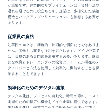
が重要です。弾力的なサプライチェーンは、資材不足や
遅れを避けるのに役立ちます。企業は、多様化した供給
構造とバックアップソリューションにも依存する必要が
あります。
従業員の資格
効率性の向上は、構造的、技術的な側面だけではありま
せん。労働力も重要な役割を果たします。ドイツ企業で
は、資格のある専門家を雇用する必要があります。継続
的な教育とトレーニングへの投資は、チームが現在のテ
クノロジーと方法を使用して効率的に機能することを保
証することもできます。
効率化のためのデジタル施策
デジタル化は、プロセスの自動化、時間の節約、コスト
削減のための幅広い機会をドイツ企業に提供できます。
デジタル化は、作業プロセスの明らかな高速化に加え