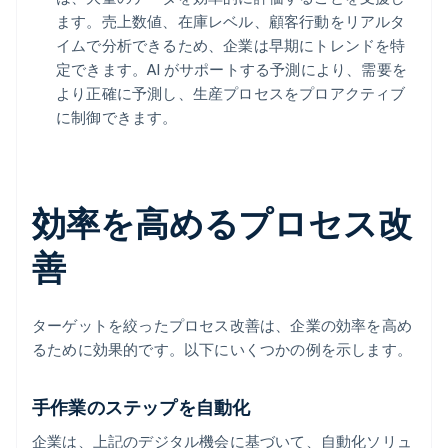
ます。売上数値、在庫レベル、顧客行動をリアルタ
イムで分析できるため、企業は早期にトレンドを特
定できます。AI がサポートする予測により、需要を
より正確に予測し、生産プロセスをプロアクティブ
に制御できます。
効率を高めるプロセス改
善
ターゲットを絞ったプロセス改善は、企業の効率を高め
るために効果的です。以下にいくつかの例を示します。
手作業のステップを自動化
企業は、上記のデジタル機会に基づいて、自動化ソリュ