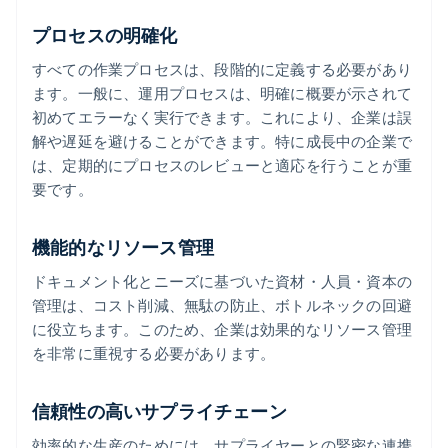
プロセスの明確化
すべての作業プロセスは、段階的に定義する必要があり
ます。一般に、運用プロセスは、明確に概要が示されて
初めてエラーなく実行できます。これにより、企業は誤
解や遅延を避けることができます。特に成長中の企業で
は、定期的にプロセスのレビューと適応を行うことが重
要です。
機能的なリソース管理
ドキュメント化とニーズに基づいた資材・人員・資本の
管理は、コスト削減、無駄の防止、ボトルネックの回避
に役立ちます。このため、企業は効果的なリソース管理
を非常に重視する必要があります。
信頼性の高いサプライチェーン
効率的な生産のためには、サプライヤーとの緊密な連携