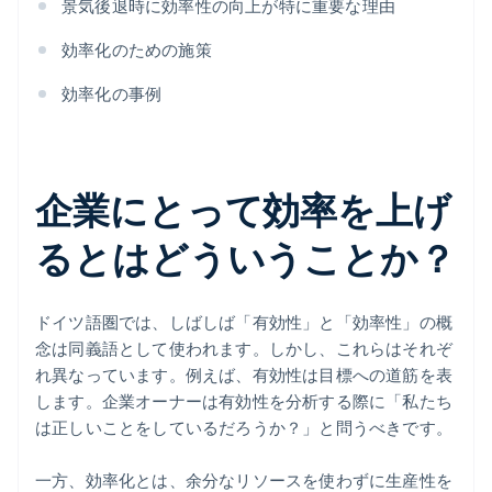
景気後退時に効率性の向上が特に重要な理由
効率化のための施策
効率化の事例
企業にとって効率を上げ
るとはどういうことか？
ドイツ語圏では、しばしば「有効性」と「効率性」の概
念は同義語として使われます。しかし、これらはそれぞ
れ異なっています。例えば、有効性は目標への道筋を表
します。企業オーナーは有効性を分析する際に「私たち
は正しいことをしているだろうか？」と問うべきです。
一方、効率化とは、余分なリソースを使わずに生産性を