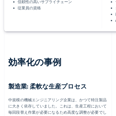
信頼性の高いサプライチェーン
従業員の資格
効率化の事例
製造業: 柔軟な生産プロセス
中規模の機械エンジニアリング企業は、かつて特注製品
に大きく依存していました。これは、生産工程において
毎回段替え作業が必要になるため高度な調整が必要でし