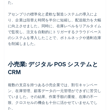
た。
アセンブリの標準化と柔軟な製造システムの導入によ
り、企業は段替え時間を半分に短縮し、配送能力を大幅
に向上させました。同時に、在庫レベルをリアルタイム
で監視し、注文を自動的にトリガーするクラウドベース
のシステムを導入したことで、ボトルネックや過剰在庫
を削減しました。
小売業: デジタル POS システムと
CRM
複数の支店を持つある小売企業では、割引キャンペー
ン、在庫管理、顧客データの一元管理ができずに苦労し
ていました。その結果、作業手順の重複、在庫の不一
致、クロスセルの機会も十分に活かせていませんでし
た。