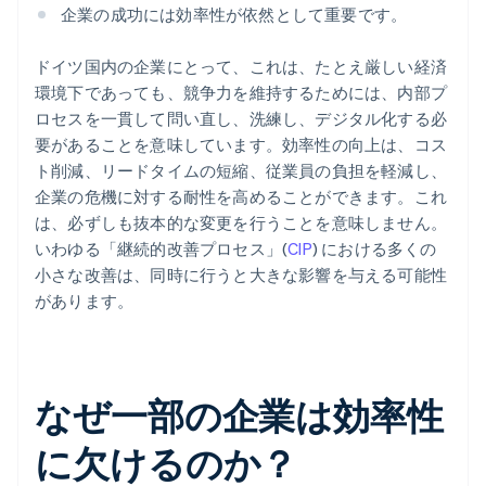
企業の成功には効率性が依然として重要です。
ドイツ国内の企業にとって、これは、たとえ厳しい経済
環境下であっても、競争力を維持するためには、内部プ
ロセスを一貫して問い直し、洗練し、デジタル化する必
要があることを意味しています。効率性の向上は、コス
ト削減、リードタイムの短縮、従業員の負担を軽減し、
企業の危機に対する耐性を高めることができます。これ
は、必ずしも抜本的な変更を行うことを意味しません。
いわゆる「継続的改善プロセス」(
CIP
) における多くの
小さな改善は、同時に行うと大きな影響を与える可能性
があります。
なぜ一部の企業は効率性
に欠けるのか？