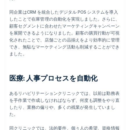
同企業はCRM を統合したデジタル POS システムを導入
したことで在庫管理の自動化を実現しました。さらに、
顧客セグメントに合わせたマーケティングキャンペーン
を展開できるようになりました。顧客の購買行動が可視
化されたことで、店舗ごとの品揃えをより効率的に管理
でき、無駄なマーケティング活動も削減することができ
ました。
医療: 人事プロセスを自動化
あるリハビリテーションクリニックでは、以前は勤務表
を手作業で作成しなければならず、何度も調整をやり直
したり、業務の偏りや、多くの残業が発生していまし
た。
同クリニックでは、法的要件、個々人の希望、資格情報