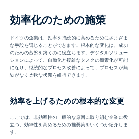
効率化のための施策
ドイツの企業は、効率を持続的に高めるためにさまざま
な手段を講じることができます。根本的な変化は、成功
のための基盤を築くのに役立ちます。デジタルソリュー
ションによって、自動化と複雑なタスクの簡素化が可能
になり、継続的なプロセス改善によって、プロセスが無
駄がなく柔軟な状態を維持できます。
効率を上げるための根本的な変更
ここでは、非効率性の一般的な原因に取り組む企業に役
立つ、効率性を高めるための推奨策をいくつか紹介しま
す。