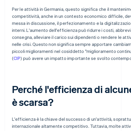
Per le attività in Germania, questo significa che il mantenim
competitività, anche in un contesto economico difficile, d
messa in discussione, il perfezionamento e la digitalizzazi
interni. L'aumento dell'efficienza può ridurre i costi, abbrevi
consegna, alleviare il carico sui dipendenti o rendere le attivi
nelle crisi. Questo non significa sempre apportare cambiamen
piccoli miglioramenti nel cosiddetto "miglioramento contin
(
CIP
) può avere un impatto importante se svolto contem
Perché l'efficienza di alcune
è scarsa?
L'efficienza è la chiave del successo di un'attività, sopratt
internazionale altamente competitivo. Tuttavia, molte atti