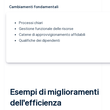
Cambiamenti fondamentali
Processi chiari
Gestione funzionale delle risorse
Catene di approvvigionamento affidabili
Qualifiche dei dipendenti
Esempi di miglioramenti
dell'efficienza