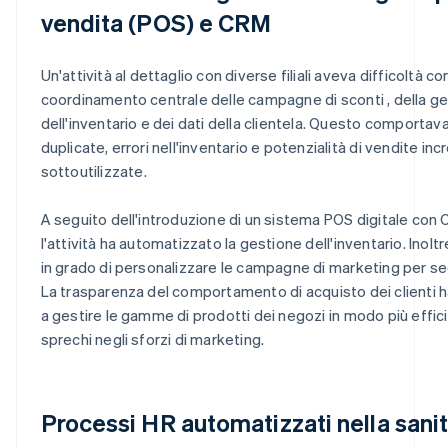
vendita (POS) e CRM
Un'attività al dettaglio con diverse filiali aveva difficoltà c
coordinamento centrale delle campagne di sconti , della g
dell'inventario e dei dati della clientela. Questo comportava
duplicate, errori nell'inventario e potenzialità di vendite inc
sottoutilizzate.
A seguito dell'introduzione di un sistema POS digitale con 
l'attività ha automatizzato la gestione dell'inventario. Inoltre
in grado di personalizzare le campagne di marketing per seg
La trasparenza del comportamento di acquisto dei clienti ha
a gestire le gamme di prodotti dei negozi in modo più efficie
sprechi negli sforzi di marketing.
Processi HR automatizzati nella sani