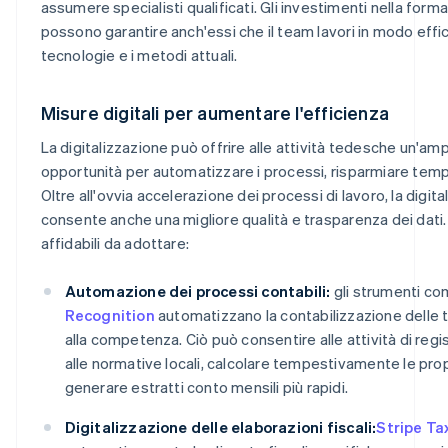
assumere specialisti qualificati. Gli investimenti nella for
possono garantire anch'essi che il team lavori in modo effic
tecnologie e i metodi attuali.
Misure digitali per aumentare l'efficienza
La digitalizzazione può offrire alle attività tedesche un'a
opportunità per automatizzare i processi, risparmiare tempo 
Oltre all'ovvia accelerazione dei processi di lavoro, la digit
consente anche una migliore qualità e trasparenza dei dati
affidabili da adottare:
Automazione dei processi contabili:
gli strumenti c
Recognition
automatizzano la contabilizzazione delle t
alla competenza. Ciò può consentire alle attività di regist
alle normative locali, calcolare tempestivamente le prop
generare estratti conto mensili più rapidi.
Digitalizzazione delle elaborazioni fiscali:
Stripe Ta