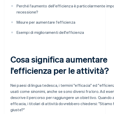
Perché l'aumento dell'efficienza è particolarmente imp
recessione?
Misure per aumentare l'efficienza
Esempi di miglioramenti dell'efficienza
Cosa significa aumentare
l'efficienza per le attività?
Nei paesi di lingua tedesca, i termini "efficacia" ed "effici
usati come sinonimi, anche se sono diversi fra loro. Ad esem
descrive il percorso per raggiungere un obiettivo. Quando a
efficacia, i titolari di attività dovrebbero chiedersi: "Stiam
giuste?"