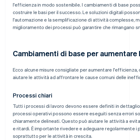
l'efficienza in modo sostenibile. I cambiamenti di base pos
costruire le basi per il successo. Le soluzioni digitali poss
l'automazione e la semplificazione di attività complesse, m
miglioramento dei processi può garantire che rimangano snell
Cambiamenti di base per aumentare l
Ecco alcune misure consigliate per aumentare l'efficienza
aiutare le attività ad affrontare le cause comuni delle ineffi
Processi chiari
Tutti i processi di lavoro devono essere definiti in dettaglio.
processi operativi possono essere eseguiti senza errori s
chiaramente delineati. Questo può aiutare le attività a evi
e ritardi. È importante rivedere e adeguare regolarmente i 
soprattutto per le attività in crescita.