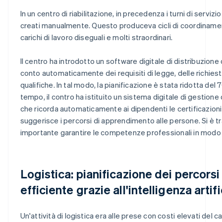
In un centro di riabilitazione, in precedenza i turni di servi
creati manualmente. Questo produceva cicli di coordinamen
carichi di lavoro diseguali e molti straordinari.
Il centro ha introdotto un software digitale di distribuzione 
conto automaticamente dei requisiti di legge, delle richieste
qualifiche. In tal modo, la pianificazione è stata ridotta del
tempo, il contro ha istituito un sistema digitale di gestione
che ricorda automaticamente ai dipendenti le certificazion
suggerisce i percorsi di apprendimento alle persone. Si è t
importante garantire le competenze professionali in modo 
Logistica: pianificazione dei percorsi
efficiente grazie all'intelligenza artifi
Un'attività di logistica era alle prese con costi elevati del c