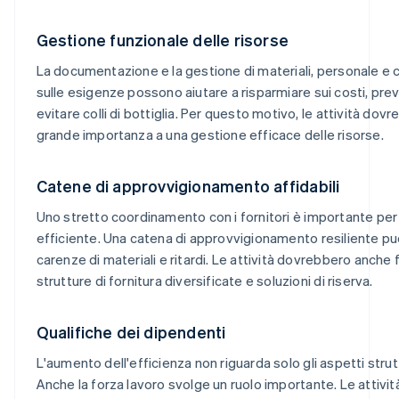
Gestione funzionale delle risorse
La documentazione e la gestione di materiali, personale e 
sulle esigenze possono aiutare a risparmiare sui costi, prev
evitare colli di bottiglia. Per questo motivo, le attività dovr
grande importanza a una gestione efficace delle risorse.
Catene di approvvigionamento affidabili
Uno stretto coordinamento con i fornitori è importante pe
efficiente. Una catena di approvvigionamento resiliente può
carenze di materiali e ritardi. Le attività dovrebbero anche
strutture di fornitura diversificate e soluzioni di riserva.
Qualifiche dei dipendenti
L'aumento dell'efficienza non riguarda solo gli aspetti strutt
Anche la forza lavoro svolge un ruolo importante. Le attiv