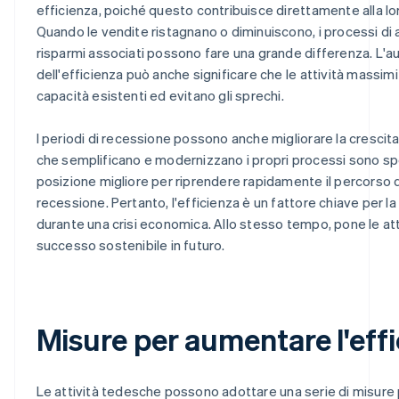
efficienza, poiché questo contribuisce direttamente alla lo
Quando le vendite ristagnano o diminuiscono, i processi di 
risparmi associati possono fare una grande differenza. L'
dell'efficienza può anche significare che le attività massimi
capacità esistenti ed evitano gli sprechi.
I periodi di recessione possono anche migliorare la crescita 
che semplificano e modernizzano i propri processi sono sp
posizione migliore per riprendere rapidamente il percorso 
recessione. Pertanto, l'efficienza è un fattore chiave per l
durante una crisi economica. Allo stesso tempo, pone le attiv
successo sostenibile in futuro.
Misure per aumentare l'eff
Le attività tedesche possono adottare una serie di misur