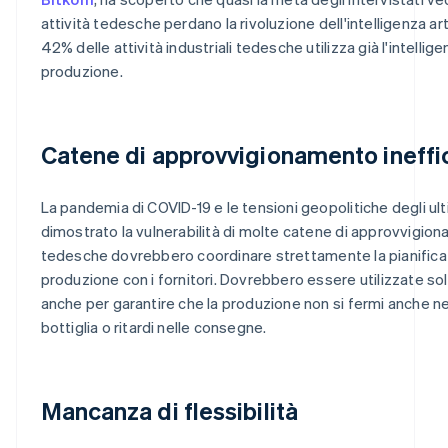
attività tedesche perdano la rivoluzione dell'intelligenza artif
42% delle attività industriali tedesche utilizza già l'intelligen
produzione.
Catene di approvvigionamento ineffic
La pandemia di COVID-19 e le tensioni geopolitiche degli ult
dimostrato la vulnerabilità di molte catene di approvvigion
tedesche dovrebbero coordinare strettamente la pianifica
produzione con i fornitori. Dovrebbero essere utilizzate so
anche per garantire che la produzione non si fermi anche nel 
bottiglia o ritardi nelle consegne.
Mancanza di flessibilità