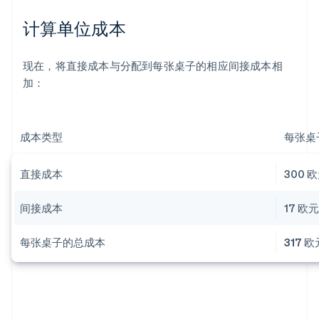
计算单位成本
现在，将直接成本与分配到每张桌子的相应间接成本相
加：
成本类型
每张桌
直接成本
300 
间接成本
17 欧
每张桌子的总成本
317 欧