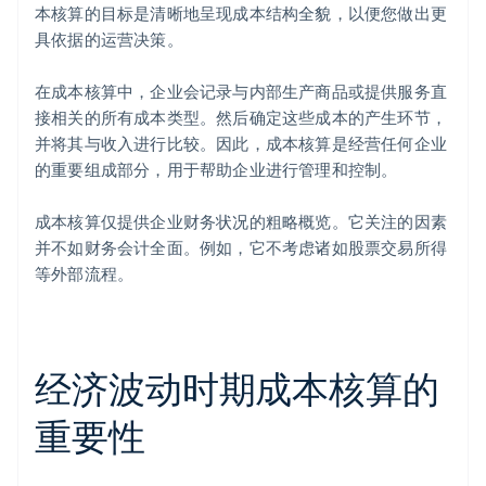
本核算的目标是清晰地呈现成本结构全貌，以便您做出更
具依据的运营决策。
在成本核算中，企业会记录与内部生产商品或提供服务直
接相关的所有成本类型。然后确定这些成本的产生环节，
并将其与收入进行比较。因此，成本核算是经营任何企业
的重要组成部分，用于帮助企业进行管理和控制。
成本核算仅提供企业财务状况的粗略概览。它关注的因素
并不如财务会计全面。例如，它不考虑诸如股票交易所得
等外部流程。
经济波动时期成本核算的
重要性