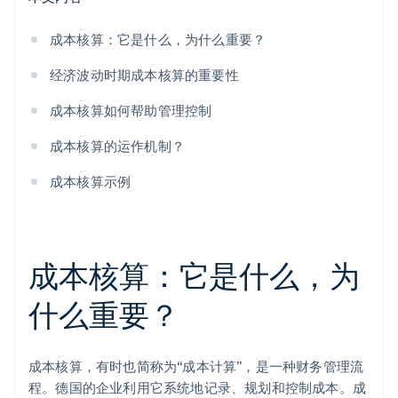
成本核算：它是什么，为什么重要？
经济波动时期成本核算的重要性
成本核算如何帮助管理控制
成本核算的运作机制？
成本核算示例
成本核算：它是什么，为
什么重要？
成本核算，有时也简称为“成本计算”，是一种财务管理流
程。德国的企业利用它系统地记录、规划和控制成本。成