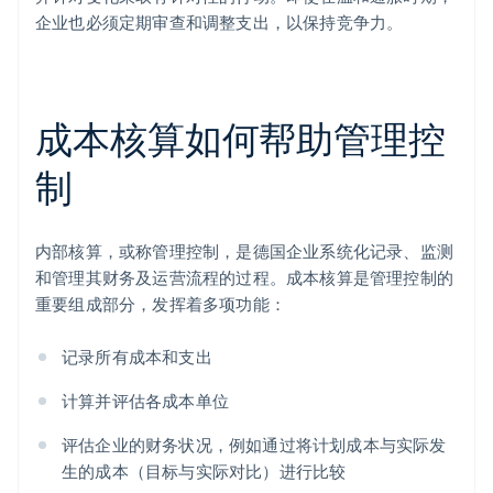
企业也必须定期审查和调整支出，以保持竞争力。
成本核算如何帮助管理控
制
内部核算，或称管理控制，是德国企业系统化记录、监测
和管理其财务及运营流程的过程。成本核算是管理控制的
重要组成部分，发挥着多项功能：
记录所有成本和支出
计算并评估各成本单位
评估企业的财务状况，例如通过将计划成本与实际发
生的成本（目标与实际对比）进行比较