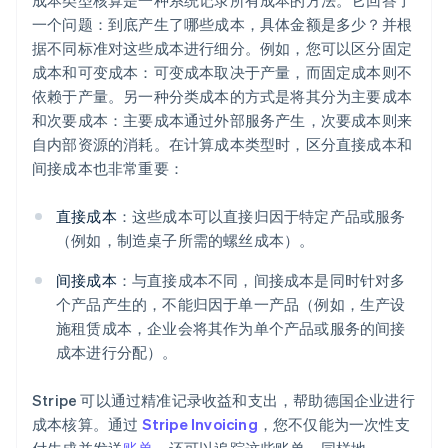
成本类型核算是一种系统记录所有成本的方法。它回答了
一个问题：到底产生了哪些成本，具体金额是多少？并根
据不同标准对这些成本进行细分。例如，您可以区分固定
成本和可变成本：可变成本取决于产量，而固定成本则不
依赖于产量。另一种分类成本的方式是将其分为主要成本
和次要成本：主要成本通过外部服务产生，次要成本则来
自内部资源的消耗。在计算成本类型时，区分直接成本和
间接成本也非常重要：
直接成本
：这些成本可以直接归因于特定产品或服务
（例如，制造桌子所需的螺丝成本）。
间接成本
：与直接成本不同，间接成本是同时针对多
个产品产生的，不能归因于单一产品（例如，生产设
施租赁成本，企业会将其作为单个产品或服务的间接
成本进行分配）。
Stripe 可以通过精准记录收益和支出，帮助德国企业进行
成本核算。通过
Stripe Invoicing
，您不仅能为一次性支