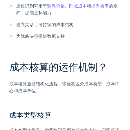
通过识别可用于
调整价格
、
削减成本
和
提升效率
的空
间，提高盈利能力
建立灵活且可持续的成本结构
为战略决策提供数据支持
成本核算的运作机制？
成本核算遵循结构化流程，该流程区分成本类型、成本中
心和成本单位。
成本类型核算