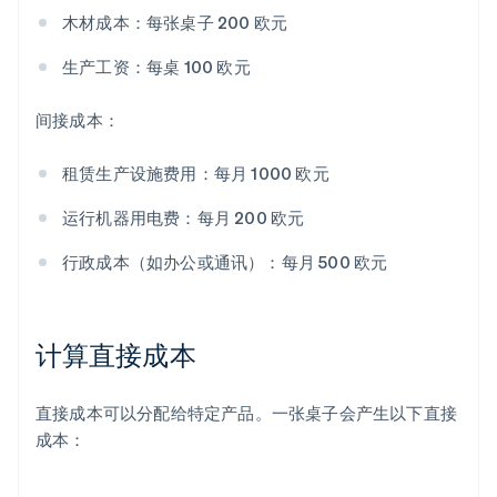
木材成本：每张桌子 200 欧元
生产工资：每桌 100 欧元
间接成本：
租赁生产设施费用：每月 1000 欧元
运行机器用电费：每月 200 欧元
行政成本（如办公或通讯）：每月 500 欧元
计算直接成本
直接成本可以分配给特定产品。一张桌子会产生以下直接
成本：