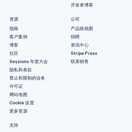
开发者博客
资源
公司
指南
产品路线图
客户案例
招聘
博客
资讯中心
社区
Stripe Press
Sessions 年度大会
联系销售
隐私和条款
禁止和限制的业务
许可证
网站地图
Cookie 设置
更多资源
支持