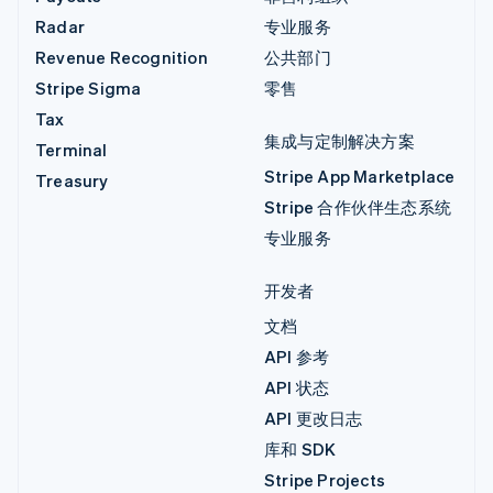
Radar
专业服务
Revenue Recognition
公共部门
Stripe Sigma
零售
Tax
集成与定制解决方案
Terminal
Stripe App Marketplace
Treasury
Stripe 合作伙伴生态系统
专业服务
开发者
文档
API 参考
API 状态
API 更改日志
库和 SDK
Stripe Projects