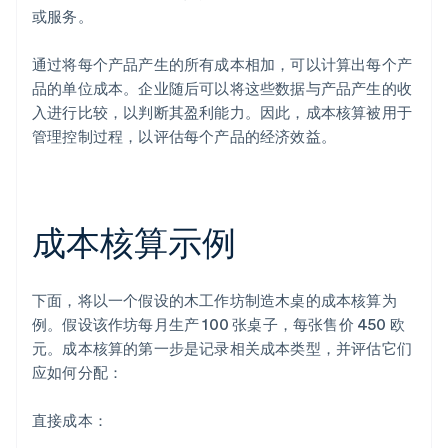
或服务。
通过将每个产品产生的所有成本相加，可以计算出每个产
品的单位成本。企业随后可以将这些数据与产品产生的收
入进行比较，以判断其盈利能力。因此，成本核算被用于
管理控制过程，以评估每个产品的经济效益。
成本核算示例
下面，将以一个假设的木工作坊制造木桌的成本核算为
例。假设该作坊每月生产 100 张桌子，每张售价 450 欧
元。成本核算的第一步是记录相关成本类型，并评估它们
应如何分配：
直接成本：