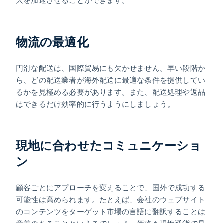
大を加速させることができます。
物流の最適化
円滑な配送は、国際貿易にも欠かせません。早い段階か
ら、どの配送業者が海外配送に最適な条件を提供してい
るかを見極める必要があります。また、配送処理や返品
はできるだけ効率的に行うようにしましょう。
現地に合わせたコミュニケーショ
ン
顧客ごとにアプローチを変えることで、国外で成功する
可能性は高められます。たとえば、会社のウェブサイト
のコンテンツをターゲット市場の言語に翻訳することは