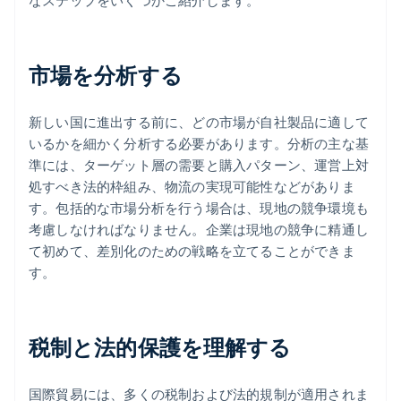
なステップをいくつかご紹介します。
市場を分析する
新しい国に進出する前に、どの市場が自社製品に適して
いるかを細かく分析する必要があります。分析の主な基
準には、ターゲット層の需要と購入パターン、運営上対
処すべき法的枠組み、物流の実現可能性などがありま
す。包括的な市場分析を行う場合は、現地の競争環境も
考慮しなければなりません。企業は現地の競争に精通し
て初めて、差別化のための戦略を立てることができま
す。
税制と法的保護を理解する
国際貿易には、多くの税制および法的規制が適用されま