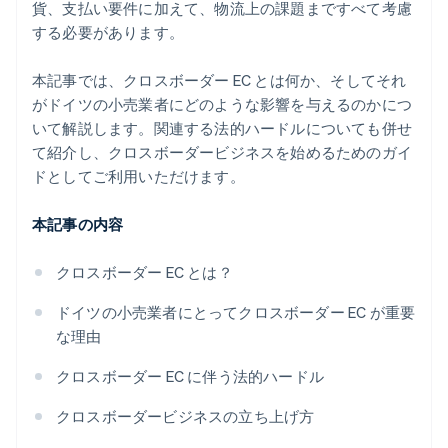
貨、支払い要件に加えて、物流上の課題まですべて考慮
する必要があります。
本記事では、クロスボーダー EC とは何か、そしてそれ
がドイツの小売業者にどのような影響を与えるのかにつ
いて解説します。関連する法的ハードルについても併せ
て紹介し、クロスボーダービジネスを始めるためのガイ
ドとしてご利用いただけます。
本記事の内容
クロスボーダー EC とは？
ドイツの小売業者にとってクロスボーダー EC が重要
な理由
クロスボーダー EC に伴う法的ハードル
クロスボーダービジネスの立ち上げ方