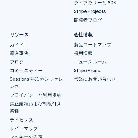
ライブラリーと SDK
Stripe Projects
開発者ブログ
リソース
会社情報
ガイド
製品ロードマップ
導入事例
採用情報
ブログ
ニュースルーム
コミュニティー
Stripe Press
Sessions 年次カンファレ
営業にお問い合わせ
ンス
プライバシーと利用規約
禁止業種および制限付き
業種
ライセンス
サイトマップ
クッキーの設定