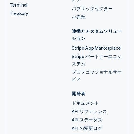
Terminal
パブリックセクター
Treasury
小売業
連携とカスタムソリュー
ション
Stripe App Marketplace
Stripe パートナーエコシ
ステム
プロフェッショナルサー
ビス
開発者
ドキュメント
API リファレンス
API ステータス
API の変更ログ