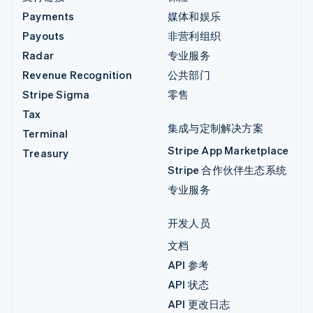
Payments
媒体和娱乐
Payouts
非营利组织
Radar
专业服务
Revenue Recognition
公共部门
Stripe Sigma
零售
Tax
集成与定制解决方案
Terminal
Stripe App Marketplace
Treasury
Stripe 合作伙伴生态系统
专业服务
开发人员
文档
API 参考
API 状态
API 更改日志