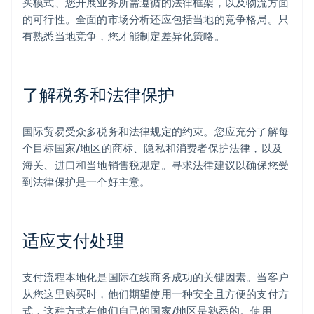
买模式、您开展业务所需遵循的法律框架，以及物流方面
的可行性。全面的市场分析还应包括当地的竞争格局。只
有熟悉当地竞争，您才能制定差异化策略。
了解税务和法律保护
国际贸易受众多税务和法律规定的约束。您应充分了解每
个目标国家/地区的商标、隐私和消费者保护法律，以及
海关、进口和当地销售税规定。寻求法律建议以确保您受
到法律保护是一个好主意。
适应支付处理
支付流程本地化是国际在线商务成功的关键因素。当客户
从您这里购买时，他们期望使用一种安全且方便的支付方
式，这种方式在他们自己的国家/地区是熟悉的。使用