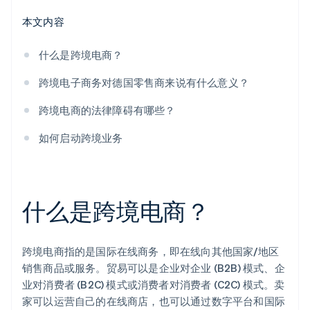
本文内容
什么是跨境电商？
跨境电子商务对德国零售商来说有什么意义？
跨境电商的法律障碍有哪些？
如何启动跨境业务
什么是跨境电商？
跨境电商指的是国际在线商务，即在线向其他国家/地区
销售商品或服务。贸易可以是企业对企业 (B2B) 模式、企
业对消费者 (B2C) 模式或消费者对消费者 (C2C) 模式。卖
家可以运营自己的在线商店，也可以通过数字平台和国际