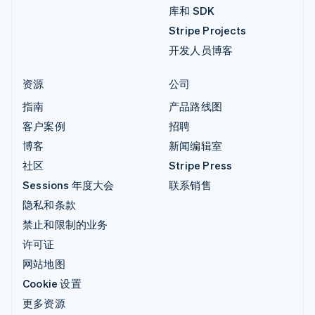
库和 SDK
Stripe Projects
开发人员博客
资源
公司
指南
产品路线图
客户案例
招聘
博客
新闻编辑室
社区
Stripe Press
Sessions 年度大会
联系销售
隐私和条款
禁止和限制的业务
许可证
网站地图
Cookie 设置
更多资源