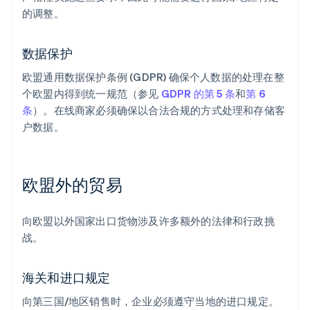
的调整。
数据保护
欧盟通用数据保护条例 (GDPR) 确保个人数据的处理在整
个欧盟内得到统一规范（参见
GDPR 的第 5 条
和
第 6
条
）。在线商家必须确保以合法合规的方式处理和存储客
户数据。
欧盟外的贸易
向欧盟以外国家出口货物涉及许多额外的法律和行政挑
战。
海关和进口规定
向第三国/地区销售时，企业必须遵守当地的进口规定。