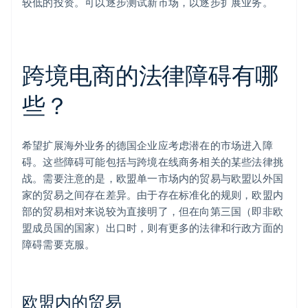
较低的投资。可以逐步测试新市场，以逐步扩展业务。
跨境电商的法律障碍有哪
些？
希望扩展海外业务的德国企业应考虑潜在的市场进入障
碍。这些障碍可能包括与跨境在线商务相关的某些法律挑
战。需要注意的是，欧盟单一市场内的贸易与欧盟以外国
家的贸易之间存在差异。由于存在标准化的规则，欧盟内
部的贸易相对来说较为直接明了，但在向第三国（即非欧
盟成员国的国家）出口时，则有更多的法律和行政方面的
障碍需要克服。
欧盟内的贸易