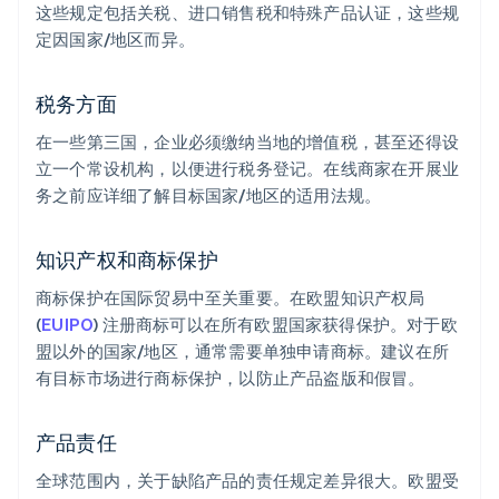
这些规定包括关税、进口销售税和特殊产品认证，这些规
定因国家/地区而异。
税务方面
在一些第三国，企业必须缴纳当地的增值税，甚至还得设
立一个常设机构，以便进行税务登记。在线商家在开展业
务之前应详细了解目标国家/地区的适用法规。
知识产权和商标保护
商标保护在国际贸易中至关重要。在欧盟知识产权局
(
EUIPO
) 注册商标可以在所有欧盟国家获得保护。对于欧
盟以外的国家/地区，通常需要单独申请商标。建议在所
有目标市场进行商标保护，以防止产品盗版和假冒。
产品责任
全球范围内，关于缺陷产品的责任规定差异很大。欧盟受