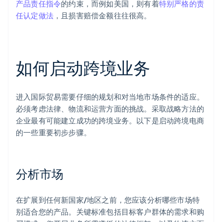
产品责任指令
的约束，而例如美国，则有着
特别严格的责
任认定做法
，且损害赔偿金额往往很高。
如何启动跨境业务
进入国际贸易需要仔细的规划和对当地市场条件的适应。
必须考虑法律、物流和运营方面的挑战。采取战略方法的
企业最有可能建立成功的跨境业务。以下是启动跨境电商
的一些重要初步步骤。
分析市场
在扩展到任何新国家/地区之前，您应该分析哪些市场特
别适合您的产品。关键标准包括目标客户群体的需求和购