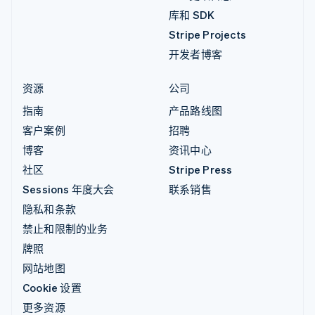
库和 SDK
Stripe Projects
开发者博客
资源
公司
指南
产品路线图
客户案例
招聘
博客
资讯中心
社区
Stripe Press
Sessions 年度大会
联系销售
隐私和条款
禁止和限制的业务
牌照
网站地图
Cookie 设置
更多资源