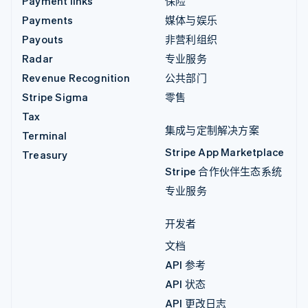
Payment links
保险
Payments
媒体与娱乐
Payouts
非营利组织
Radar
专业服务
Revenue Recognition
公共部门
Stripe Sigma
零售
Tax
集成与定制解决方案
Terminal
Stripe App Marketplace
Treasury
Stripe 合作伙伴生态系统
专业服务
开发者
文档
API 参考
API 状态
API 更改日志