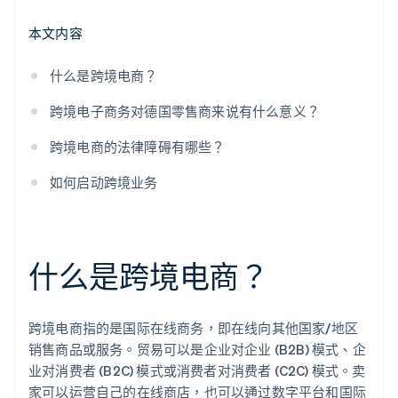
本文内容
什么是跨境电商？
跨境电子商务对德国零售商来说有什么意义？
跨境电商的法律障碍有哪些？
如何启动跨境业务
什么是跨境电商？
跨境电商指的是国际在线商务，即在线向其他国家/地区
销售商品或服务。贸易可以是企业对企业 (B2B) 模式、企
业对消费者 (B2C) 模式或消费者对消费者 (C2C) 模式。卖
家可以运营自己的在线商店，也可以通过数字平台和国际