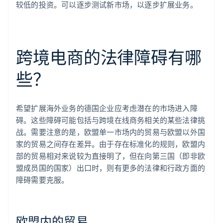
较低的投资。可以逐步测试新市场，以逐步扩展业务。
跨境电商的法律障碍有哪
些？
希望扩展海外业务的德国企业应考虑潜在的市场进入障
碍。这些障碍可能包括与跨境在线商务相关的某些法律挑
战。需要注意的是，欧盟单一市场内的贸易与欧盟以外国
家的贸易之间存在差异。由于存在标准化的规则，欧盟内
部的贸易相对来说较为直接明了，但在向第三国（即非欧
盟成员国的国家）出口时，则有更多的法律和行政方面的
障碍需要克服。
欧盟内的贸易