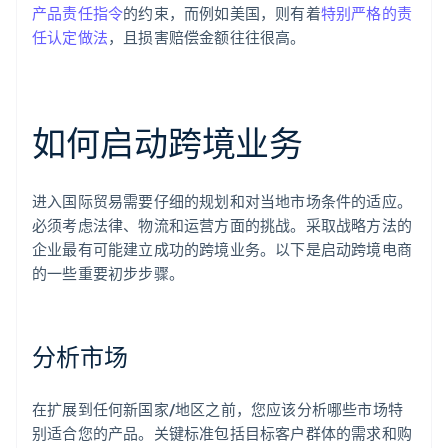
产品责任指令
的约束，而例如美国，则有着
特别严格的责
任认定做法
，且损害赔偿金额往往很高。
如何启动跨境业务
进入国际贸易需要仔细的规划和对当地市场条件的适应。
必须考虑法律、物流和运营方面的挑战。采取战略方法的
企业最有可能建立成功的跨境业务。以下是启动跨境电商
的一些重要初步步骤。
分析市场
在扩展到任何新国家/地区之前，您应该分析哪些市场特
别适合您的产品。关键标准包括目标客户群体的需求和购