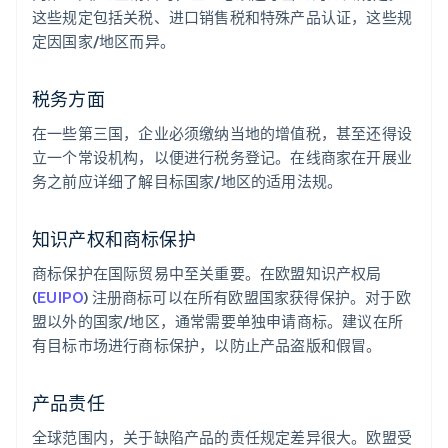
这些规定包括关税、进口销售税和特殊产品认证，这些规
定因国家/地区而异。
税务方面
在一些第三国，企业必须缴纳当地的增值税，甚至还得设
立一个常设机构，以便进行税务登记。在线商家在开展业
务之前应详细了解目标国家/地区的适用法规。
知识产权和商标保护
商标保护在国际贸易中至关重要。在欧盟知识产权局
(
EUIPO
) 注册商标可以在所有欧盟国家获得保护。对于欧
盟以外的国家/地区，通常需要单独申请商标。建议在所
有目标市场进行商标保护，以防止产品盗版和假冒。
产品责任
全球范围内，关于缺陷产品的责任规定差异很大。欧盟受