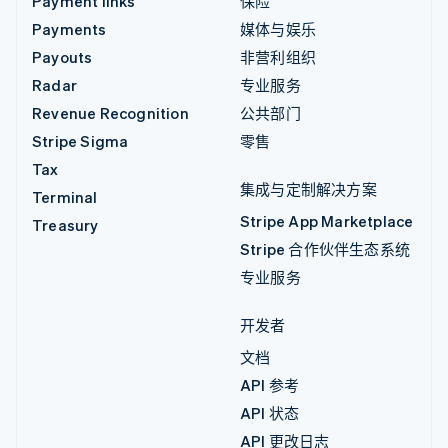
Payment links
保险
Payments
媒体与娱乐
Payouts
非营利组织
Radar
专业服务
Revenue Recognition
公共部门
Stripe Sigma
零售
Tax
集成与定制解决方案
Terminal
Stripe App Marketplace
Treasury
Stripe 合作伙伴生态系统
专业服务
开发者
文档
API 参考
API 状态
API 更改日志