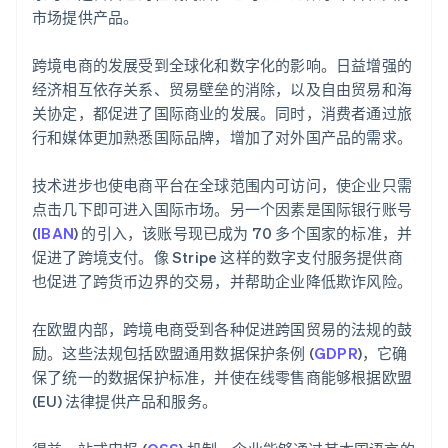
市场提供产品。
跨境电商的发展受到全球化和数字化的影响。日益增强的
经济相互依存关系、贸易壁垒的消除，以及自由贸易和海
关协定，都促进了国际商业的发展。同时，消费者通过旅
行和媒体更加熟悉国际品牌，增加了对外国产品的需求。
技术进步也使电商平台在全球范围内可访问，使企业只需
点击几下即可进入国际市场。另一个因素是国际银行账号
(
IBAN
) 的引入，该账号现已成为 70 多个国家的标准，并
促进了跨境支付。像 Stripe 这样的数字支付服务提供商
也促进了跨货币边界的交易，并帮助企业降低欺诈风险。
在欧盟内部，跨境电商受到各种促进跨国贸易的法规的鼓
励。这些法规包括欧盟通用数据保护条例 (
GDPR
)，它确
保了统一的数据保护标准，并使在线零售商能够根据欧盟
(EU) 法律提供产品和服务。