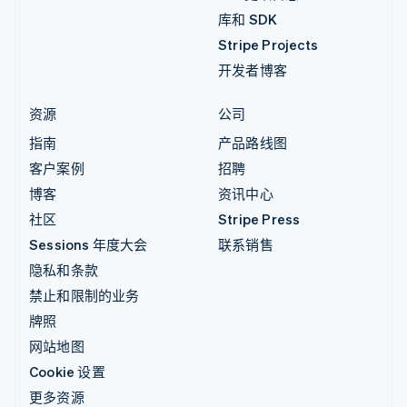
库和 SDK
Stripe Projects
开发者博客
资源
公司
指南
产品路线图
客户案例
招聘
博客
资讯中心
社区
Stripe Press
Sessions 年度大会
联系销售
隐私和条款
禁止和限制的业务
牌照
网站地图
Cookie 设置
更多资源