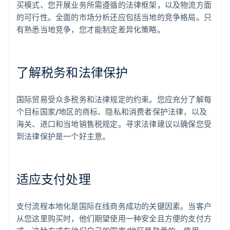
买模式、您开展业务所需遵循的法律框架，以及物流方面
的可行性。全面的市场分析还应包括当地的竞争格局。只
有熟悉当地竞争，您才能制定差异化策略。
了解税务和法律保护
国际贸易受众多税务和法律规定的约束。您应充分了解每
个目标国家/地区的商标、隐私和消费者保护法律，以及
海关、进口和当地销售税规定。寻求法律建议以确保您受
到法律保护是一个好主意。
适应支付处理
支付流程本地化是国际在线商务成功的关键因素。当客户
从您这里购买时，他们期望使用一种安全且方便的支付方