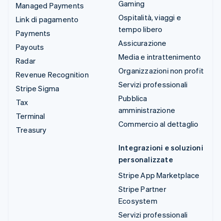
Gaming
Managed Payments
Ospitalità, viaggi e
Link di pagamento
tempo libero
Payments
Assicurazione
Payouts
Media e intrattenimento
Radar
Organizzazioni non profit
Revenue Recognition
Servizi professionali
Stripe Sigma
Pubblica
Tax
amministrazione
Terminal
Commercio al dettaglio
Treasury
Integrazioni e soluzioni
personalizzate
Stripe App Marketplace
Stripe Partner
Ecosystem
Servizi professionali