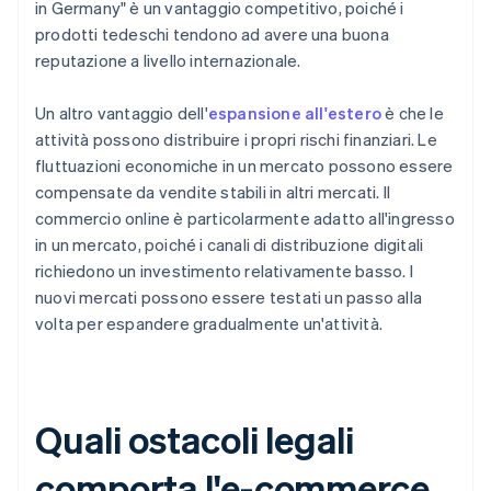
in Germany" è un vantaggio competitivo, poiché i
prodotti tedeschi tendono ad avere una buona
reputazione a livello internazionale.
Un altro vantaggio dell'
espansione all'estero
è che le
attività possono distribuire i propri rischi finanziari. Le
fluttuazioni economiche in un mercato possono essere
compensate da vendite stabili in altri mercati. Il
commercio online è particolarmente adatto all'ingresso
in un mercato, poiché i canali di distribuzione digitali
richiedono un investimento relativamente basso. I
nuovi mercati possono essere testati un passo alla
volta per espandere gradualmente un'attività.
Quali ostacoli legali
comporta l'e-commerce