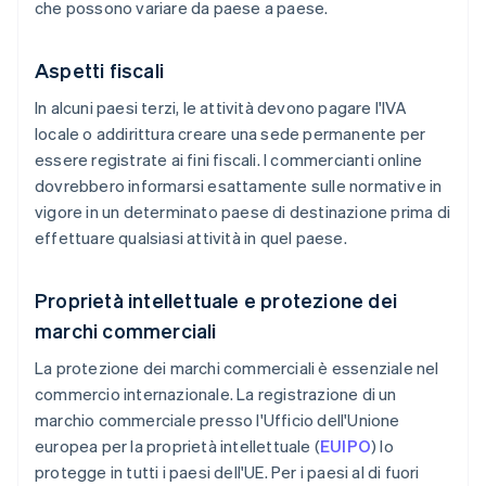
che possono variare da paese a paese.
Aspetti fiscali
In alcuni paesi terzi, le attività devono pagare l'IVA
locale o addirittura creare una sede permanente per
essere registrate ai fini fiscali. I commercianti online
dovrebbero informarsi esattamente sulle normative in
vigore in un determinato paese di destinazione prima di
effettuare qualsiasi attività in quel paese.
Proprietà intellettuale e protezione dei
marchi commerciali
La protezione dei marchi commerciali è essenziale nel
commercio internazionale. La registrazione di un
marchio commerciale presso l'Ufficio dell'Unione
europea per la proprietà intellettuale (
EUIPO
) lo
protegge in tutti i paesi dell'UE. Per i paesi al di fuori