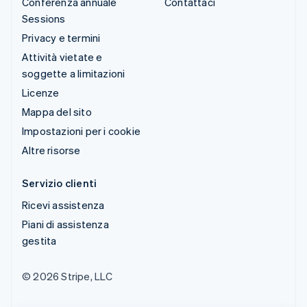
Conferenza annuale
Contattaci
Sessions
Privacy e termini
Attività vietate e
soggette a limitazioni
Licenze
Mappa del sito
Impostazioni per i cookie
Altre risorse
Servizio clienti
Ricevi assistenza
Piani di assistenza
gestita
© 2026 Stripe, LLC