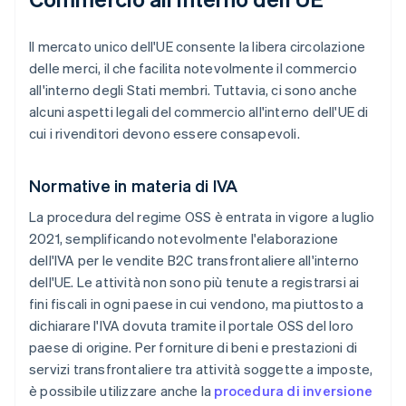
Il mercato unico dell'UE consente la libera circolazione
delle merci, il che facilita notevolmente il commercio
all'interno degli Stati membri. Tuttavia, ci sono anche
alcuni aspetti legali del commercio all'interno dell'UE di
cui i rivenditori devono essere consapevoli.
Normative in materia di IVA
La procedura del regime OSS è entrata in vigore a luglio
2021, semplificando notevolmente l'elaborazione
dell'IVA per le vendite B2C transfrontaliere all'interno
dell'UE. Le attività non sono più tenute a registrarsi ai
fini fiscali in ogni paese in cui vendono, ma piuttosto a
dichiarare l'IVA dovuta tramite il portale OSS del loro
paese di origine. Per forniture di beni e prestazioni di
servizi transfrontaliere tra attività soggette a imposte,
è possibile utilizzare anche la
procedura di inversione