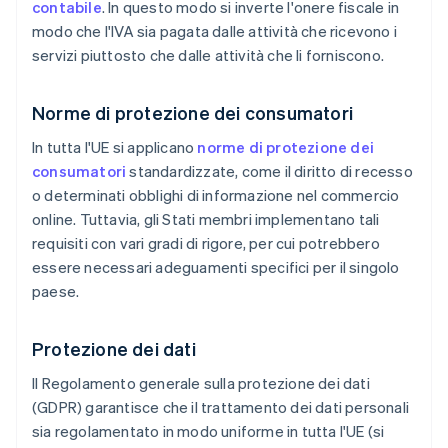
contabile
. In questo modo si inverte l'onere fiscale in
modo che l'IVA sia pagata dalle attività che ricevono i
servizi piuttosto che dalle attività che li forniscono.
Norme di protezione dei consumatori
In tutta l'UE si applicano
norme di protezione dei
consumatori
standardizzate, come il diritto di recesso
o determinati obblighi di informazione nel commercio
online. Tuttavia, gli Stati membri implementano tali
requisiti con vari gradi di rigore, per cui potrebbero
essere necessari adeguamenti specifici per il singolo
paese.
Protezione dei dati
Il Regolamento generale sulla protezione dei dati
(GDPR) garantisce che il trattamento dei dati personali
sia regolamentato in modo uniforme in tutta l'UE (si