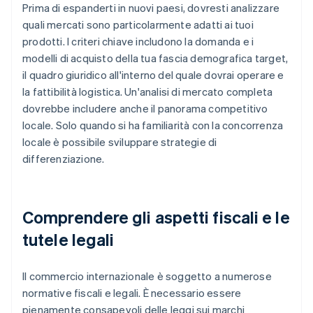
Prima di espanderti in nuovi paesi, dovresti analizzare
quali mercati sono particolarmente adatti ai tuoi
prodotti. I criteri chiave includono la domanda e i
modelli di acquisto della tua fascia demografica target,
il quadro giuridico all'interno del quale dovrai operare e
la fattibilità logistica. Un'analisi di mercato completa
dovrebbe includere anche il panorama competitivo
locale. Solo quando si ha familiarità con la concorrenza
locale è possibile sviluppare strategie di
differenziazione.
Comprendere gli aspetti fiscali e le
tutele legali
Il commercio internazionale è soggetto a numerose
normative fiscali e legali. È necessario essere
pienamente consapevoli delle leggi sui marchi