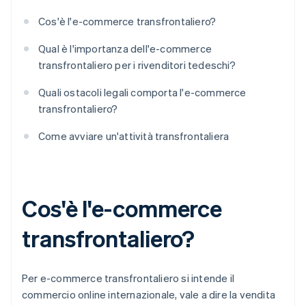
Cos'è l'e-commerce transfrontaliero?
Qual è l'importanza dell'e-commerce
transfrontaliero per i rivenditori tedeschi?
Quali ostacoli legali comporta l'e-commerce
transfrontaliero?
Come avviare un'attività transfrontaliera
Cos'è l'e-commerce
transfrontaliero?
Per e-commerce transfrontaliero si intende il
commercio online internazionale, vale a dire la vendita