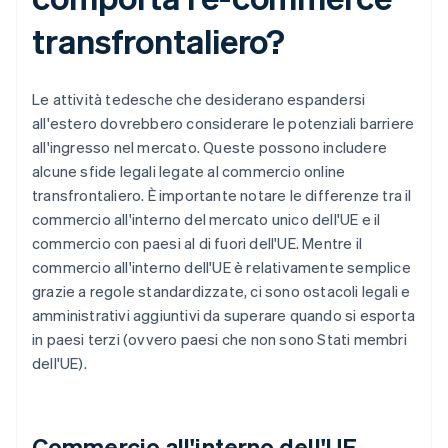
transfrontaliero?
Le attività tedesche che desiderano espandersi
all'estero dovrebbero considerare le potenziali barriere
all'ingresso nel mercato. Queste possono includere
alcune sfide legali legate al commercio online
transfrontaliero. È importante notare le differenze tra il
commercio all'interno del mercato unico dell'UE e il
commercio con paesi al di fuori dell'UE. Mentre il
commercio all'interno dell'UE è relativamente semplice
grazie a regole standardizzate, ci sono ostacoli legali e
amministrativi aggiuntivi da superare quando si esporta
in paesi terzi (ovvero paesi che non sono Stati membri
dell'UE).
Commercio all'interno dell'UE