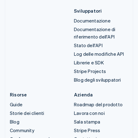
Sviluppatori
Documentazione
Documentazione di
riferimento dell'API
Stato dell'API
Log delle modifiche API
Librerie e SDK
Stripe Projects
Blog degli sviluppatori
Risorse
Azienda
Guide
Roadmap del prodotto
Storie dei clienti
Lavora con noi
Blog
Sala stampa
Community
Stripe Press