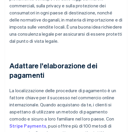
commerciali, sulla privacy e sulla protezione dei
consumatori in ogni paese di destinazione, nonché
delle normative doganali, in materia di importazione e di
imposta sulle vendite locali. È una buona idea richiedere
una consulenza legale per assicurarsi di essere protetti
dal punto di vista legale.
Adattare l'elaborazione dei
pagamenti
La localizzazione delle procedure di pagamento è un
fattore chiave per il successo nel commercio online
internazionale. Quando acquistano da te, i clienti si
aspettano di utilizzare un metodo di pagamento
comodo e sicuro a loro familiare nel loro paese. Con
Stripe Payments
, puoi offrire più di 100 metodi di