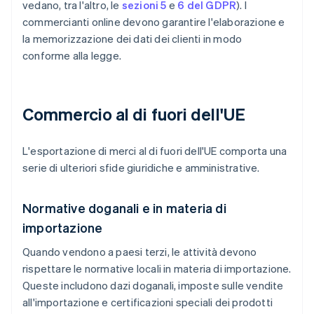
vedano, tra l'altro, le
sezioni 5
e
6 del GDPR
). I
commercianti online devono garantire l'elaborazione e
la memorizzazione dei dati dei clienti in modo
conforme alla legge.
Commercio al di fuori dell'UE
L'esportazione di merci al di fuori dell'UE comporta una
serie di ulteriori sfide giuridiche e amministrative.
Normative doganali e in materia di
importazione
Quando vendono a paesi terzi, le attività devono
rispettare le normative locali in materia di importazione.
Queste includono dazi doganali, imposte sulle vendite
all'importazione e certificazioni speciali dei prodotti