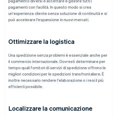
pagamento diversi e accettare e gestire tutti i
pagamenti con facilità. In questo modo si crea
un'esperienza cliente senza soluzione di continuità e si
può accelerare l'espansione in nuovi mercati.
Ottimizzare la logistica
Una spedizione senza problemi è essenziale anche per
il commercio internazionale. Dovresti determinare per
tempo quali fornitori di servizi di spedizione offrono le
migliori condizioni per le spedizioni transfrontaliere. È
inoltre necessario rendere l'elaborazione o i resi il più
efficienti possibile.
Localizzare la comunicazione