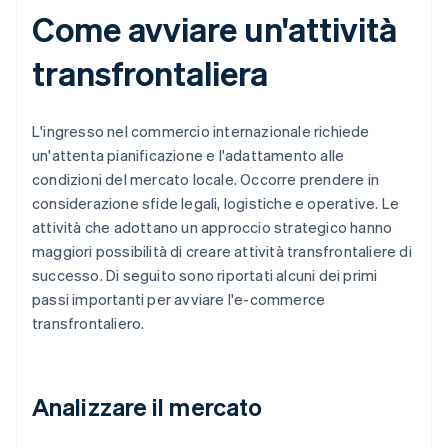
Come avviare un'attività
transfrontaliera
L'ingresso nel commercio internazionale richiede
un'attenta pianificazione e l'adattamento alle
condizioni del mercato locale. Occorre prendere in
considerazione sfide legali, logistiche e operative. Le
attività che adottano un approccio strategico hanno
maggiori possibilità di creare attività transfrontaliere di
successo. Di seguito sono riportati alcuni dei primi
passi importanti per avviare l'e-commerce
transfrontaliero.
Analizzare il mercato