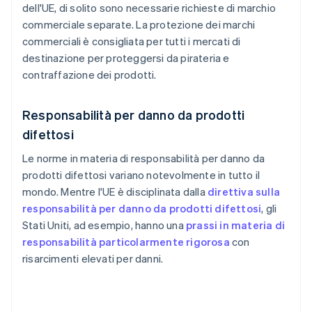
dell'UE, di solito sono necessarie richieste di marchio
commerciale separate. La protezione dei marchi
commerciali è consigliata per tutti i mercati di
destinazione per proteggersi da pirateria e
contraffazione dei prodotti.
Responsabilità per danno da prodotti
difettosi
Le norme in materia di responsabilità per danno da
prodotti difettosi variano notevolmente in tutto il
mondo. Mentre l'UE è disciplinata dalla
direttiva sulla
responsabilità per danno da prodotti difettosi
, gli
Stati Uniti, ad esempio, hanno una
prassi in materia di
responsabilità particolarmente rigorosa
con
risarcimenti elevati per danni.