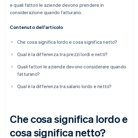
e quali fattori le aziende devono prendere in
considerazione quando fatturano.
Contenuto dell'articolo
Che cosa significa lordo e cosa significa netto?
Qual è la differenza tra prezzi lordi e netti?
Quali fattori le aziende devono considerare quando
fatturano?
Qual è la differenza tra salario lordo e netto?
Che cosa significa lordo e
cosa significa netto?