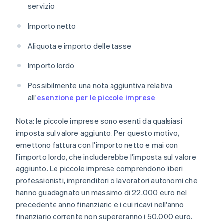
servizio
Importo netto
Aliquota e importo delle tasse
Importo lordo
Possibilmente una nota aggiuntiva relativa
all'
esenzione per le piccole imprese
Nota: le piccole imprese sono esenti da qualsiasi
imposta sul valore aggiunto. Per questo motivo,
emettono fattura con l'importo netto e mai con
l'importo lordo, che includerebbe l'imposta sul valore
aggiunto. Le piccole imprese comprendono liberi
professionisti, imprenditori o lavoratori autonomi che
hanno guadagnato un massimo di 22.000 euro nel
precedente anno finanziario e i cui ricavi nell'anno
finanziario corrente non supereranno i 50.000 euro.