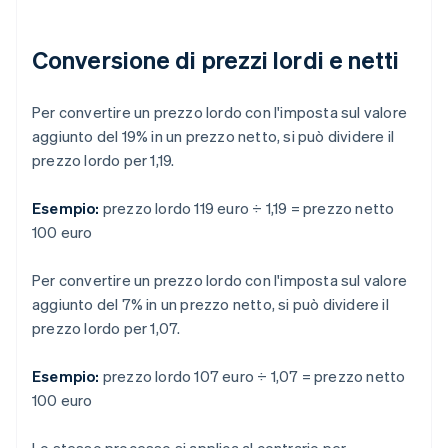
Conversione di prezzi lordi e netti
Per convertire un prezzo lordo con l'imposta sul valore
aggiunto del 19% in un prezzo netto, si può dividere il
prezzo lordo per 1,19.
Esempio:
prezzo lordo 119 euro ÷ 1,19 = prezzo netto
100 euro
Per convertire un prezzo lordo con l'imposta sul valore
aggiunto del 7% in un prezzo netto, si può dividere il
prezzo lordo per 1,07.
Esempio:
prezzo lordo 107 euro ÷ 1,07 = prezzo netto
100 euro