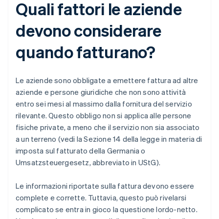
Quali fattori le aziende
devono considerare
quando fatturano?
Le aziende sono obbligate a emettere fattura ad altre
aziende e persone giuridiche che non sono attività
entro sei mesi al massimo dalla fornitura del servizio
rilevante. Questo obbligo non si applica alle persone
fisiche private, a meno che il servizio non sia associato
a un terreno (vedi la Sezione 14 della legge in materia di
imposta sul fatturato della Germania o
Umsatzsteuergesetz, abbreviato in UStG).
Le informazioni riportate sulla fattura devono essere
complete e corrette. Tuttavia, questo può rivelarsi
complicato se entra in gioco la questione lordo-netto.