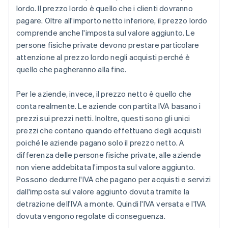
lordo. Il prezzo lordo è quello che i clienti dovranno
pagare. Oltre all'importo netto inferiore, il prezzo lordo
comprende anche l'imposta sul valore aggiunto. Le
persone fisiche private devono prestare particolare
attenzione al prezzo lordo negli acquisti perché è
quello che pagheranno alla fine.
Per le aziende, invece, il prezzo netto è quello che
conta realmente. Le aziende con partita IVA basano i
prezzi sui prezzi netti. Inoltre, questi sono gli unici
prezzi che contano quando effettuano degli acquisti
poiché le aziende pagano solo il prezzo netto. A
differenza delle persone fisiche private, alle aziende
non viene addebitata l'imposta sul valore aggiunto.
Possono dedurre l'IVA che pagano per acquisti e servizi
dall'imposta sul valore aggiunto dovuta tramite la
detrazione dell'IVA a monte. Quindi l'IVA versata e l'IVA
dovuta vengono regolate di conseguenza.