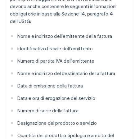
devono anche contenere le seguenti informazioni
obbligatorie in base alla Sezione 14, paragrafo 4
dell'UStG:
Nome e indirizzo dell'emittente della fattura
Identificativo fiscale dell'emittente
Numero di partita IVA dell'emittente
Nome e indirizzo del destinatario della fattura
Data di emissione della fattura
Data e ora di erogazione del servizio
Numero di serie della fattura
Designazione del prodotto o servizio
Quantità dei prodotti o tipologia e ambito del