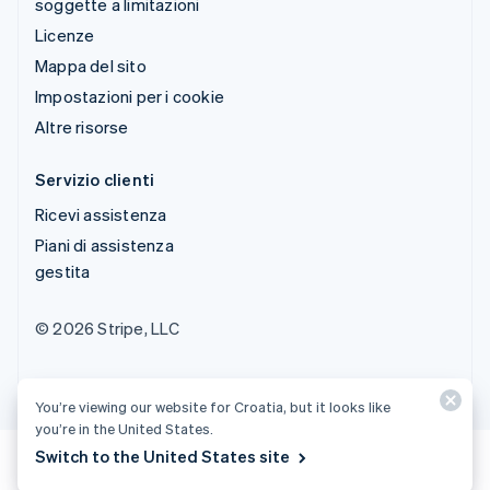
soggette a limitazioni
Licenze
Mappa del sito
Impostazioni per i cookie
Altre risorse
Servizio clienti
Ricevi assistenza
Piani di assistenza
gestita
© 2026 Stripe, LLC
You’re viewing our website for Croatia, but it looks like
you’re in the United States.
Switch to the United States site