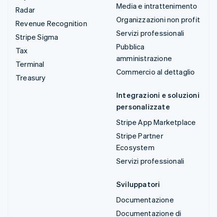
Media e intrattenimento
Radar
Organizzazioni non profit
Revenue Recognition
Servizi professionali
Stripe Sigma
Pubblica
Tax
amministrazione
Terminal
Commercio al dettaglio
Treasury
Integrazioni e soluzioni
personalizzate
Stripe App Marketplace
Stripe Partner
Ecosystem
Servizi professionali
Sviluppatori
Documentazione
Documentazione di