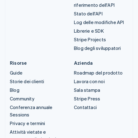
riferimento dell'API
Stato dell'API
Log delle modifiche API
Librerie e SDK
Stripe Projects
Blog degli sviluppatori
Risorse
Azienda
Guide
Roadmap del prodotto
Storie dei clienti
Lavora con noi
Blog
Sala stampa
Community
Stripe Press
Conferenza annuale
Contattaci
Sessions
Privacy e termini
Attività vietate e