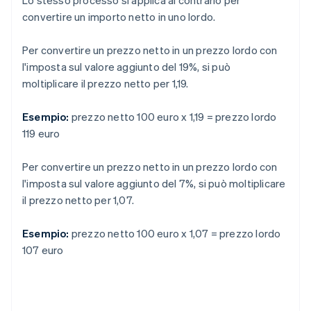
Lo stesso processo si applica al contrario per
convertire un importo netto in uno lordo.
Per convertire un prezzo netto in un prezzo lordo con
l'imposta sul valore aggiunto del 19%, si può
moltiplicare il prezzo netto per 1,19.
Esempio:
prezzo netto 100 euro x 1,19 = prezzo lordo
119 euro
Per convertire un prezzo netto in un prezzo lordo con
l'imposta sul valore aggiunto del 7%, si può moltiplicare
il prezzo netto per 1,07.
Esempio:
prezzo netto 100 euro x 1,07 = prezzo lordo
107 euro