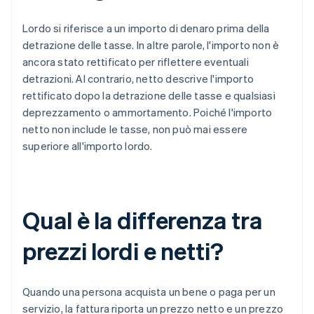
Lordo si riferisce a un importo di denaro prima della
detrazione delle tasse. In altre parole, l'importo non è
ancora stato rettificato per riflettere eventuali
detrazioni. Al contrario, netto descrive l'importo
rettificato dopo la detrazione delle tasse e qualsiasi
deprezzamento o ammortamento. Poiché l'importo
netto non include le tasse, non può mai essere
superiore all'importo lordo.
Qual è la differenza tra
prezzi lordi e netti?
Quando una persona acquista un bene o paga per un
servizio, la fattura riporta un prezzo netto e un prezzo