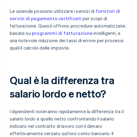
Le aziende possono utilizzare i servizi di
fornitori di
servizi di pagamento certificati
per scopi di
fatturazione. Questi offrono procedure automatizzate,
basate su
programmi di fatturazione
intelligenti, e
una notevole riduzione dei tassi di errore per processi
quali il calcolo delle imposte.
Qual è la differenza tra
salario lordo e netto?
I dipendenti noteranno rapidamente la differenza tra il
salario lordo e quello netto confrontando il salario
indicato nel contratto di lavoro con il denaro
effettivamente versato sul loro conto bancario. Il