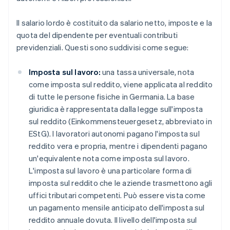
Il salario lordo è costituito da salario netto, imposte e la
quota del dipendente per eventuali contributi
previdenziali. Questi sono suddivisi come segue:
Imposta sul lavoro:
una tassa universale, nota
come imposta sul reddito, viene applicata al reddito
di tutte le persone fisiche in Germania. La base
giuridica è rappresentata dalla legge sull'imposta
sul reddito (Einkommensteuergesetz, abbreviato in
EStG). I lavoratori autonomi pagano l'imposta sul
reddito vera e propria, mentre i dipendenti pagano
un'equivalente nota come imposta sul lavoro.
L'imposta sul lavoro è una particolare forma di
imposta sul reddito che le aziende trasmettono agli
uffici tributari competenti. Può essere vista come
un pagamento mensile anticipato dell'imposta sul
reddito annuale dovuta. Il livello dell'imposta sul