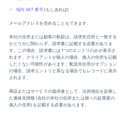
域内 VAT 番号
(もしあれば)
メールアドレスを含めることもできます。
本社の住所または顧客の私邸は、請求先住所と一致する
かどうかに関わらず、請求書に記載する必要がありま
す。この場合、請求書には 1 つのエントリのみが表示さ
れます。クライアントが個人の場合、個人の住所を記載
したくない可能性があります。配送先住所がオプション
の場合、請求エントリと異なる場合でもレコードに表示
されます。
商品またはサービスの提供者として、法的地位を反映し
た連絡先情報 (会社の本社の住所または個々の起業家の
個人の住所) を記載する必要があります。