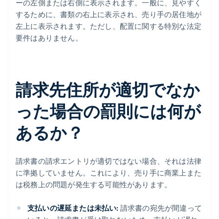
ーの左側または右側に表示されます。一般に、見やすく
するために、書類の右上に表示され、売り手の居住地が
左上に表示されます。ただし、配置に関する特別な法定
要件はありません。
請求先住所が適切でなか
った場合の罰則には何が
あるか？
請求書の請求エントリが適切ではない場合、それは法律
に準拠していません。これにより、売り手に商業上また
は税務上の問題が発生する可能性があります。
支払いの遅延または未払い:
請求書の宛先が間違って