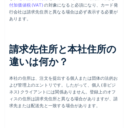
付加価値税 (VAT)
の対象になると必須になり、カード発
行会社は請求先住所と異なる場合は必ず表示する必要が
あります。
請求先住所と本社住所の
違いは何か？
本社の住所は、注文を提出する個人または団体の法的お
よび管理上のエントリです。したがって、個人 (非ビジ
ネス) クライアントには関係ありません。登録上のオフ
ィスの住所は請求先住所と異なる場合がありますが、請
求先または配送先と一致する場合があります。