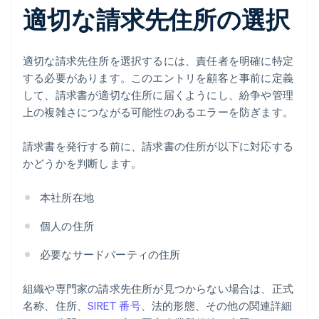
適切な請求先住所の選択
適切な請求先住所を選択するには、責任者を明確に特定
する必要があります。このエントリを顧客と事前に定義
して、請求書が適切な住所に届くようにし、紛争や管理
上の複雑さにつながる可能性のあるエラーを防ぎます。
請求書を発行する前に、請求書の住所が以下に対応する
かどうかを判断します。
本社所在地
個人の住所
必要なサードパーティの住所
組織や専門家の請求先住所が見つからない場合は、正式
名称、住所、
SIRET 番号
、法的形態、その他の関連詳細