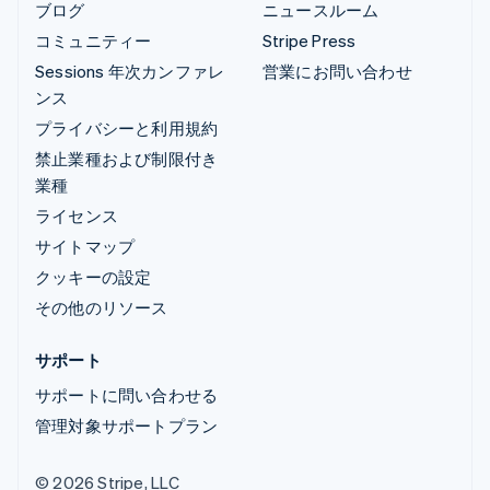
ブログ
ニュースルーム
コミュニティー
Stripe Press
Sessions 年次カンファレ
営業にお問い合わせ
ンス
プライバシーと利用規約
禁止業種および制限付き
業種
ライセンス
サイトマップ
クッキーの設定
その他のリソース
サポート
サポートに問い合わせる
管理対象サポートプラン
© 2026 Stripe, LLC