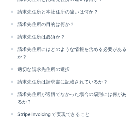
請求先住所と本社住所の違いは何か？
請求先住所の目的は何か？
請求先住所は必須か？
請求先住所にはどのような情報を含める必要がある
か？
適切な請求先住所の選択
請求先住所は請求書に記載されているか？
請求先住所が適切でなかった場合の罰則には何があ
るか？
Stripe Invoicing で実現できること