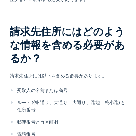
請求先住所にはどのよう
な情報を含める必要があ
るか？
請求先住所には以下を含める必要があります。
受取人の名前または商号
ルート (例: 通り、大通り、大通り、路地、袋小路) と
住所番号
郵便番号と市区町村
電話番号