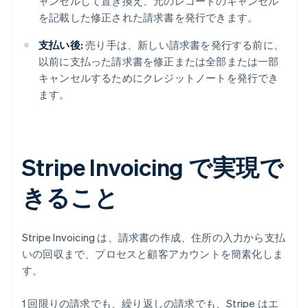
ャンセルして置き換え、元のレコードのキャンセル
を記載した修正された請求書を発行できます。
支払い後:
売り手は、新しい請求書を発行する前に、
以前に支払った請求書を修正または全部または一部
キャンセルするためにクレジットノートを発行でき
ます。
Stripe Invoicing で実現で
きること
Stripe Invoicing は、請求書の作成、住所の入力から支払
いの回収まで、プロセスと顧客アカウントを簡素化しま
す。
1 回限りの請求でも、繰り返しの請求でも、Stripe はエ