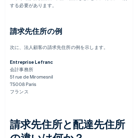
する必要があります。
請求先住所の例
次に、法人顧客の請求先住所の例を示します。
Entreprise Lefranc
会計事務所
51 rue de Miromesnil
75008 Paris
フランス
請求先住所と配達先住所
の違いは何か？