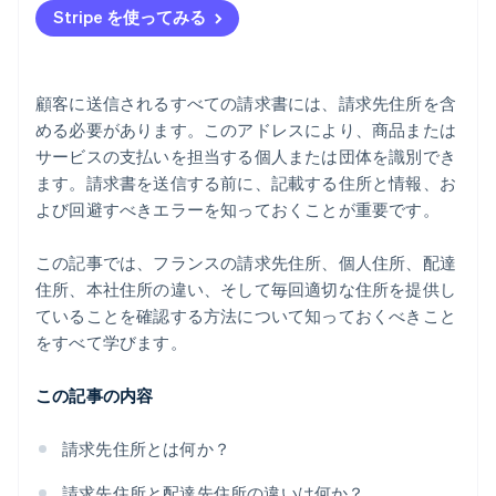
Stripe を使ってみる
顧客に送信されるすべての請求書には、請求先住所を含
める必要があります。このアドレスにより、商品または
サービスの支払いを担当する個人または団体を識別でき
ます。請求書を送信する前に、記載する住所と情報、お
よび回避すべきエラーを知っておくことが重要です。
この記事では、フランスの請求先住所、個人住所、配達
住所、本社住所の違い、そして毎回適切な住所を提供し
ていることを確認する方法について知っておくべきこと
をすべて学びます。
この記事の内容
請求先住所とは何か？
請求先住所と配達先住所の違いは何か？