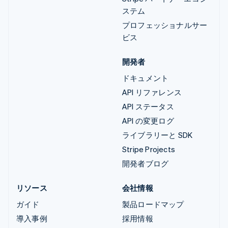
ステム
プロフェッショナルサー
ビス
開発者
ドキュメント
API リファレンス
API ステータス
API の変更ログ
ライブラリーと SDK
Stripe Projects
開発者ブログ
リソース
会社情報
ガイド
製品ロードマップ
導入事例
採用情報