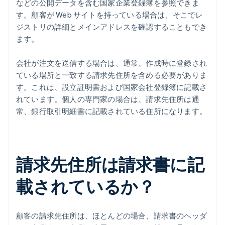
などの公開データを含む国家企業登録簿を参照できま
す。顧客が Web サイトを持っている場合は、そこでレ
ジストリの詳細とメインアドレスを確認することもでき
ます。
会社が注文を送信する場合は、通常、作成時に登録され
ている場所と一致する請求先住所を含める必要がありま
す。これは、設立証明書および国家会社登録簿に記載さ
れています。個人の専門家の場合は、請求先住所は通
常、銀行取引明細書に記載されている住所になります。
請求先住所は請求書に記
載されているか？
顧客の請求先住所は、ほとんどの場合、請求書のヘッダ