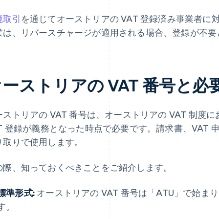
境取引
を通じてオーストリアの VAT 登録済み事業者
業は、リバースチャージが適用される場合、登録が不要
オーストリアの VAT 番号と
ーストリアの VAT 番号は、オーストリアの VAT 制
AT 登録が義務となった時点で必要です。請求書、VAT
り取りで使用します。
の際、知っておくべきことをご紹介します。
標準形式:
オーストリアの VAT 番号は「ATU」で始ま
す。