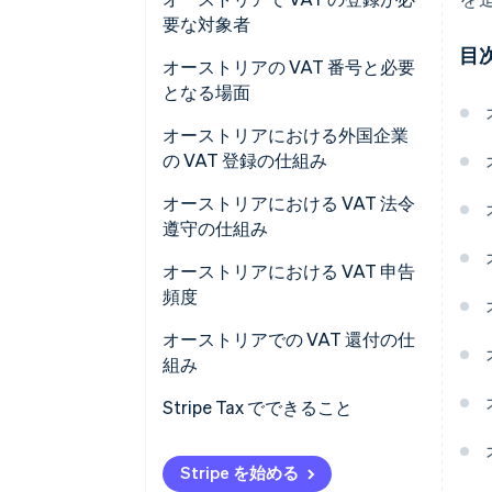
要な対象者
目
オーストリアの VAT 番号と必要
となる場面
オーストリアにおける外国企業
の VAT 登録の仕組み
オーストリアにおける VAT 法令
遵守の仕組み
オーストリアにおける VAT 申告
頻度
オーストリアでの VAT 還付の仕
組み
Stripe Tax でできること
Stripe を始める