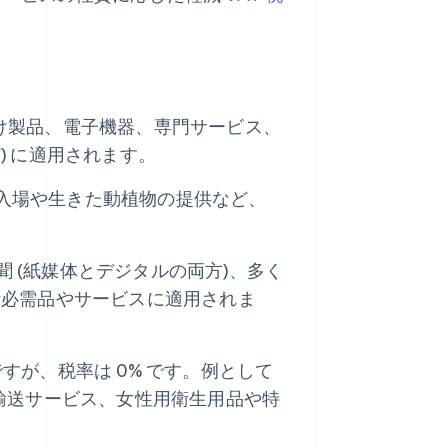
向け製品、電子機器、専門サービス、
 に適用されます。
入場や生きた動植物の提供など、
 (紙媒体とデジタルの両方)、多く
活必需品やサービスに適用されま
すが、税率は 0% です。例として
国際輸送サービス、女性用衛生用品や特