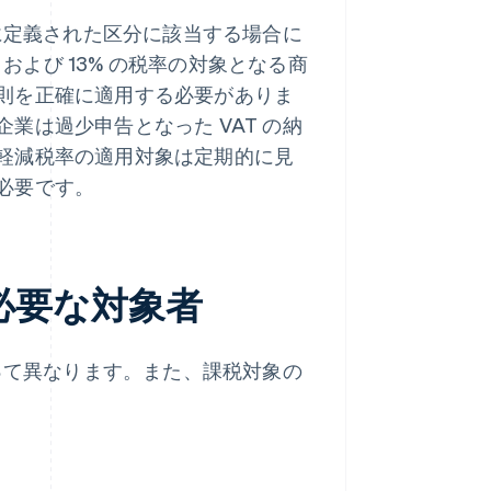
的に定義された区分に該当する場合に
 および 13% の税率の対象となる商
則を正確に適用する必要がありま
業は過少申告となった VAT の納
軽減税率の適用対象は定期的に見
必要です。
が必要な対象者
って異なります。また、課税対象の