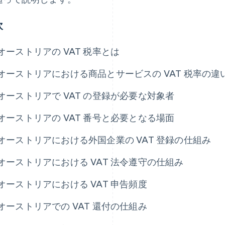
次
オーストリアの VAT 税率とは
オーストリアにおける商品とサービスの VAT 税率の違
オーストリアで VAT の登録が必要な対象者
オーストリアの VAT 番号と必要となる場面
オーストリアにおける外国企業の VAT 登録の仕組み
オーストリアにおける VAT 法令遵守の仕組み
オーストリアにおける VAT 申告頻度
オーストリアでの VAT 還付の仕組み