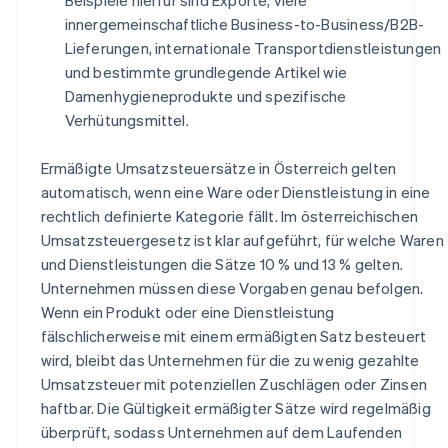
innergemeinschaftliche Business-to-Business/B2B-
Lieferungen, internationale Transportdienstleistungen
und bestimmte grundlegende Artikel wie
Damenhygieneprodukte und spezifische
Verhütungsmittel.
Ermäßigte Umsatzsteuersätze in Österreich gelten
automatisch, wenn eine Ware oder Dienstleistung in eine
rechtlich definierte Kategorie fällt. Im österreichischen
Umsatzsteuergesetz ist klar aufgeführt, für welche Waren
und Dienstleistungen die Sätze 10 % und 13 % gelten.
Unternehmen müssen diese Vorgaben genau befolgen.
Wenn ein Produkt oder eine Dienstleistung
fälschlicherweise mit einem ermäßigten Satz besteuert
wird, bleibt das Unternehmen für die zu wenig gezahlte
Umsatzsteuer mit potenziellen Zuschlägen oder Zinsen
haftbar. Die Gültigkeit ermäßigter Sätze wird regelmäßig
überprüft, sodass Unternehmen auf dem Laufenden