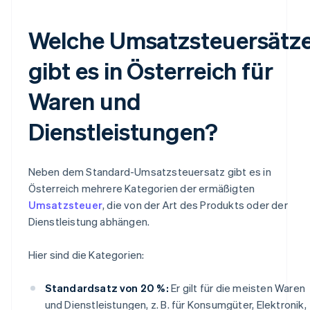
Welche Umsatzsteuersätz
gibt es in Österreich für
Waren und
Dienstleistungen?
Neben dem Standard-Umsatzsteuersatz gibt es in
Österreich mehrere Kategorien der ermäßigten
Umsatzsteuer
, die von der Art des Produkts oder der
Dienstleistung abhängen.
Hier sind die Kategorien:
Standardsatz von 20 %:
Er gilt für die meisten Waren
und Dienstleistungen, z. B. für Konsumgüter, Elektronik,