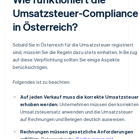
Umsatzsteuer-Compliance
in Österreich?
Sobald Sie in Österreich für die Umsatzsteuer registriert
sind, müssen Sie die Regeln dazu stets einhalten. In Bezug
auf diese Verpflichtung sollten Sie einige Aspekte
berücksichtigen.
Folgendes ist zu beachten:
Auf jeden Verkauf muss die korrekte Umsatzsteuer
erhoben werden:
Unternehmen müssen den korrekten
Umsatzsteuersatz anwenden und die Umsatzsteuer
auf Rechnungen und Belegen deutlich ausweisen.
Rechnungen müssen gesetzliche Anforderungen
erfüllen:
Österreichische
Rechnungen mit