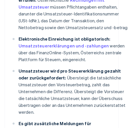
Umsatzsteuer
müssen Pflichtangaben enthalten,
darunter die Umsatzsteuer-Identifikationsnummer
(USt-IdNr.), das Datum der Transaktion, den
Nettobetrag sowie den Umsatzsteuersatz und -betrag
Elektronische Einreichung ist obligatorisch:
Umsatzsteuererklärungen und -zahlungen
werden
über das FinanzOnline-System, Österreichs zentrale
Plattform für Steuern, eingereicht.
Umsatzsteuer wird pro Steuererklärung gezahlt
oder zurückgefordert:
Übersteigt die tatsächliche
Umsatzsteuer den Vorsteuerbetrag, zahlt das
Unternehmen die Differenz. Übersteigt die Vorsteuer
die tatsächliche Umsatzsteuer, kann der Überschuss
übertragen oder an das Unternehmen zurückerstattet
werden.
Es gibt zusätzliche Meldungen für