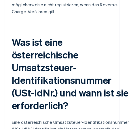
möglicherweise nicht registrieren, wenn das Reverse-
Charge-Verfahren gilt.
Was ist eine
österreichische
Umsatzsteuer-
Identifikationsnummer
(USt-IdNr.) und wann ist sie
erforderlich?
Eine österreichische Umsatzsteuer-Identifikationsnumme
(USt-IdNr.) identifiziert ein Unternehmen innerhalb des