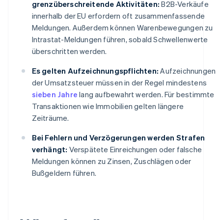
grenzüberschreitende Aktivitäten:
B2B-Verkäufe
innerhalb der EU erfordern oft zusammenfassende
Meldungen. Außerdem können Warenbewegungen zu
Intrastat-Meldungen führen, sobald Schwellenwerte
überschritten werden.
Es gelten Aufzeichnungspflichten:
Aufzeichnungen
der Umsatzsteuer müssen in der Regel mindestens
sieben Jahre
lang aufbewahrt werden. Für bestimmte
Transaktionen wie Immobilien gelten längere
Zeiträume.
Bei Fehlern und Verzögerungen werden Strafen
verhängt:
Verspätete Einreichungen oder falsche
Meldungen können zu Zinsen, Zuschlägen oder
Bußgeldern führen.