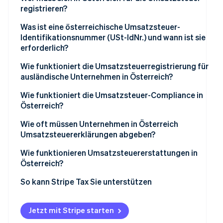
registrieren?
Was ist eine österreichische Umsatzsteuer-
Identifikationsnummer (USt-IdNr.) und wann ist sie
erforderlich?
Wie funktioniert die Umsatzsteuerregistrierung für
ausländische Unternehmen in Österreich?
Wie funktioniert die Umsatzsteuer-Compliance in
Österreich?
Wie oft müssen Unternehmen in Österreich
Umsatzsteuererklärungen abgeben?
Wie funktionieren Umsatzsteuererstattungen in
Österreich?
So kann Stripe Tax Sie unterstützen
Jetzt mit Stripe starten