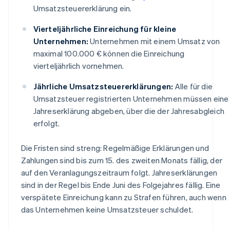
Umsatzsteuererklärung ein.
Vierteljährliche Einreichung für kleine
Unternehmen:
Unternehmen mit einem Umsatz von
maximal 100.000 € können die Einreichung
vierteljährlich vornehmen.
Jährliche Umsatzsteuererklärungen:
Alle für die
Umsatzsteuer registrierten Unternehmen müssen eine
Jahreserklärung abgeben, über die der Jahresabgleich
erfolgt.
Die Fristen sind streng: Regelmäßige Erklärungen und
Zahlungen sind bis zum 15. des zweiten Monats fällig, der
auf den Veranlagungszeitraum folgt. Jahreserklärungen
sind in der Regel bis Ende Juni des Folgejahres fällig. Eine
verspätete Einreichung kann zu Strafen führen, auch wenn
das Unternehmen keine Umsatzsteuer schuldet.