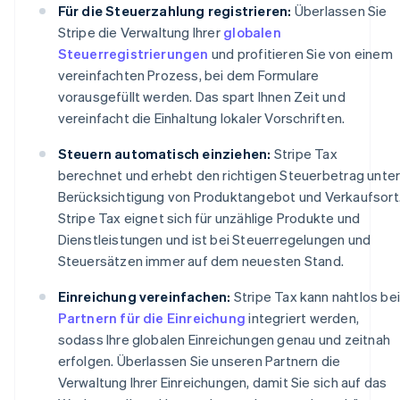
Für die Steuerzahlung registrieren:
Überlassen Sie
Stripe die Verwaltung Ihrer
globalen
Steuerregistrierungen
und profitieren Sie von einem
vereinfachten Prozess, bei dem Formulare
vorausgefüllt werden. Das spart Ihnen Zeit und
vereinfacht die Einhaltung lokaler Vorschriften.
Steuern automatisch einziehen:
Stripe Tax
berechnet und erhebt den richtigen Steuerbetrag unte
Berücksichtigung von Produktangebot und Verkaufsort
Stripe Tax eignet sich für unzählige Produkte und
Dienstleistungen und ist bei Steuerregelungen und
Steuersätzen immer auf dem neuesten Stand.
Einreichung vereinfachen:
Stripe Tax kann nahtlos be
Partnern für die Einreichung
integriert werden,
sodass Ihre globalen Einreichungen genau und zeitnah
erfolgen. Überlassen Sie unseren Partnern die
Verwaltung Ihrer Einreichungen, damit Sie sich auf das