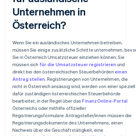
Unternehmen in
Österreich?
Wenn Sie ein ausländisches Unternehmen betreiben,
müssen Sie einige zusätzliche Schritte unternehmen, bevo
Sie in Österreich Umsatzsteuer einziehen können. Sie
müssen sich
für die Umsatzsteuer registrieren
und
direkt bei den österreichischen Steuerbehörden
einen
Antrag stellen
. Registrierungen von Unternehmen, die
nicht in Österreich ansässig sind, werden von einer speziell
dafür zuständigen österreichischen Steuerbehörde
bearbeitet, in der Regel über das
FinanzOnline-Portal
Österreichs oder mithilfe offizieller
Registrierungsformulare. Antragsteller/innen müssen die
Registrierungsdokumente des Unternehmens, einen
Nachweis über die Geschäftstätigkeit, eine