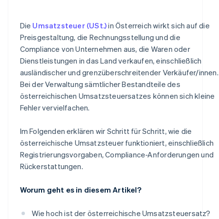
Die
Umsatzsteuer (USt.)
in Österreich wirkt sich auf die
Preisgestaltung, die Rechnungsstellung und die
Compliance von Unternehmen aus, die Waren oder
Dienstleistungen in das Land verkaufen, einschließlich
ausländischer und grenzüberschreitender Verkäufer/innen.
Bei der Verwaltung sämtlicher Bestandteile des
österreichischen Umsatzsteuersatzes können sich kleine
Fehler vervielfachen.
Im Folgenden erklären wir Schritt für Schritt, wie die
österreichische Umsatzsteuer funktioniert, einschließlich
Registrierungsvorgaben, Compliance-Anforderungen und
Rückerstattungen.
Worum geht es in diesem Artikel?
Wie hoch ist der österreichische Umsatzsteuersatz?