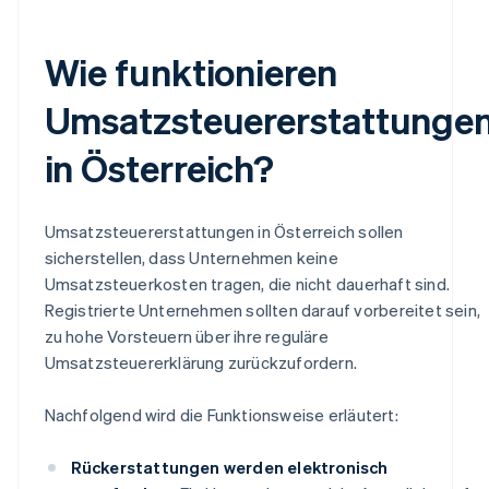
Wie funktionieren
Umsatzsteuererstattunge
in Österreich?
Umsatzsteuererstattungen in Österreich sollen
sicherstellen, dass Unternehmen keine
Umsatzsteuerkosten tragen, die nicht dauerhaft sind.
Registrierte Unternehmen sollten darauf vorbereitet sein,
zu hohe Vorsteuern über ihre reguläre
Umsatzsteuererklärung zurückzufordern.
Nachfolgend wird die Funktionsweise erläutert:
Rückerstattungen werden elektronisch