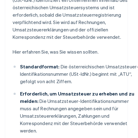
österreichischen Umsatzsteuersystems und ist
erforderlich, sobald die Umsatzsteuerregistrierung
verpflichtend wird. Sie wird auf Rechnungen,
Umsatzsteuererklärungen und der offiziellen
Korrespondenz mit der Steuerbehörde verwendet.
Hier erfahren Sie, was Sie wissen sollten.
Standardformat:
Die österreichischen Umsatzsteuer
Identifikationsnummer (USt-IdNr.) beginnt mit „ATU“,
gefolgt von acht Ziffern.
Erforderlich, um Umsatzsteuer zu erheben und zu
melden:
Die Umsatzsteuer-Identifikationsnummer
muss auf Rechnungen angegeben sein und für
Umsatzsteuererklärungen, Zahlungen und
Korrespondenz mit der Steuerbehörde verwendet
werden.