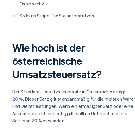
Österreich?
So kann Stripe Tax Sie unterstützen
Wie hoch ist der
österreichische
Umsatzsteuersatz?
Der Standard-Umsatzsteuersatz in Österreich beträgt
20 %
. Dieser Satz gilt standardmäßig für die meisten Ware
und Dienstleistungen. Wenn ein ermäßigter Satz oder eine
Ausnahme nicht eindeutig gilt, sollten Unternehmen den
Satz von 20 % anwenden.