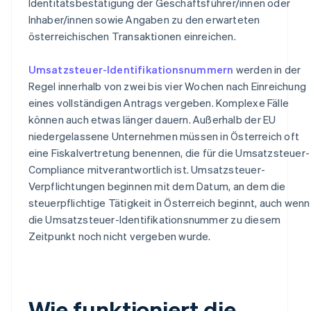
Identitätsbestätigung der Geschäftsführer/innen oder
Inhaber/innen sowie Angaben zu den erwarteten
österreichischen Transaktionen einreichen.
Umsatzsteuer-Identifikationsnummern
werden in der
Regel innerhalb von zwei bis vier Wochen nach Einreichung
eines vollständigen Antrags vergeben. Komplexe Fälle
können auch etwas länger dauern. Außerhalb der EU
niedergelassene Unternehmen müssen in Österreich oft
eine Fiskalvertretung benennen, die für die Umsatzsteuer-
Compliance mitverantwortlich ist. Umsatzsteuer-
Verpflichtungen beginnen mit dem Datum, an dem die
steuerpflichtige Tätigkeit in Österreich beginnt, auch wenn
die Umsatzsteuer-Identifikationsnummer zu diesem
Zeitpunkt noch nicht vergeben wurde.
Wie funktioniert die