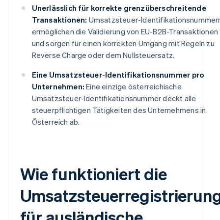
Unerlässlich für korrekte grenzüberschreitende
Transaktionen:
Umsatzsteuer-Identifikationsnummer
ermöglichen die Validierung von EU-B2B-Transaktionen
und sorgen für einen korrekten Umgang mit Regeln zu
Reverse Charge oder dem Nullsteuersatz.
Eine Umsatzsteuer-Identifikationsnummer pro
Unternehmen:
Eine einzige österreichische
Umsatzsteuer-Identifikationsnummer deckt alle
steuerpflichtigen Tätigkeiten des Unternehmens in
Österreich ab.
Wie funktioniert die
Umsatzsteuerregistrierun
für ausländische