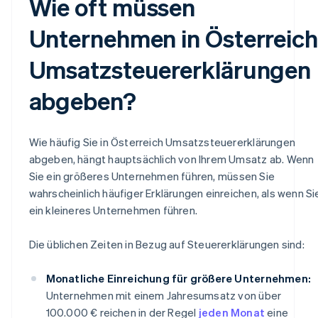
Wie oft müssen
Unternehmen in Österreich
Umsatzsteuererklärungen
abgeben?
Wie häufig Sie in Österreich Umsatzsteuererklärungen
abgeben, hängt hauptsächlich von Ihrem Umsatz ab. Wenn
Sie ein größeres Unternehmen führen, müssen Sie
wahrscheinlich häufiger Erklärungen einreichen, als wenn Si
ein kleineres Unternehmen führen.
Die üblichen Zeiten in Bezug auf Steuererklärungen sind:
Monatliche Einreichung für größere Unternehmen:
Unternehmen mit einem Jahresumsatz von über
100.000 € reichen in der Regel
jeden Monat
eine