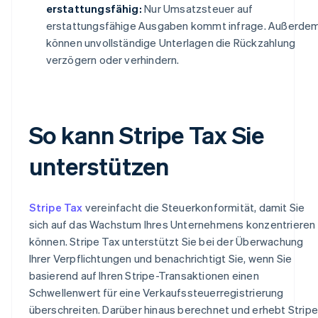
erstattungsfähig:
Nur Umsatzsteuer auf
erstattungsfähige Ausgaben kommt infrage. Außerde
können unvollständige Unterlagen die Rückzahlung
verzögern oder verhindern.
So kann Stripe Tax Sie
unterstützen
Stripe Tax
vereinfacht die Steuerkonformität, damit Sie
sich auf das Wachstum Ihres Unternehmens konzentrieren
können. Stripe Tax unterstützt Sie bei der Überwachung
Ihrer Verpflichtungen und benachrichtigt Sie, wenn Sie
basierend auf Ihren Stripe-Transaktionen einen
Schwellenwert für eine Verkaufssteuerregistrierung
überschreiten. Darüber hinaus berechnet und erhebt Stripe