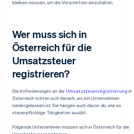
bleiben müssen, um die Vorschriften einzuhalten.
Wer muss sich in
Österreich für die
Umsatzsteuer
registrieren?
Die Anforderungen an die
Umsatzsteuerregistrierung
in
Österreich richten sich danach, wo ein Unternehmen
niedergelassen ist. Sie hängen auch davon ab, wie es
steuerpflichtige Tätigkeiten ausübt.
Folgende Unternehmen müssen sich in Österreich für die
Umsatzsteuer registrieren: