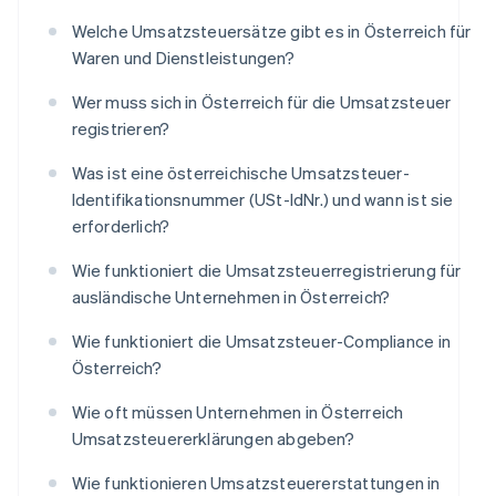
Welche Umsatzsteuersätze gibt es in Österreich für
Waren und Dienstleistungen?
Wer muss sich in Österreich für die Umsatzsteuer
registrieren?
Was ist eine österreichische Umsatzsteuer-
Identifikationsnummer (USt-IdNr.) und wann ist sie
erforderlich?
Wie funktioniert die Umsatzsteuerregistrierung für
ausländische Unternehmen in Österreich?
Wie funktioniert die Umsatzsteuer-Compliance in
Österreich?
Wie oft müssen Unternehmen in Österreich
Umsatzsteuererklärungen abgeben?
Wie funktionieren Umsatzsteuererstattungen in