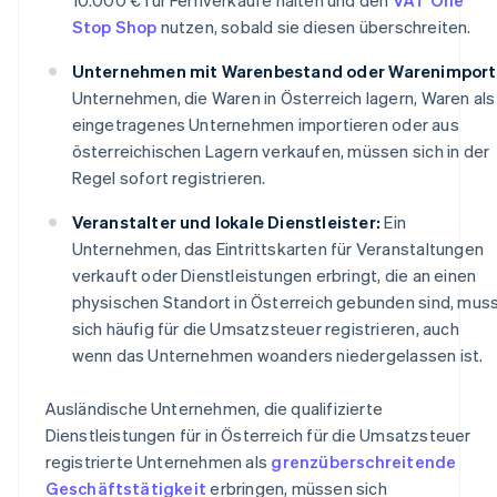
Stop Shop
nutzen, sobald sie diesen überschreiten.
Unternehmen mit Warenbestand oder Warenimport
Unternehmen, die Waren in Österreich lagern, Waren als
eingetragenes Unternehmen importieren oder aus
österreichischen Lagern verkaufen, müssen sich in der
Regel sofort registrieren.
Veranstalter und lokale Dienstleister:
Ein
Unternehmen, das Eintrittskarten für Veranstaltungen
verkauft oder Dienstleistungen erbringt, die an einen
physischen Standort in Österreich gebunden sind, mus
sich häufig für die Umsatzsteuer registrieren, auch
wenn das Unternehmen woanders niedergelassen ist.
Ausländische Unternehmen, die qualifizierte
Dienstleistungen für in Österreich für die Umsatzsteuer
registrierte Unternehmen als
grenzüberschreitende
Geschäftstätigkeit
erbringen, müssen sich