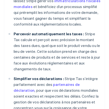
laissez Stripe gérer vos
immatriculations fiscales
mondiales
et bénéficiez d’un processus simplifié
qui préremplit les informations de votre demande,
vous faisant gagner du temps et simplifiant la
conformité aux réglementations locales.
Percevoir automatiquement les taxes :
Stripe
Tax calcule et perçoit avec précision le montant
des taxes dues, quel que soit le produit vendu ou le
lieu de vente. Cette solution prend en charge des
centaines de produits et de services et reste à jour
face aux évolutions réglementaires et aux
changements de taux.
Simplifier vos déclarations :
Stripe Tax s’intègre
parfaitement avec des
partenaires de
déclaration
, pour que vos déclarations mondiales
soient exactes et respectent les délais. Confiez la
gestion de vos déclarations à nos partenaires et
concentrez-vous sur la croissance de votre