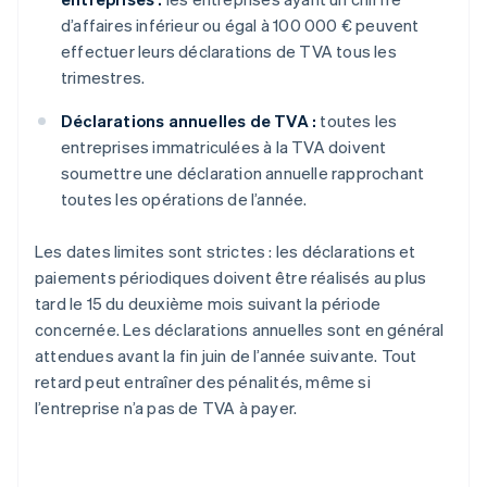
d’affaires inférieur ou égal à 100 000 € peuvent
effectuer leurs déclarations de TVA tous les
trimestres.
Déclarations annuelles de TVA :
toutes les
entreprises immatriculées à la TVA doivent
soumettre une déclaration annuelle rapprochant
toutes les opérations de l’année.
Les dates limites sont strictes : les déclarations et
paiements périodiques doivent être réalisés au plus
tard le 15 du deuxième mois suivant la période
concernée. Les déclarations annuelles sont en général
attendues avant la fin juin de l’année suivante. Tout
retard peut entraîner des pénalités, même si
l’entreprise n’a pas de TVA à payer.