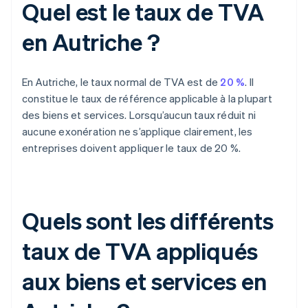
Quel est le taux de TVA
en Autriche ?
En Autriche, le taux normal de TVA est de
20 %
. Il
constitue le taux de référence applicable à la plupart
des biens et services. Lorsqu’aucun taux réduit ni
aucune exonération ne s’applique clairement, les
entreprises doivent appliquer le taux de 20 %.
Quels sont les différents
taux de TVA appliqués
aux biens et services en