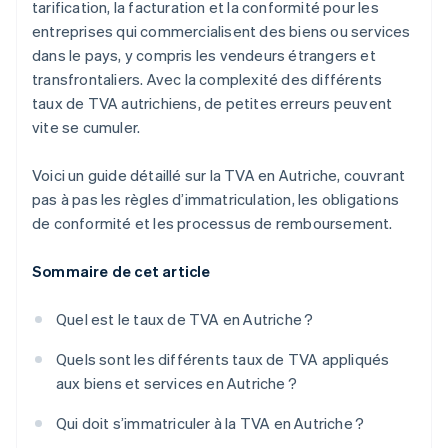
tarification, la facturation et la conformité pour les
entreprises qui commercialisent des biens ou services
dans le pays, y compris les vendeurs étrangers et
transfrontaliers. Avec la complexité des différents
taux de TVA autrichiens, de petites erreurs peuvent
vite se cumuler.
Voici un guide détaillé sur la TVA en Autriche, couvrant
pas à pas les règles d’immatriculation, les obligations
de conformité et les processus de remboursement.
Sommaire de cet article
Quel est le taux de TVA en Autriche ?
Quels sont les différents taux de TVA appliqués
aux biens et services en Autriche ?
Qui doit s’immatriculer à la TVA en Autriche ?