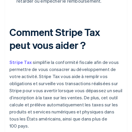
retarder ou empêcher le remboursement.
Comment Stripe Tax
peut vous aider ?
Stripe Tax
simplifie la conformité fiscale afin de vous
permettre de vous consacrer au développement de
votre activité. Stripe Tax vous aide à remplir vos
obligations et surveille vos transactions réalisées sur
Stripe pour vous avertir lorsque vous dépassez un seuil
d’inscription à la taxe sur les ventes. De plus, cet outil
calcule et prélève automatiquement les taxes sur les
produits et services numériques et physiques dans
tous les États américains, ainsi que dans plus de
100 pays.