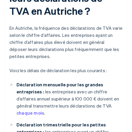
TVA en Autriche ?
En Autriche, la fréquence des déclarations de TVA varie
selon le chiffre d’affaires. Les entreprises ayant un
chiffre d’affaires plus élevé doivent en général
déposer leurs déclarations plus fréquemment que les
petites entreprises.
Voici les délais de déclaration les plus courants :
Déclaration mensuelle pour les grandes
entreprises :
les entreprises avec un chiffre
d’affaires annuel supérieur à 100 000 € doivent en
général transmettre leurs déclarations de TVA
chaque mois
.
Déclaration trimestrielle pour les petites
entreprises :
les entreprises ayant un chiffre