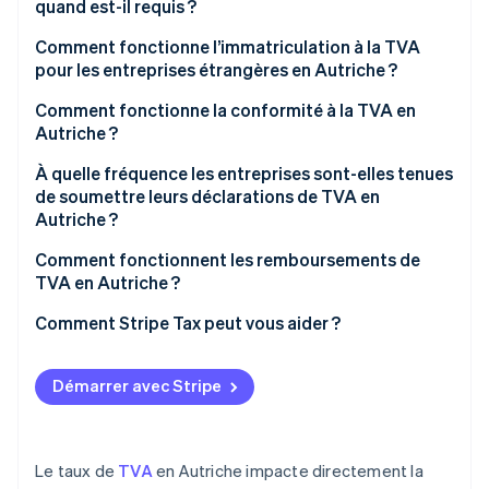
quand est-il requis ?
Comment fonctionne l’immatriculation à la TVA
pour les entreprises étrangères en Autriche ?
Comment fonctionne la conformité à la TVA en
Autriche ?
À quelle fréquence les entreprises sont-elles tenues
de soumettre leurs déclarations de TVA en
Autriche ?
Comment fonctionnent les remboursements de
TVA en Autriche ?
Comment Stripe Tax peut vous aider ?
Démarrer avec Stripe
Le taux de
TVA
en Autriche impacte directement la