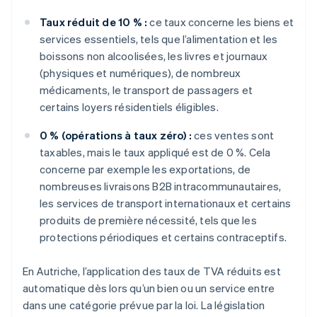
Taux réduit de 10 % :
ce taux concerne les biens et
services essentiels, tels que l’alimentation et les
boissons non alcoolisées, les livres et journaux
(physiques et numériques), de nombreux
médicaments, le transport de passagers et
certains loyers résidentiels éligibles.
0 % (opérations à taux zéro) :
ces ventes sont
taxables, mais le taux appliqué est de 0 %. Cela
concerne par exemple les exportations, de
nombreuses livraisons B2B intracommunautaires,
les services de transport internationaux et certains
produits de première nécessité, tels que les
protections périodiques et certains contraceptifs.
En Autriche, l’application des taux de TVA réduits est
automatique dès lors qu’un bien ou un service entre
dans une catégorie prévue par la loi. La législation