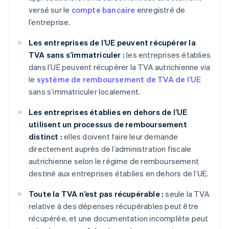
versé sur le
compte bancaire
enregistré de
l’entreprise.
Les entreprises de l’UE peuvent récupérer la
TVA sans s’immatriculer :
les entreprises établies
dans l’UE peuvent récupérer la TVA autrichienne via
le
système de remboursement de TVA de l’UE
sans s’immatriculer localement.
Les entreprises établies en dehors de l’UE
utilisent un processus de remboursement
distinct :
elles doivent faire leur demande
directement auprès de l’administration fiscale
autrichienne selon le régime de remboursement
destiné aux entreprises établies en dehors de l’UE.
Toute la TVA n’est pas récupérable :
seule la TVA
relative à des dépenses récupérables peut être
récupérée, et une documentation incomplète peut