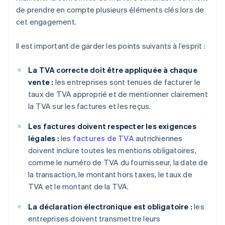
de prendre en compte plusieurs éléments clés lors de
cet engagement.
Il est important de garder les points suivants à l’esprit :
La TVA correcte doit être appliquée à chaque
vente :
les entreprises sont tenues de facturer le
taux de TVA approprié et de mentionner clairement
la TVA sur les factures et les reçus.
Les factures doivent respecter les exigences
légales :
les
factures de TVA
autrichiennes
doivent inclure toutes les mentions obligatoires,
comme le numéro de TVA du fournisseur, la date de
la transaction, le montant hors taxes, le taux de
TVA et le montant de la TVA.
La déclaration électronique est obligatoire :
les
entreprises doivent transmettre leurs