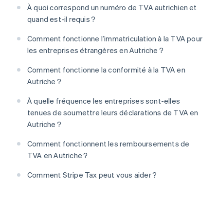
À quoi correspond un numéro de TVA autrichien et
quand est-il requis ?
Comment fonctionne l’immatriculation à la TVA pour
les entreprises étrangères en Autriche ?
Comment fonctionne la conformité à la TVA en
Autriche ?
À quelle fréquence les entreprises sont-elles
tenues de soumettre leurs déclarations de TVA en
Autriche ?
Comment fonctionnent les remboursements de
TVA en Autriche ?
Comment Stripe Tax peut vous aider ?