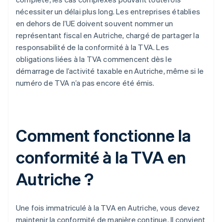
nécessiter un délai plus long. Les entreprises établies
en dehors de l’UE doivent souvent nommer un
représentant fiscal en Autriche, chargé de partager la
responsabilité de la conformité à la TVA. Les
obligations liées à la TVA commencent dès le
démarrage de l’activité taxable en Autriche, même si le
numéro de TVA n’a pas encore été émis.
Comment fonctionne la
conformité à la TVA en
Autriche ?
Une fois immatriculé à la TVA en Autriche, vous devez
maintenir la conformité de manière continue. Il convient