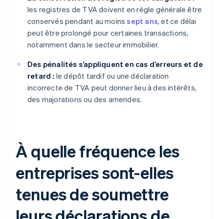
les registres de TVA doivent en règle générale être
conservés pendant au moins
sept ans
, et ce délai
peut être prolongé pour certaines transactions,
notamment dans le secteur immobilier.
Des pénalités s’appliquent en cas d’erreurs et de
retard :
le dépôt tardif ou une déclaration
incorrecte de TVA peut donner lieu à des intérêts,
des majorations ou des amendes.
À quelle fréquence les
entreprises sont-elles
tenues de soumettre
leurs déclarations de