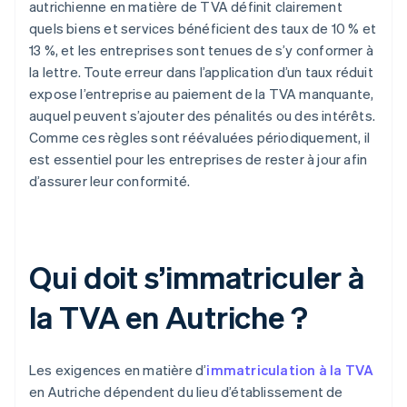
autrichienne en matière de TVA définit clairement
quels biens et services bénéficient des taux de 10 % et
13 %, et les entreprises sont tenues de s’y conformer à
la lettre. Toute erreur dans l’application d’un taux réduit
expose l’entreprise au paiement de la TVA manquante,
auquel peuvent s’ajouter des pénalités ou des intérêts.
Comme ces règles sont réévaluées périodiquement, il
est essentiel pour les entreprises de rester à jour afin
d’assurer leur conformité.
Qui doit s’immatriculer à
la TVA en Autriche ?
Les exigences en matière d’
immatriculation à la TVA
en Autriche dépendent du lieu d’établissement de