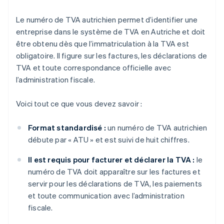
Le numéro de TVA autrichien permet d’identifier une
entreprise dans le système de TVA en Autriche et doit
être obtenu dès que l’immatriculation à la TVA est
obligatoire. Il figure sur les factures, les déclarations de
TVA et toute correspondance officielle avec
l’administration fiscale.
Voici tout ce que vous devez savoir :
Format standardisé :
un numéro de TVA autrichien
débute par « ATU » et est suivi de huit chiffres.
Il est requis pour facturer et déclarer la TVA :
le
numéro de TVA doit apparaître sur les factures et
servir pour les déclarations de TVA, les paiements
et toute communication avec l’administration
fiscale.