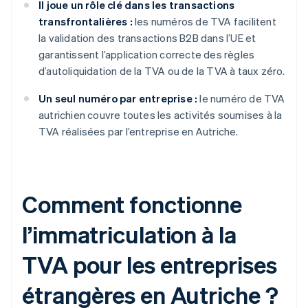
Il joue un rôle clé dans les transactions
transfrontalières :
les numéros de TVA facilitent
la validation des transactions B2B dans l’UE et
garantissent l’application correcte des règles
d’autoliquidation de la TVA ou de la TVA à taux zéro.
Un seul numéro par entreprise :
le numéro de TVA
autrichien couvre toutes les activités soumises à la
TVA réalisées par l’entreprise en Autriche.
Comment fonctionne
l’immatriculation à la
TVA pour les entreprises
étrangères en Autriche ?