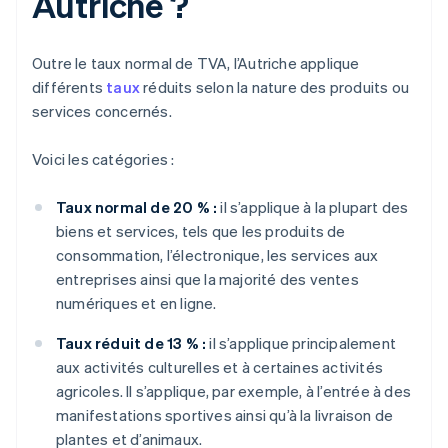
Autriche ?
Outre le taux normal de TVA, l’Autriche applique
différents
taux
réduits selon la nature des produits ou
services concernés.
Voici les catégories :
Taux normal de 20 % :
il s’applique à la plupart des
biens et services, tels que les produits de
consommation, l’électronique, les services aux
entreprises ainsi que la majorité des ventes
numériques et en ligne.
Taux réduit de 13 % :
il s’applique principalement
aux activités culturelles et à certaines activités
agricoles. Il s’applique, par exemple, à l’entrée à des
manifestations sportives ainsi qu’à la livraison de
plantes et d’animaux.