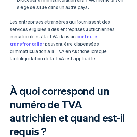
siège se situe dans un autre pays.
Les entreprises étrangères qui fournissent des
services éligibles à des entreprises autrichiennes
immatriculées à la TVA dans un
contexte
transfrontalier
peuvent être dispensées
d’immatriculation à la TVA en Autriche lorsque
l’autoliquidation de la TVA est applicable.
À quoi correspond un
numéro de TVA
autrichien et quand est-il
requis ?