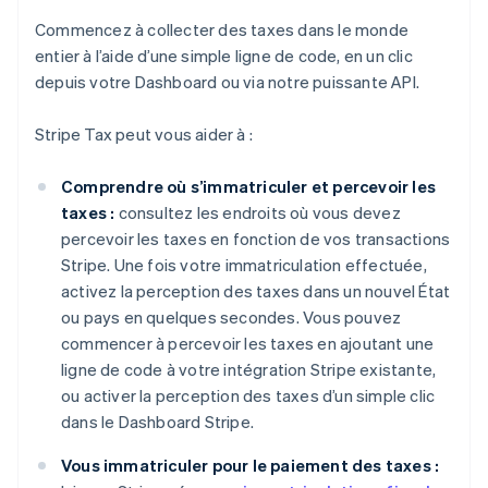
Commencez à collecter des taxes dans le monde
entier à l’aide d’une simple ligne de code, en un clic
depuis votre Dashboard ou via notre puissante API.
Stripe Tax peut vous aider à :
Comprendre où s’immatriculer et percevoir les
taxes :
consultez les endroits où vous devez
percevoir les taxes en fonction de vos transactions
Stripe. Une fois votre immatriculation effectuée,
activez la perception des taxes dans un nouvel État
ou pays en quelques secondes. Vous pouvez
commencer à percevoir les taxes en ajoutant une
ligne de code à votre intégration Stripe existante,
ou activer la perception des taxes d’un simple clic
dans le Dashboard Stripe.
Vous immatriculer pour le paiement des taxes :