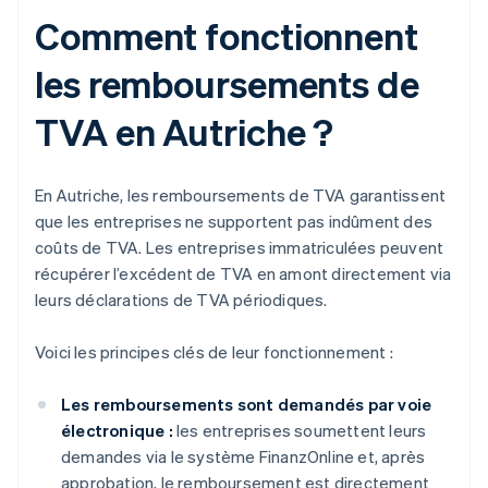
Comment fonctionnent
les remboursements de
TVA en Autriche ?
En Autriche, les remboursements de TVA garantissent
que les entreprises ne supportent pas indûment des
coûts de TVA. Les entreprises immatriculées peuvent
récupérer l’excédent de TVA en amont directement via
leurs déclarations de TVA périodiques.
Voici les principes clés de leur fonctionnement :
Les remboursements sont demandés par voie
électronique :
les entreprises soumettent leurs
demandes via le système FinanzOnline et, après
approbation, le remboursement est directement