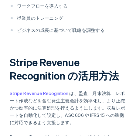
ワークフローを導入する
従業員のトレーニング
ビジネスの成長に基づいて戦略を調整する
Stripe Revenue
Recognition の活用方法
Stripe Revenue Recognition
は、監査、月末決算、レポ
ート作成などを含む発生主義会計を効率化し、より正確
かつ効率的に決算処理を行えるようにします。収益レポ
ートを自動化して設定し、ASC 606 や IFRS 15 への準拠
に対応できるよう支援します。