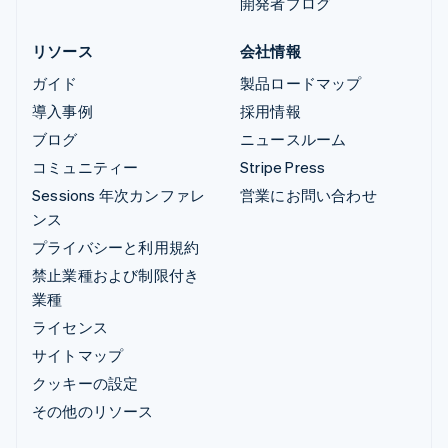
開発者ブログ
リソース
会社情報
ガイド
製品ロードマップ
導入事例
採用情報
ブログ
ニュースルーム
コミュニティー
Stripe Press
Sessions 年次カンファレ
営業にお問い合わせ
ンス
プライバシーと利用規約
禁止業種および制限付き
業種
ライセンス
サイトマップ
クッキーの設定
その他のリソース