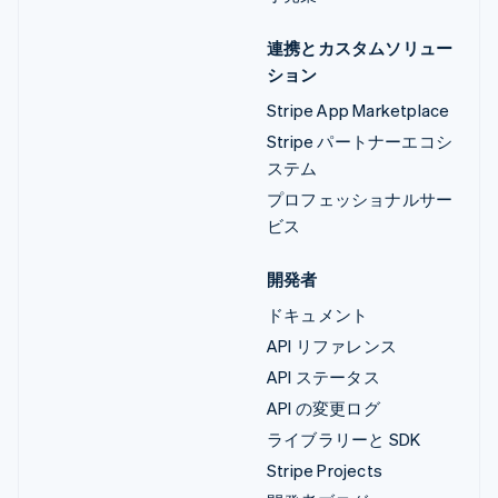
連携とカスタムソリュー
ション
Stripe App Marketplace
Stripe パートナーエコシ
ステム
プロフェッショナルサー
ビス
開発者
ドキュメント
API リファレンス
API ステータス
API の変更ログ
ライブラリーと SDK
Stripe Projects