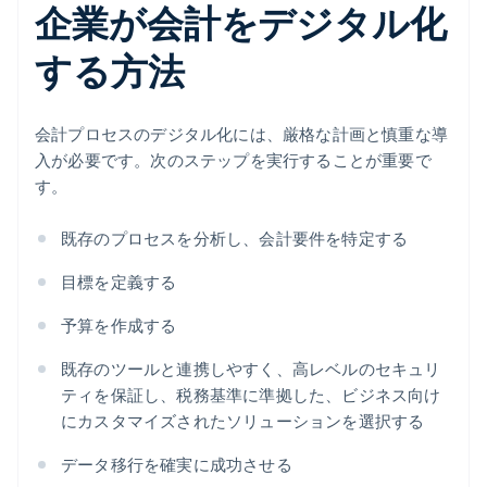
企業が会計をデジタル化
する方法
会計プロセスのデジタル化には、厳格な計画と慎重な導
入が必要です。次のステップを実行することが重要で
す。
既存のプロセスを分析し、会計要件を特定する
目標を定義する
予算を作成する
既存のツールと連携しやすく、高レベルのセキュリ
ティを保証し、税務基準に準拠した、ビジネス向け
にカスタマイズされたソリューションを選択する
データ移行を確実に成功させる