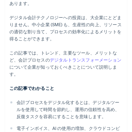
あります。
デジタル会計テクノロジーへの投資は、大企業にとどま
りません。中小企業 (SME) も、生産性の向上、リソース
の適切な割り当て、プロセスの効率化によるメリットを
得ることができます。
この記事では、トレンド、主要なツール、メリットな
ど、会計プロセスの
デジタルトランスフォーメーション
について企業が知っておくべきことについて説明しま
す。
この記事でわかること
会計プロセスをデジタル化するとは、デジタルツー
ルを使用して時間を節約し、運用の信頼性を高め、
反復タスクを容易にすることを意味します。
電子インボイス、AI の使用の増加、クラウドコンピ