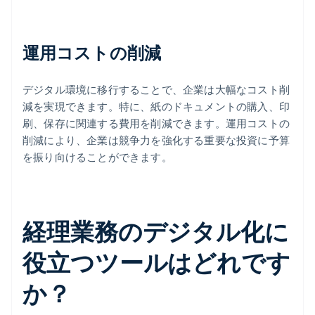
運用コストの削減
デジタル環境に移行することで、企業は大幅なコスト削
減を実現できます。特に、紙のドキュメントの購入、印
刷、保存に関連する費用を削減できます。運用コストの
削減により、企業は競争力を強化する重要な投資に予算
を振り向けることができます。
経理業務のデジタル化に
役立つツールはどれです
か？