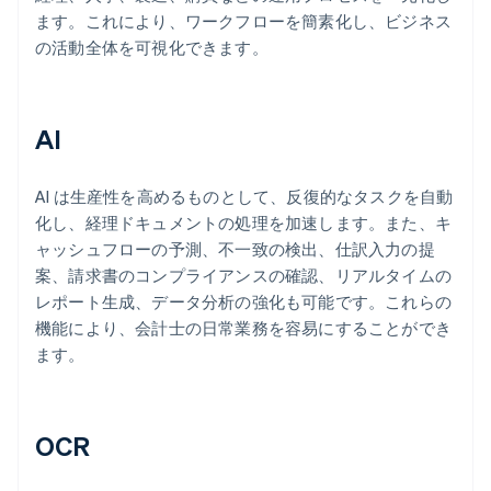
ます。これにより、ワークフローを簡素化し、ビジネス
の活動全体を可視化できます。
AI
AI は生産性を高めるものとして、反復的なタスクを自動
化し、経理ドキュメントの処理を加速します。また、キ
ャッシュフローの予測、不一致の検出、仕訳入力の提
案、請求書のコンプライアンスの確認、リアルタイムの
レポート生成、データ分析の強化も可能です。これらの
機能により、会計士の日常業務を容易にすることができ
ます。
OCR