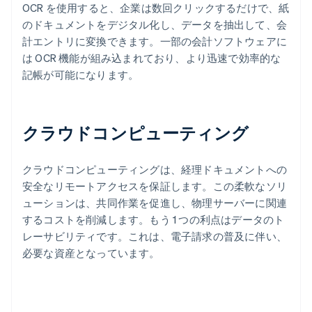
OCR を使用すると、企業は数回クリックするだけで、紙
のドキュメントをデジタル化し、データを抽出して、会
計エントリに変換できます。一部の会計ソフトウェアに
は OCR 機能が組み込まれており、より迅速で効率的な
記帳が可能になります。
クラウドコンピューティング
クラウドコンピューティングは、経理ドキュメントへの
安全なリモートアクセスを保証します。この柔軟なソリ
ューションは、共同作業を促進し、物理サーバーに関連
するコストを削減します。もう 1 つの利点はデータのト
レーサビリティです。これは、電子請求の普及に伴い、
必要な資産となっています。