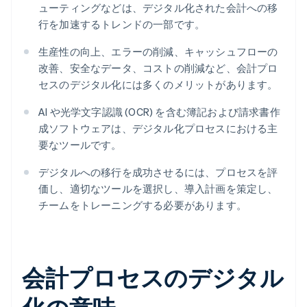
ューティングなどは、デジタル化された会計への移
行を加速するトレンドの一部です。
生産性の向上、エラーの削減、キャッシュフローの
改善、安全なデータ、コストの削減など、会計プロ
セスのデジタル化には多くのメリットがあります。
AI や光学文字認識 (OCR) を含む簿記および請求書作
成ソフトウェアは、デジタル化プロセスにおける主
要なツールです。
デジタルへの移行を成功させるには、プロセスを評
価し、適切なツールを選択し、導入計画を策定し、
チームをトレーニングする必要があります。
会計プロセスのデジタル