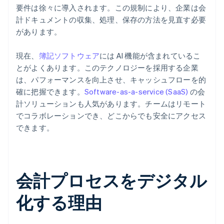
要件は徐々に導入されます。この規制により、企業は会
計ドキュメントの収集、処理、保存の方法を見直す必要
があります。
現在、
簿記ソフトウェア
には AI 機能が含まれているこ
とがよくあります。このテクノロジーを採用する企業
は、パフォーマンスを向上させ、キャッシュフローを的
確に把握できます。
Software-as-a-service (SaaS)
の会
計ソリューションも人気があります。チームはリモート
でコラボレーションでき、どこからでも安全にアクセス
できます。
会計プロセスをデジタル
化する理由