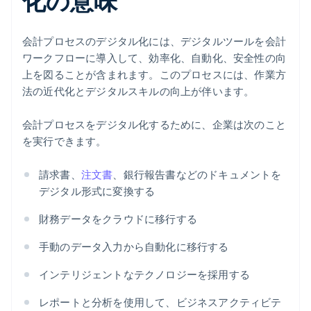
化の意味
会計プロセスのデジタル化には、デジタルツールを会計
ワークフローに導入して、効率化、自動化、安全性の向
上を図ることが含まれます。このプロセスには、作業方
法の近代化とデジタルスキルの向上が伴います。
会計プロセスをデジタル化するために、企業は次のこと
を実行できます。
請求書、
注文書
、銀行報告書などのドキュメントを
デジタル形式に変換する
財務データをクラウドに移行する
手動のデータ入力から自動化に移行する
インテリジェントなテクノロジーを採用する
レポートと分析を使用して、ビジネスアクティビテ