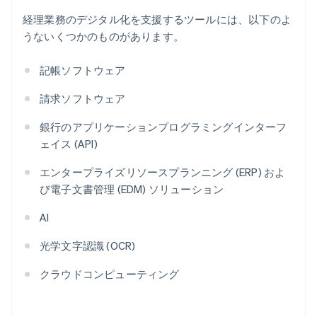
経理業務のデジタル化を支援するツールには、以下のよ
うないくつかのものがあります。
記帳ソフトウェア
請求ソフトウェア
銀行のアプリケーションプログラミングインターフ
ェイス (API)
エンタープライズリソースプランニング (ERP) およ
び電子文書管理 (EDM) ソリューション
AI
光学文字認識 (OCR)
クラウドコンピューティング