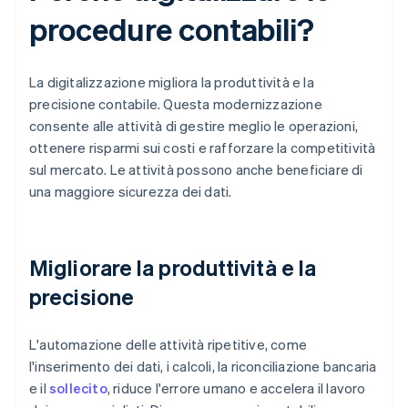
procedure contabili?
La digitalizzazione migliora la produttività e la
precisione contabile. Questa modernizzazione
consente alle attività di gestire meglio le operazioni,
ottenere risparmi sui costi e rafforzare la competitività
sul mercato. Le attività possono anche beneficiare di
una maggiore sicurezza dei dati.
Migliorare la produttività e la
precisione
L'automazione delle attività ripetitive, come
l'inserimento dei dati, i calcoli, la riconciliazione bancaria
e il
sollecito
, riduce l'errore umano e accelera il lavoro