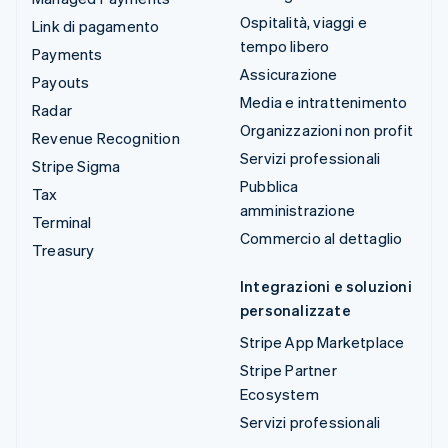
Ospitalità, viaggi e
Link di pagamento
tempo libero
Payments
Assicurazione
Payouts
Media e intrattenimento
Radar
Organizzazioni non profit
Revenue Recognition
Servizi professionali
Stripe Sigma
Pubblica
Tax
amministrazione
Terminal
Commercio al dettaglio
Treasury
Integrazioni e soluzioni
personalizzate
Stripe App Marketplace
Stripe Partner
Ecosystem
Servizi professionali