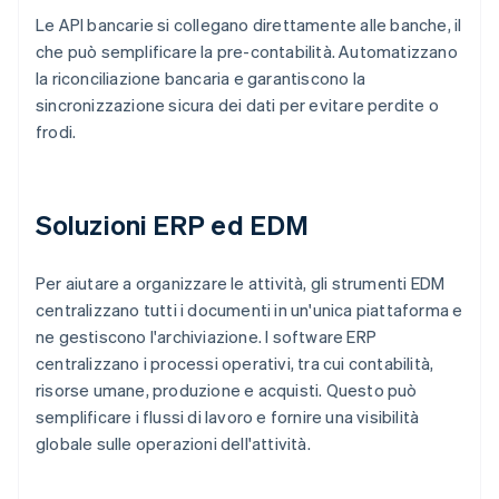
Le API bancarie si collegano direttamente alle banche, il
che può semplificare la pre-contabilità. Automatizzano
la riconciliazione bancaria e garantiscono la
sincronizzazione sicura dei dati per evitare perdite o
frodi.
Soluzioni ERP ed EDM
Per aiutare a organizzare le attività, gli strumenti EDM
centralizzano tutti i documenti in un'unica piattaforma e
ne gestiscono l'archiviazione. I software ERP
centralizzano i processi operativi, tra cui contabilità,
risorse umane, produzione e acquisti. Questo può
semplificare i flussi di lavoro e fornire una visibilità
globale sulle operazioni dell'attività.