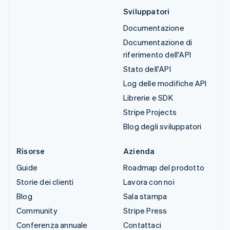
Sviluppatori
Documentazione
Documentazione di
riferimento dell'API
Stato dell'API
Log delle modifiche API
Librerie e SDK
Stripe Projects
Blog degli sviluppatori
Risorse
Azienda
Guide
Roadmap del prodotto
Storie dei clienti
Lavora con noi
Blog
Sala stampa
Community
Stripe Press
Conferenza annuale
Contattaci