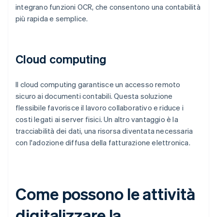
integrano funzioni OCR, che consentono una contabilità
più rapida e semplice.
Cloud computing
Il cloud computing garantisce un accesso remoto
sicuro ai documenti contabili. Questa soluzione
flessibile favorisce il lavoro collaborativo e riduce i
costi legati ai server fisici. Un altro vantaggio è la
tracciabilità dei dati, una risorsa diventata necessaria
con l'adozione diffusa della fatturazione elettronica.
Come possono le attività
digitalizzare la