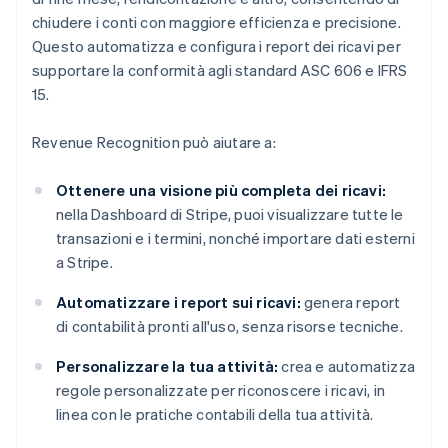
chiudere i conti con maggiore efficienza e precisione.
Questo automatizza e configura i report dei ricavi per
supportare la conformità agli standard ASC 606 e IFRS
15.
Revenue Recognition può aiutare a:
Ottenere una visione più completa dei ricavi:
nella Dashboard di Stripe, puoi visualizzare tutte le
transazioni e i termini, nonché importare dati esterni
a Stripe.
Automatizzare i report sui ricavi:
genera report
di contabilità pronti all'uso, senza risorse tecniche.
Personalizzare la tua attività:
crea e automatizza
regole personalizzate per riconoscere i ricavi, in
linea con le pratiche contabili della tua attività.