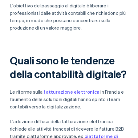
L'obiettivo del passaggio al digitale è liberare i
professionisti dalle attività contabili che richiedono più
tempo, in modo che possano concentrarsi sulla
produzione di un valore maggiore.
Quali sono le tendenze
della contabilità digitale?
Le riforme sulla
fatturazione elettronica
in Francia e
l'aumento delle soluzioni digitali hanno spinto i team
contabili verso la digitalizzazione.
L'adozione diffusa della fatturazione elettronica
richiede alle attività francesi di ricevere le fatture B2B
tramite piattaforme approvate, ex
piattaforme di