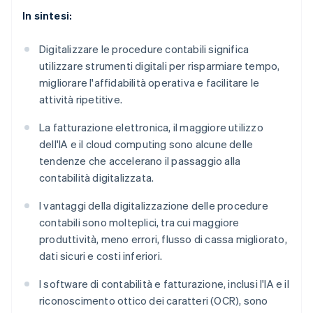
In sintesi:
Digitalizzare le procedure contabili significa
utilizzare strumenti digitali per risparmiare tempo,
migliorare l'affidabilità operativa e facilitare le
attività ripetitive.
La fatturazione elettronica, il maggiore utilizzo
dell'IA e il cloud computing sono alcune delle
tendenze che accelerano il passaggio alla
contabilità digitalizzata.
I vantaggi della digitalizzazione delle procedure
contabili sono molteplici, tra cui maggiore
produttività, meno errori, flusso di cassa migliorato,
dati sicuri e costi inferiori.
I software di contabilità e fatturazione, inclusi l'IA e il
riconoscimento ottico dei caratteri (OCR), sono