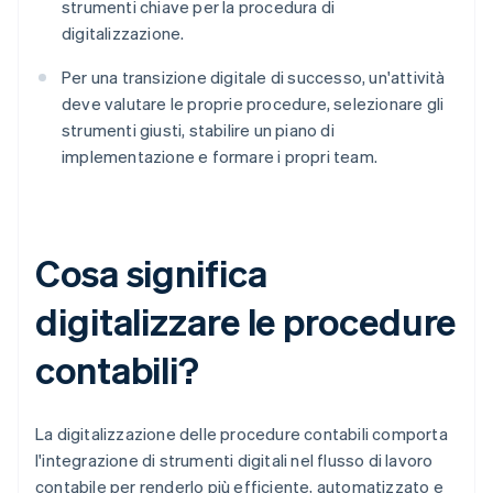
strumenti chiave per la procedura di
digitalizzazione.
Per una transizione digitale di successo, un'attività
deve valutare le proprie procedure, selezionare gli
strumenti giusti, stabilire un piano di
implementazione e formare i propri team.
Cosa significa
digitalizzare le procedure
contabili?
La digitalizzazione delle procedure contabili comporta
l'integrazione di strumenti digitali nel flusso di lavoro
contabile per renderlo più efficiente, automatizzato e