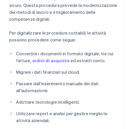
sicuro. Questa procedura prevede la modernizzazione
dei metodi di lavoro e il miglioramento delle
competenze digitali.
Per digitalizzare le procedure contabili, le attività
possono procedere come segue:
Convertire i documenti in formato digitale, tra cui
fatture,
ordini di acquisto
ed estratti conto.
Migrare i dati finanziari sul cloud.
Passare dall'inserimento manuale dei dati
all'automazione.
Adottare tecnologie intelligenti.
Utilizzare report e analisi per gestire meglio le
attività aziendali.