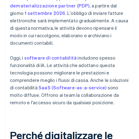
dematerializzazione partner (PDP)
, a partire dal
giorno
1 settembre 2026
. L'obbligo di inviare fatture
elettroniche sarà implementato gradualmente. A causa
di questa normativa, le attività devono ripensare il
modo in cui raccolgono, elaborano e archiviano i
documenti contabili.
Oggi, i
software di contabilità
includono spesso
funzionalità di IA. Le attività che adottano questa
tecnologia possono migliorare le prestazioni e
comprendere meglio i flussi di cassa. Anche le soluzioni
di contabilità
SaaS (Software-as-a-service)
sono
molto diffuse. Offrono ai team la collaborazione da
remoto e l'accesso sicuro da qualsiasi posizione.
Perché digitalizzare le