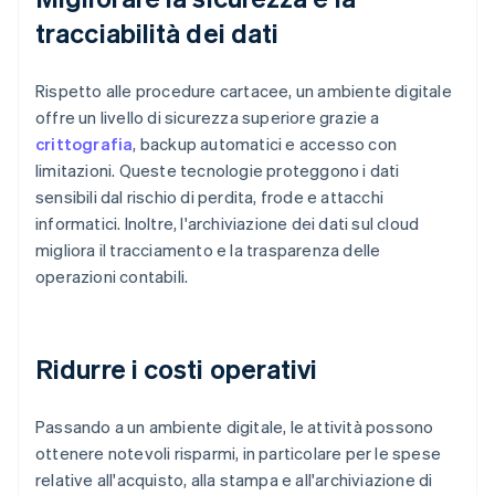
tracciabilità dei dati
Rispetto alle procedure cartacee, un ambiente digitale
offre un livello di sicurezza superiore grazie a
crittografia
, backup automatici e accesso con
limitazioni. Queste tecnologie proteggono i dati
sensibili dal rischio di perdita, frode e attacchi
informatici. Inoltre, l'archiviazione dei dati sul cloud
migliora il tracciamento e la trasparenza delle
operazioni contabili.
Ridurre i costi operativi
Passando a un ambiente digitale, le attività possono
ottenere notevoli risparmi, in particolare per le spese
relative all'acquisto, alla stampa e all'archiviazione di