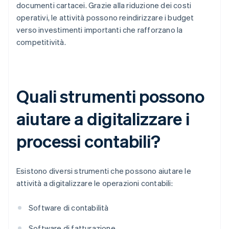
documenti cartacei. Grazie alla riduzione dei costi
operativi, le attività possono reindirizzare i budget
verso investimenti importanti che rafforzano la
competitività.
Quali strumenti possono
aiutare a digitalizzare i
processi contabili?
Esistono diversi strumenti che possono aiutare le
attività a digitalizzare le operazioni contabili:
Software di contabilità
Software di fatturazione