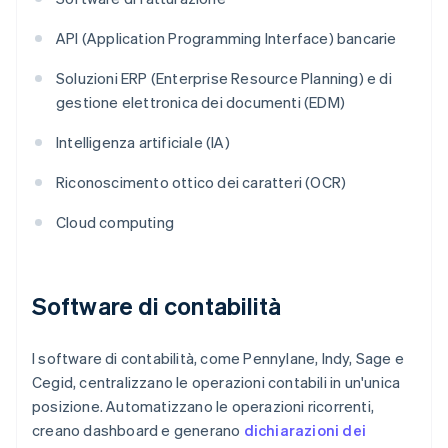
API (Application Programming Interface) bancarie
Soluzioni ERP (Enterprise Resource Planning) e di
gestione elettronica dei documenti (EDM)
Intelligenza artificiale (IA)
Riconoscimento ottico dei caratteri (OCR)
Cloud computing
Software di contabilità
I software di contabilità, come Pennylane, Indy, Sage e
Cegid, centralizzano le operazioni contabili in un'unica
posizione. Automatizzano le operazioni ricorrenti,
creano dashboard e generano
dichiarazioni dei