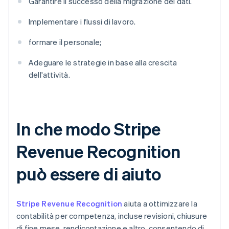
Garantire il successo della migrazione dei dati.
Implementare i flussi di lavoro.
formare il personale;
Adeguare le strategie in base alla crescita
dell'attività.
In che modo Stripe
Revenue Recognition
può essere di aiuto
Stripe Revenue Recognition
aiuta a ottimizzare la
contabilità per competenza, incluse revisioni, chiusure
di fine mese, rendicontazione e altro, consentendo di