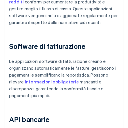
redditi
conformi per aumentare la produttività e
gestire meglio il flusso di cassa. Queste applicazioni
software vengono inoltre aggiornate regolarmente per
garantire il rispetto delle normative più recenti.
Software di fatturazione
Le applicazioni software di fatturazione creano e
organizzano automaticamente le fatture, gestiscono i
pagamenti e semplificano la reportistica. Possono
rilevare
informazioni obbligatorie
mancanti e
discrepanze, garantendo la conformità fiscale e
pagamenti più rapidi.
API bancarie