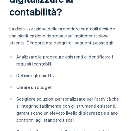
contabilità?
La digitalizzazione delle procedure contabili richiede
una pianificazione rigorosa e un'implementazione
attenta. È importante eseguire i seguenti passaggi:
Analizzare le procedure esistenti e identificare i
requisiti contabili.
Definire gli obiettivi.
Creare un budget.
Scegliere soluzioni personalizzate per l'attività che
si integrino facilmente con gli strumenti esistenti,
garantiscano un elevato livello di sicurezza e siano
conformi agli standard fiscali.