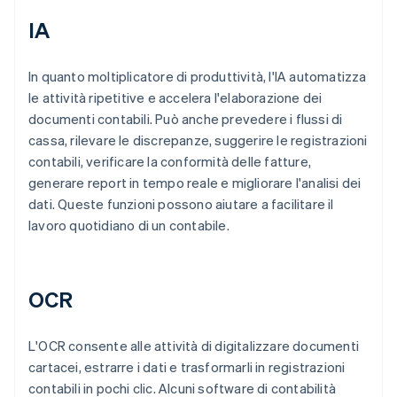
IA
In quanto moltiplicatore di produttività, l'IA automatizza
le attività ripetitive e accelera l'elaborazione dei
documenti contabili. Può anche prevedere i flussi di
cassa, rilevare le discrepanze, suggerire le registrazioni
contabili, verificare la conformità delle fatture,
generare report in tempo reale e migliorare l'analisi dei
dati. Queste funzioni possono aiutare a facilitare il
lavoro quotidiano di un contabile.
OCR
L'OCR consente alle attività di digitalizzare documenti
cartacei, estrarre i dati e trasformarli in registrazioni
contabili in pochi clic. Alcuni software di contabilità