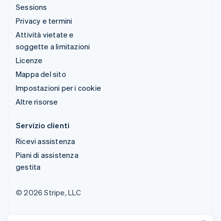
Sessions
Privacy e termini
Attività vietate e
soggette a limitazioni
Licenze
Mappa del sito
Impostazioni per i cookie
Altre risorse
Servizio clienti
Ricevi assistenza
Piani di assistenza
gestita
© 2026 Stripe, LLC