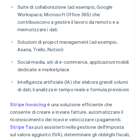
Suite di collaborazione (ad esempio, Google
Workspace, Microsoft Office 365) che
contribuiscono a gestire il lavoro da remoto e a
memorizzare i dati
Soluzioni di project management (ad esempio,
Asana, Trello, Notion)
Social media, siti di e-commerce, applicazioni mobili
dedicate e marketplace
Intelligenza artificiale (IA) che elabora grandi volumi
di dati, li analizza in tempo reale e formula previsioni
Stripe Invoicing
è una soluzione efficiente che
consente di creare e inviare fatture, automatizzare il
riconoscimento dei ricavi e velocizzare i pagamenti.
Stripe Tax
può assisterti nella gestione dell'imposta
sul valore aggiunto (IVA), determinare gli obblighi fiscali,