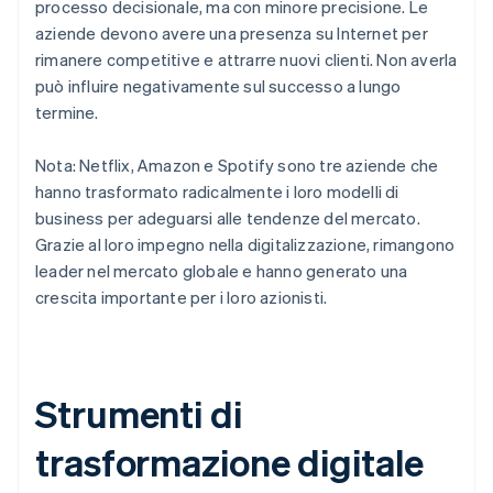
processo decisionale, ma con minore precisione. Le
aziende devono avere una presenza su Internet per
rimanere competitive e attrarre nuovi clienti. Non averla
può influire negativamente sul successo a lungo
termine.
Nota: Netflix, Amazon e Spotify sono tre aziende che
hanno trasformato radicalmente i loro modelli di
business per adeguarsi alle tendenze del mercato.
Grazie al loro impegno nella digitalizzazione, rimangono
leader nel mercato globale e hanno generato una
crescita importante per i loro azionisti.
Strumenti di
trasformazione digitale