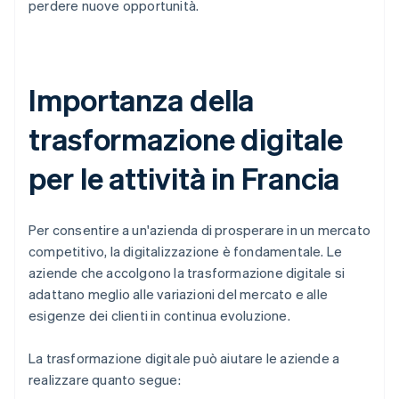
perdere nuove opportunità.
Importanza della
trasformazione digitale
per le attività in Francia
Per consentire a un'azienda di prosperare in un mercato
competitivo, la digitalizzazione è fondamentale. Le
aziende che accolgono la trasformazione digitale si
adattano meglio alle variazioni del mercato e alle
esigenze dei clienti in continua evoluzione.
La trasformazione digitale può aiutare le aziende a
realizzare quanto segue: