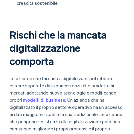
crescita sostenibile.
Rischi che la mancata
digitalizzazione
comporta
Le aziende che tardano a digitalizzarsi potrebbero
essere superate dalla concorrenza che si adatta ai
mercati adottando nuove tecnologie e modificando i
propri
modelli di business
. Un'azienda che ha
digitalizzato il proprio settore operativo ha un accesso
ai dati maggiore rispetto a una tradizionale. Le aziende
che pongono resistenza alla digitalizzazione possono
comunque migliorare i propri processi e il proprio