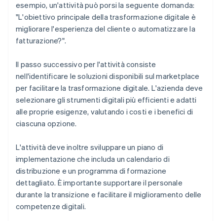
esempio, un'attività può porsi la seguente domanda:
"L'obiettivo principale della trasformazione digitale è
migliorare l'esperienza del cliente o automatizzare la
fatturazione?".
Il passo successivo per l'attività consiste
nell'identificare le soluzioni disponibili sul marketplace
per facilitare la trasformazione digitale. L'azienda deve
selezionare gli strumenti digitali più efficienti e adatti
alle proprie esigenze, valutando i costi e i benefici di
ciascuna opzione.
L'attività deve inoltre sviluppare un piano di
implementazione che includa un calendario di
distribuzione e un programma di formazione
dettagliato. È importante supportare il personale
durante la transizione e facilitare il miglioramento delle
competenze digitali.