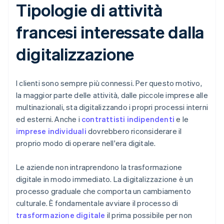
Tipologie di attività
francesi interessate dalla
digitalizzazione
I clienti sono sempre più connessi. Per questo motivo,
la maggior parte delle attività, dalle piccole imprese alle
multinazionali, sta digitalizzando i propri processi interni
ed esterni. Anche i
contrattisti indipendenti
e le
imprese individuali
dovrebbero riconsiderare il
proprio modo di operare nell'era digitale.
Le aziende non intraprendono la trasformazione
digitale in modo immediato. La digitalizzazione è un
processo graduale che comporta un cambiamento
culturale. È fondamentale avviare il processo di
trasformazione digitale
il prima possibile per non