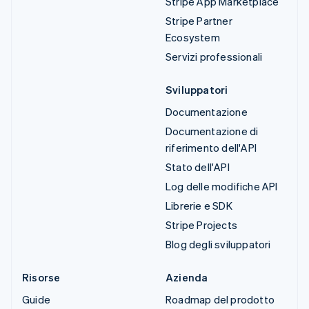
Stripe App Marketplace
Stripe Partner
Ecosystem
Servizi professionali
Sviluppatori
Documentazione
Documentazione di
riferimento dell'API
Stato dell'API
Log delle modifiche API
Librerie e SDK
Stripe Projects
Blog degli sviluppatori
Risorse
Azienda
Guide
Roadmap del prodotto