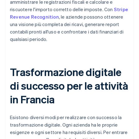
amministrare le registrazioni fiscali e calcolare e
riscuotere l'importo corretto delle imposte. Con
Stripe
Revenue Recognition
, le aziende possono ottenere
una visione più completa dei ricavi, generare report
contabili pronti all'uso e confrontare i dati finanziari di
qualsiasi periodo.
Trasformazione digitale
di successo per le attività
in Francia
Esistono diversi modi per realizzare con successo la
trasformazione digitale. Ogni azienda ha le proprie
esigenze e ogni settore ha requisiti diversi. Per entrare