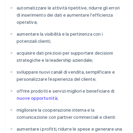
automatizzare le attività ripetitive, ridurre gli errori
di inserimento dei dati e aumentare l'efficienza
operativa;
aumentare la visibilità e la pertinenza con i
potenziali clienti;
acquisire dati preziosi per supportare decisioni
strategiche e la leadership aziendale;
sviluppare nuovi canali di vendita, semplificare e
personalizzare l’esperienza del cliente;
offrire prodotti e servizi migliori e beneficiare di
nuove opportunità
;
migliorare la cooperazione interna e la
comunicazione con partner commerciali e clienti
aumentare i profitti, ridurre le spese e generare una