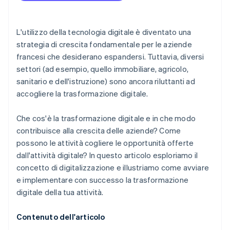
L'utilizzo della tecnologia digitale è diventato una
strategia di crescita fondamentale per le aziende
francesi che desiderano espandersi. Tuttavia, diversi
settori (ad esempio, quello immobiliare, agricolo,
sanitario e dell'istruzione) sono ancora riluttanti ad
accogliere la trasformazione digitale.
Che cos'è la trasformazione digitale e in che modo
contribuisce alla crescita delle aziende? Come
possono le attività cogliere le opportunità offerte
dall'attività digitale? In questo articolo esploriamo il
concetto di digitalizzazione e illustriamo come avviare
e implementare con successo la trasformazione
digitale della tua attività.
Contenuto dell'articolo