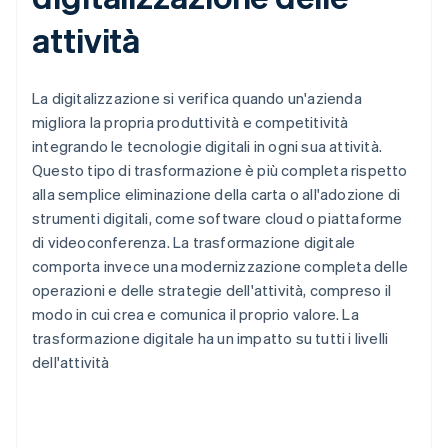
attività
La digitalizzazione si verifica quando un'azienda
migliora la propria produttività e competitività
integrando le tecnologie digitali in ogni sua attività.
Questo tipo di trasformazione è più completa rispetto
alla semplice eliminazione della carta o all'adozione di
strumenti digitali, come software cloud o piattaforme
di videoconferenza. La trasformazione digitale
comporta invece una modernizzazione completa delle
operazioni e delle strategie dell'attività, compreso il
modo in cui crea e comunica il proprio valore. La
trasformazione digitale ha un impatto su tutti i livelli
dell'attività