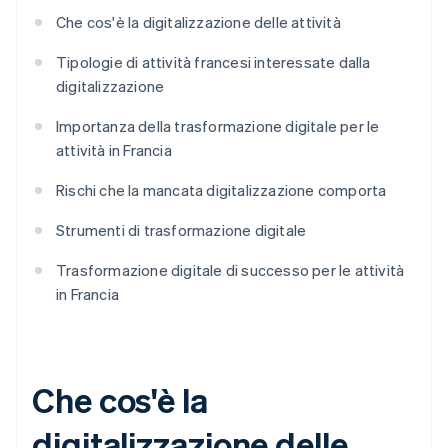
Che cos'è la digitalizzazione delle attività
Tipologie di attività francesi interessate dalla
digitalizzazione
Importanza della trasformazione digitale per le
attività in Francia
Rischi che la mancata digitalizzazione comporta
Strumenti di trasformazione digitale
Trasformazione digitale di successo per le attività
in Francia
Che cos'è la
digitalizzazione delle