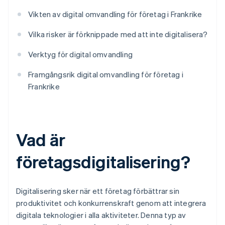
Vikten av digital omvandling för företag i Frankrike
Vilka risker är förknippade med att inte digitalisera?
Verktyg för digital omvandling
Framgångsrik digital omvandling för företag i
Frankrike
Vad är
företagsdigitalisering?
Digitalisering sker när ett företag förbättrar sin
produktivitet och konkurrenskraft genom att integrera
digitala teknologier i alla aktiviteter. Denna typ av