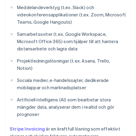
Meddelandeverktyg (t.ex. Slack) och
videokonferensapplikationer (t.ex. Zoom, Microsoft
Teams, Google Hangouts)
Samarbetssviter (t.ex. Google Workspace,
Microsoft Office 365) som hjälper till att hantera
distansarbete och lagra data
Projektledningslösningar (t.ex. Asana, Trello,
Notion)
Sociala medier, e-handelssajter, dedikerade
mobilappar och marknadsplatser
Artificiell intelligens (AI) som bearbetar stora
mängder data, analyserar dem i realtid och gör
prognoser
Stripe Invoicing
är en kraftfull lösning som effektivt