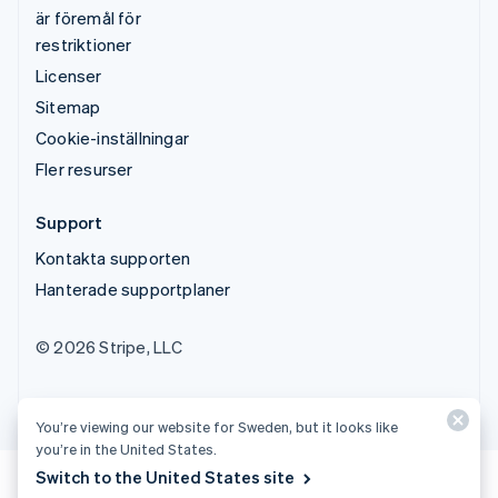
är föremål för
restriktioner
Licenser
Sitemap
Cookie-inställningar
Fler resurser
Support
Kontakta supporten
Hanterade supportplaner
© 2026 Stripe, LLC
You’re viewing our website for Sweden, but it looks like
you’re in the United States.
Switch to the United States site