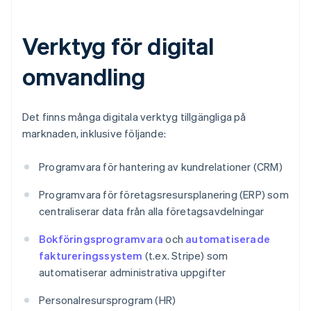
Verktyg för digital
omvandling
Det finns många digitala verktyg tillgängliga på
marknaden, inklusive följande:
Programvara för hantering av kundrelationer (CRM)
Programvara för företagsresursplanering (ERP) som
centraliserar data från alla företagsavdelningar
Bokföringsprogramvara
och
automatiserade
faktureringssystem
(t.ex. Stripe) som
automatiserar administrativa uppgifter
Personalresursprogram (HR)