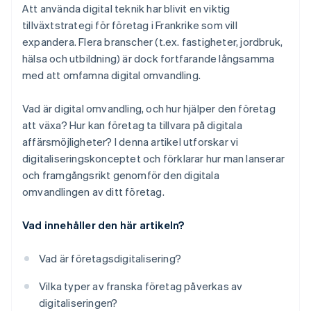
Att använda digital teknik har blivit en viktig
tillväxtstrategi för företag i Frankrike som vill
expandera. Flera branscher (t.ex. fastigheter, jordbruk,
hälsa och utbildning) är dock fortfarande långsamma
med att omfamna digital omvandling.
Vad är digital omvandling, och hur hjälper den företag
att växa? Hur kan företag ta tillvara på digitala
affärsmöjligheter? I denna artikel utforskar vi
digitaliseringskonceptet och förklarar hur man lanserar
och framgångsrikt genomför den digitala
omvandlingen av ditt företag.
Vad innehåller den här artikeln?
Vad är företagsdigitalisering?
Vilka typer av franska företag påverkas av
digitaliseringen?