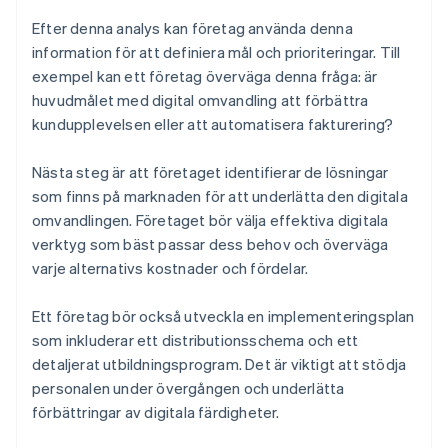
Efter denna analys kan företag använda denna
information för att definiera mål och prioriteringar. Till
exempel kan ett företag överväga denna fråga: är
huvudmålet med digital omvandling att förbättra
kundupplevelsen eller att automatisera fakturering?
Nästa steg är att företaget identifierar de lösningar
som finns på marknaden för att underlätta den digitala
omvandlingen. Företaget bör välja effektiva digitala
verktyg som bäst passar dess behov och överväga
varje alternativs kostnader och fördelar.
Ett företag bör också utveckla en implementeringsplan
som inkluderar ett distributionsschema och ett
detaljerat utbildningsprogram. Det är viktigt att stödja
personalen under övergången och underlätta
förbättringar av digitala färdigheter.