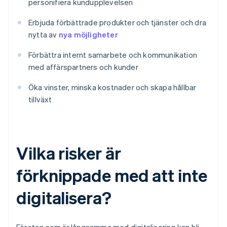
personifiera kundupplevelsen
Erbjuda förbättrade produkter och tjänster och dra
nytta av
nya möjligheter
Förbättra internt samarbete och kommunikation
med affärspartners och kunder
Öka vinster, minska kostnader och skapa hållbar
tillväxt
Vilka risker är
förknippade med att inte
digitalisera?