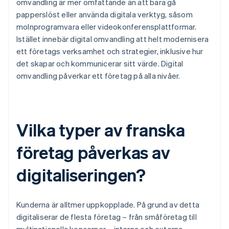
omvandling är mer omfattande än att bara gå
papperslöst eller använda digitala verktyg, såsom
molnprogramvara eller videokonferensplattformar.
Istället innebär digital omvandling att helt modernisera
ett företags verksamhet och strategier, inklusive hur
det skapar och kommunicerar sitt värde. Digital
omvandling påverkar ett företag på alla nivåer.
Vilka typer av franska
företag påverkas av
digitaliseringen?
Kunderna är alltmer uppkopplade. På grund av detta
digitaliserar de flesta företag – från småföretag till