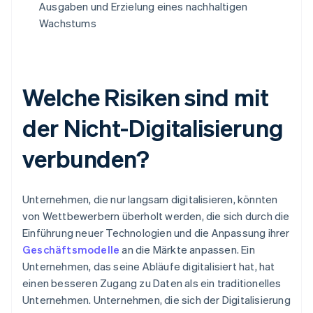
Ausgaben und Erzielung eines nachhaltigen
Wachstums
Welche Risiken sind mit
der Nicht-Digitalisierung
verbunden?
Unternehmen, die nur langsam digitalisieren, könnten
von Wettbewerbern überholt werden, die sich durch die
Einführung neuer Technologien und die Anpassung ihrer
Geschäftsmodelle
an die Märkte anpassen. Ein
Unternehmen, das seine Abläufe digitalisiert hat, hat
einen besseren Zugang zu Daten als ein traditionelles
Unternehmen. Unternehmen, die sich der Digitalisierung