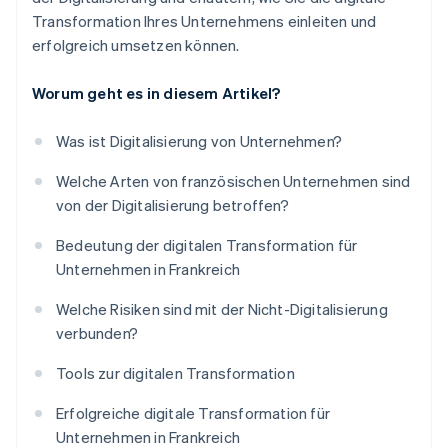
Transformation Ihres Unternehmens einleiten und
erfolgreich umsetzen können.
Worum geht es in diesem Artikel?
Was ist Digitalisierung von Unternehmen?
Welche Arten von französischen Unternehmen sind
von der Digitalisierung betroffen?
Bedeutung der digitalen Transformation für
Unternehmen in Frankreich
Welche Risiken sind mit der Nicht-Digitalisierung
verbunden?
Tools zur digitalen Transformation
Erfolgreiche digitale Transformation für
Unternehmen in Frankreich