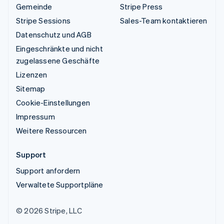
Gemeinde
Stripe Press
Stripe Sessions
Sales-Team kontaktieren
Datenschutz und AGB
Eingeschränkte und nicht
zugelassene Geschäfte
Lizenzen
Sitemap
Cookie-Einstellungen
Impressum
Weitere Ressourcen
Support
Support anfordern
Verwaltete Supportpläne
© 2026 Stripe, LLC