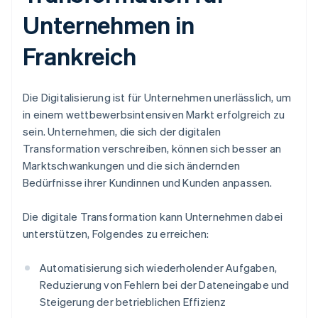
Unternehmen in
Frankreich
Die Digitalisierung ist für Unternehmen unerlässlich, um
in einem wettbewerbsintensiven Markt erfolgreich zu
sein. Unternehmen, die sich der digitalen
Transformation verschreiben, können sich besser an
Marktschwankungen und die sich ändernden
Bedürfnisse ihrer Kundinnen und Kunden anpassen.
Die digitale Transformation kann Unternehmen dabei
unterstützen, Folgendes zu erreichen:
Automatisierung sich wiederholender Aufgaben,
Reduzierung von Fehlern bei der Dateneingabe und
Steigerung der betrieblichen Effizienz