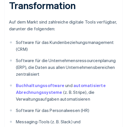
Transformation
Auf dem Markt sind zahlreiche digitale Tools verfügbar,
darunter die folgenden:
Software für das Kundenbeziehungsmanagement
(CRM)
Software für die Unternehmensressourcenplanung
(ERP), die Daten aus allen Unternehmensbereichen
zentralisiert
Buchhaltungssoftware
und
automatisierte
Abrechnungssysteme
(z. B. Stripe), die
Verwaltungsaufgaben automatisieren
Software für das Personalwesen (HR)
Messaging-Tools (z. B. Slack) und