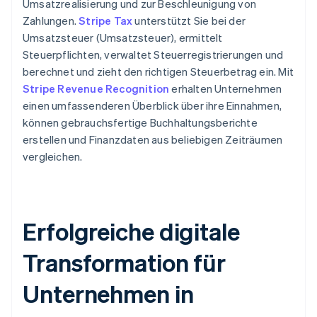
Umsatzrealisierung und zur Beschleunigung von
Zahlungen.
Stripe Tax
unterstützt Sie bei der
Umsatzsteuer (Umsatzsteuer), ermittelt
Steuerpflichten, verwaltet Steuerregistrierungen und
berechnet und zieht den richtigen Steuerbetrag ein. Mit
Stripe Revenue Recognition
erhalten Unternehmen
einen umfassenderen Überblick über ihre Einnahmen,
können gebrauchsfertige Buchhaltungsberichte
erstellen und Finanzdaten aus beliebigen Zeiträumen
vergleichen.
Erfolgreiche digitale
Transformation für
Unternehmen in