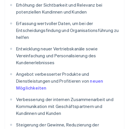
Erhöhung der Sichtbarkeit und Relevanz bei
potenziellen Kundinnen und Kunden
Erfassung wertvoller Daten, um bei der
Entscheidungsfindung und Organisationsführung zu
helfen
Entwicklung neuer Vertriebskanäle sowie
Vereinfachung und Personalisierung des
Kundenerlebnisses
Angebot verbesserter Produkte und
Dienstleistungen und Profitieren von
neuen
Möglichkeiten
Verbesserung der internen Zusammenarbeit und
Kommunikation mit Geschäftspartnern und
Kundinnen und Kunden
Steigerung der Gewinne, Reduzierung der