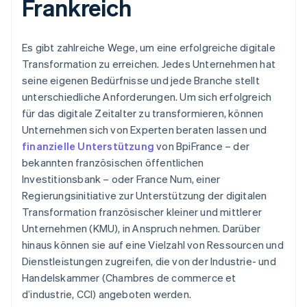
Frankreich
Es gibt zahlreiche Wege, um eine erfolgreiche digitale
Transformation zu erreichen. Jedes Unternehmen hat
seine eigenen Bedürfnisse und jede Branche stellt
unterschiedliche Anforderungen. Um sich erfolgreich
für das digitale Zeitalter zu transformieren, können
Unternehmen sich von Experten beraten lassen und
finanzielle Unterstützung
von BpiFrance – der
bekannten französischen öffentlichen
Investitionsbank – oder France Num, einer
Regierungsinitiative zur Unterstützung der digitalen
Transformation französischer kleiner und mittlerer
Unternehmen (KMU), in Anspruch nehmen. Darüber
hinaus können sie auf eine Vielzahl von Ressourcen und
Dienstleistungen zugreifen, die von der Industrie- und
Handelskammer (Chambres de commerce et
d’industrie, CCI) angeboten werden.