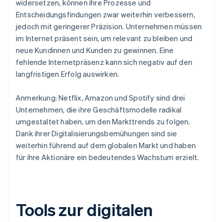
widersetzen, können ihre Prozesse und
Entscheidungsfindungen zwar weiterhin verbessern,
jedoch mit geringerer Präzision. Unternehmen müssen
im Internet präsent sein, um relevant zu bleiben und
neue Kundinnen und Kunden zu gewinnen. Eine
fehlende Internetpräsenz kann sich negativ auf den
langfristigen Erfolg auswirken.
Anmerkung: Netflix, Amazon und Spotify sind drei
Unternehmen, die ihre Geschäftsmodelle radikal
umgestaltet haben, um den Markttrends zu folgen.
Dank ihrer Digitalisierungsbemühungen sind sie
weiterhin führend auf dem globalen Markt und haben
für ihre Aktionäre ein bedeutendes Wachstum erzielt.
Tools zur digitalen