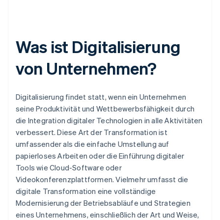
Was ist Digitalisierung
von Unternehmen?
Digitalisierung findet statt, wenn ein Unternehmen
seine Produktivität und Wettbewerbsfähigkeit durch
die Integration digitaler Technologien in alle Aktivitäten
verbessert. Diese Art der Transformation ist
umfassender als die einfache Umstellung auf
papierloses Arbeiten oder die Einführung digitaler
Tools wie Cloud-Software oder
Videokonferenzplattformen. Vielmehr umfasst die
digitale Transformation eine vollständige
Modernisierung der Betriebsabläufe und Strategien
eines Unternehmens, einschließlich der Art und Weise,