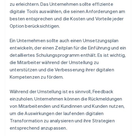
zu erleichtern. Das Unternehmen sollte effiziente
digitale Tools auswählen, die seinen Anforderungen am
besten entsprechen und die Kosten und Vorteile jeder
Option berücksichtigen.
Ein Unternehmen sollte auch einen Umsetzungsplan
entwickeln, der einen Zeitplan für die Einführung und ein
detailliertes Schulungsprogramm enthält. Es ist wichtig,
die Mitarbeiter während der Umstellung zu
unterstützen und die Verbesserung ihrer digitalen
Kompetenzen zu fördern.
Während der Umstellung ist es sinnvoll, Feedback
einzuholen. Unternehmen können die Rückmeldungen
von Mitarbeitenden und Kundinnen und Kunden nutzen,
um die Auswirkungen der laufenden digitalen
Transformation zu analysieren und ihre Strategien
entsprechend anzupassen.