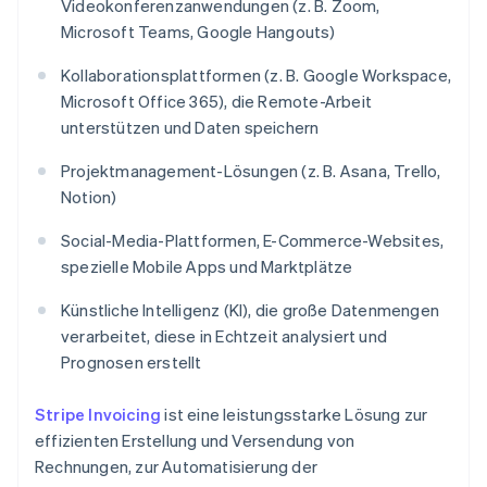
Videokonferenzanwendungen (z. B. Zoom,
Microsoft Teams, Google Hangouts)
Kollaborationsplattformen (z. B. Google Workspace,
Microsoft Office 365), die Remote-Arbeit
unterstützen und Daten speichern
Projektmanagement-Lösungen (z. B. Asana, Trello,
Notion)
Social-Media-Plattformen, E-Commerce-Websites,
spezielle Mobile Apps und Marktplätze
Künstliche Intelligenz (KI), die große Datenmengen
verarbeitet, diese in Echtzeit analysiert und
Prognosen erstellt
Stripe Invoicing
ist eine leistungsstarke Lösung zur
effizienten Erstellung und Versendung von
Rechnungen, zur Automatisierung der