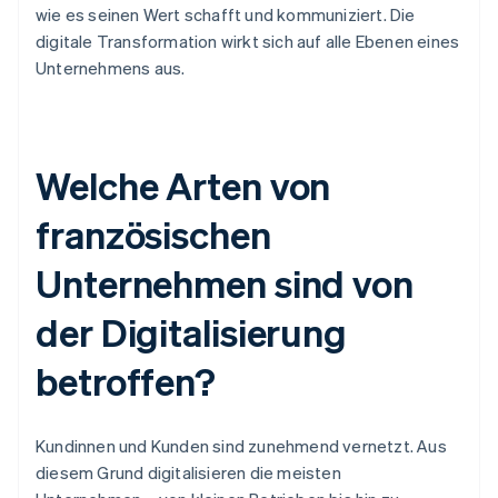
wie es seinen Wert schafft und kommuniziert. Die
digitale Transformation wirkt sich auf alle Ebenen eines
Unternehmens aus.
Welche Arten von
französischen
Unternehmen sind von
der Digitalisierung
betroffen?
Kundinnen und Kunden sind zunehmend vernetzt. Aus
diesem Grund digitalisieren die meisten