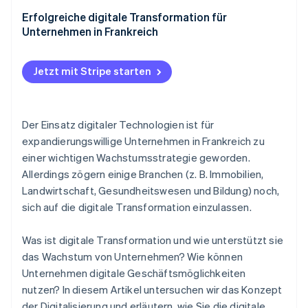
Erfolgreiche digitale Transformation für
Unternehmen in Frankreich
Jetzt mit Stripe starten
Der Einsatz digitaler Technologien ist für
expandierungswillige Unternehmen in Frankreich zu
einer wichtigen Wachstumsstrategie geworden.
Allerdings zögern einige Branchen (z. B. Immobilien,
Landwirtschaft, Gesundheitswesen und Bildung) noch,
sich auf die digitale Transformation einzulassen.
Was ist digitale Transformation und wie unterstützt sie
das Wachstum von Unternehmen? Wie können
Unternehmen digitale Geschäftsmöglichkeiten
nutzen? In diesem Artikel untersuchen wir das Konzept
der Digitalisierung und erläutern, wie Sie die digitale