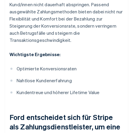
Kund/innen nicht dauerhaft abspringen. Passend
ausgewählte Zahlungsmethoden bieten dabei nicht nur
Flexibilität und Komfort bei der Bezahlung zur
Steigerung der Konversionsrate, sondern verringern
auch Betrugsfälle und steigern die
Transaktionsgeschwindigkeit.
Wichtigste Ergebnisse:
Optimierte Konversionsraten
Nahtlose Kundenerfahrung
Kundentreue und höherer Lifetime Value
Ford entscheidet sich für Stripe
als Zahlungsdienstleister, um eine