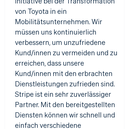
Initiative bei der Transformation
von Toyota in ein
Mobilitätsunternehmen. Wir
müssen uns kontinuierlich
verbessern, um unzufriedene
Kund/innen zu vermeiden und zu
erreichen, dass unsere
Kund/innen mit den erbrachten
Dienstleistungen zufrieden sind.
Stripe ist ein sehr zuverlässiger
Partner. Mit den bereitgestellten
Diensten können wir schnell und
einfach verschiedene