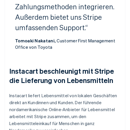
Zahlungsmethoden integrieren.
Außerdem bietet uns Stripe
umfassenden Support.“
Tomoaki Nakatani,
Customer First Management
Office von Toyota
Instacart beschleunigt mit Stripe
die Lieferung von Lebensmitteln
Instacart liefert Lebensmittel von lokalen Geschäften
direkt an Kundinnen und Kunden. Der führende
nordamerikanische Online-Anbieter für Lebensmittel
arbeitet mit Stripe zusammen, um den
Lebensmitteleinkauf für Menschen in ganz