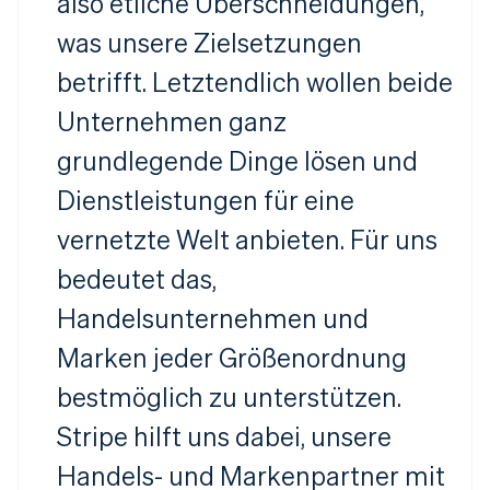
also etliche Überschneidungen,
was unsere Zielsetzungen
betrifft. Letztendlich wollen beide
Unternehmen ganz
grundlegende Dinge lösen und
Dienstleistungen für eine
vernetzte Welt anbieten. Für uns
bedeutet das,
Handelsunternehmen und
Marken jeder Größenordnung
bestmöglich zu unterstützen.
Stripe hilft uns dabei, unsere
Handels- und Markenpartner mit