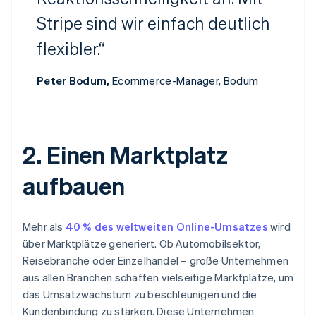
Stripe sind wir einfach deutlich
flexibler.“
Peter Bodum,
Ecommerce-Manager, Bodum
2. Einen Marktplatz
aufbauen
Mehr als
40 % des weltweiten Online-Umsatzes
wird
über Marktplätze generiert. Ob Automobilsektor,
Reisebranche oder Einzelhandel – große Unternehmen
aus allen Branchen schaffen vielseitige Marktplätze, um
das Umsatzwachstum zu beschleunigen und die
Kundenbindung zu stärken. Diese Unternehmen