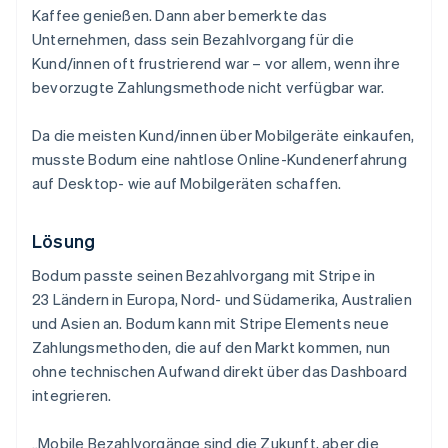
Kaffee genießen. Dann aber bemerkte das
Unternehmen, dass sein Bezahlvorgang für die
Kund/innen oft frustrierend war – vor allem, wenn ihre
bevorzugte Zahlungsmethode nicht verfügbar war.
Da die meisten Kund/innen über Mobilgeräte einkaufen,
musste Bodum eine nahtlose Online-Kundenerfahrung
auf Desktop- wie auf Mobilgeräten schaffen.
Lösung
Bodum passte seinen Bezahlvorgang mit Stripe in
23 Ländern in Europa, Nord- und Südamerika, Australien
und Asien an. Bodum kann mit Stripe Elements neue
Zahlungsmethoden, die auf den Markt kommen, nun
ohne technischen Aufwand direkt über das Dashboard
integrieren.
„Mobile Bezahlvorgänge sind die Zukunft, aber die