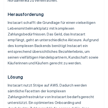
Nordamerika zu vereinfachen.
Herausforderung
Instacart schafft die Grundlage für einen vielseitigen
Lebensmittelmarktplatz mit komplexen
Zahlungsbedürfnissen. Das Geld, das Instacart
empfängt, geht an unterschiedliche Akteure. Aufgrund
des komplexen Backends benötigt Instacart ein
entsprechend übersichtliches Bezahlerlebnis, um
seinen vielfältigen Handelspartnern, Kundschaft sowie
Käuferinnen und Käufern gerecht zu werden.
Lösung
Instacart nutzt Stripe auf AWS. Dadurch werden
sämtliche Facetten der komplexen
Zahlungsinfrastruktur von Instacart bedarfsgerecht
unterstützt. Ein optimiertes Onboarding und