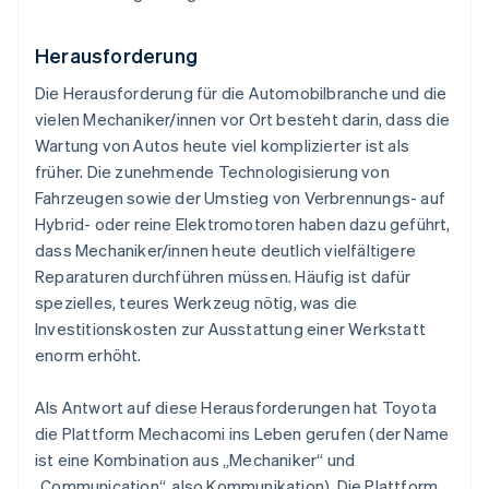
Herausforderung
Die Herausforderung für die Automobilbranche und die
vielen Mechaniker/innen vor Ort besteht darin, dass die
Wartung von Autos heute viel komplizierter ist als
früher. Die zunehmende Technologisierung von
Fahrzeugen sowie der Umstieg von Verbrennungs- auf
Hybrid- oder reine Elektromotoren haben dazu geführt,
dass Mechaniker/innen heute deutlich vielfältigere
Reparaturen durchführen müssen. Häufig ist dafür
spezielles, teures Werkzeug nötig, was die
Investitionskosten zur Ausstattung einer Werkstatt
enorm erhöht.
Als Antwort auf diese Herausforderungen hat Toyota
die Plattform Mechacomi ins Leben gerufen (der Name
ist eine Kombination aus „Mechaniker“ und
„Communication“, also Kommunikation). Die Plattform