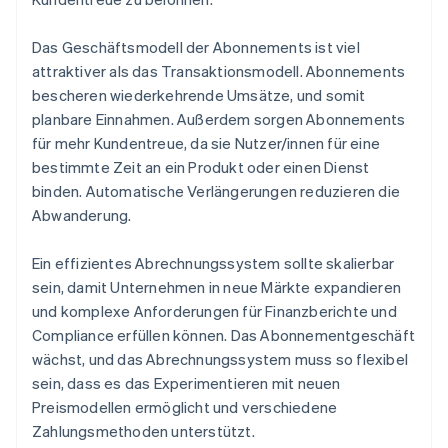
Das Geschäftsmodell der Abonnements ist viel
attraktiver als das Transaktionsmodell. Abonnements
bescheren wiederkehrende Umsätze, und somit
planbare Einnahmen. Außerdem sorgen Abonnements
für mehr Kundentreue, da sie Nutzer/innen für eine
bestimmte Zeit an ein Produkt oder einen Dienst
binden. Automatische Verlängerungen reduzieren die
Abwanderung.
Ein effizientes Abrechnungssystem sollte skalierbar
sein, damit Unternehmen in neue Märkte expandieren
und komplexe Anforderungen für Finanzberichte und
Compliance erfüllen können. Das Abonnementgeschäft
wächst, und das Abrechnungssystem muss so flexibel
sein, dass es das Experimentieren mit neuen
Preismodellen ermöglicht und verschiedene
Zahlungsmethoden unterstützt.