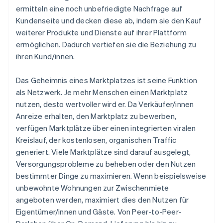
ermitteln eine noch unbefriedigte Nachfrage auf
Kundenseite und decken diese ab, indem sie den Kauf
weiterer Produkte und Dienste auf ihrer Plattform
ermöglichen. Dadurch vertiefen sie die Beziehung zu
ihren Kund/innen.
Das Geheimnis eines Marktplatzes ist seine Funktion
als Netzwerk. Je mehr Menschen einen Marktplatz
nutzen, desto wertvoller wird er. Da Verkäufer/innen
Anreize erhalten, den Marktplatz zu bewerben,
verfügen Marktplätze über einen integrierten viralen
Kreislauf, der kostenlosen, organischen Traffic
generiert. Viele Marktplätze sind darauf ausgelegt,
Versorgungsprobleme zu beheben oder den Nutzen
bestimmter Dinge zu maximieren. Wenn beispielsweise
unbewohnte Wohnungen zur Zwischenmiete
angeboten werden, maximiert dies den Nutzen für
Eigentümer/innen und Gäste. Von Peer-to-Peer-