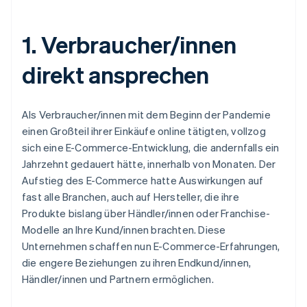
1. Verbraucher/innen
direkt ansprechen
Als Verbraucher/innen mit dem Beginn der Pandemie
einen Großteil ihrer Einkäufe online tätigten, vollzog
sich eine E-Commerce-Entwicklung, die andernfalls ein
Jahrzehnt gedauert hätte, innerhalb von Monaten. Der
Aufstieg des E-Commerce hatte Auswirkungen auf
fast alle Branchen, auch auf Hersteller, die ihre
Produkte bislang über Händler/innen oder Franchise-
Modelle an Ihre Kund/innen brachten. Diese
Unternehmen schaffen nun E-Commerce-Erfahrungen,
die engere Beziehungen zu ihren Endkund/innen,
Händler/innen und Partnern ermöglichen.