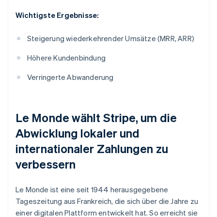
Wichtigste Ergebnisse:
Steigerung wiederkehrender Umsätze (MRR, ARR)
Höhere Kundenbindung
Verringerte Abwanderung
Le Monde
wählt Stripe, um die
Abwicklung lokaler und
internationaler Zahlungen zu
verbessern
Le Monde
ist eine seit 1944 herausgegebene
Tageszeitung aus Frankreich, die sich über die Jahre zu
einer digitalen Plattform entwickelt hat. So erreicht sie