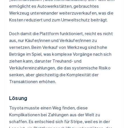
ermöglicht es Autowerkstätten, gebrauchtes
Werkzeug untereinander weiterzuverkaufen, was die
Kosten reduziert und zum Umweltschutz beiträgt.
Doch damit die Plattform funktioniert, reicht es nicht
aus, nur Käufer/innen und Verkäufer/innen zu
vernetzen. Beim Verkauf von Werkzeug sind hohe
Beträge im Spiel, was komplexe Vorgänge nach sich
ziehen kann, darunter Treuhand- und
Verkäufereinzahlungen, die das systemische Risiko
senken, aber gleichzeitig die Komplexität der
Transaktionen erhöhen.
Lösung
Toyota musste einen Weg finden, diese
Komplikationen bei Zahlungen aus der Welt zu
schaffen. Es entschied sich für Stripe, weil es in der