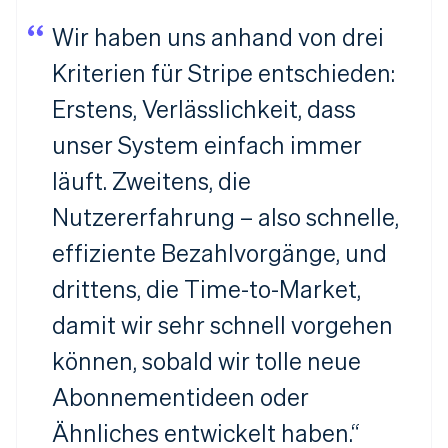
Wir haben uns anhand von drei
Kriterien für Stripe entschieden:
Erstens, Verlässlichkeit, dass
unser System einfach immer
läuft. Zweitens, die
Nutzererfahrung – also schnelle,
effiziente Bezahlvorgänge, und
drittens, die Time-to-Market,
damit wir sehr schnell vorgehen
können, sobald wir tolle neue
Abonnementideen oder
Ähnliches entwickelt haben.“