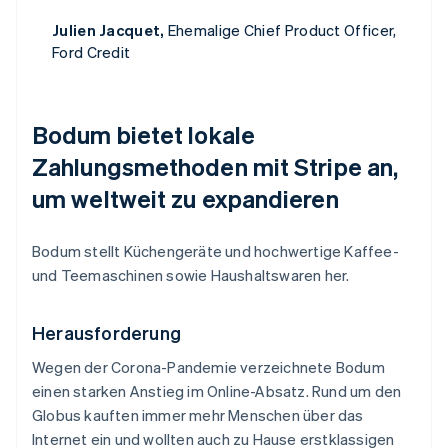
Julien Jacquet,
Ehemalige Chief Product Officer,
Ford Credit
Bodum bietet lokale
Zahlungsmethoden mit Stripe an,
um weltweit zu expandieren
Bodum stellt Küchengeräte und hochwertige Kaffee-
und Teemaschinen sowie Haushaltswaren her.
Herausforderung
Wegen der Corona-Pandemie verzeichnete Bodum
einen starken Anstieg im Online-Absatz. Rund um den
Globus kauften immer mehr Menschen über das
Internet ein und wollten auch zu Hause erstklassigen