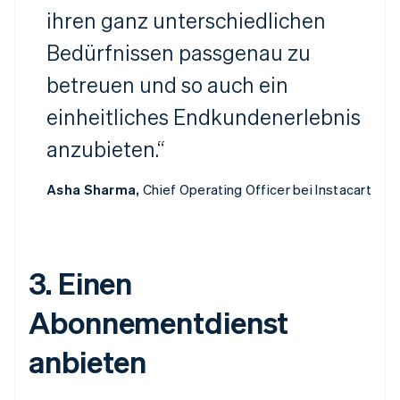
ihren ganz unterschiedlichen
Bedürfnissen passgenau zu
betreuen und so auch ein
einheitliches Endkundenerlebnis
anzubieten.“
Asha Sharma,
Chief Operating Officer bei Instacart
3. Einen
Abonnementdienst
anbieten