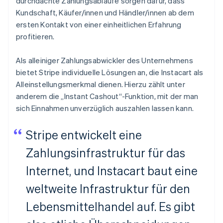
durchdachte Zahlungsabläufe sorgen dafür, dass
Kundschaft, Käufer/innen und Händler/innen ab dem
ersten Kontakt von einer einheitlichen Erfahrung
profitieren.
Als alleiniger Zahlungsabwickler des Unternehmens
bietet Stripe individuelle Lösungen an, die Instacart als
Alleinstellungsmerkmal dienen. Hierzu zählt unter
anderem die „Instant Cashout“-Funktion, mit der man
sich Einnahmen unverzüglich auszahlen lassen kann.
Stripe entwickelt eine
Zahlungsinfrastruktur für das
Internet, und Instacart baut eine
weltweite Infrastruktur für den
Lebensmittelhandel auf. Es gibt