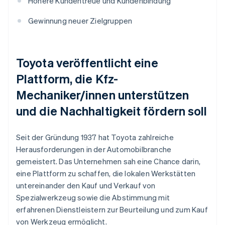
Höhere Kundentreue und Kundenbindung
Gewinnung neuer Zielgruppen
Toyota veröffentlicht eine
Plattform, die Kfz-
Mechaniker/innen unterstützen
und die Nachhaltigkeit fördern soll
Seit der Gründung 1937 hat Toyota zahlreiche
Herausforderungen in der Automobilbranche
gemeistert. Das Unternehmen sah eine Chance darin,
eine Plattform zu schaffen, die lokalen Werkstätten
untereinander den Kauf und Verkauf von
Spezialwerkzeug sowie die Abstimmung mit
erfahrenen Dienstleistern zur Beurteilung und zum Kauf
von Werkzeug ermöglicht.