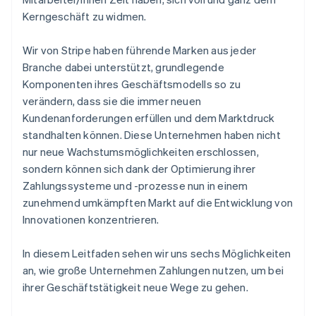
Kerngeschäft zu widmen.
Wir von Stripe haben führende Marken aus jeder
Branche dabei unterstützt, grundlegende
Komponenten ihres Geschäftsmodells so zu
verändern, dass sie die immer neuen
Kundenanforderungen erfüllen und dem Marktdruck
standhalten können. Diese Unternehmen haben nicht
nur neue Wachstumsmöglichkeiten erschlossen,
sondern können sich dank der Optimierung ihrer
Zahlungssysteme und -prozesse nun in einem
zunehmend umkämpften Markt auf die Entwicklung von
Innovationen konzentrieren.
In diesem Leitfaden sehen wir uns sechs Möglichkeiten
an, wie große Unternehmen Zahlungen nutzen, um bei
ihrer Geschäftstätigkeit neue Wege zu gehen.