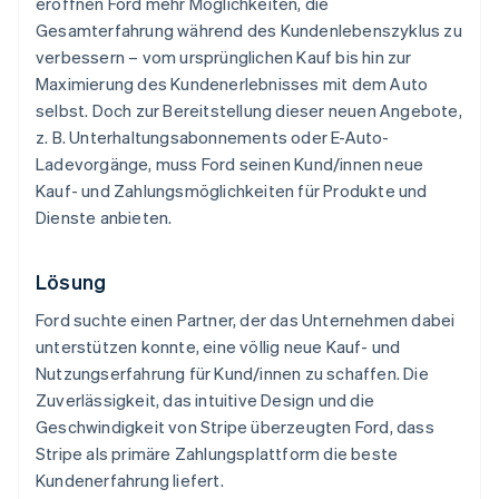
eröffnen Ford mehr Möglichkeiten, die
Gesamterfahrung während des Kundenlebenszyklus zu
verbessern – vom ursprünglichen Kauf bis hin zur
Maximierung des Kundenerlebnisses mit dem Auto
selbst. Doch zur Bereitstellung dieser neuen Angebote,
z. B. Unterhaltungsabonnements oder E-Auto-
Ladevorgänge, muss Ford seinen Kund/innen neue
Kauf- und Zahlungsmöglichkeiten für Produkte und
Dienste anbieten.
Lösung
Ford suchte einen Partner, der das Unternehmen dabei
unterstützen konnte, eine völlig neue Kauf- und
Nutzungserfahrung für Kund/innen zu schaffen. Die
Zuverlässigkeit, das intuitive Design und die
Geschwindigkeit von Stripe überzeugten Ford, dass
Stripe als primäre Zahlungsplattform die beste
Kundenerfahrung liefert.