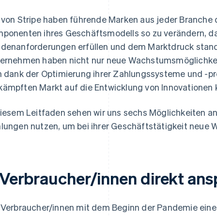
 von Stripe haben führende Marken aus jeder Branche 
ponenten ihres Geschäftsmodells so zu verändern, da
denanforderungen erfüllen und dem Marktdruck stand
ernehmen haben nicht nur neue Wachstumsmöglichkei
h dank der Optimierung ihrer Zahlungssysteme und -
ämpften Markt auf die Entwicklung von Innovationen 
diesem Leitfaden sehen wir uns sechs Möglichkeiten a
lungen nutzen, um bei ihrer Geschäftstätigkeit neue 
. Verbraucher/innen direkt an
 Verbraucher/innen mit dem Beginn der Pandemie einen 