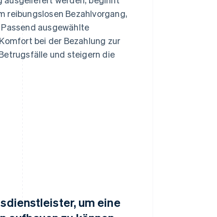
em reibungslosen Bezahlvorgang,
n. Passend ausgewählte
 Komfort bei der Bezahlung zur
Betrugsfälle und steigern die
sdienstleister, um eine