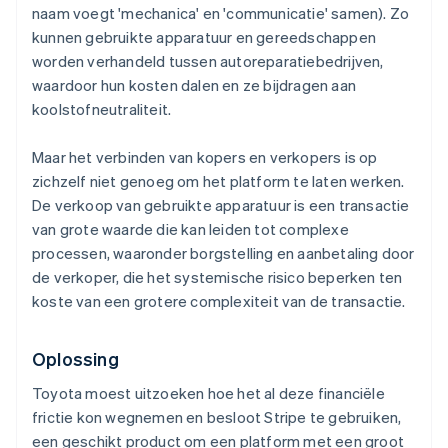
naam voegt 'mechanica' en 'communicatie' samen). Zo
kunnen gebruikte apparatuur en gereedschappen
worden verhandeld tussen autoreparatiebedrijven,
waardoor hun kosten dalen en ze bijdragen aan
koolstofneutraliteit.
Maar het verbinden van kopers en verkopers is op
zichzelf niet genoeg om het platform te laten werken.
De verkoop van gebruikte apparatuur is een transactie
van grote waarde die kan leiden tot complexe
processen, waaronder borgstelling en aanbetaling door
de verkoper, die het systemische risico beperken ten
koste van een grotere complexiteit van de transactie.
Oplossing
Toyota moest uitzoeken hoe het al deze financiële
frictie kon wegnemen en besloot Stripe te gebruiken,
een geschikt product om een platform met een groot