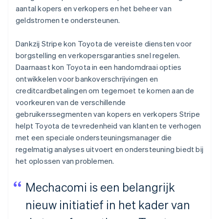
aantal kopers en verkopers en het beheer van
geldstromen te ondersteunen.
Dankzij Stripe kon Toyota de vereiste diensten voor
borgstelling en verkopersgaranties snel regelen.
Daarnaast kon Toyota in een handomdraai opties
ontwikkelen voor bankoverschrijvingen en
creditcardbetalingen om tegemoet te komen aan de
voorkeuren van de verschillende
gebruikerssegmenten van kopers en verkopers Stripe
helpt Toyota de tevredenheid van klanten te verhogen
met een speciale ondersteuningsmanager die
regelmatig analyses uitvoert en ondersteuning biedt bij
het oplossen van problemen.
Mechacomi is een belangrijk
nieuw initiatief in het kader van