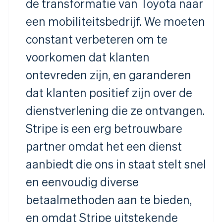
de transformatie van Toyota naar
een mobiliteitsbedrijf. We moeten
constant verbeteren om te
voorkomen dat klanten
ontevreden zijn, en garanderen
dat klanten positief zijn over de
dienstverlening die ze ontvangen.
Stripe is een erg betrouwbare
partner omdat het een dienst
aanbiedt die ons in staat stelt snel
en eenvoudig diverse
betaalmethoden aan te bieden,
en omdat Stripe uitstekende