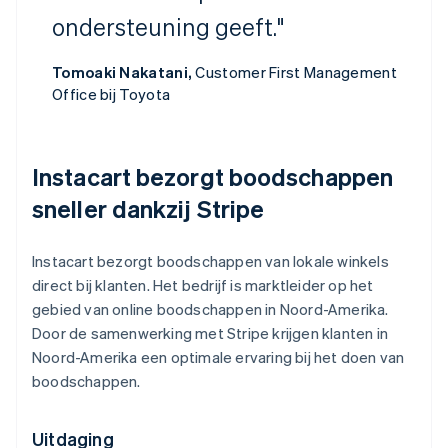
ondersteuning geeft."
Tomoaki Nakatani,
Customer First Management
Office bij Toyota
Instacart bezorgt boodschappen
sneller dankzij Stripe
Instacart bezorgt boodschappen van lokale winkels
direct bij klanten. Het bedrijf is marktleider op het
gebied van online boodschappen in Noord-Amerika.
Door de samenwerking met Stripe krijgen klanten in
Noord-Amerika een optimale ervaring bij het doen van
boodschappen.
Uitdaging