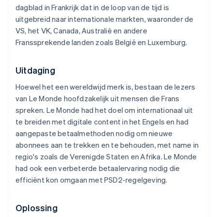
dagblad in Frankrijk dat in de loop van de tijd is
uitgebreid naar internationale markten, waaronder de
VS, het VK, Canada, Australië en andere
Franssprekende landen zoals België en Luxemburg.
Uitdaging
Hoewel het een wereldwijd merk is, bestaan de lezers
van
Le Monde
hoofdzakelijk uit mensen die Frans
spreken.
Le Monde
had het doel om internationaal uit
te breiden met digitale content in het Engels en had
aangepaste betaalmethoden nodig om nieuwe
abonnees aan te trekken en te behouden, met name in
regio's zoals de Verenigde Staten en Afrika.
Le Monde
had ook een verbeterde betaalervaring nodig die
efficiënt kon omgaan met PSD2-regelgeving.
Oplossing