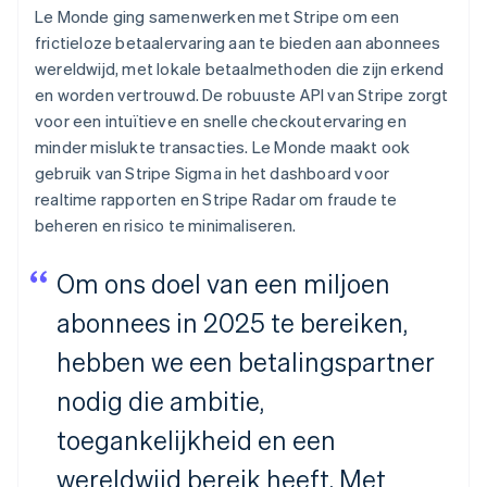
Le Monde
ging samenwerken met Stripe om een
frictieloze betaalervaring aan te bieden aan abonnees
wereldwijd, met lokale betaalmethoden die zijn erkend
en worden vertrouwd. De robuuste API van Stripe zorgt
voor een intuïtieve en snelle checkoutervaring en
minder mislukte transacties.
Le Monde
maakt ook
gebruik van Stripe Sigma in het dashboard voor
realtime rapporten en Stripe Radar om fraude te
beheren en risico te minimaliseren.
Om ons doel van een miljoen
abonnees in 2025 te bereiken,
hebben we een betalingspartner
nodig die ambitie,
toegankelijkheid en een
wereldwijd bereik heeft. Met