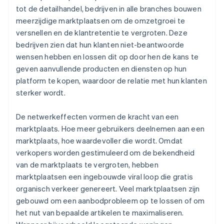
tot de detailhandel, bedrijven in alle branches bouwen
meerzijdige marktplaatsen om de omzetgroei te
versnellen en de klantretentie te vergroten. Deze
bedrijven zien dat hun klanten niet-beantwoorde
wensen hebben en lossen dit op door hen de kans te
geven aanvullende producten en diensten op hun
platform te kopen, waardoor de relatie met hun klanten
sterker wordt.
De netwerkeffecten vormen de kracht van een
marktplaats. Hoe meer gebruikers deelnemen aan een
marktplaats, hoe waardevoller die wordt. Omdat
verkopers worden gestimuleerd om de bekendheid
van de marktplaats te vergroten, hebben
marktplaatsen een ingebouwde viral loop die gratis
organisch verkeer genereert. Veel marktplaatsen zijn
gebouwd om een aanbodprobleem op te lossen of om
het nut van bepaalde artikelen te maximaliseren.