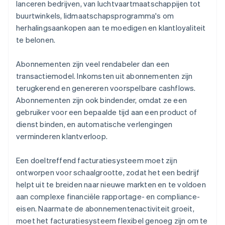
lanceren bedrijven, van luchtvaartmaatschappijen tot
buurtwinkels, lidmaatschapsprogramma's om
herhalingsaankopen aan te moedigen en klantloyaliteit
te belonen.
Abonnementen zijn veel rendabeler dan een
transactiemodel. Inkomsten uit abonnementen zijn
terugkerend en genereren voorspelbare cashflows.
Abonnementen zijn ook bindender, omdat ze een
gebruiker voor een bepaalde tijd aan een product of
dienst binden, en automatische verlengingen
verminderen klantverloop.
Een doeltreffend facturatiesysteem moet zijn
ontworpen voor schaalgrootte, zodat het een bedrijf
helpt uit te breiden naar nieuwe markten en te voldoen
aan complexe financiële rapportage- en compliance-
eisen. Naarmate de abonnementenactiviteit groeit,
moet het facturatiesysteem flexibel genoeg zijn om te