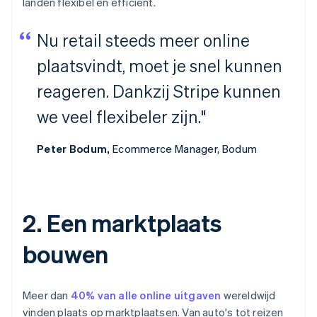
landen flexibel en efficiënt.
Nu retail steeds meer online
plaatsvindt, moet je snel kunnen
reageren. Dankzij Stripe kunnen
we veel flexibeler zijn."
Peter Bodum,
Ecommerce Manager, Bodum
2. Een marktplaats
bouwen
Meer dan
40% van alle online uitgaven
wereldwijd
vinden plaats op marktplaatsen. Van auto's tot reizen