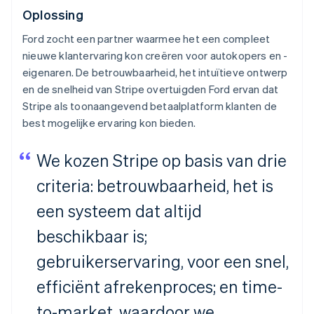
Oplossing
Ford zocht een partner waarmee het een compleet
nieuwe klantervaring kon creëren voor autokopers en -
eigenaren. De betrouwbaarheid, het intuïtieve ontwerp
en de snelheid van Stripe overtuigden Ford ervan dat
Stripe als toonaangevend betaalplatform klanten de
best mogelijke ervaring kon bieden.
We kozen Stripe op basis van drie
criteria: betrouwbaarheid, het is
een systeem dat altijd
beschikbaar is;
gebruikerservaring, voor een snel,
efficiënt afrekenproces; en time-
to-market, waardoor we