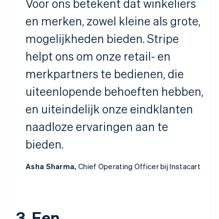
Voor ons betekent dat winkeliers
en merken, zowel kleine als grote,
mogelijkheden bieden. Stripe
helpt ons om onze retail- en
merkpartners te bedienen, die
uiteenlopende behoeften hebben,
en uiteindelijk onze eindklanten
naadloze ervaringen aan te
bieden.
Asha Sharma,
Chief Operating Officer bij Instacart
3. Een