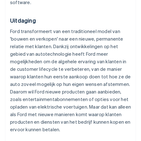
software.
Uitdaging
Ford transformeert van een traditioneel model van
'bouwen en verkopen' naar een nieuwe, permanente
relatie met klanten. Dankzij ontwikkelingen op het
gebied van autotechnologie heeft Ford meer
mogelijkheden om de algehele ervaring van klanten in
de customer lifecycle te verbeteren, van de manier
waarop klanten hun eerste aankoop doen tot hoe ze de
auto zoveel mogelijk op hun eigen wensen afstemmen.
Daarom wil Ford nieuwe producten gaan aanbieden,
zoals entertainmentabonnementen of opties voor het
opladen van elektrische voertuigen. Maar dat kan alleen
als Ford met nieuwe manieren komt waarop klanten
producten en diensten van het bedrijf kunnen kopen en
ervoor kunnen betalen.