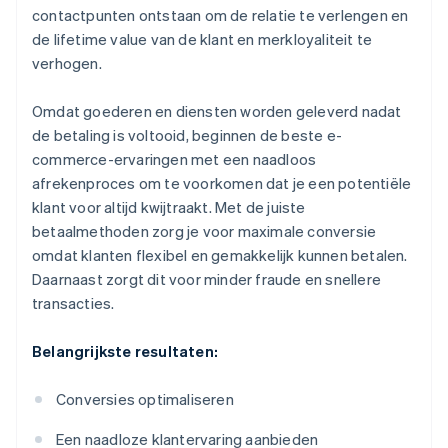
contactpunten ontstaan om de relatie te verlengen en
de lifetime value van de klant en merkloyaliteit te
verhogen.
Omdat goederen en diensten worden geleverd nadat
de betaling is voltooid, beginnen de beste e-
commerce-ervaringen met een naadloos
afrekenproces om te voorkomen dat je een potentiële
klant voor altijd kwijtraakt. Met de juiste
betaalmethoden zorg je voor maximale conversie
omdat klanten flexibel en gemakkelijk kunnen betalen.
Daarnaast zorgt dit voor minder fraude en snellere
transacties.
Belangrijkste resultaten:
Conversies optimaliseren
Een naadloze klantervaring aanbieden