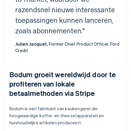
razendsnel nieuwe interessante
toepassingen kunnen lanceren,
zoals abonnementen."
Julien Jacquet,
Former Chief Product Officer, Ford
Credit
Bodum groeit wereldwijd door te
profiteren van lokale
betaalmethoden via Stripe
Bodum is een fabrikant van keukengerei die
hoogwaardige koffie- en theezetapparaten en
huishoudelijke artikelen produceert.