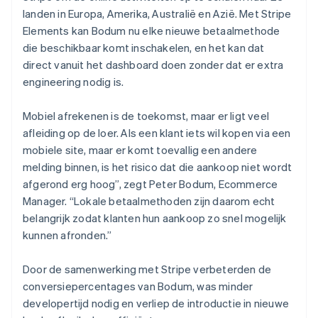
landen in Europa, Amerika, Australië en Azië. Met Stripe
Elements kan Bodum nu elke nieuwe betaalmethode
die beschikbaar komt inschakelen, en het kan dat
direct vanuit het dashboard doen zonder dat er extra
engineering nodig is.
Mobiel afrekenen is de toekomst, maar er ligt veel
afleiding op de loer. Als een klant iets wil kopen via een
mobiele site, maar er komt toevallig een andere
melding binnen, is het risico dat die aankoop niet wordt
afgerond erg hoog”, zegt Peter Bodum, Ecommerce
Manager. “Lokale betaalmethoden zijn daarom echt
belangrijk zodat klanten hun aankoop zo snel mogelijk
kunnen afronden.”
Door de samenwerking met Stripe verbeterden de
conversiepercentages van Bodum, was minder
developertijd nodig en verliep de introductie in nieuwe