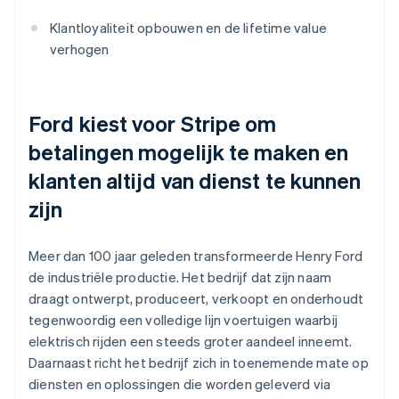
Klantloyaliteit opbouwen en de lifetime value
verhogen
Ford kiest voor Stripe om
betalingen mogelijk te maken en
klanten altijd van dienst te kunnen
zijn
Meer dan 100 jaar geleden transformeerde Henry Ford
de industriële productie. Het bedrijf dat zijn naam
draagt ontwerpt, produceert, verkoopt en onderhoudt
tegenwoordig een volledige lijn voertuigen waarbij
elektrisch rijden een steeds groter aandeel inneemt.
Daarnaast richt het bedrijf zich in toenemende mate op
diensten en oplossingen die worden geleverd via