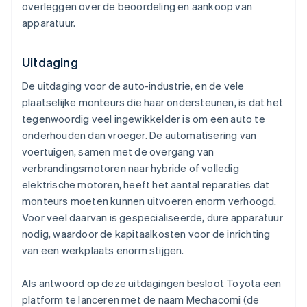
overleggen over de beoordeling en aankoop van
apparatuur.
Uitdaging
De uitdaging voor de auto-industrie, en de vele
plaatselijke monteurs die haar ondersteunen, is dat het
tegenwoordig veel ingewikkelder is om een auto te
onderhouden dan vroeger. De automatisering van
voertuigen, samen met de overgang van
verbrandingsmotoren naar hybride of volledig
elektrische motoren, heeft het aantal reparaties dat
monteurs moeten kunnen uitvoeren enorm verhoogd.
Voor veel daarvan is gespecialiseerde, dure apparatuur
nodig, waardoor de kapitaalkosten voor de inrichting
van een werkplaats enorm stijgen.
Als antwoord op deze uitdagingen besloot Toyota een
platform te lanceren met de naam Mechacomi (de