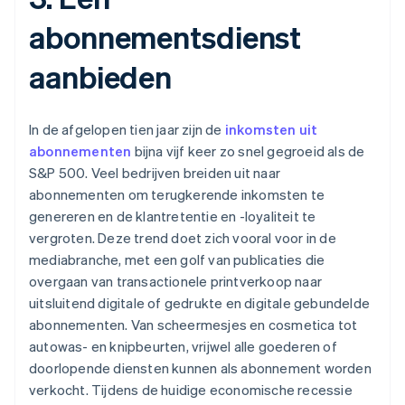
abonnementsdienst
aanbieden
In de afgelopen tien jaar zijn de
inkomsten uit
abonnementen
bijna vijf keer zo snel gegroeid als de
S&P 500. Veel bedrijven breiden uit naar
abonnementen om terugkerende inkomsten te
genereren en de klantretentie en -loyaliteit te
vergroten. Deze trend doet zich vooral voor in de
mediabranche, met een golf van publicaties die
overgaan van transactionele printverkoop naar
uitsluitend digitale of gedrukte en digitale gebundelde
abonnementen. Van scheermesjes en cosmetica tot
autowas- en knipbeurten, vrijwel alle goederen of
doorlopende diensten kunnen als abonnement worden
verkocht. Tijdens de huidige economische recessie