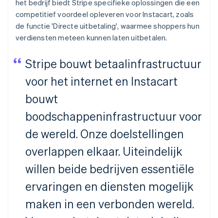
het bedrijf biedt Stripe specifieke oplossingen die een
competitief voordeel opleveren voor Instacart, zoals
de functie 'Directe uitbetaling', waarmee shoppers hun
verdiensten meteen kunnen laten uitbetalen.
Stripe bouwt betaalinfrastructuur
voor het internet en Instacart
bouwt
boodschappeninfrastructuur voor
de wereld. Onze doelstellingen
overlappen elkaar. Uiteindelijk
willen beide bedrijven essentiële
ervaringen en diensten mogelijk
maken in een verbonden wereld.