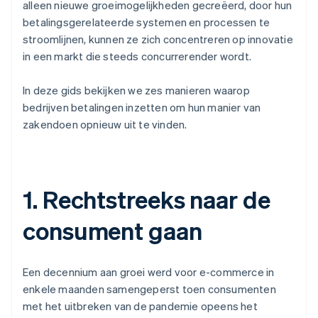
alleen nieuwe groeimogelijkheden gecreëerd, door hun
betalingsgerelateerde systemen en processen te
stroomlijnen, kunnen ze zich concentreren op innovatie
in een markt die steeds concurrerender wordt.
In deze gids bekijken we zes manieren waarop
bedrijven betalingen inzetten om hun manier van
zakendoen opnieuw uit te vinden.
1. Rechtstreeks naar de
consument gaan
Een decennium aan groei werd voor e-commerce in
enkele maanden samengeperst toen consumenten
met het uitbreken van de pandemie opeens het