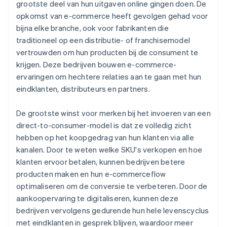
grootste deel van hun uitgaven online gingen doen. De
opkomst van e-commerce heeft gevolgen gehad voor
bijna elke branche, ook voor fabrikanten die
traditioneel op een distributie- of franchisemodel
vertrouwden om hun producten bij de consument te
krijgen. Deze bedrijven bouwen e-commerce-
ervaringen om hechtere relaties aan te gaan met hun
eindklanten, distributeurs en partners.
De grootste winst voor merken bij het invoeren van een
direct-to-consumer-model is dat ze volledig zicht
hebben op het koopgedrag van hun klanten via alle
kanalen. Door te weten welke SKU's verkopen en hoe
klanten ervoor betalen, kunnen bedrijven betere
producten maken en hun e-commerceflow
optimaliseren om de conversie te verbeteren. Door de
aankoopervaring te digitaliseren, kunnen deze
bedrijven vervolgens gedurende hun hele levenscyclus
met eindklanten in gesprek blijven, waardoor meer