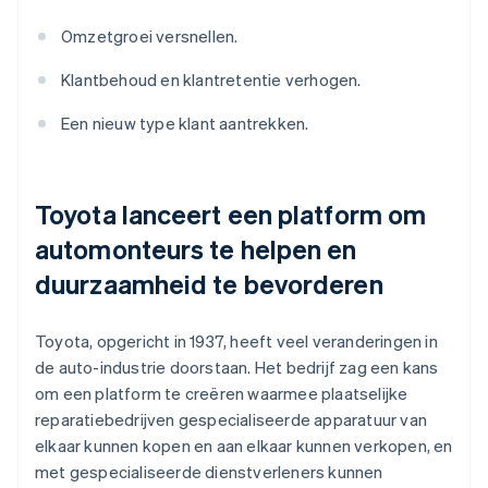
Omzetgroei versnellen.
Klantbehoud en klantretentie verhogen.
Een nieuw type klant aantrekken.
Toyota lanceert een platform om
automonteurs te helpen en
duurzaamheid te bevorderen
Toyota, opgericht in 1937, heeft veel veranderingen in
de auto-industrie doorstaan. Het bedrijf zag een kans
om een platform te creëren waarmee plaatselijke
reparatiebedrijven gespecialiseerde apparatuur van
elkaar kunnen kopen en aan elkaar kunnen verkopen, en
met gespecialiseerde dienstverleners kunnen