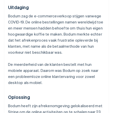
Uitdaging
Bodum zag de e-commerceverkoop stijgen vanwege
COVID-19. De online bestellingen namen wereldwijd toe
en meer mensen hadden behoefte om thuis hun eigen
hoogwaardige koffie te maken. Bodum merkte echter
dat het afrekenproces vaak frustratie opleverde bij
klanten, met name als de betaalmethode van hun
voorkeur niet beschikbaar was.
De meerderheid van de klanten bestelt met hun
mobiele apparaat. Daarom was Bodum op zoek naar
een probleemloze online klantervaring voor zowel
desktop als mobiel.
Oplossing
Bodum heeft zijn afrekenomgeving gelokaliseerd met
Stripe om de online activiteiten op te schalen naar 23