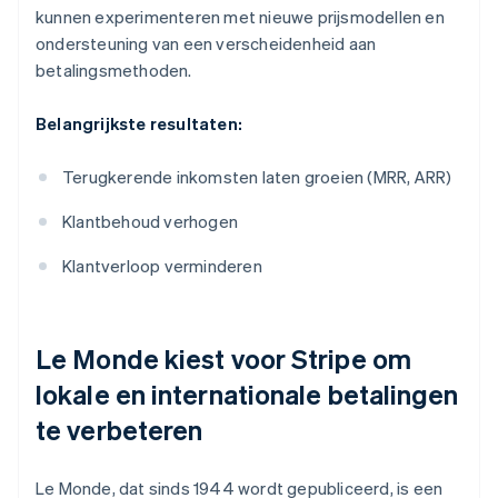
kunnen experimenteren met nieuwe prijsmodellen en
ondersteuning van een verscheidenheid aan
betalingsmethoden.
Belangrijkste resultaten:
Terugkerende inkomsten laten groeien (MRR, ARR)
Klantbehoud verhogen
Klantverloop verminderen
Le Monde
kiest voor Stripe om
lokale en internationale betalingen
te verbeteren
Le Monde
, dat sinds 1944 wordt gepubliceerd, is een