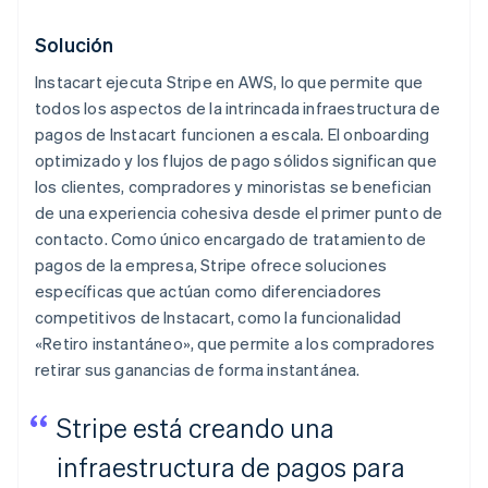
Solución
Instacart ejecuta Stripe en AWS, lo que permite que
todos los aspectos de la intrincada infraestructura de
pagos de Instacart funcionen a escala. El onboarding
optimizado y los flujos de pago sólidos significan que
los clientes, compradores y minoristas se benefician
de una experiencia cohesiva desde el primer punto de
contacto. Como único encargado de tratamiento de
pagos de la empresa, Stripe ofrece soluciones
específicas que actúan como diferenciadores
competitivos de Instacart, como la funcionalidad
«Retiro instantáneo», que permite a los compradores
retirar sus ganancias de forma instantánea.
Stripe está creando una
infraestructura de pagos para