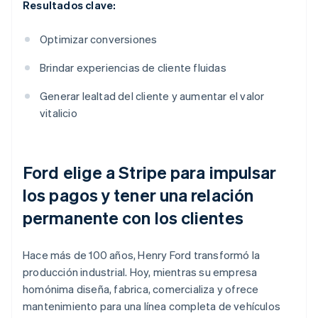
Resultados clave:
Optimizar conversiones
Brindar experiencias de cliente fluidas
Generar lealtad del cliente y aumentar el valor
vitalicio
Ford elige a Stripe para impulsar
los pagos y tener una relación
permanente con los clientes
Hace más de 100 años, Henry Ford transformó la
producción industrial. Hoy, mientras su empresa
homónima diseña, fabrica, comercializa y ofrece
mantenimiento para una línea completa de vehículos