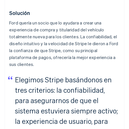
Solución
Ford quería un socio que lo ayudara a crear una
experiencia de compra y titularidad del vehículo
totalmente nueva para los clientes. La confiabilidad, el
diseño intuitivo y la velocidad de Stripe le dieron a Ford
la confianza de que Stripe, como su principal
plataforma de pagos, ofrecería la mejor experiencia a
sus clientes.
Elegimos Stripe basándonos en
tres criterios: la confiabilidad,
para asegurarnos de que el
sistema estuviera siempre activo;
la experiencia de usuario, para