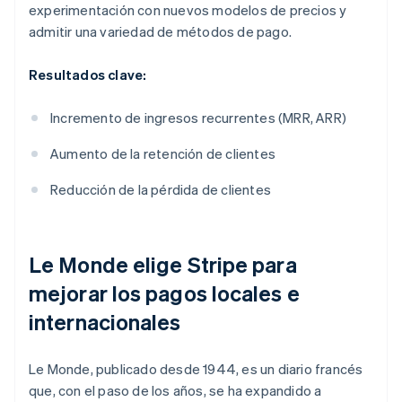
experimentación con nuevos modelos de precios y
admitir una variedad de métodos de pago.
Resultados clave:
Incremento de ingresos recurrentes (MRR, ARR)
Aumento de la retención de clientes
Reducción de la pérdida de clientes
Le Monde
elige Stripe para
mejorar los pagos locales e
internacionales
Le Monde
, publicado desde 1944, es un diario francés
que, con el paso de los años, se ha expandido a