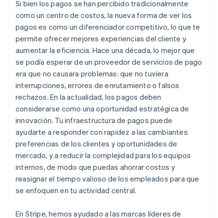
Si bien los pagos se han percibido tradicionalmente
como un centro de costos, la nueva forma de ver los
pagos es como un diferenciador competitivo, lo que te
permite ofrecer mejores experiencias del cliente y
aumentar la eficiencia. Hace una década, lo mejor que
se podía esperar de un proveedor de servicios de pago
era que no causara problemas: que no tuviera
interrupciones, errores de enrutamiento o falsos
rechazos. En la actualidad, los pagos deben
considerarse como una oportunidad estratégica de
innovación. Tu infraestructura de pagos puede
ayudarte a responder con rapidez a las cambiantes
preferencias de los clientes y oportunidades de
mercado, y a reducir la complejidad para los equipos
internos, de modo que puedas ahorrar costos y
reasignar el tiempo valioso de los empleados para que
se enfoquen en tu actividad central.
En Stripe, hemos ayudado a las marcas líderes de