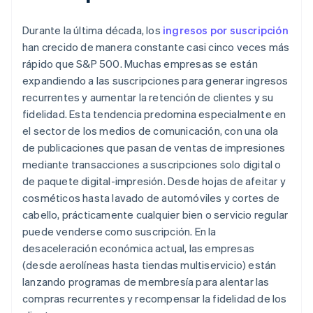
Durante la última década, los
ingresos por suscripción
han crecido de manera constante casi cinco veces más
rápido que S&P 500. Muchas empresas se están
expandiendo a las suscripciones para generar ingresos
recurrentes y aumentar la retención de clientes y su
fidelidad. Esta tendencia predomina especialmente en
el sector de los medios de comunicación, con una ola
de publicaciones que pasan de ventas de impresiones
mediante transacciones a suscripciones solo digital o
de paquete digital-impresión. Desde hojas de afeitar y
cosméticos hasta lavado de automóviles y cortes de
cabello, prácticamente cualquier bien o servicio regular
puede venderse como suscripción. En la
desaceleración económica actual, las empresas
(desde aerolíneas hasta tiendas multiservicio) están
lanzando programas de membresía para alentar las
compras recurrentes y recompensar la fidelidad de los