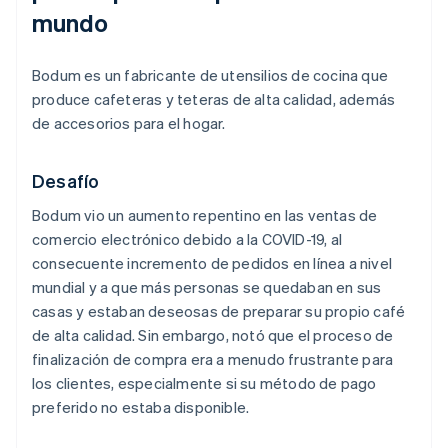
mundo
Bodum es un fabricante de utensilios de cocina que
produce cafeteras y teteras de alta calidad, además
de accesorios para el hogar.
Desafío
Bodum vio un aumento repentino en las ventas de
comercio electrónico debido a la COVID-19, al
consecuente incremento de pedidos en línea a nivel
mundial y a que más personas se quedaban en sus
casas y estaban deseosas de preparar su propio café
de alta calidad. Sin embargo, notó que el proceso de
finalización de compra era a menudo frustrante para
los clientes, especialmente si su método de pago
preferido no estaba disponible.