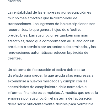
clientes.
La rentabilidad de las empresas por suscripción es
mucho más atractiva que la del modelo de
transacciones. Los ingresos de las suscripciones son
recurrentes, lo que genera flujos de efectivo
predecibles. Las suscripciones también son más
atractivas, dado que comprometen al usuario con un
producto o servicio por un período determinado, y las
renovaciones automáticas reducen la pérdida de
clientes.
Un sistema de facturación efectivo debe estar
diseñado para crecer, lo que ayuda a las empresas a
expandirse a nuevos mercados y cumplir con las
necesidades de cumplimiento de la normativa e
informes financieros complejos. A medida que crece la
empresa por suscripción, el sistema de facturación
debe ser lo suficientemente flexible para permitir la