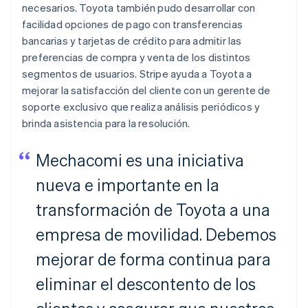
necesarios. Toyota también pudo desarrollar con
facilidad opciones de pago con transferencias
bancarias y tarjetas de crédito para admitir las
preferencias de compra y venta de los distintos
segmentos de usuarios. Stripe ayuda a Toyota a
mejorar la satisfacción del cliente con un gerente de
soporte exclusivo que realiza análisis periódicos y
brinda asistencia para la resolución.
Mechacomi es una iniciativa
nueva e importante en la
transformación de Toyota a una
empresa de movilidad. Debemos
mejorar de forma continua para
eliminar el descontento de los