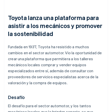
Toyota lanza una plataforma para
asistir a los mecánicos y promover
la sostenibilidad
Fundada en 1937, Toyota ha resistido a muchos
cambios en el sector automotor. Vio la oportunidad de
crear una plataforma que permitiera a los talleres
mecánicos locales comprar y vender equipos
especializados entre sí, además de consultar con
proveedores de servicios especialistas acerca de la
valoración y la compra de equipos.
Desafío
El desafío para el sector automotor, y los tantos
mecánicos locales que le brindan soporte, es que