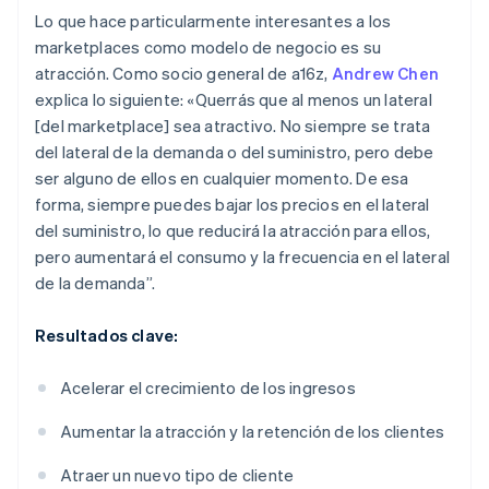
Lo que hace particularmente interesantes a los
marketplaces como modelo de negocio es su
atracción. Como socio general de a16z,
Andrew Chen
explica lo siguiente: «Querrás que al menos un lateral
[del marketplace] sea atractivo. No siempre se trata
del lateral de la demanda o del suministro, pero debe
ser alguno de ellos en cualquier momento. De esa
forma, siempre puedes bajar los precios en el lateral
del suministro, lo que reducirá la atracción para ellos,
pero aumentará el consumo y la frecuencia en el lateral
de la demanda”.
Resultados clave:
Acelerar el crecimiento de los ingresos
Aumentar la atracción y la retención de los clientes
Atraer un nuevo tipo de cliente