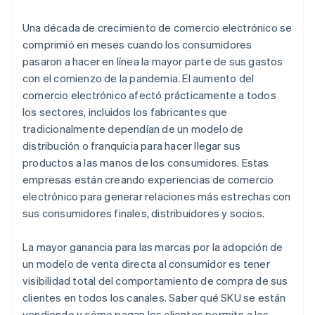
Una década de crecimiento de comercio electrónico se
comprimió en meses cuando los consumidores
pasaron a hacer en línea la mayor parte de sus gastos
con el comienzo de la pandemia. El aumento del
comercio electrónico afectó prácticamente a todos
los sectores, incluidos los fabricantes que
tradicionalmente dependían de un modelo de
distribución o franquicia para hacer llegar sus
productos a las manos de los consumidores. Estas
empresas están creando experiencias de comercio
electrónico para generar relaciones más estrechas con
sus consumidores finales, distribuidores y socios.
La mayor ganancia para las marcas por la adopción de
un modelo de venta directa al consumidor es tener
visibilidad total del comportamiento de compra de sus
clientes en todos los canales. Saber qué SKU se están
vendiendo y cómo pagan los clientes permite a las