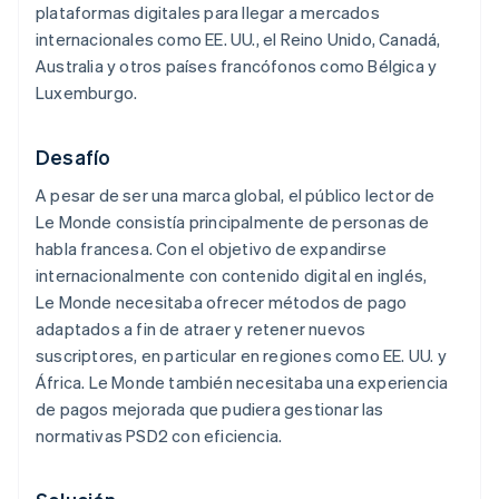
plataformas digitales para llegar a mercados
internacionales como EE. UU., el Reino Unido, Canadá,
Australia y otros países francófonos como Bélgica y
Luxemburgo.
Desafío
A pesar de ser una marca global, el público lector de
Le Monde
consistía principalmente de personas de
habla francesa. Con el objetivo de expandirse
internacionalmente con contenido digital en inglés,
Le Monde
necesitaba ofrecer métodos de pago
adaptados a fin de atraer y retener nuevos
suscriptores, en particular en regiones como EE. UU. y
África.
Le Monde
también necesitaba una experiencia
de pagos mejorada que pudiera gestionar las
normativas PSD2 con eficiencia.