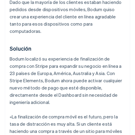
Dado que la mayoría de los clientes estaban haciendo
pedidos desde dispositivos móviles, Bodum quiso
crear una experiencia del cliente en línea agradable
tanto para esos dispositivos como para
computadoras.
Solución
Bodum localizó su experiencia de finalización de
compra con Stripe para expandir su negocio en línea a
23 países de Europa, América, Australia y Asia. Con
Stripe Elements, Bodum ahora puede activar cualquier
nuevo método de pago que esté disponible,
directamente desde el Dashboard sin necesidad de
ingeniería adicional.
«La finalización de compra móvil es el futuro, pero la
tasa de distracción es muy alta. Si un cliente está
haciendo una compra a través de un sitio para móviles