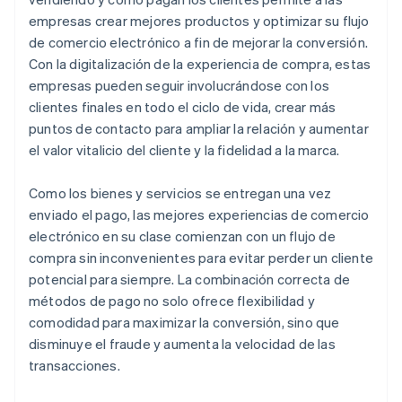
empresas crear mejores productos y optimizar su flujo
de comercio electrónico a fin de mejorar la conversión.
Con la digitalización de la experiencia de compra, estas
empresas pueden seguir involucrándose con los
clientes finales en todo el ciclo de vida, crear más
puntos de contacto para ampliar la relación y aumentar
el valor vitalicio del cliente y la fidelidad a la marca.
Como los bienes y servicios se entregan una vez
enviado el pago, las mejores experiencias de comercio
electrónico en su clase comienzan con un flujo de
compra sin inconvenientes para evitar perder un cliente
potencial para siempre. La combinación correcta de
métodos de pago no solo ofrece flexibilidad y
comodidad para maximizar la conversión, sino que
disminuye el fraude y aumenta la velocidad de las
transacciones.