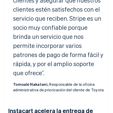
clientes y asegurar que nuestros
clientes estén satisfechos con el
servicio que reciben. Stripe es un
socio muy confiable porque
brinda un servicio que nos
permite incorporar varios
patrones de pago de forma fácil y
rápida, y por el amplio soporte
que ofrece”.
Tomoaki Nakatani,
Responsable de la oficina
administrativa de priorización del cliente de Toyota
Instacart acelera la entrega de