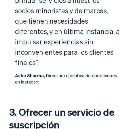
brindar servicios a nuestros
socios minoristas y de marcas,
que tienen necesidades
diferentes, y en última instancia, a
impulsar experiencias sin
inconvenientes para los clientes
finales”.
Asha Sharma,
Directora ejecutiva de operaciones
en Instacart
3. Ofrecer un servicio de
suscripción