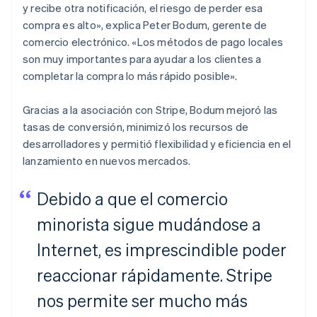
y recibe otra notificación, el riesgo de perder esa
compra es alto», explica Peter Bodum, gerente de
comercio electrónico. «Los métodos de pago locales
son muy importantes para ayudar a los clientes a
completar la compra lo más rápido posible».
Gracias a la asociación con Stripe, Bodum mejoró las
tasas de conversión, minimizó los recursos de
desarrolladores y permitió flexibilidad y eficiencia en el
lanzamiento en nuevos mercados.
Debido a que el comercio
minorista sigue mudándose a
Internet, es imprescindible poder
reaccionar rápidamente. Stripe
nos permite ser mucho más