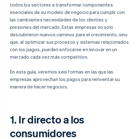
todos los sectores a transformar componentes
esenciales de su modelo de negocio para cumplir con
las cambiantes necesidades de los clientes y
presiones del mercado. Estas empresas no solo
descubrieron nuevos caminos para el crecimiento, sino
que, al optimizar sus procesos y sistemas relacionados
con los pagos, pueden enfocarse en innovar en un
mercado cada vez más competitivo.
En esta guía, veremos seis formas en las que las
empresas aprovechan los pagos para reinventar su
manera de hacer negocios.
1. Ir directo a los
consumidores