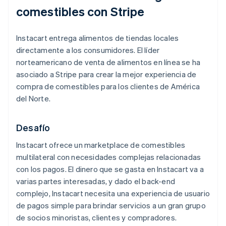
comestibles con Stripe
Instacart entrega alimentos de tiendas locales
directamente a los consumidores. El líder
norteamericano de venta de alimentos en línea se ha
asociado a Stripe para crear la mejor experiencia de
compra de comestibles para los clientes de América
del Norte.
Desafío
Instacart ofrece un marketplace de comestibles
multilateral con necesidades complejas relacionadas
con los pagos. El dinero que se gasta en Instacart va a
varias partes interesadas, y dado el back-end
complejo, Instacart necesita una experiencia de usuario
de pagos simple para brindar servicios a un gran grupo
de socios minoristas, clientes y compradores.