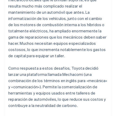
resulta mucho más complicado realizar el
mantenimiento de un automóvil que antes. La
informatización de los vehículos, junto con el cambio
de los motores de combustión interna a los híbridos o
totalmente eléctricos, ha ampliado enormemente la
gama de reparaciones que los mecánicos deben saber
hacer. Muchos necesitan equipos especializados
costosos, lo que incrementa notablemente los gastos
de capital para equipar un taller.
Como respuesta a estos desafíos, Toyota decidió
lanzar una plataforma llamada Mechacomi (una
combinación de los términos en inglés para «mecánica»
y «comunicación»). Permite la comercialización de
herramientas y equipos usados entre talleres de
reparación de automóviles, lo que reduce sus costos y
contribuye a la neutralidad de carbono.