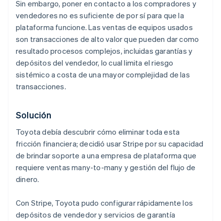
Sin embargo, poner en contacto a los compradores y
vendedores no es suficiente de por sí para que la
plataforma funcione. Las ventas de equipos usados
son transacciones de alto valor que pueden dar como
resultado procesos complejos, incluidas garantías y
depósitos del vendedor, lo cual limita el riesgo
sistémico a costa de una mayor complejidad de las
transacciones.
Solución
Toyota debía descubrir cómo eliminar toda esta
fricción financiera; decidió usar Stripe por su capacidad
de brindar soporte a una empresa de plataforma que
requiere ventas many-to-many y gestión del flujo de
dinero.
Con Stripe, Toyota pudo configurar rápidamente los
depósitos de vendedor y servicios de garantía