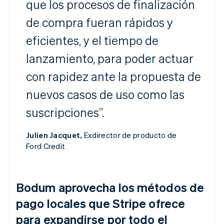
que los procesos de finalización
de compra fueran rápidos y
eficientes, y el tiempo de
lanzamiento, para poder actuar
con rapidez ante la propuesta de
nuevos casos de uso como las
suscripciones”.
Julien Jacquet,
Exdirector de producto de
Ford Credit
Bodum aprovecha los métodos de
pago locales que Stripe ofrece
para expandirse por todo el