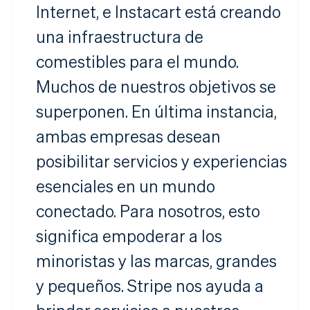
Internet, e Instacart está creando
una infraestructura de
comestibles para el mundo.
Muchos de nuestros objetivos se
superponen. En última instancia,
ambas empresas desean
posibilitar servicios y experiencias
esenciales en un mundo
conectado. Para nosotros, esto
significa empoderar a los
minoristas y las marcas, grandes
y pequeños. Stripe nos ayuda a