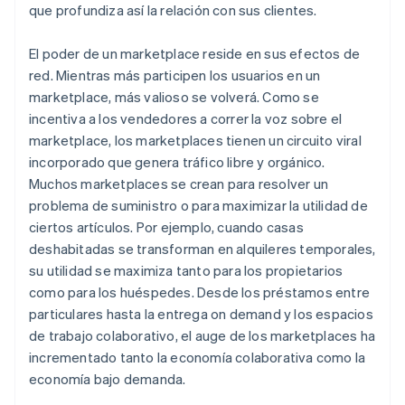
que profundiza así la relación con sus clientes.
El poder de un marketplace reside en sus efectos de
red. Mientras más participen los usuarios en un
marketplace, más valioso se volverá. Como se
incentiva a los vendedores a correr la voz sobre el
marketplace, los marketplaces tienen un circuito viral
incorporado que genera tráfico libre y orgánico.
Muchos marketplaces se crean para resolver un
problema de suministro o para maximizar la utilidad de
ciertos artículos. Por ejemplo, cuando casas
deshabitadas se transforman en alquileres temporales,
su utilidad se maximiza tanto para los propietarios
como para los huéspedes. Desde los préstamos entre
particulares hasta la entrega on demand y los espacios
de trabajo colaborativo, el auge de los marketplaces ha
incrementado tanto la economía colaborativa como la
economía bajo demanda.