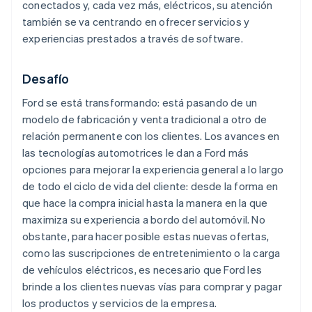
conectados y, cada vez más, eléctricos, su atención
también se va centrando en ofrecer servicios y
experiencias prestados a través de software.
Desafío
Ford se está transformando: está pasando de un
modelo de fabricación y venta tradicional a otro de
relación permanente con los clientes. Los avances en
las tecnologías automotrices le dan a Ford más
opciones para mejorar la experiencia general a lo largo
de todo el ciclo de vida del cliente: desde la forma en
que hace la compra inicial hasta la manera en la que
maximiza su experiencia a bordo del automóvil. No
obstante, para hacer posible estas nuevas ofertas,
como las suscripciones de entretenimiento o la carga
de vehículos eléctricos, es necesario que Ford les
brinde a los clientes nuevas vías para comprar y pagar
los productos y servicios de la empresa.