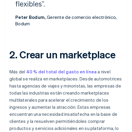
flexibles”.
Peter Bodum,
Gerente de comercio electrónico,
Bodum
2. Crear un marketplace
Más del
40 % del total del gasto en línea
a nivel
global se realiza en marketplaces. Desde automotrices
hasta agencias de viajes y minoristas, las empresas de
todas las industrias están creando marketplaces
multilaterales para acelerar el crecimiento de los
ingresos y aumentar la atracción. Estas empresas
encuentran una necesidad insatisfecha en la base de
clientes y la resuelven permitiéndoles comprar
productos y servicios adicionales en su plataforma, lo