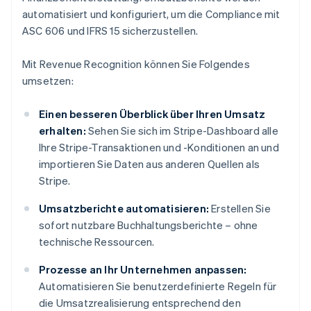
automatisiert und konfiguriert, um die Compliance mit
ASC 606 und IFRS 15 sicherzustellen.
Mit Revenue Recognition können Sie Folgendes
umsetzen:
Einen besseren Überblick über Ihren Umsatz
erhalten:
Sehen Sie sich im Stripe-Dashboard alle
Ihre Stripe-Transaktionen und -Konditionen an und
importieren Sie Daten aus anderen Quellen als
Stripe.
Umsatzberichte automatisieren:
Erstellen Sie
sofort nutzbare Buchhaltungsberichte – ohne
technische Ressourcen.
Prozesse an Ihr Unternehmen anpassen:
Automatisieren Sie benutzerdefinierte Regeln für
die Umsatzrealisierung entsprechend den