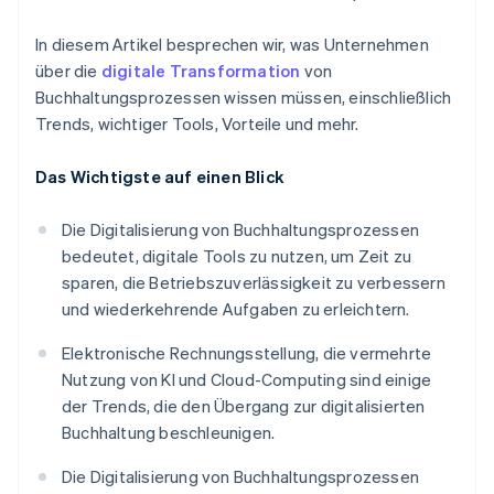
In diesem Artikel besprechen wir, was Unternehmen
über die
digitale Transformation
von
Buchhaltungsprozessen wissen müssen, einschließlich
Trends, wichtiger Tools, Vorteile und mehr.
Das Wichtigste auf einen Blick
Die Digitalisierung von Buchhaltungsprozessen
bedeutet, digitale Tools zu nutzen, um Zeit zu
sparen, die Betriebszuverlässigkeit zu verbessern
und wiederkehrende Aufgaben zu erleichtern.
Elektronische Rechnungsstellung, die vermehrte
Nutzung von KI und Cloud-Computing sind einige
der Trends, die den Übergang zur digitalisierten
Buchhaltung beschleunigen.
Die Digitalisierung von Buchhaltungsprozessen