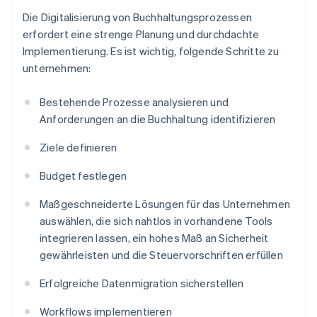
Die Digitalisierung von Buchhaltungsprozessen
erfordert eine strenge Planung und durchdachte
Implementierung. Es ist wichtig, folgende Schritte zu
unternehmen:
Bestehende Prozesse analysieren und
Anforderungen an die Buchhaltung identifizieren
Ziele definieren
Budget festlegen
Maßgeschneiderte Lösungen für das Unternehmen
auswählen, die sich nahtlos in vorhandene Tools
integrieren lassen, ein hohes Maß an Sicherheit
gewährleisten und die Steuervorschriften erfüllen
Erfolgreiche Datenmigration sicherstellen
Workflows implementieren