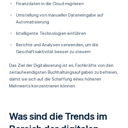
Finanzdaten in die Cloud migrieren
Umstellung von manueller Dateneingabe auf
Automatisierung
Intelligente Technologien einführen
Berichte und Analysen verwenden, um die
Geschäftsaktivität besser zu steuern
Das Ziel der Digitalisierung ist es, Fachkräfte von den
zeitaufwendigsten Buchhaltungsaufgaben zu befreien,
damit sie sich auf die Schaffung eines höheren
Mehrwerts konzentrieren können.
Was sind die Trends im