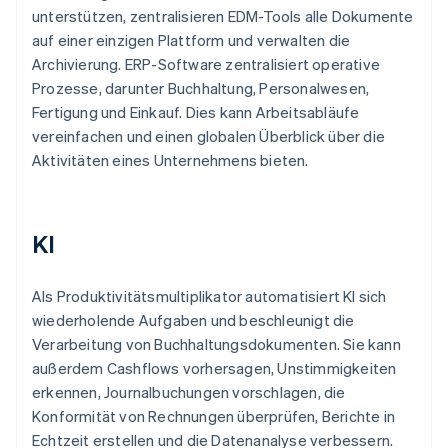
unterstützen, zentralisieren EDM-Tools alle Dokumente
auf einer einzigen Plattform und verwalten die
Archivierung. ERP-Software zentralisiert operative
Prozesse, darunter Buchhaltung, Personalwesen,
Fertigung und Einkauf. Dies kann Arbeitsabläufe
vereinfachen und einen globalen Überblick über die
Aktivitäten eines Unternehmens bieten.
KI
Als Produktivitätsmultiplikator automatisiert KI sich
wiederholende Aufgaben und beschleunigt die
Verarbeitung von Buchhaltungsdokumenten. Sie kann
außerdem Cashflows vorhersagen, Unstimmigkeiten
erkennen, Journalbuchungen vorschlagen, die
Konformität von Rechnungen überprüfen, Berichte in
Echtzeit erstellen und die Datenanalyse verbessern.