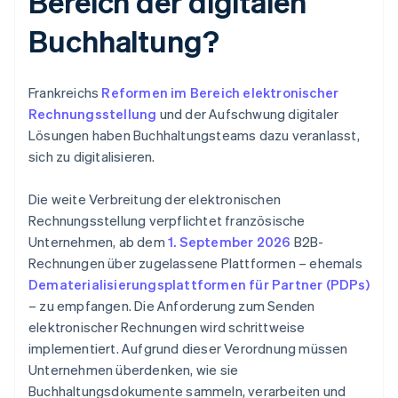
Bereich der digitalen
Buchhaltung?
Frankreichs
Reformen im Bereich elektronischer
Rechnungsstellung
und der Aufschwung digitaler
Lösungen haben Buchhaltungsteams dazu veranlasst,
sich zu digitalisieren.
Die weite Verbreitung der elektronischen
Rechnungsstellung verpflichtet französische
Unternehmen, ab dem
1. September 2026
B2B-
Rechnungen über zugelassene Plattformen – ehemals
Dematerialisierungsplattformen für Partner (PDPs)
– zu empfangen. Die Anforderung zum Senden
elektronischer Rechnungen wird schrittweise
implementiert. Aufgrund dieser Verordnung müssen
Unternehmen überdenken, wie sie
Buchhaltungsdokumente sammeln, verarbeiten und