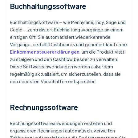
Buchhaltungssoftware
Buchhaltungssoftware – wie Pennylane, Indy, Sage und
Cegid – zentralisiert Buchhaltungsvorgänge an einem
einzigen Ort. Sie automatisiert wiederkehrende
Vorgänge, erstellt Dashboards und generiert konforme
Einkommensteuererklärungen
, um die Produktivität
zu steigern und den Cashflow besser zu verwalten.
Diese Softwareanwendungen werden außerdem
regelmäßig aktualisiert, um sicherzustellen, dass sie
den neuesten Vorschriften entsprechen.
Rechnungssoftware
Rechnungssoftwareanwendungen erstellen und
organisieren Rechnungen automatisch, verwalten