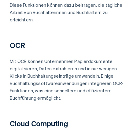
Diese Funktionen können dazu beitragen, die tägliche
Arbeit von Buchhalterinnen und Buchhaltern zu
erleichtern.
OCR
Mit OCR können Unternehmen Papierdokumente
digitalisieren, Daten extrahieren und in nur wenigen
Klicks in Buchhaltungseinträge umwandeln. Einige
Buchhaltungssoftwareanwendungen integrieren OCR-
Funktionen, was eine schnellere und effizientere
Buchführung ermöglicht.
Cloud Computing