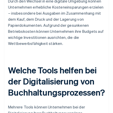
Durch den Wechsel in eine digitale Umgebung können
Unternehmen erhebliche Kosteneinsparungen erzielen
– insbesondere bei Ausgaben im Zusammenhang mit
dem Kauf, dem Druck und der Lagerung von
Papierdokumenten. Aufgrund der gesunkenen
Betriebskosten können Unternehmen ihre Budgets auf
wichtige Investitionen ausrichten, die die
Wettbewerbsfähigkeit stärken.
Welche Tools helfen bei
der Digitalisierung von
Buchhaltungsprozessen?
Mehrere Tools können Unternehmen bei der