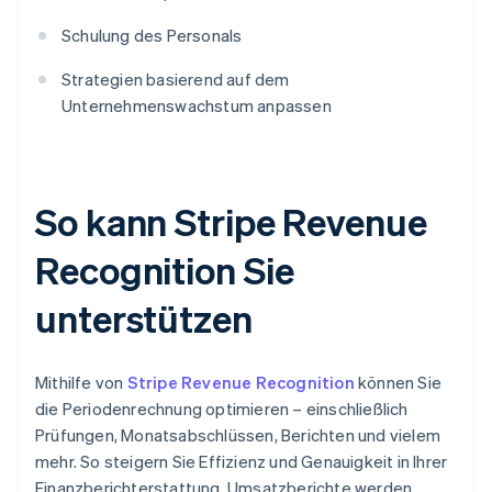
Schulung des Personals
Strategien basierend auf dem
Unternehmenswachstum anpassen
So kann Stripe Revenue
Recognition Sie
unterstützen
Mithilfe von
Stripe Revenue Recognition
können Sie
die Periodenrechnung optimieren – einschließlich
Prüfungen, Monatsabschlüssen, Berichten und vielem
mehr. So steigern Sie Effizienz und Genauigkeit in Ihrer
Finanzberichterstattung. Umsatzberichte werden