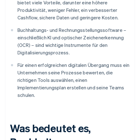
bietet viele Vorteile, darunter eine höhere
Produktivität, weniger Fehler, ein verbesserter
Cashflow, sichere Daten und geringere Kosten.
Buchhaltungs- und Rechnungsstellungssoftware –
einschließlich KI und optischer Zeichenerkennung
(OCR) – sind wichtige Instrumente für den
Digitalisierungsprozess.
Für einen erfolgreichen digitalen Übergang muss ein
Unternehmen seine Prozesse bewerten, die
richtigen Tools auswählen, einen
Implementierungsplan erstellen und seine Teams
schulen.
Was bedeutet es,