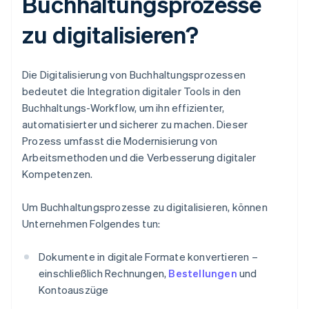
Buchhaltungsprozesse
zu digitalisieren?
Die Digitalisierung von Buchhaltungsprozessen
bedeutet die Integration digitaler Tools in den
Buchhaltungs-Workflow, um ihn effizienter,
automatisierter und sicherer zu machen. Dieser
Prozess umfasst die Modernisierung von
Arbeitsmethoden und die Verbesserung digitaler
Kompetenzen.
Um Buchhaltungsprozesse zu digitalisieren, können
Unternehmen Folgendes tun:
Dokumente in digitale Formate konvertieren –
einschließlich Rechnungen,
Bestellungen
und
Kontoauszüge