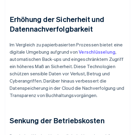
Erhöhung der Sicherheit und
Datennachverfolgbarkeit
Im Vergleich zu papierbasierten Prozessen bietet eine
digitale Umgebung aufgrund von
Verschlüsselung
,
automatischen Back-ups und eingeschränktem Zugriff
ein höheres Maß an Sicherheit. Diese Technologien
schützen sensible Daten vor Verlust, Betrug und
Cyberangriffen. Darüber hinaus verbessert die
Datenspeicherung in der Cloud die Nachverfolgung und
Transparenz von Buchhaltungsvorgängen.
Senkung der Betriebskosten