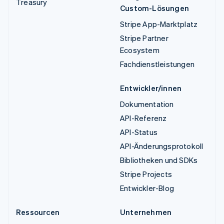
Treasury
Custom-Lösungen
Stripe App-Marktplatz
Stripe Partner
Ecosystem
Fachdienstleistungen
Entwickler/innen
Dokumentation
API-Referenz
API-Status
API-Änderungsprotokoll
Bibliotheken und SDKs
Stripe Projects
Entwickler-Blog
Ressourcen
Unternehmen