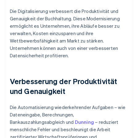
Die Digitalisierung verbessert die Produktivität und
Genauigkeit der Buchhaltung. Diese Modernisierung
ermöglicht es Unternehmen, ihre Abläufe besser zu
verwalten, Kosten einzusparen und ihre
Wettbewerbsfähigkeit am Markt zu stärken.
Unternehmen können auch von einer verbesserten
Datensicherheit profitieren.
Verbesserung der Produktivität
und Genauigkeit
Die Automatisierung wiederkehrender Aufgaben – wie
Dateneingabe, Berechnungen,
Bankauszahlungsabgleich und
Dunning
– reduziert
menschliche Fehler und beschleunigt die Arbeit
zertifizierter Wirtschaftsprüferinnen und