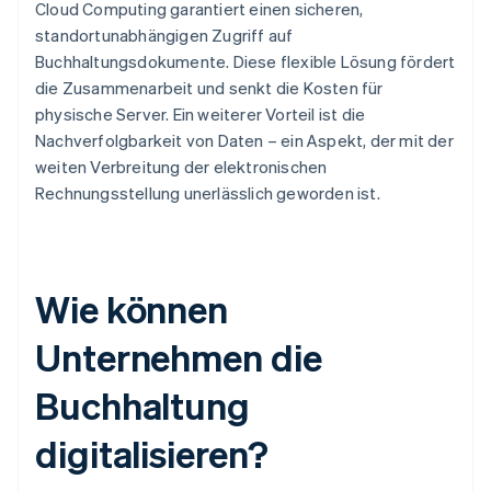
Cloud Computing garantiert einen sicheren,
standortunabhängigen Zugriff auf
Buchhaltungsdokumente. Diese flexible Lösung fördert
die Zusammenarbeit und senkt die Kosten für
physische Server. Ein weiterer Vorteil ist die
Nachverfolgbarkeit von Daten – ein Aspekt, der mit der
weiten Verbreitung der elektronischen
Rechnungsstellung unerlässlich geworden ist.
Wie können
Unternehmen die
Buchhaltung
digitalisieren?