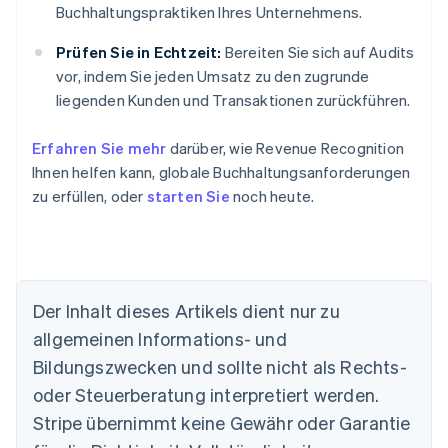
Buchhaltungspraktiken Ihres Unternehmens.
Prüfen Sie in Echtzeit:
Bereiten Sie sich auf Audits
vor, indem Sie jeden Umsatz zu den zugrunde
liegenden Kunden und Transaktionen zurückführen.
Erfahren Sie mehr
darüber, wie Revenue Recognition
Ihnen helfen kann, globale Buchhaltungsanforderungen
zu erfüllen, oder
starten Sie
noch heute.
Der Inhalt dieses Artikels dient nur zu
allgemeinen Informations- und
Bildungszwecken und sollte nicht als Rechts-
oder Steuerberatung interpretiert werden.
Australien
Stripe übernimmt keine Gewähr oder Garantie
English