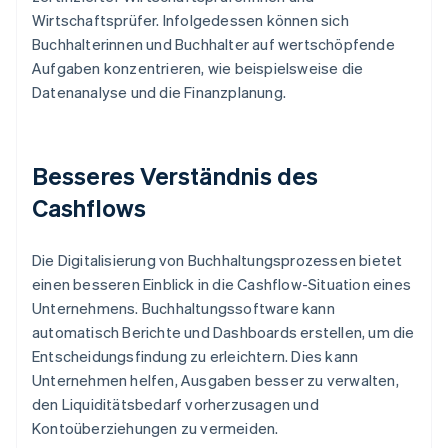
Wirtschaftsprüfer. Infolgedessen können sich
Buchhalterinnen und Buchhalter auf wertschöpfende
Aufgaben konzentrieren, wie beispielsweise die
Datenanalyse und die Finanzplanung.
Besseres Verständnis des
Cashflows
Die Digitalisierung von Buchhaltungsprozessen bietet
einen besseren Einblick in die Cashflow-Situation eines
Unternehmens. Buchhaltungssoftware kann
automatisch Berichte und Dashboards erstellen, um die
Entscheidungsfindung zu erleichtern. Dies kann
Unternehmen helfen, Ausgaben besser zu verwalten,
den Liquiditätsbedarf vorherzusagen und
Kontoüberziehungen zu vermeiden.