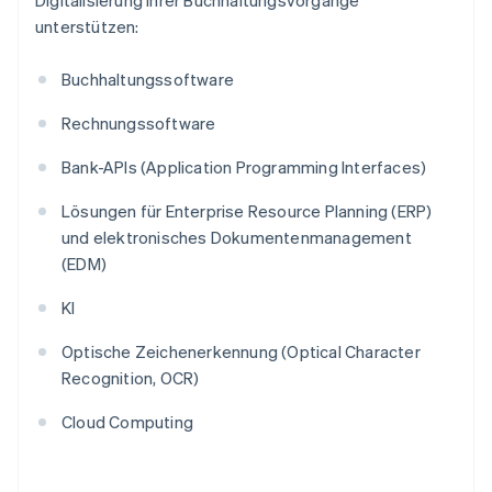
Digitalisierung ihrer Buchhaltungsvorgänge
unterstützen:
Buchhaltungssoftware
Rechnungssoftware
Bank-APIs (Application Programming Interfaces)
Lösungen für Enterprise Resource Planning (ERP)
und elektronisches Dokumentenmanagement
(EDM)
KI
Optische Zeichenerkennung (Optical Character
Recognition, OCR)
Cloud Computing