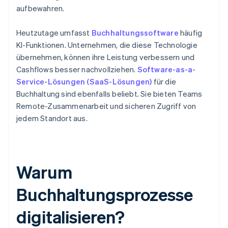
aufbewahren.
Heutzutage umfasst
Buchhaltungssoftware
häufig
KI-Funktionen. Unternehmen, die diese Technologie
übernehmen, können ihre Leistung verbessern und
Cashflows besser nachvollziehen.
Software-as-a-
Service-Lösungen (SaaS-Lösungen)
für die
Buchhaltung sind ebenfalls beliebt. Sie bieten Teams
Remote-Zusammenarbeit und sicheren Zugriff von
jedem Standort aus.
Warum
Buchhaltungsprozesse
digitalisieren?