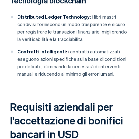
Tecnologia blockchain
Distributed Ledger Technology:
i libri mastri
condivisi forniscono un modo trasparente e sicuro
per registrare le transazioni finanziarie, migliorando
la verificabilità e la tracciabilità.
Contratti intelligenti:
i contratti automatizzati
eseguono azioni specifiche sulla base di condizioni
predefinite, eliminando la necessità di interventi
manuali e riducendo al minimo gli errori umani.
Requisiti aziendali per
l'accettazione di bonifici
bancari in USD