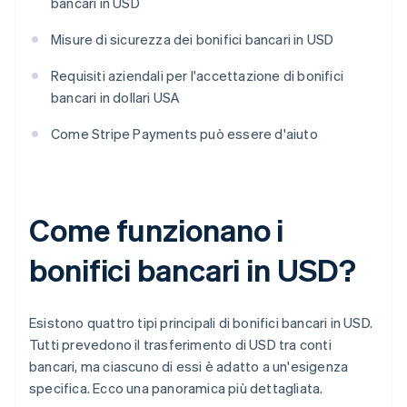
bancari in USD
Misure di sicurezza dei bonifici bancari in USD
Requisiti aziendali per l'accettazione di bonifici
bancari in dollari USA
Come Stripe Payments può essere d'aiuto
Come funzionano i
bonifici bancari in USD?
Esistono quattro tipi principali di bonifici bancari in USD.
Tutti prevedono il trasferimento di USD tra conti
bancari, ma ciascuno di essi è adatto a un'esigenza
specifica. Ecco una panoramica più dettagliata.