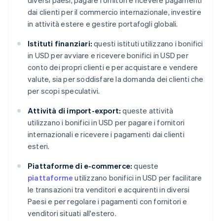
dai clienti per il commercio internazionale, investire
in attività estere e gestire portafogli globali.
Istituti finanziari:
questi istituti utilizzano i bonifici
in USD per avviare e ricevere bonifici in USD per
conto dei propri clienti e per acquistare e vendere
valute, sia per soddisfare la domanda dei clienti che
per scopi speculativi.
Attività di import-export:
queste attività
utilizzano i bonifici in USD per pagare i fornitori
internazionali e ricevere i pagamenti dai clienti
esteri.
Piattaforme di e-commerce:
queste
piattaforme
utilizzano bonifici in USD per facilitare
le transazioni tra venditori e acquirenti in diversi
Paesi e per regolare i pagamenti con fornitori e
venditori situati all'estero.