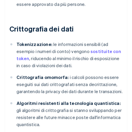
essere approvato da più persone.
Crittografia dei dati
Tokenizzazione:
le informazioni sensibili (ad
esempio i numeri di conto) vengono
sostituite con
token
, riducendo al minimo il rischio di esposizione
in caso di violazioni dei dati.
Crittografia omomorfa:
i calcoli possono essere
eseguiti sui dati crittografati senza decrittazione,
garantendo la privacy dei dati durante le transazioni.
Algoritmi resistenti alla tecnologia quantistica:
gli algoritmi di crittografia si stanno sviluppando per
resistere alle future minacce poste dall'informatica
quantistica.