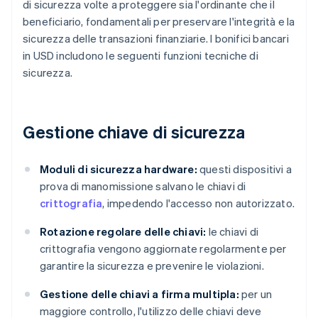
di sicurezza volte a proteggere sia l'ordinante che il
beneficiario, fondamentali per preservare l'integrità e la
sicurezza delle transazioni finanziarie. I bonifici bancari
in USD includono le seguenti funzioni tecniche di
sicurezza.
Gestione chiave di sicurezza
Moduli di sicurezza hardware:
questi dispositivi a
prova di manomissione salvano le chiavi di
crittografia
, impedendo l'accesso non autorizzato.
Rotazione regolare delle chiavi:
le chiavi di
crittografia vengono aggiornate regolarmente per
garantire la sicurezza e prevenire le violazioni.
Gestione delle chiavi a firma multipla:
per un
maggiore controllo, l'utilizzo delle chiavi deve