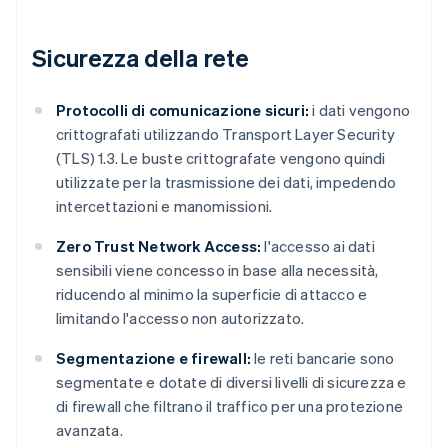
Sicurezza della rete
Protocolli di comunicazione sicuri:
i dati vengono
crittografati utilizzando Transport Layer Security
(TLS) 1.3. Le buste crittografate vengono quindi
utilizzate per la trasmissione dei dati, impedendo
intercettazioni e manomissioni.
Zero Trust Network Access:
l'accesso ai dati
sensibili viene concesso in base alla necessità,
riducendo al minimo la superficie di attacco e
limitando l'accesso non autorizzato.
Segmentazione e firewall:
le reti bancarie sono
segmentate e dotate di diversi livelli di sicurezza e
di firewall che filtrano il traffico per una protezione
avanzata.