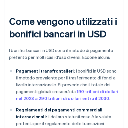
Come vengono utilizzati i
bonifici bancari in USD
I bonifici bancari in USD sono il metodo di pagamento
preferito per molti casi d'uso diversi. Eccone alcuni:
Pagamenti transfrontalieri:
i bonifici in USD sono
il metodo prevalente per il trasferimento di fondi a
livello internazionale. Si prevede che il totale dei
pagamenti globali crescerà da
190 trilioni di dollari
nel 2023 a 290 trilioni di dollari entro il 2030
.
Regolamenti dei pagamenti commerciali
internazionali:
il dollaro statunitense è la valuta
preferita per il regolamento delle transazioni