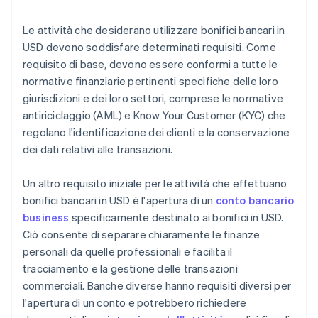
Le attività che desiderano utilizzare bonifici bancari in
USD devono soddisfare determinati requisiti. Come
requisito di base, devono essere conformi a tutte le
normative finanziarie pertinenti specifiche delle loro
giurisdizioni e dei loro settori, comprese le normative
antiriciclaggio (AML) e Know Your Customer (KYC) che
regolano l'identificazione dei clienti e la conservazione
dei dati relativi alle transazioni.
Un altro requisito iniziale per le attività che effettuano
bonifici bancari in USD è l'apertura di un
conto bancario
business
specificamente destinato ai bonifici in USD.
Ciò consente di separare chiaramente le finanze
personali da quelle professionali e facilita il
tracciamento e la gestione delle transazioni
commerciali. Banche diverse hanno requisiti diversi per
l'apertura di un conto e potrebbero richiedere