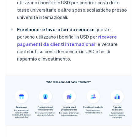
utilizzano i bonifici in USD per coprire i costi delle
tasse universitarie e altre spese scolastiche presso
università internazionali.
Freelancer e lavoratori da remoto:
queste
persone utilizzano i bonifici in USD per
ricevere
pagamenti da clienti internazionali
e versare
contributi su conti denominati in USD a fini di
risparmio e investimento.