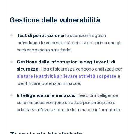
Gestione delle vulnerabilità
Test di penetrazione:
le scansioni regolari
individuano le vulnerabilità dei sistemi prima che gli
hacker possano sfruttarle.
Gestione delle informazioni e degli eventi di
sicurezza:
i log di sicurezza vengono analizzati per
aiutare le attività a rilevare attività sospette
e
identificare potenziali minacce.
Intelligence sulle minacce:
i feed di intelligence
sulle minacce vengono sfruttati per anticipare e
adattarsi all'evoluzione delle minacce informatiche.