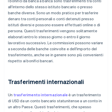
I bonifici da banca a banca sono trasferimenti tra conti
all'interno dello stesso istituto bancario o presso
banche diverse. Sono un modo pratico per trasferire
denaro tra conti personali o conti detenuti presso
istituti diversi e possono essere effettuati online o di
persona. Questi trasferimenti vengono solitamente
elaborati entro lo stesso giorno o entro il giorno
lavorativo successivo. Le commissioni possono variare
a seconda delle banche coinvolte e dell'importo del
trasferimento, anche se in genere sono più convenienti
rispetto ai bonifici bancari.
Trasferimenti internazionali
Un
trasferimento internazionale
è un trasferimento
di USD da un conto bancario statunitense a un conto in
un altro Paese. Questi trasferimenti, che spesso