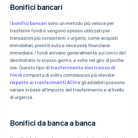
Bonifici bancari
I
bonifici bancari
sono un metodo più veloce per
trasferire fondi e vengono spesso utilizzati per
transazioni più consistenti o urgenti, come acquisti
immobiliari, prestiti auto e necessità finanziarie
immediate. I fondi arrivano generalmente sul conto del
destinatario lo stesso giorno, a volte nel giro di poche
ore. Questo tipo di
trasferimento elettronico di
fondi
comporta di solito commissioni più elevate
rispetto ai trasferimenti ACH
e gli addebiti possono
variare in base all'importo del trasferimento e al livello
di urgenza.
Bonifici da banca a banca