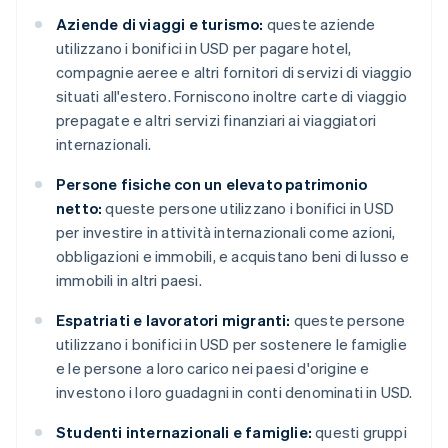
Aziende di viaggi e turismo:
queste aziende
utilizzano i bonifici in USD per pagare hotel,
compagnie aeree e altri fornitori di servizi di viaggio
situati all'estero. Forniscono inoltre carte di viaggio
prepagate e altri servizi finanziari ai viaggiatori
internazionali.
Persone fisiche con un elevato patrimonio
netto:
queste persone utilizzano i bonifici in USD
per investire in attività internazionali come azioni,
obbligazioni e immobili, e acquistano beni di lusso e
immobili in altri paesi.
Espatriati e lavoratori migranti:
queste persone
utilizzano i bonifici in USD per sostenere le famiglie
e le persone a loro carico nei paesi d'origine e
investono i loro guadagni in conti denominati in USD.
Studenti internazionali e famiglie:
questi gruppi