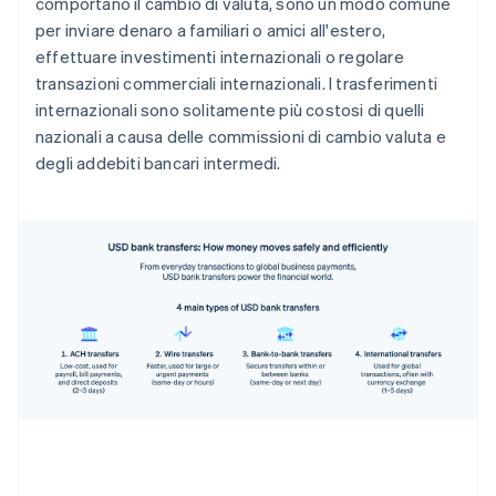
comportano il cambio di valuta, sono un modo comune
per inviare denaro a familiari o amici all'estero,
effettuare investimenti internazionali o regolare
transazioni commerciali internazionali. I trasferimenti
internazionali sono solitamente più costosi di quelli
nazionali a causa delle commissioni di cambio valuta e
degli addebiti bancari intermedi.