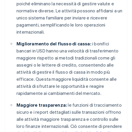
poiché eliminano la necessità di gestire valute e
normative diverse. Le attività possono affidarsi a un
unico sistema familiare per inviare e ricevere
pagamenti, semplificando le loro operazioni
internazionali.
Miglioramento del flusso di cassa:
i bonifici
bancari in USD hanno una velocità di trasferimento
maggiore rispetto ai metodi tradizionali come gli
assegni o le lettere di credito, consentendo alle
attività di gestire il flusso di cassa in modo più
efficace. Questa maggiore liquidità consente alle
attività di sfruttare le opportunità e reagire
rapidamente ai cambiamenti del mercato.
Maggiore trasparenza:
le funzioni di tracciamento
sicuro e i report dettagliati sulle transazioni offrono
alle attività maggiore trasparenza e controllo sulle
loro finanze internazionali. Ciò consente di prendere