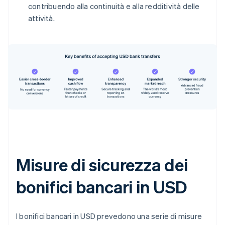
contribuendo alla continuità e alla redditività delle
attività.
Misure di sicurezza dei
bonifici bancari in USD
I bonifici bancari in USD prevedono una serie di misure