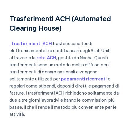
Trasferimenti ACH (Automated
Clearing House)
I trasferimenti ACH
trasferiscono fondi
elettronicamente tra conti bancari negli Stati Uniti
attraverso la
rete ACH
, gestita da Nacha. Questi
trasferimenti sono un metodo molto diffuso per i
trasferimenti di denaro nazionali e vengono
solitamente utilizzati per
pagamenti ricorrenti
e
regolari come stipendi, depositi diretti e pagamenti di
fatture. I trasferimenti ACH richiedono solitamente da
due a tre giorni lavorativi e hanno le commissioni più
basse, il che li rende il metodo più conveniente per le
attività.