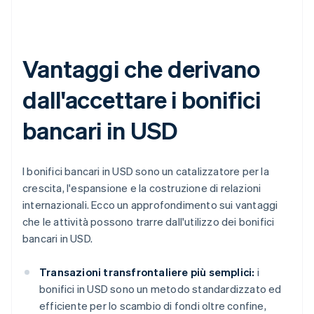
Vantaggi che derivano
dall'accettare i bonifici
bancari in USD
I bonifici bancari in USD sono un catalizzatore per la
crescita, l'espansione e la costruzione di relazioni
internazionali. Ecco un approfondimento sui vantaggi
che le attività possono trarre dall'utilizzo dei bonifici
bancari in USD.
Transazioni transfrontaliere più semplici:
i
bonifici in USD sono un metodo standardizzato ed
efficiente per lo scambio di fondi oltre confine,