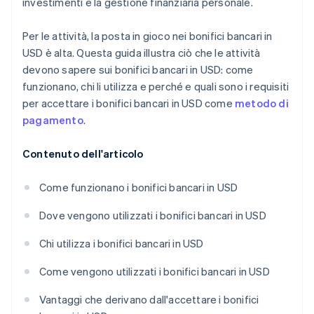
investimenti e la gestione finanziaria personale.
Per le attività, la posta in gioco nei bonifici bancari in
USD è alta. Questa guida illustra ciò che le attività
devono sapere sui bonifici bancari in USD: come
funzionano, chi li utilizza e perché e quali sono i requisiti
per accettare i bonifici bancari in USD come
metodo di
pagamento
.
Contenuto dell'articolo
Come funzionano i bonifici bancari in USD
Dove vengono utilizzati i bonifici bancari in USD
Chi utilizza i bonifici bancari in USD
Come vengono utilizzati i bonifici bancari in USD
Vantaggi che derivano dall'accettare i bonifici