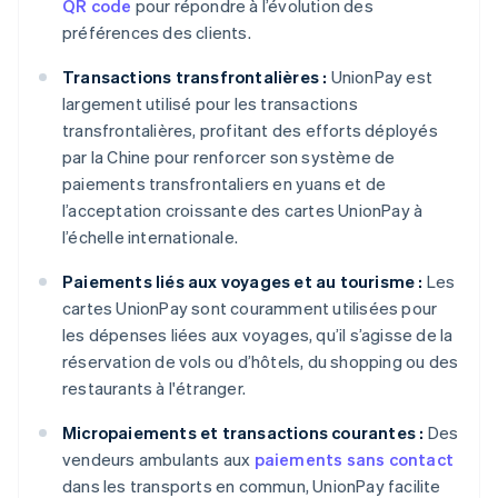
QR code
pour répondre à l’évolution des
préférences des clients.
Transactions transfrontalières :
UnionPay est
largement utilisé pour les transactions
transfrontalières, profitant des efforts déployés
par la Chine pour renforcer son système de
paiements transfrontaliers en yuans et de
l’acceptation croissante des cartes UnionPay à
l’échelle internationale.
Paiements liés aux voyages et au tourisme :
Les
cartes UnionPay sont couramment utilisées pour
les dépenses liées aux voyages, qu’il s’agisse de la
réservation de vols ou d’hôtels, du shopping ou des
restaurants à l'étranger.
Micropaiements et transactions courantes :
Des
vendeurs ambulants aux
paiements sans contact
dans les transports en commun, UnionPay facilite