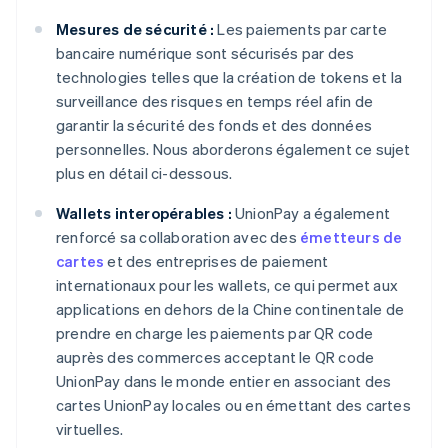
Mesures de sécurité :
Les paiements par carte
bancaire numérique sont sécurisés par des
technologies telles que la création de tokens et la
surveillance des risques en temps réel afin de
garantir la sécurité des fonds et des données
personnelles. Nous aborderons également ce sujet
plus en détail ci-dessous.
Wallets interopérables :
UnionPay a également
renforcé sa collaboration avec des
émetteurs de
cartes
et des entreprises de paiement
internationaux pour les wallets, ce qui permet aux
applications en dehors de la Chine continentale de
prendre en charge les paiements par QR code
auprès des commerces acceptant le QR code
UnionPay dans le monde entier en associant des
cartes UnionPay locales ou en émettant des cartes
virtuelles.