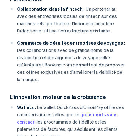
Collaboration dans la fintech :
Un partenariat
avec des entreprises locales de fintech sur des
marchés tels que l’Inde et l’Indonésie accélère
l’adoption et utilise l’infrastructure existante.
Commerce de détail et entreprises de voyages :
Des collaborations avec de grands noms de la
distribution et des agences de voyage telles
qu'AirAsia et Booking.com permettent de proposer
des offres exclusives et d'améliorer la visibilité de
la marque.
L’innovation, moteur de la croissance
Wallets :
Le wallet QuickPass d’UnionPay offre des
caractéristiques telles que les
paiements sans
contact
, les programmes de fidélité et les
paiements de factures, qui séduisent les clients