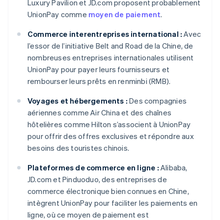
Luxury Pavilion et JD.com proposent probablement
UnionPay comme
moyen de paiement
.
Commerce interentreprises international :
Avec
l’essor de l’initiative Belt and Road de la Chine, de
nombreuses entreprises internationales utilisent
UnionPay pour payer leurs fournisseurs et
rembourser leurs prêts en renminbi (RMB).
Voyages et hébergements :
Des compagnies
aériennes comme Air China et des chaînes
hôtelières comme Hilton s’associent à UnionPay
pour offrir des offres exclusives et répondre aux
besoins des touristes chinois.
Plateformes de commerce en ligne :
Alibaba,
JD.com et Pinduoduo, des entreprises de
commerce électronique bien connues en Chine,
intègrent UnionPay pour faciliter les paiements en
ligne, où ce moyen de paiement est