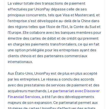
La valeur totale des transactions de paiement
effectuées par UnionPay dépasse celle de ses
principaux concurrents, tels que Visa et Mastercard, et
l'entreprise s'est développée au-delà de la Chine dans
des régions telles que l'Asie de l'Est, la Corée du Sud et
l'Europe. Elle collabore avec les banques membres pour
émettre des cartes de débit et de crédit qui prennent
en charge les paiements transfrontaliers, ce qui en fait
une option privilégiée pour les entreprises ayant des
clients chinois et des partenaires commerciaux
internationaux.
Aux États-Unis, UnionPay est de plus en plus accepté
par les entreprises. Le réseau a conclu des accords
avec des prestataires de services de paiement et des
acquéreurs marchands. Le
partenariat avec Discover
Financial Services
, a été l’un des développements
majeurs de son expansion. Ce partenariat permet aux
titulaires de cartes UnionPay d’effectuer des achats