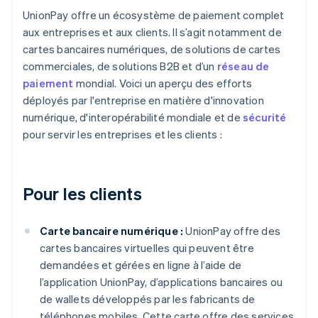
UnionPay offre un écosystème de paiement complet
aux entreprises et aux clients. Il s’agit notamment de
cartes bancaires numériques, de solutions de cartes
commerciales, de solutions B2B et d’un
réseau de
paiement
mondial. Voici un aperçu des efforts
déployés par l'entreprise en matière d'innovation
numérique, d'interopérabilité mondiale et de
sécurité
pour servir les entreprises et les clients :
Pour les clients
Carte bancaire numérique :
UnionPay offre des
cartes bancaires virtuelles qui peuvent être
demandées et gérées en ligne à l’aide de
l’application UnionPay, d’applications bancaires ou
de wallets développés par les fabricants de
téléphones mobiles. Cette carte offre des services