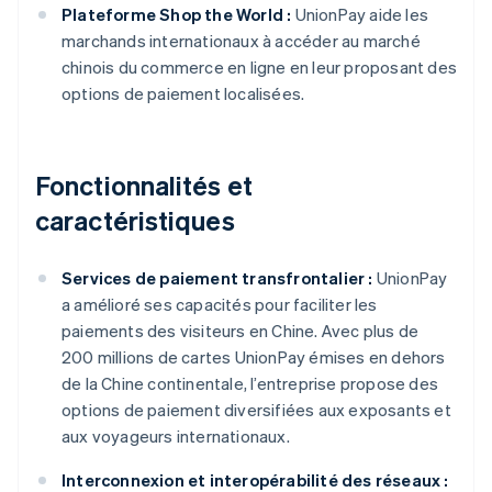
Plateforme Shop the World :
UnionPay aide les
marchands internationaux à accéder au marché
chinois du commerce en ligne en leur proposant des
options de paiement localisées.
Fonctionnalités et
caractéristiques
Services de paiement transfrontalier :
UnionPay
a amélioré ses capacités pour faciliter les
paiements des visiteurs en Chine. Avec plus de
200 millions de cartes UnionPay émises en dehors
de la Chine continentale, l’entreprise propose des
options de paiement diversifiées aux exposants et
aux voyageurs internationaux.
Interconnexion et interopérabilité des réseaux :