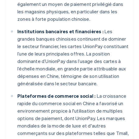
également un moyen de paiement privilégié dans
les magasins physiques, en particulier dans les
zones à forte population chinoise.
Institutions bancaires et financières :
Les
grandes banques chinoises continuent de dominer
le secteur financier, les cartes UnionPay constituant
l’une de leurs principales offres. La position
dominante d’UnionPay dans l’usage des cartes à
l’échelle mondiale, en grande partie attribuable aux
dépenses en Chine, témoigne de son utilisation
généralisée dans le secteur bancaire.
Plateformes de commerce social :
La croissance
rapide du commerce social en Chine a favorisé un
environnement propice à l'utilisation de multiples
options de paiement, dont UnionPay. Les marques
mondiales de la mode de luxe et d'autres
commerçants sur des plateformes telles que Tmall,