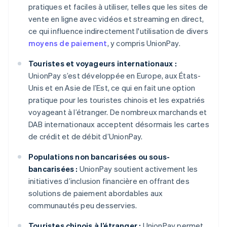
pratiques et faciles à utiliser, telles que les sites de
vente en ligne avec vidéos et streaming en direct,
ce qui influence indirectement l'utilisation de divers
moyens de paiement
, y compris UnionPay.
Touristes et voyageurs internationaux :
UnionPay s’est développée en Europe, aux États-
Unis et en Asie de l’Est, ce qui en fait une option
pratique pour les touristes chinois et les expatriés
voyageant à l’étranger. De nombreux marchands et
DAB internationaux acceptent désormais les cartes
de crédit et de débit d’UnionPay.
Populations non bancarisées ou sous-
bancarisées :
UnionPay soutient activement les
initiatives d’inclusion financière en offrant des
solutions de paiement abordables aux
communautés peu desservies.
Touristes chinois à l’étranger :
UnionPay permet