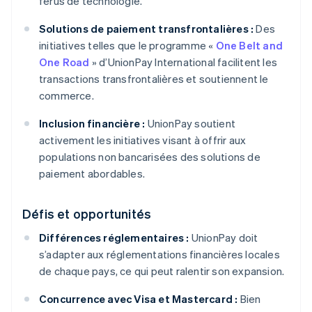
férus de technologie.
Solutions de paiement transfrontalières :
Des
initiatives telles que le programme «
One Belt and
One Road
» d’UnionPay International facilitent les
transactions transfrontalières et soutiennent le
commerce.
Inclusion financière :
UnionPay soutient
activement les initiatives visant à offrir aux
populations non bancarisées des solutions de
paiement abordables.
Défis et opportunités
Différences réglementaires :
UnionPay doit
s’adapter aux réglementations financières locales
de chaque pays, ce qui peut ralentir son expansion.
Concurrence avec Visa et Mastercard :
Bien