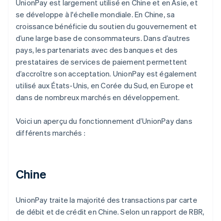
UnionPay est largement utilisé en Chine et en Asie, et
se développe à l'échelle mondiale. En Chine, sa
croissance bénéficie du soutien du gouvernement et
d’une large base de consommateurs. Dans d’autres
pays, les partenariats avec des banques et des
prestataires de services de paiement permettent
d’accroître son acceptation. UnionPay est également
utilisé aux États-Unis, en Corée du Sud, en Europe et
dans de nombreux marchés en développement.
Voici un aperçu du fonctionnement d’UnionPay dans
différents marchés :
Chine
UnionPay traite la majorité des transactions par carte
de débit et de crédit en Chine. Selon un rapport de RBR,