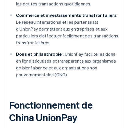
les petites transactions quotidiennes.
Commerce et investissements transfrontaliers :
Le réseau international et les partenariats
d’UnionPay permettent aux entreprises et aux
particuliers d’effectuer facilement des transactions
transfrontalières.
Dons et philanthropie :
UnionPay facilite les dons
en ligne sécurisés et transparents aux organismes
de bienfaisance et aux organisations non
gouvernementales (ONG).
Fonctionnement de
China UnionPay