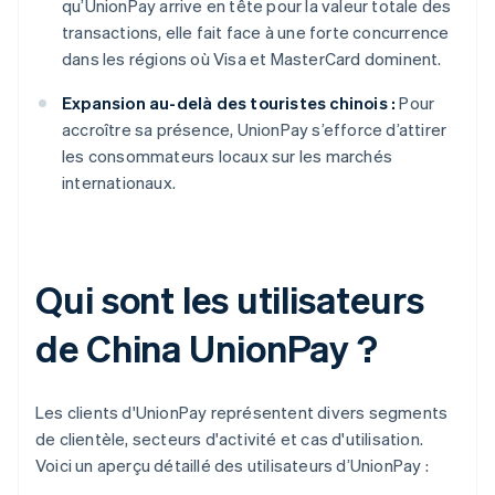
qu’UnionPay arrive en tête pour la valeur totale des
transactions, elle fait face à une forte concurrence
dans les régions où Visa et MasterCard dominent.
Expansion au-delà des touristes chinois :
Pour
accroître sa présence, UnionPay s’efforce d’attirer
les consommateurs locaux sur les marchés
internationaux.
Qui sont les utilisateurs
de China UnionPay ?
Les clients d'UnionPay représentent divers segments
de clientèle, secteurs d'activité et cas d'utilisation.
Voici un aperçu détaillé des utilisateurs d’UnionPay :