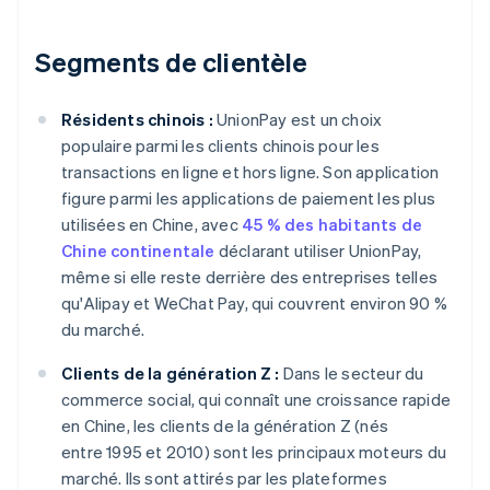
Segments de clientèle
Résidents chinois :
UnionPay est un choix
populaire parmi les clients chinois pour les
transactions en ligne et hors ligne. Son application
figure parmi les applications de paiement les plus
utilisées en Chine, avec
45 % des habitants de
Chine continentale
déclarant utiliser UnionPay,
même si elle reste derrière des entreprises telles
qu'Alipay et WeChat Pay, qui couvrent environ 90 %
du marché.
Clients de la génération Z :
Dans le secteur du
commerce social, qui connaît une croissance rapide
en Chine, les clients de la génération Z (nés
entre 1995 et 2010) sont les principaux moteurs du
marché. Ils sont attirés par les plateformes