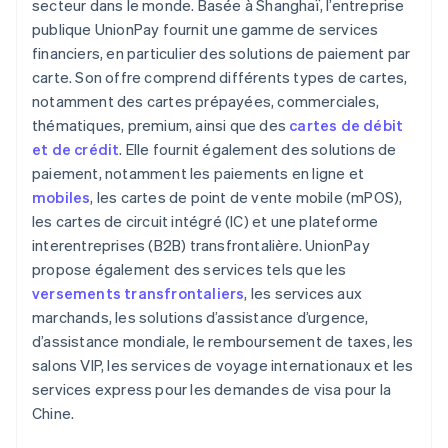
secteur dans le monde. Basée à Shanghaï, l’entreprise
publique UnionPay fournit une gamme de services
financiers, en particulier des solutions de paiement par
carte. Son offre comprend différents types de cartes,
notamment des cartes prépayées, commerciales,
thématiques, premium, ainsi que des
cartes de débit
et de crédit
. Elle fournit également des solutions de
paiement, notamment les paiements en ligne et
mobiles
, les cartes de point de vente mobile (mPOS),
les cartes de circuit intégré (IC) et une plateforme
interentreprises (B2B) transfrontalière. UnionPay
propose également des services tels que les
versements transfrontaliers
, les services aux
marchands, les solutions d’assistance d’urgence,
d’assistance mondiale, le remboursement de taxes, les
salons VIP, les services de voyage internationaux et les
services express pour les demandes de visa pour la
Chine.