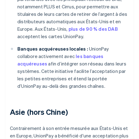
notamment PLUS et Cirrus, pour permettre aux
titulaires de leurs cartes de retirer de l’argent à des
distributeurs automatiques aux États-Unis et en
Europe. Aux États-Unis,
plus de 90 % des DAB
acceptent les cartes UnionPay.
Banques acquéreuses locales :
UnionPay
collabore activement avec
les banques
acquéreuses
afin d’intégrer son réseau dans leurs
systèmes. Cette initiative facilite l’acceptation par
les petites entreprises et étend la portée
d’UnionPay au-delà des grandes chaînes.
Asie (hors Chine)
Contrairement à son entrée mesurée aux États-Unis et
en Europe, UnionPay a bénéficié d'une acceptation plus