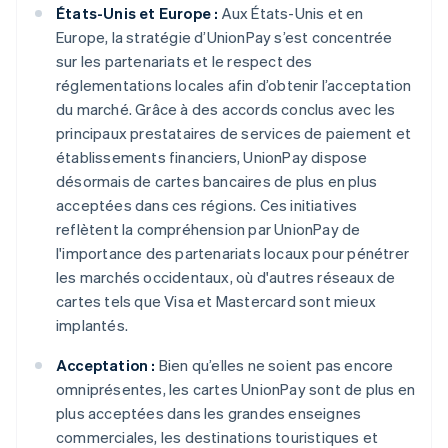
États-Unis et Europe :
Aux États-Unis et en
Europe, la stratégie d’UnionPay s’est concentrée
sur les partenariats et le respect des
réglementations locales afin d’obtenir l’acceptation
du marché. Grâce à des accords conclus avec les
principaux prestataires de services de paiement et
établissements financiers, UnionPay dispose
désormais de cartes bancaires de plus en plus
acceptées dans ces régions. Ces initiatives
reflètent la compréhension par UnionPay de
l'importance des partenariats locaux pour pénétrer
les marchés occidentaux, où d'autres réseaux de
cartes tels que Visa et Mastercard sont mieux
implantés.
Acceptation :
Bien qu’elles ne soient pas encore
omniprésentes, les cartes UnionPay sont de plus en
plus acceptées dans les grandes enseignes
commerciales, les destinations touristiques et