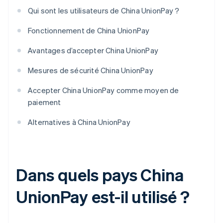
Qui sont les utilisateurs de China UnionPay ?
Fonctionnement de China UnionPay
Avantages d’accepter China UnionPay
Mesures de sécurité China UnionPay
Accepter China UnionPay comme moyen de
paiement
Alternatives à China UnionPay
Dans quels pays China
UnionPay est-il utilisé ?