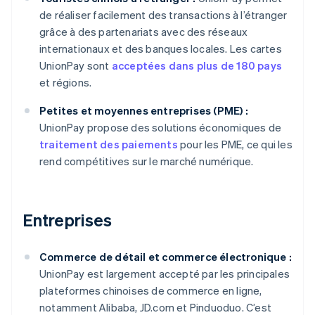
de réaliser facilement des transactions à l’étranger
grâce à des partenariats avec des réseaux
internationaux et des banques locales. Les cartes
UnionPay sont
acceptées dans plus de 180 pays
et régions.
Petites et moyennes entreprises (PME) :
UnionPay propose des solutions économiques de
traitement des paiements
pour les PME, ce qui les
rend compétitives sur le marché numérique.
Entreprises
Commerce de détail et commerce électronique :
UnionPay est largement accepté par les principales
plateformes chinoises de commerce en ligne,
notamment Alibaba, JD.com et Pinduoduo. C’est