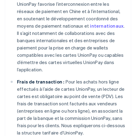
UnionPay favorise l’interconnexion entre les
réseaux de paiement en Chine et à l’international,
en soutenant le développement coordonné des
moyens de paiement nationaux et
internationaux
.
Il s’agit notamment de collaborations avec des
banques internationales et des entreprises de
paiement pour la prise en charge de wallets
compatibles avec les cartes UnionPay ou capables
d’émettre des cartes virtuelles UnionPay dans
l’application.
Frais de transaction :
Pour les achats hors ligne
effectués à l’aide de cartes UnionPay, un lecteur de
cartes est obligatoire au point de vente (PDV). Les
frais de transaction sont facturés aux vendeurs
(entreprises en ligne ou hors ligne), en associant la
part de la banque et la commission UnionPay, sans
frais pour les clients. Nous expliquerons ci-dessous
la structure tarifaire d’UnionPay.