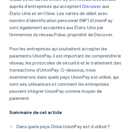
auprès d’entreprises qui acceptent
Discover
aux
États-Unis et en Chine. Les cartes de débit avec
numéro d’identification personnel (NIP) d’UnionPay
sont également acceptées aux États-Unis par
l’entremise du réseau Pulse, propriété de Discover.
Pour les entreprises qui souhaitent accepter les
paiements UnionPay, il est important de comprendre le
réseau, les protocoles de sécurité et le traitement des
transactions d’UnionPay. Ci-dessous, nous
examinerons dans quels pays UnionPay est utilisé, qui
sont ses utilisateurs et comment les entreprises
peuvent intégrer UnionPay comme moyen de
paiement.
Sommaire de cet article
Dans quels pays China UnionPay est-il utilisé ?