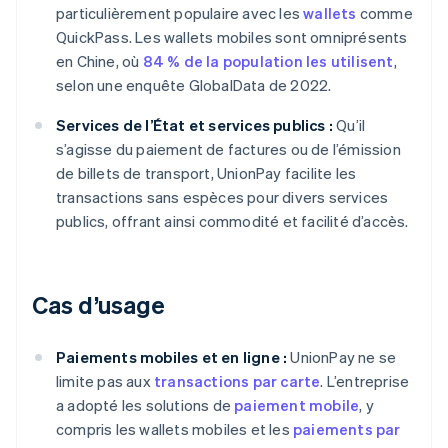
particulièrement populaire avec les
wallets
comme
QuickPass. Les wallets mobiles sont omniprésents
en Chine, où
84 % de la population les utilisent
,
selon une enquête GlobalData de 2022.
Services de l’État et services publics :
Qu’il
s’agisse du paiement de factures ou de l’émission
de billets de transport, UnionPay facilite les
transactions sans espèces pour divers services
publics, offrant ainsi commodité et facilité d’accès.
Cas d’usage
Paiements mobiles et en ligne :
UnionPay ne se
limite pas aux
transactions par carte
. L’entreprise
a adopté les solutions de
paiement mobile
, y
compris les wallets mobiles et les
paiements par