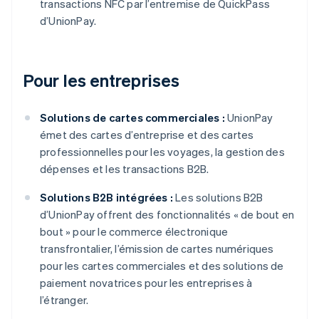
transactions NFC par l’entremise de QuickPass
d’UnionPay.
Pour les entreprises
Solutions de cartes commerciales :
UnionPay
émet des cartes d’entreprise et des cartes
professionnelles pour les voyages, la gestion des
dépenses et les transactions B2B.
Solutions B2B intégrées :
Les solutions B2B
d’UnionPay offrent des fonctionnalités « de bout en
bout » pour le commerce électronique
transfrontalier, l’émission de cartes numériques
pour les cartes commerciales et des solutions de
paiement novatrices pour les entreprises à
l’étranger.