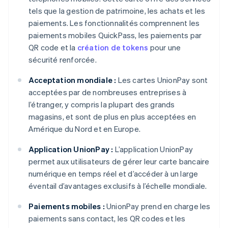
tels que la gestion de patrimoine, les achats et les
paiements. Les fonctionnalités comprennent les
paiements mobiles QuickPass, les paiements par
QR code et la
création de tokens
pour une
sécurité renforcée.
Acceptation mondiale :
Les cartes UnionPay sont
acceptées par de nombreuses entreprises à
l’étranger, y compris la plupart des grands
magasins, et sont de plus en plus acceptées en
Amérique du Nord et en Europe.
Application UnionPay :
L’application UnionPay
permet aux utilisateurs de gérer leur carte bancaire
numérique en temps réel et d’accéder à un large
éventail d’avantages exclusifs à l’échelle mondiale.
Paiements mobiles :
UnionPay prend en charge les
paiements sans contact, les QR codes et les