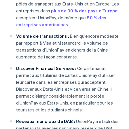
pôles de transport aux États-Unis et en Europe. Les
entreprises dans
plus de 90 % des pays d’Europe
acceptent UnionPay, de même que
80 % des
entreprises américaines
.
Volume de transactions :
Bien qu’encore modeste
par rapport à Visa et Mastercard, le volume de
transactions d’UnionPay en dehors de la Chine
augmente de façon constante.
Discover Financial Services :
Ce partenariat
permet aux titulaires de cartes UnionPay d’utiliser
leur carte dans les entreprises qui acceptent
Discover aux États-Unis et vice versa en Chine. Il
permet d’élargir considérablement la portée
d’UnionPay aux États-Unis, en particulier pour les
touristes et les étudiants chinois.
Réseaux mondiaux de DAB :
UnionPay a établi des
partenariats avec les principaux réseaux de DAB,