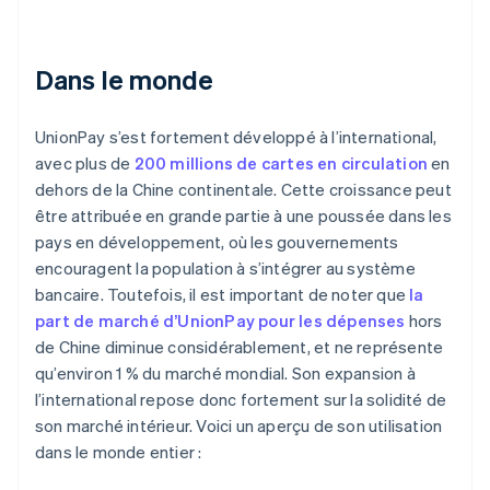
Dans le monde
UnionPay s’est fortement développé à l’international,
avec plus de
200 millions de cartes en circulation
en
dehors de la Chine continentale. Cette croissance peut
être attribuée en grande partie à une poussée dans les
pays en développement, où les gouvernements
encouragent la population à s’intégrer au système
bancaire. Toutefois, il est important de noter que
la
part de marché d’UnionPay pour les dépenses
hors
de Chine diminue considérablement, et ne représente
qu’environ 1 % du marché mondial. Son expansion à
l’international repose donc fortement sur la solidité de
son marché intérieur. Voici un aperçu de son utilisation
dans le monde entier :