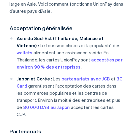
large en Asie. Voici comment fonctionne UnionPay dans
d’autres pays d’Asie :
Acceptation généralisée
Asie du Sud-Est (Thaïlande, Malaisie et
Vietnam) :
Le tourisme chinois et la popularité des
wallets
alimentent une croissance rapide. En
Thaïlande, les cartes UnionPay sont
acceptées par
environ 90 % des entreprises
.
Japon et Corée :
Les
partenariats avec JCB
et
BC
Card
garantissent l'acceptation des cartes dans
les commerces populaires et les centres de
transport. Environ la moitié des entreprises et plus
de
80 000 DAB au Japon
acceptent les cartes
CUP.
Partenariats