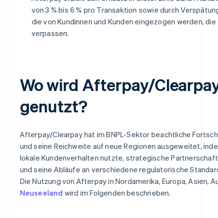
von 3 % bis 6 % pro Transaktion sowie durch Verspätu
die von Kundinnen und Kunden eingezogen werden, die
verpassen.
Wo wird Afterpay/Clearpa
genutzt?
Afterpay/Clearpay hat im BNPL-Sektor beachtliche Fortsc
und seine Reichweite auf neue Regionen ausgeweitet, ind
lokale Kundenverhalten nutzte, strategische Partnerschaf
und seine Abläufe an verschiedene regulatorische Standar
Die Nutzung von Afterpay in Nordamerika, Europa, Asien, Au
Neuseeland
wird im Folgenden beschrieben.