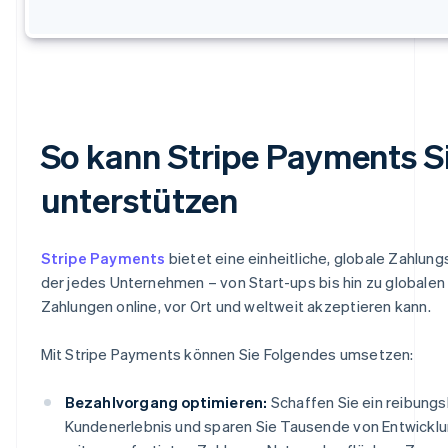
So kann Stripe Payments S
unterstützen
Stripe Payments
bietet eine einheitliche, globale Zahlung
der jedes Unternehmen – von Start-ups bis hin zu globale
Zahlungen online, vor Ort und weltweit akzeptieren kann.
Mit Stripe Payments können Sie Folgendes umsetzen:
Bezahlvorgang optimieren:
Schaffen Sie ein reibung
Kundenerlebnis und sparen Sie Tausende von Entwickl