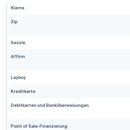
Klarna
Zip
Sezzle
Affirm
Laybuy
Kreditkarte
Debitkarten und Banküberweisungen
Point of Sale-Finanzierung