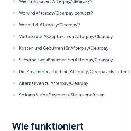
Wie funktioniert Afterpay/Clearpay?
Wo wird Afterpay/Clearpay genutzt?
Wer nutzt Afterpay/Clearpay?
Vorteile der Akzeptanz von Afterpay/Clearpay
Kosten und Gebühren für Afterpay/Clearpay
Sicherheitsmaßnahmen bei Afterpay/Clearpay
Die Zusammenarbeit mit Afterpay/Clearpay als Unter
Alternativen zu Afterpay/Clearpay
So kann Stripe Payments Sie unterstützen
Wie funktioniert