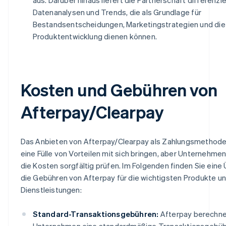
Datenanalysen und Trends, die als Grundlage für
Bestandsentscheidungen, Marketingstrategien und die
Produktentwicklung dienen können.
Kosten und Gebühren von
Afterpay/Clearpay
Das Anbieten von Afterpay/Clearpay als Zahlungsmethode
eine Fülle von Vorteilen mit sich bringen, aber Unternehm
die Kosten sorgfältig prüfen. Im Folgenden finden Sie eine
die Gebühren von Afterpay für die wichtigsten Produkte u
Dienstleistungen:
Standard-Transaktionsgebühren:
Afterpay berechn
Unternehmen eine standardmäßige Transaktionsgebüh