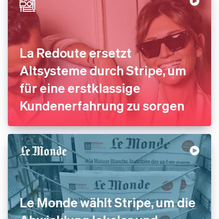
La Redoute ersetzt
Altsysteme durch Stripe, um
für eine erstklassige
Kundenerfahrung zu sorgen
Le Monde wählt Stripe, um die