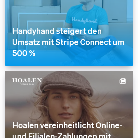
Handyhand steigert den
Umsatz mit Stripe Connect um
500 %
Hoalen vereinheitlicht Online-
und Filialen-Zahlungen mit