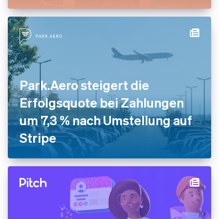
Park.Aero steigert die
Erfolgsquote bei Zahlungen
um 7,3 % nach Umstellung auf
Stripe