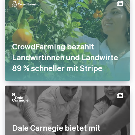
CrowdFarming bezahlt
Landwirtinnen und Landwirte
89 % schneller mit Stripe
Dale Carnegie bietet mit