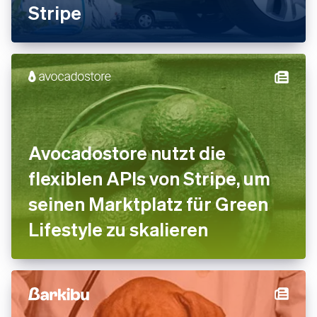
Stripe
Avocadostore nutzt die
flexiblen APIs von Stripe, um
seinen Marktplatz für Green
Lifestyle zu skalieren