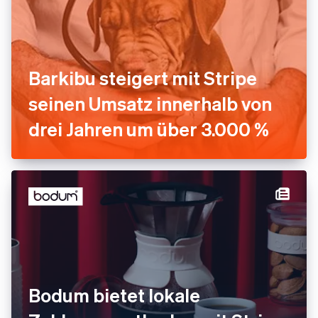
Barkibu steigert mit Stripe
seinen Umsatz innerhalb von
drei Jahren um über 3.000 %
Bodum bietet lokale