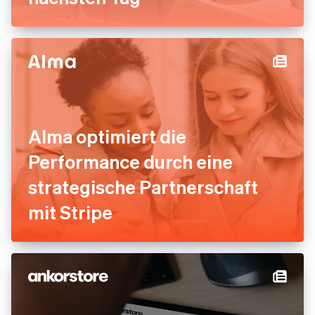
Alma optimiert die
Performance durch eine
strategische Partnerschaft
mit Stripe