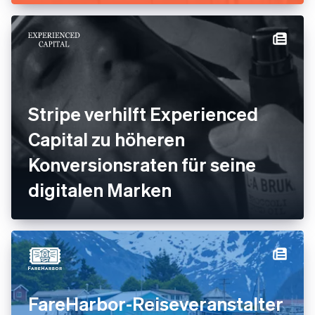
Echtzeit ermöglicht.
Stripe verhilft Experienced
Capital zu höheren
Konversionsraten für seine
digitalen Marken
FareHarbor-Reiseveranstalter