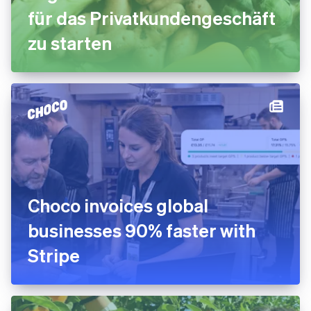
für das Privatkundengeschäft
zu starten
Choco invoices global
businesses 90% faster with
Stripe