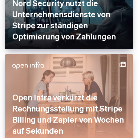
Nord Security nutzt die
Unternehmensdienste von
Stripe zur ständigen
Optimierung von Zahlungen
Open Infra verkürzt die
Rechnungsstellung mit Stripe
Billing und Zapier von Wochen
auf Sekunden