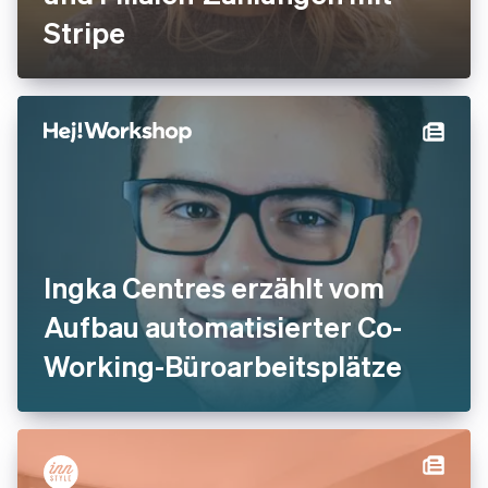
Stripe
Ingka Centres erzählt vom
Aufbau automatisierter Co-
Working-Büroarbeitsplätze