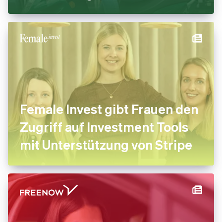
Female Invest gibt Frauen den
Zugriff auf Investment Tools
mit Unterstützung von Stripe