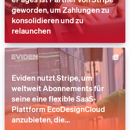
geworden, um Zahlungen zu
konsolidieren und zu
relaunchen
Eviden nutzt Stripe, um
weltweit Abonnements für
seine eine flexible SaaS-
Plattform EcoDesignCloud
anzubieten, die
Umweltbewertungen in