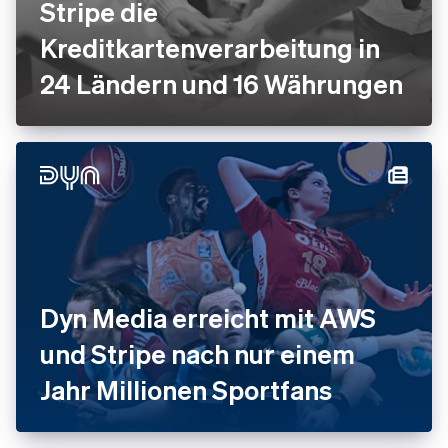
Stripe die
Kreditkartenverarbeitung in
24 Ländern und 16 Währungen
Dyn Media erreicht mit AWS
und Stripe nach nur einem
Jahr Millionen Sportfans