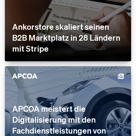
Ankorstore skaliert seinen
B2B Marktplatz in 28 Ländern
mit Stripe
APCOA meistert die
Digitalisierung mit den
Fachdienstleistungen von