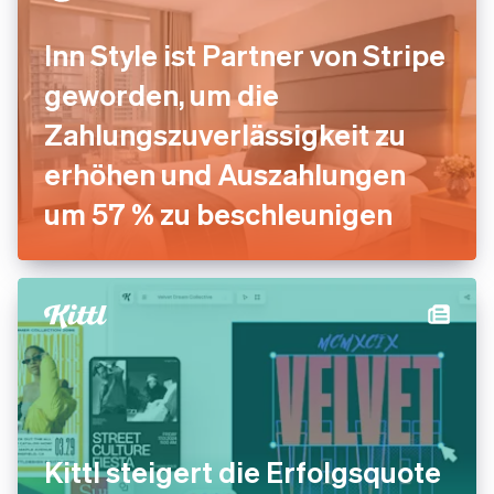
Inn Style ist Partner von Stripe
geworden, um die
Zahlungszuverlässigkeit zu
erhöhen und Auszahlungen
um 57 % zu beschleunigen
Kittl steigert die Erfolgsquote