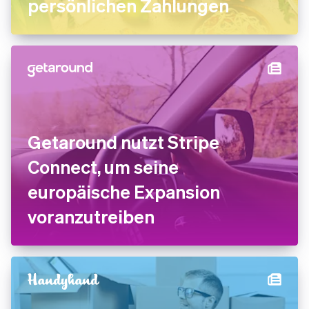
persönlichen Zahlungen
Getaround nutzt Stripe
Connect, um seine
europäische Expansion
voranzutreiben