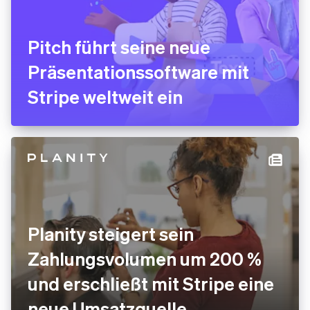
Pitch führt seine neue
Präsentationssoftware mit
Stripe weltweit ein
Planity steigert sein
Zahlungsvolumen um 200 %
und erschließt mit Stripe eine
neue Umsatzquelle