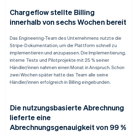
Chargeflow stellte Billing
innerhalb von sechs Wochen bereit
Das Engineering-Team des Unternehmens nutzte die
Stripe-Dokumentation, um die Plattform schnell zu
implementieren und anzupassen. Die Implementierung,
interne Tests und Pilotprojekte mit 25 % seiner
Händler/innen nahmen einen Monat in Anspruch. Schon
zwei Wochen später hatte das Team alle seine
Händler/innen erfolgreich in Billing eingebunden.
Die nutzungsbasierte Abrechnung
lieferte eine
Abrechnungsgenauigkeit von 99 %