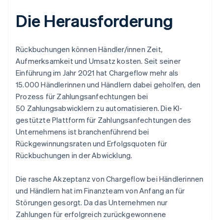
Die Herausforderung
Rückbuchungen können Händler/innen Zeit,
Aufmerksamkeit und Umsatz kosten. Seit seiner
Einführung im Jahr 2021 hat Chargeflow mehr als
15.000 Händlerinnen und Händlern dabei geholfen, den
Prozess für Zahlungsanfechtungen bei
50 Zahlungsabwicklern zu automatisieren. Die KI-
gestützte Plattform für Zahlungsanfechtungen des
Unternehmens ist branchenführend bei
Rückgewinnungsraten und Erfolgsquoten für
Rückbuchungen in der Abwicklung.
Die rasche Akzeptanz von Chargeflow bei Händlerinnen
und Händlern hat im Finanzteam von Anfang an für
Störungen gesorgt. Da das Unternehmen nur
Zahlungen für erfolgreich zurückgewonnene