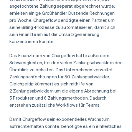
angefochtene Zahlung separat abgerechnet wurde,
erhielten einige Großhändler Dutzende Rechnungen
pro Woche. Chargeflow benötigte einen Partner, um
seine Billing-Prozesse zu automatisieren, damit sich
sein Finanzteam auf die Umsatzgenerierung
konzentrieren konnte.
Das Finanzteam von Chargeflow hatte außerdem
Schwierigkeiten, bei den vielen Zahlungsabwicklern den
Überblick zu behalten. Das Unternehmen verwaltet
Zahlungsanfechtungen für 50 Zahlungsabwickler.
Gleichzeitig kümmert es sich mithilfe von
2 Zahlungsabwicklern um die eigene Abrechnung bei
5 Produkten und 6 Zahlungsmethoden. Dadurch
entstehen zusätzliche Workflows für Teams.
Damit Chargeflow sein exponentielles Wachstum
aufrechterhalten konnte, benötigte es ein einheitliches