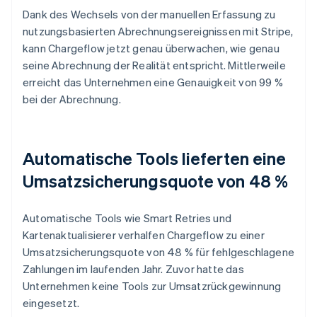
Dank des Wechsels von der manuellen Erfassung zu
nutzungsbasierten Abrechnungsereignissen mit Stripe,
kann Chargeflow jetzt genau überwachen, wie genau
seine Abrechnung der Realität entspricht. Mittlerweile
erreicht das Unternehmen eine Genauigkeit von 99 %
bei der Abrechnung.
Automatische Tools lieferten eine
Umsatzsicherungsquote von 48 %
Automatische Tools wie Smart Retries und
Kartenaktualisierer verhalfen Chargeflow zu einer
Umsatzsicherungsquote von 48 % für fehlgeschlagene
Zahlungen im laufenden Jahr. Zuvor hatte das
Unternehmen keine Tools zur Umsatzrückgewinnung
eingesetzt.