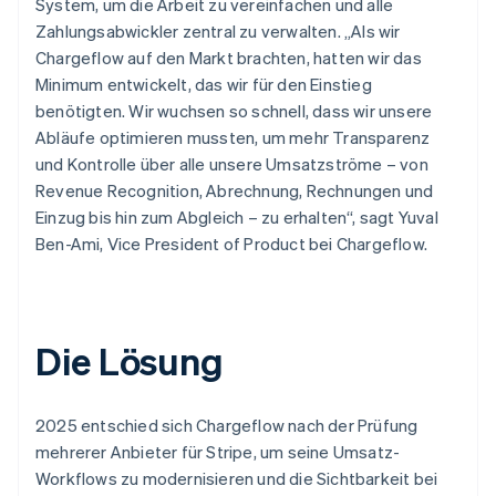
System, um die Arbeit zu vereinfachen und alle
Zahlungsabwickler zentral zu verwalten. „Als wir
Chargeflow auf den Markt brachten, hatten wir das
Minimum entwickelt, das wir für den Einstieg
benötigten. Wir wuchsen so schnell, dass wir unsere
Abläufe optimieren mussten, um mehr Transparenz
und Kontrolle über alle unsere Umsatzströme – von
Revenue Recognition, Abrechnung, Rechnungen und
Einzug bis hin zum Abgleich – zu erhalten“, sagt Yuval
Ben-Ami, Vice President of Product bei Chargeflow.
Die Lösung
2025 entschied sich Chargeflow nach der Prüfung
mehrerer Anbieter für Stripe, um seine Umsatz-
Workflows zu modernisieren und die Sichtbarkeit bei