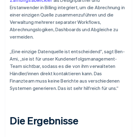
Erstanwender in Billing integriert, um die Abrechnung in
einer einzigen Quelle zusammenzuführen und die
Verwaltung mehrerer separater Workflows,
Abrechnungslogiken, Dashboards und Abgleiche zu
vermeiden.
„Eine einzige Datenquelle ist entscheidend“, sagt Ben-
Ami, „sie ist für unser Kundenerfolgsmanagement-
Team sichtbar, sodass es die von ihm verwalteten
Händler/innen direkt kontaktieren kann. Das
Finanzteam muss keine Berichte aus verschiedenen
Systemen generieren. Das ist sehr hilfreich für uns.“
Die Ergebnisse