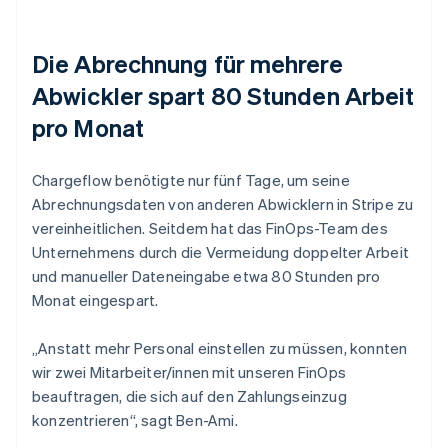
Die Abrechnung für mehrere
Abwickler spart 80 Stunden Arbeit
pro Monat
Chargeflow benötigte nur fünf Tage, um seine
Abrechnungsdaten von anderen Abwicklern in Stripe zu
vereinheitlichen. Seitdem hat das FinOps-Team des
Unternehmens durch die Vermeidung doppelter Arbeit
und manueller Dateneingabe etwa 80 Stunden pro
Monat eingespart.
„Anstatt mehr Personal einstellen zu müssen, konnten
wir zwei Mitarbeiter/innen mit unseren FinOps
beauftragen, die sich auf den Zahlungseinzug
konzentrieren“, sagt Ben-Ami.