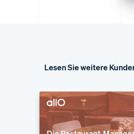
Lesen Sie weitere Kunde
Die Restaurant-Manage