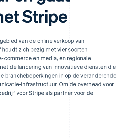
met Stripe
 gebied van de online verkoop van
houdt zich bezig met vier soorten
, e-commerce en media, en regionale
et de lancering van innovatieve diensten die
ele branchebeperkingen in op de veranderende
icatie-infrastructuur. Om de overhead voor
bedrijf voor Stripe als partner voor de