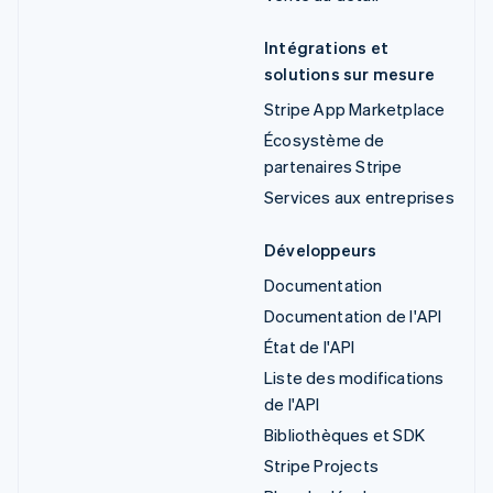
Intégrations et
solutions sur mesure
Stripe App Marketplace
Écosystème de
partenaires Stripe
Services aux entreprises
Développeurs
Documentation
Documentation de l'API
État de l'API
Liste des modifications
de l'API
Bibliothèques et SDK
Stripe Projects