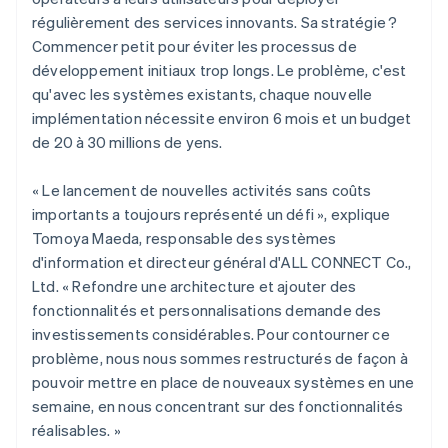
régulièrement des services innovants. Sa stratégie ?
Commencer petit pour éviter les processus de
développement initiaux trop longs. Le problème, c'est
qu'avec les systèmes existants, chaque nouvelle
implémentation nécessite environ 6 mois et un budget
de 20 à 30 millions de yens.
« Le lancement de nouvelles activités sans coûts
importants a toujours représenté un défi », explique
Tomoya Maeda, responsable des systèmes
d'information et directeur général d'ALL CONNECT Co.,
Ltd. « Refondre une architecture et ajouter des
fonctionnalités et personnalisations demande des
investissements considérables. Pour contourner ce
problème, nous nous sommes restructurés de façon à
pouvoir mettre en place de nouveaux systèmes en une
semaine, en nous concentrant sur des fonctionnalités
réalisables. »