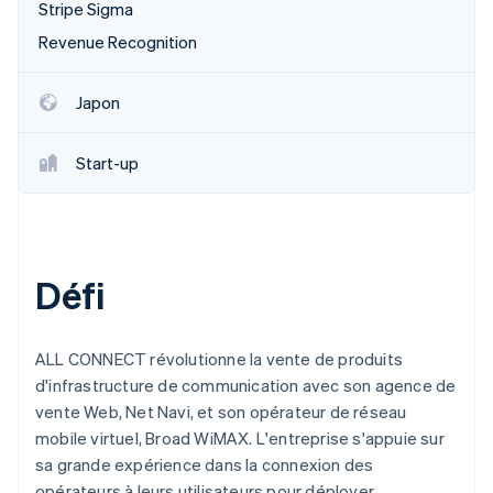
Stripe Sigma
Revenue Recognition
Japon
Start-up
Défi
ALL CONNECT révolutionne la vente de produits
d'infrastructure de communication avec son agence de
vente Web, Net Navi, et son opérateur de réseau
mobile virtuel, Broad WiMAX. L'entreprise s'appuie sur
sa grande expérience dans la connexion des
opérateurs à leurs utilisateurs pour déployer