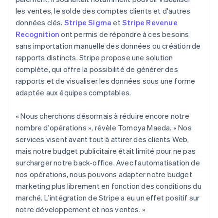
les ventes, le solde des comptes clients et d'autres
données clés.
Stripe Sigma
et
Stripe Revenue
Recognition
ont permis de répondre à ces besoins
sans importation manuelle des données ou création de
rapports distincts. Stripe propose une solution
complète, qui offre la possibilité de générer des
rapports et de visualiser les données sous une forme
adaptée aux équipes comptables.
« Nous cherchons désormais à réduire encore notre
nombre d'opérations », révèle Tomoya Maeda. « Nos
services visent avant tout à attirer des clients Web,
mais notre budget publicitaire était limité pour ne pas
surcharger notre back-office. Avec l'automatisation de
nos opérations, nous pouvons adapter notre budget
marketing plus librement en fonction des conditions du
marché. L'intégration de Stripe a eu un effet positif sur
notre développement et nos ventes. »