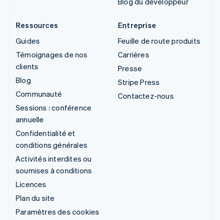
Blog du développeur
Ressources
Entreprise
Guides
Feuille de route produits
Témoignages de nos
Carrières
clients
Presse
Blog
Stripe Press
Communauté
Contactez-nous
Sessions : conférence
annuelle
Confidentialité et
conditions générales
Activités interdites ou
soumises à conditions
Licences
Plan du site
Paramètres des cookies