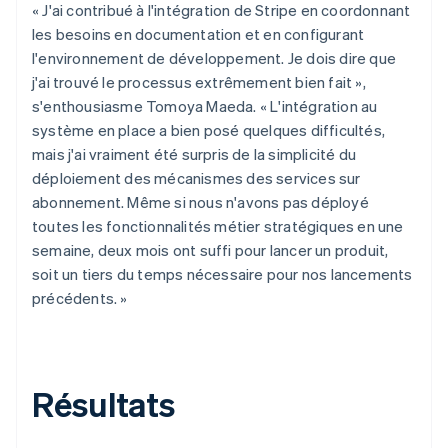
« J'ai contribué à l'intégration de Stripe en coordonnant
les besoins en documentation et en configurant
l'environnement de développement. Je dois dire que
j'ai trouvé le processus extrêmement bien fait »,
s'enthousiasme Tomoya Maeda. « L'intégration au
système en place a bien posé quelques difficultés,
mais j'ai vraiment été surpris de la simplicité du
déploiement des mécanismes des services sur
abonnement. Même si nous n'avons pas déployé
toutes les fonctionnalités métier stratégiques en une
semaine, deux mois ont suffi pour lancer un produit,
soit un tiers du temps nécessaire pour nos lancements
précédents. »
Résultats