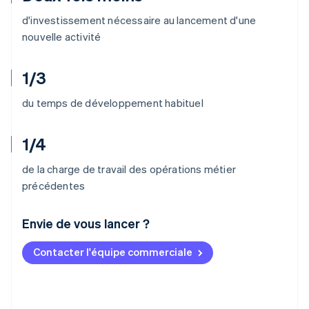
d'investissement nécessaire au lancement d'une
nouvelle activité
1/3
du temps de développement habituel
1/4
de la charge de travail des opérations métier
précédentes
Envie de vous lancer ?
Contacter l'équipe commerciale
Allemagne
Deutsch
English
Australie
English