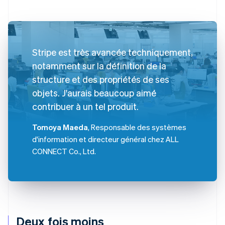
Stripe est très avancée techniquement,
notamment sur la définition de la
structure et des propriétés de ses
objets. J'aurais beaucoup aimé
contribuer à un tel produit.
Tomoya Maeda
, Responsable des systèmes
d'information et directeur général chez ALL
CONNECT Co., Ltd.
Deux fois moins