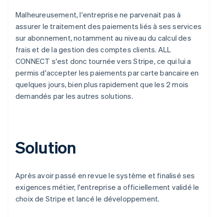
Malheureusement, l'entreprise ne parvenait pas à
assurer le traitement des paiements liés à ses services
sur abonnement, notamment au niveau du calcul des
frais et de la gestion des comptes clients. ALL
CONNECT s'est donc tournée vers Stripe, ce qui lui a
permis d'accepter les paiements par carte bancaire en
quelques jours, bien plus rapidement que les 2 mois
demandés par les autres solutions.
Solution
Après avoir passé en revue le système et finalisé ses
exigences métier, l'entreprise a officiellement validé le
choix de Stripe et lancé le développement.