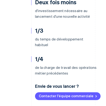
Deux fois moins
d'investissement nécessaire au
lancement d'une nouvelle activité
1/3
du temps de développement
habituel
1/4
de la charge de travail des opérations
métier précédentes
Envie de vous lancer ?
Contacter l'équipe commerciale