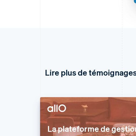
Lire plus de témoignages
La plateforme de gestio