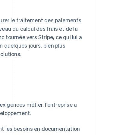
urer le traitement des paiements
eau du calcul des frais et de la
tournée vers Stripe, ce qui lui a
n quelques jours, bien plus
olutions.
exigences métier, l'entreprise a
éveloppement.
nant les besoins en documentation