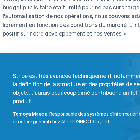
budget publicitaire était limité pour ne pas surcharge
l'automatisation de nos opérations, nous pouvons ad
librement en fonction des conditions du marché. L'int
positif sur notre développement et nos ventes. »
Stripe est très avancée techniquement, notammen
la définition de la structure et des propriétés de s
objets. J'aurais beaucoup aimé contribuer à un tel
produit.
Tomoya Maeda
, Responsable des systèmes d'information 
directeur général chez ALL CONNECT Co., Ltd.