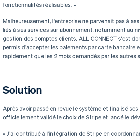
fonctionnalités réalisables. »
Malheureusement, l'entreprise ne parvenait pas à ass
liés à ses services sur abonnement, notamment au niv
gestion des comptes clients. ALL CONNECT s'est donc 
permis d'accepter les paiements par carte bancaire e
rapidement que les 2 mois demandés par les autres s
Solution
Après avoir passé en revue le système et finalisé ses 
officiellement validé le choix de Stripe et lancé le d
« J'ai contribué à l'intégration de Stripe en coordon