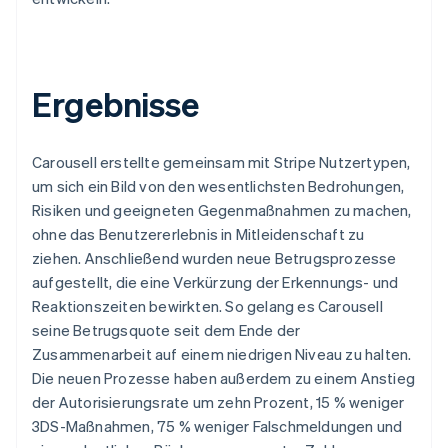
Ergebnisse
Carousell erstellte gemeinsam mit Stripe Nutzertypen,
um sich ein Bild von den wesentlichsten Bedrohungen,
Risiken und geeigneten Gegenmaßnahmen zu machen,
ohne das Benutzererlebnis in Mitleidenschaft zu
ziehen. Anschließend wurden neue Betrugsprozesse
aufgestellt, die eine Verkürzung der Erkennungs- und
Reaktionszeiten bewirkten. So gelang es Carousell
seine Betrugsquote seit dem Ende der
Zusammenarbeit auf einem niedrigen Niveau zu halten.
Die neuen Prozesse haben außerdem zu einem Anstieg
der Autorisierungsrate um zehn Prozent, 15 % weniger
3DS-Maßnahmen, 75 % weniger Falschmeldungen und