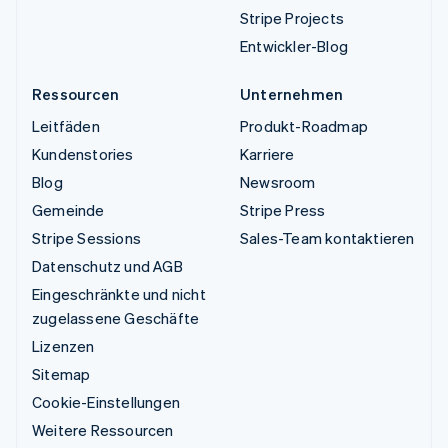
Stripe Projects
Entwickler-Blog
Ressourcen
Unternehmen
Leitfäden
Produkt-Roadmap
Kundenstories
Karriere
Blog
Newsroom
Gemeinde
Stripe Press
Stripe Sessions
Sales-Team kontaktieren
Datenschutz und AGB
Eingeschränkte und nicht
zugelassene Geschäfte
Lizenzen
Sitemap
Cookie-Einstellungen
Weitere Ressourcen