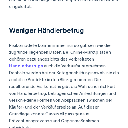
eingeleitet.
Weniger Händlerbetrug
Risikomodelle können immer nur so gut sein wie die
zugrunde liegenden Daten. Bei Online-Marktplätzen
gehören dazu angesichts des verbreiteten
Händlerbetrugs
auch die Verkaufsunternehmen.
Deshalb wurden bei der Kategoriebildung sowohl sie als
auch ihre Produkte in den Blick genommen. Die
resultierende Risikomatrix gibt die Wahrscheinlichkeit
von Händlerbetrug, betrügerischen Anfechtungen und
verschiedene Formen von Absprachen zwischen der
Käufer- und der Verkäuferseite an. Auf dieser
Grundlage konnte Carousell passgenaue
Präventionsprozesse und Gegenmaßnahmen
entwickeln.