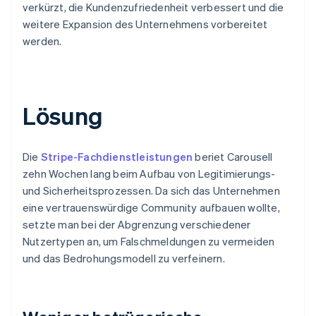
verkürzt, die Kundenzufriedenheit verbessert und die
weitere Expansion des Unternehmens vorbereitet
werden.
Lösung
Die
Stripe-Fachdienstleistungen
beriet Carousell
zehn Wochen lang beim Aufbau von Legitimierungs-
und Sicherheitsprozessen. Da sich das Unternehmen
eine vertrauenswürdige Community aufbauen wollte,
setzte man bei der Abgrenzung verschiedener
Nutzertypen an, um Falschmeldungen zu vermeiden
und das Bedrohungsmodell zu verfeinern.