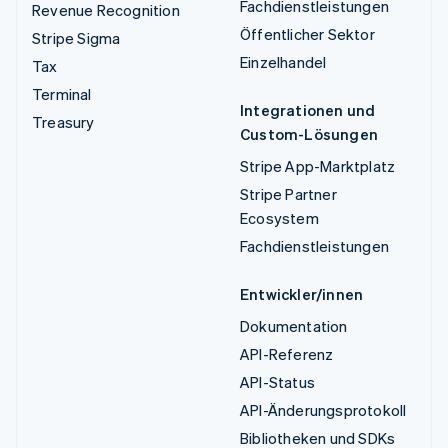
Fachdienstleistungen
Revenue Recognition
Öffentlicher Sektor
Stripe Sigma
Einzelhandel
Tax
Terminal
Integrationen und
Treasury
Custom-Lösungen
Stripe App-Marktplatz
Stripe Partner
Ecosystem
Fachdienstleistungen
Entwickler/innen
Dokumentation
API-Referenz
API-Status
API-Änderungsprotokoll
Bibliotheken und SDKs