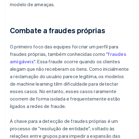
modelo de ameaças.
Combate a fraudes próprias
O primeiro foco das equipes foi criar um perfil para
fraudes próprias, também conhecidas como "
fraudes
amigáveis
". Essa fraude ocorre quando os clientes
alegam que não receberam os itens. Como inicialmente
a reclamação do usuário parece legítima, os modelos
de machine learning têm dificuldade para detectar
esses casos. No entanto, esses casos raramente
ocorrem de forma isolada e frequentemente estão
ligados a redes de fraude.
A chave para a detecção de fraudes próprias é um
processo de "resolução de entidade", voltado às
relações entre grupos para impedir a expansão das