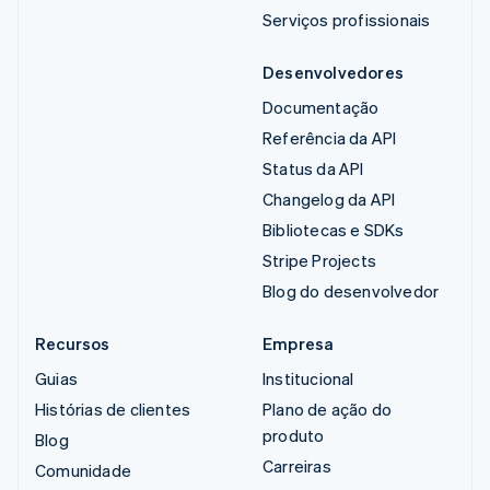
Serviços profissionais
Desenvolvedores
Documentação
Referência da API
Status da API
Changelog da API
Bibliotecas e SDKs
Stripe Projects
Blog do desenvolvedor
Recursos
Empresa
Guias
Institucional
Histórias de clientes
Plano de ação do
produto
Blog
Carreiras
Comunidade