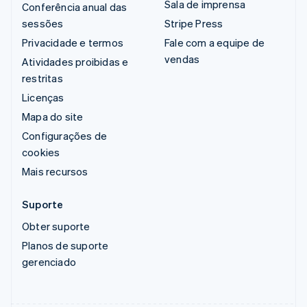
Sala de imprensa
Conferência anual das
sessões
Stripe Press
Privacidade e termos
Fale com a equipe de
vendas
Atividades proibidas e
restritas
Licenças
Mapa do site
Configurações de
cookies
Mais recursos
Suporte
Obter suporte
Planos de suporte
gerenciado