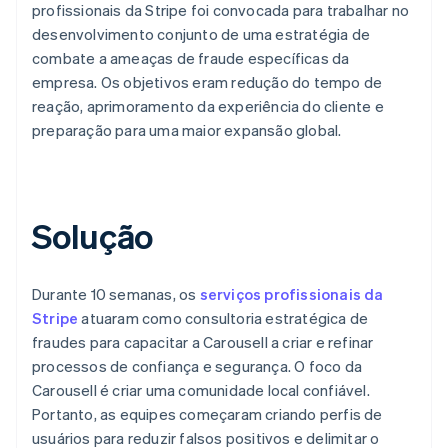
profissionais da Stripe foi convocada para trabalhar no
desenvolvimento conjunto de uma estratégia de
combate a ameaças de fraude específicas da
empresa. Os objetivos eram redução do tempo de
reação, aprimoramento da experiência do cliente e
preparação para uma maior expansão global.
Solução
Durante 10 semanas, os
serviços profissionais da
Stripe
atuaram como consultoria estratégica de
fraudes para capacitar a Carousell a criar e refinar
processos de confiança e segurança. O foco da
Carousell é criar uma comunidade local confiável.
Portanto, as equipes começaram criando perfis de
usuários para reduzir falsos positivos e delimitar o