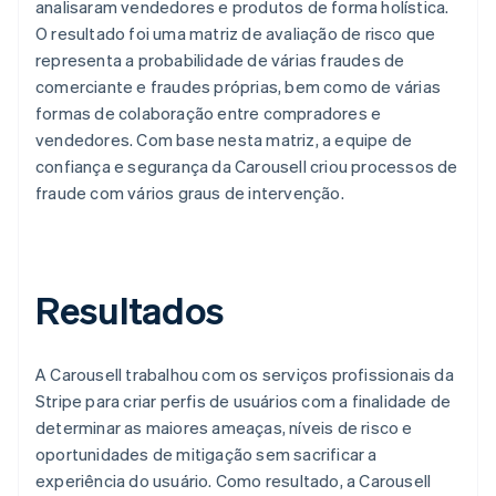
analisaram vendedores e produtos de forma holística.
O resultado foi uma matriz de avaliação de risco que
representa a probabilidade de várias fraudes de
comerciante e fraudes próprias, bem como de várias
formas de colaboração entre compradores e
vendedores. Com base nesta matriz, a equipe de
confiança e segurança da Carousell criou processos de
fraude com vários graus de intervenção.
Resultados
A Carousell trabalhou com os serviços profissionais da
Stripe para criar perfis de usuários com a finalidade de
determinar as maiores ameaças, níveis de risco e
oportunidades de mitigação sem sacrificar a
experiência do usuário. Como resultado, a Carousell