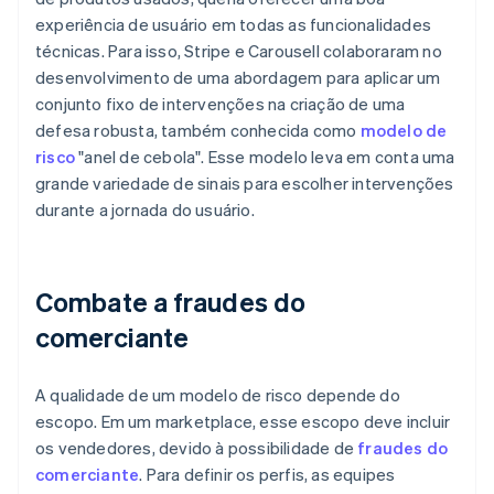
experiência de usuário em todas as funcionalidades
técnicas. Para isso, Stripe e Carousell colaboraram no
desenvolvimento de uma abordagem para aplicar um
conjunto fixo de intervenções na criação de uma
defesa robusta, também conhecida como
modelo de
risco
"anel de cebola". Esse modelo leva em conta uma
grande variedade de sinais para escolher intervenções
durante a jornada do usuário.
Combate a fraudes do
comerciante
A qualidade de um modelo de risco depende do
escopo. Em um marketplace, esse escopo deve incluir
os vendedores, devido à possibilidade de
fraudes do
comerciante
. Para definir os perfis, as equipes