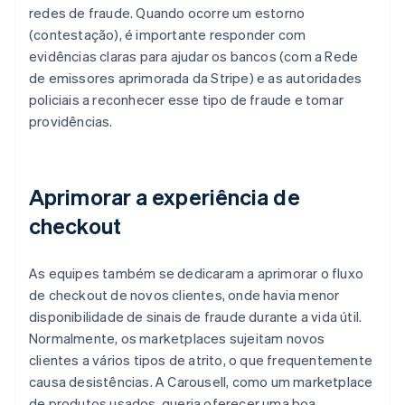
redes de fraude. Quando ocorre um estorno
(contestação), é importante responder com
evidências claras para ajudar os bancos (com a Rede
de emissores aprimorada da Stripe) e as autoridades
policiais a reconhecer esse tipo de fraude e tomar
providências.
Aprimorar a experiência de
checkout
As equipes também se dedicaram a aprimorar o fluxo
de checkout de novos clientes, onde havia menor
disponibilidade de sinais de fraude durante a vida útil.
Normalmente, os marketplaces sujeitam novos
clientes a vários tipos de atrito, o que frequentemente
causa desistências. A Carousell, como um marketplace
de produtos usados, queria oferecer uma boa