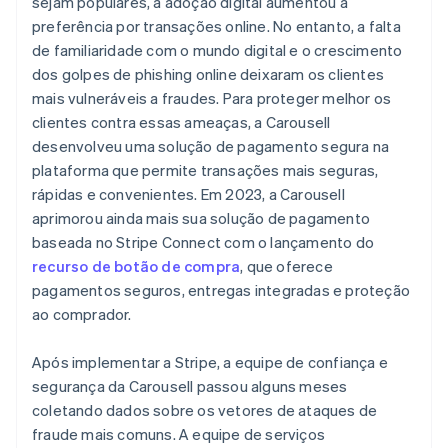
sejam populares, a adoção digital aumentou a
preferência por transações online. No entanto, a falta
de familiaridade com o mundo digital e o crescimento
dos golpes de phishing online deixaram os clientes
mais vulneráveis a fraudes. Para proteger melhor os
clientes contra essas ameaças, a Carousell
desenvolveu uma solução de pagamento segura na
plataforma que permite transações mais seguras,
rápidas e convenientes. Em 2023, a Carousell
aprimorou ainda mais sua solução de pagamento
baseada no Stripe Connect com o lançamento do
recurso de botão de compra
, que oferece
pagamentos seguros, entregas integradas e proteção
ao comprador.
Após implementar a Stripe, a equipe de confiança e
segurança da Carousell passou alguns meses
coletando dados sobre os vetores de ataques de
fraude mais comuns. A equipe de serviços