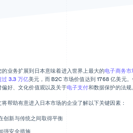
您的业务扩展到日本意味着进入世界上最大的
电子商务市
过 3.3 万亿
美元，而 B2C 市场价值达到 1768 亿
付偏好、文化价值观以及关于
电子支付
和数据保护的法规
文将帮助有意进入日本市场的企业了解以下关键因素：
在创新与传统之间取得平衡
加强安全措施