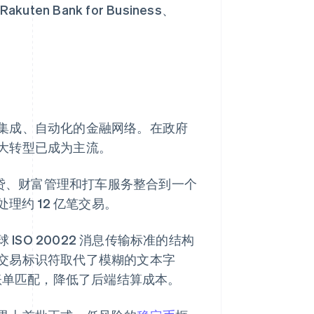
ten Bank for Business、
集成、自动化的金融网络。在政府
大转型已成为主流。
信贷、财富管理和打车服务整合到一个
处理约 12 亿笔交易。
ISO 20022 消息传输标准的结构
交易标识符取代了模糊的文本字
动账单匹配，降低了后端结算成本。