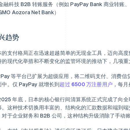
金融科技 B2B 转账服务（例如 PayPay Bank 商业转账、Raku
GMO Aozora Net Bank）
兴趋势
本的支付格局正在迅速超越简单的无现金工具，迈向高度
持的现代化举措和不断变化的监管环境的推动下，几项重
ayPay 等平台已扩展为超级应用，将二维码支付、消费
中。仅 PayPay 就增长到
超过 6500 万注册用户
，每月
 2025 年底，日本的核心银行间清算系统正式完成了向全球 
移。这种技术切换用丰富的、结构化的汇款数据和端到端
。对于企业财务和 B2B 公司，这种结构升级消除了手