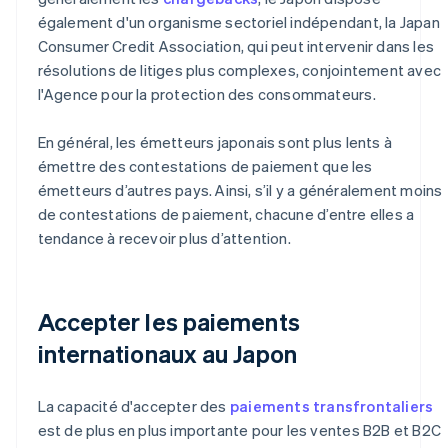
également d'un organisme sectoriel indépendant, la Japan
Consumer Credit Association, qui peut intervenir dans les
résolutions de litiges plus complexes, conjointement avec
l'Agence pour la protection des consommateurs.
En général, les émetteurs japonais sont plus lents à
émettre des contestations de paiement que les
émetteurs d’autres pays. Ainsi, s’il y a généralement moins
de contestations de paiement, chacune d’entre elles a
tendance à recevoir plus d’attention.
Accepter les paiements
internationaux au Japon
La capacité d'accepter des
paiements transfrontaliers
est de plus en plus importante pour les ventes B2B et B2C