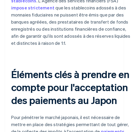
stablecoins
. L'Agence des services financiers (FSA)
impose strictement
que les stablecoins adossés à des
monnaies fiduciaires ne puissent être émis que par des
banques agréées, des prestataires de transfert de fonds
enregistrés ou des institutions financières de confiance,
afin de garantir qu'ils sont adossés à des réserves liquides
et distinctes à raison de 1:1.
Éléments clés à prendre en
compte pour l'acceptation
des paiements au Japon
Pour pénétrer le marché japonais, il est nécessaire de
mettre en place des stratégies permettant de tout gérer,
de la collecte des impôts à l'acceptation de
paiements