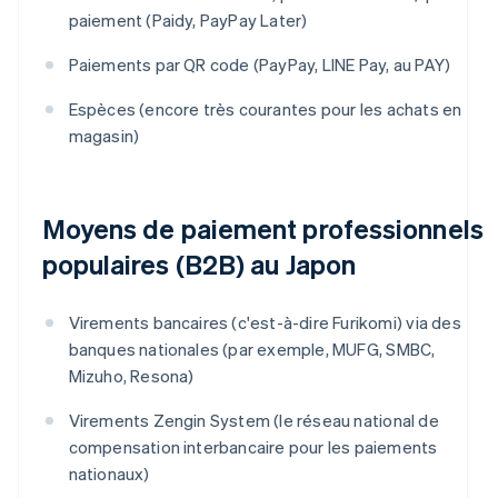
paiement (Paidy, PayPay Later)
Paiements par QR code (PayPay, LINE Pay, au PAY)
Espèces (encore très courantes pour les achats en
magasin)
Moyens de paiement professionnels
populaires (B2B) au Japon
Virements bancaires (c'est-à-dire Furikomi) via des
banques nationales (par exemple, MUFG, SMBC,
Mizuho, Resona)
Virements Zengin System (le réseau national de
compensation interbancaire pour les paiements
nationaux)