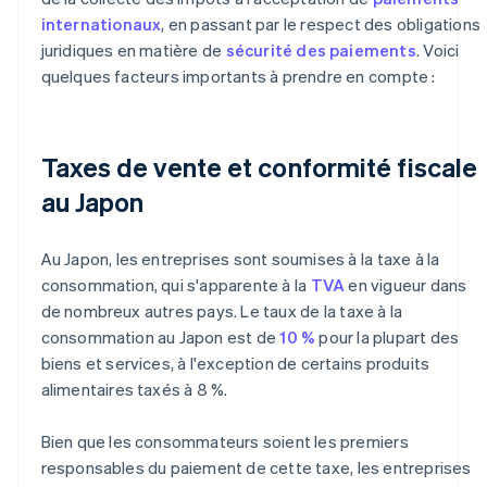
internationaux
, en passant par le respect des obligations
juridiques en matière de
sécurité des paiements
. Voici
quelques facteurs importants à prendre en compte :
Taxes de vente et conformité fiscale
au Japon
Au Japon, les entreprises sont soumises à la taxe à la
consommation, qui s'apparente à la
TVA
en vigueur dans
de nombreux autres pays. Le taux de la taxe à la
consommation au Japon est de
10 %
pour la plupart des
biens et services, à l'exception de certains produits
alimentaires taxés à 8 %.
Bien que les consommateurs soient les premiers
responsables du paiement de cette taxe, les entreprises