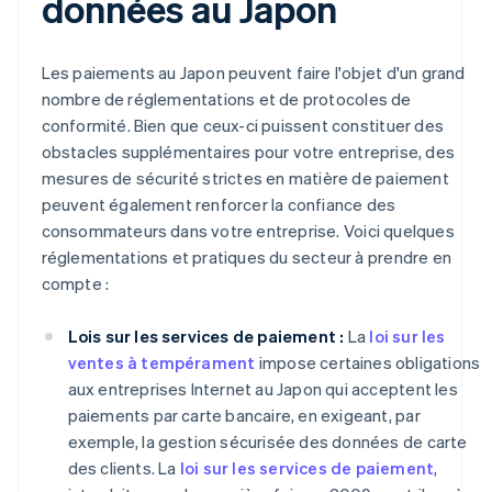
données au Japon
Les paiements au Japon peuvent faire l'objet d'un grand
nombre de réglementations et de protocoles de
conformité. Bien que ceux-ci puissent constituer des
obstacles supplémentaires pour votre entreprise, des
mesures de sécurité strictes en matière de paiement
peuvent également renforcer la confiance des
consommateurs dans votre entreprise. Voici quelques
réglementations et pratiques du secteur à prendre en
compte :
Lois sur les services de paiement :
La
loi sur les
ventes à tempérament
impose certaines obligations
aux entreprises Internet au Japon qui acceptent les
paiements par carte bancaire, en exigeant, par
exemple, la gestion sécurisée des données de carte
des clients. La
loi sur les services de paiement
,