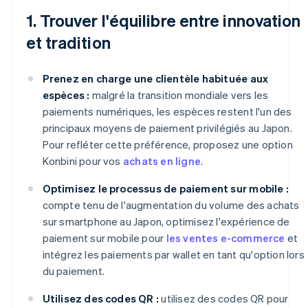
1. Trouver l'équilibre entre innovation
et tradition
Prenez en charge une clientèle habituée aux
espèces :
malgré la transition mondiale vers les
paiements numériques, les espèces restent l'un des
principaux moyens de paiement privilégiés au Japon.
Pour refléter cette préférence, proposez une option
Konbini pour vos
achats en ligne
.
Optimisez le processus de paiement sur mobile :
compte tenu de l'augmentation du volume des achats
sur smartphone au Japon, optimisez l'expérience de
paiement sur mobile pour
les ventes e-commerce
et
intégrez les paiements par wallet en tant qu'option lors
du paiement.
Utilisez des codes QR :
utilisez des codes QR pour