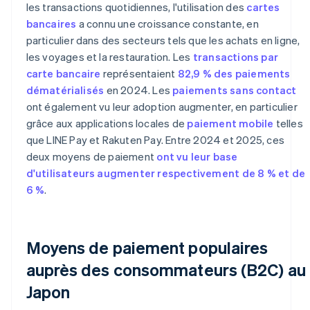
les transactions quotidiennes, l'utilisation des
cartes
bancaires
a connu une croissance constante, en
particulier dans des secteurs tels que les achats en ligne,
les voyages et la restauration. Les
transactions par
carte bancaire
représentaient
82,9 % des paiements
dématérialisés
en 2024. Les
paiements sans contact
ont également vu leur adoption augmenter, en particulier
grâce aux applications locales de
paiement mobile
telles
que LINE Pay et Rakuten Pay. Entre 2024 et 2025, ces
deux moyens de paiement
ont vu leur base
d'utilisateurs augmenter respectivement de 8 % et de
6 %
.
Moyens de paiement populaires
auprès des consommateurs (B2C) au
Japon