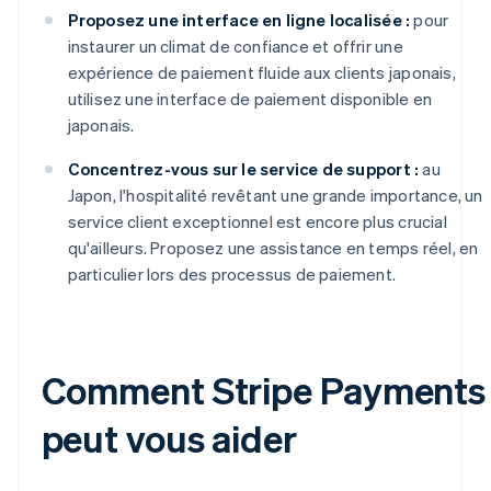
Proposez une interface en ligne localisée :
pour
instaurer un climat de confiance et offrir une
expérience de paiement fluide aux clients japonais,
utilisez une interface de paiement disponible en
japonais.
Concentrez-vous sur le service de support :
au
Japon, l'hospitalité revêtant une grande importance, un
service client exceptionnel est encore plus crucial
qu'ailleurs. Proposez une assistance en temps réel, en
particulier lors des processus de paiement.
Comment Stripe Payments
peut vous aider