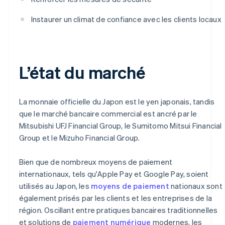
Instaurer un climat de confiance avec les clients locaux
L’état du marché
La monnaie officielle du Japon est le yen japonais, tandis
que le marché bancaire commercial est ancré par le
Mitsubishi UFJ Financial Group, le Sumitomo Mitsui Financial
Group et le Mizuho Financial Group.
Bien que de nombreux moyens de paiement
internationaux, tels qu'Apple Pay et Google Pay, soient
utilisés au Japon, les
moyens de paiement
nationaux sont
également prisés par les clients et les entreprises de la
région. Oscillant entre pratiques bancaires traditionnelles
et solutions de
paiement numérique
modernes, les