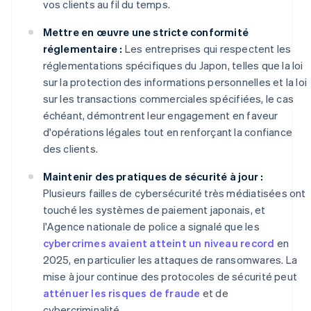
vos clients au fil du temps.
Mettre en œuvre une stricte conformité
réglementaire :
Les entreprises qui respectent les
réglementations spécifiques du Japon, telles que la loi
sur la protection des informations personnelles et la loi
sur les transactions commerciales spécifiées, le cas
échéant, démontrent leur engagement en faveur
d'opérations légales tout en renforçant la confiance
des clients.
Maintenir des pratiques de sécurité à jour :
Plusieurs failles de cybersécurité très médiatisées ont
touché les systèmes de paiement japonais, et
l'Agence nationale de police a signalé que les
cybercrimes avaient atteint un niveau record
en
2025, en particulier les attaques de ransomwares. La
mise à jour continue des protocoles de sécurité peut
atténuer les risques de fraude
et de
cybercriminalité.