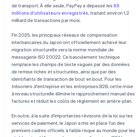
de transport. À elle seule, PayPay a dépassé les
65
millions d'utilisateurs enregistrés
, traitant environ 1,2
milliard de transactions par mois.
Fin 2025, les principaux réseaux de compensation
interbancaires du Japon ont officiellement achevé leur
migration structurelle vers la norme mondiale de
messagerie ISO 20022. Ce basculement technique
remplace les champs de texte vagues par des données
de remise riches et structurées, ainsi que par des
identifiants de transaction de bout en bout. Pour les
trésoriers d'entreprise et les entreprises B2B, cette mise
à niveau structurelle élimine le rapprochement manuel des
factures et réduit les coûts de règlement en arrière-plan.
En outre, à la suite d'importantes révisions de la loi sur les
services de paiement, le Japon a mis en place l'un des
premiers cadres officiels à faible risque au monde pour les