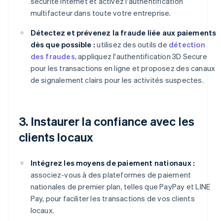
sécurité Internet et activez l'authentification
multifacteur dans toute votre entreprise.
Détectez et prévenez la fraude liée aux paiements
dès que possible :
utilisez des outils de
détection
des fraudes
, appliquez l'authentification 3D Secure
pour les transactions en ligne et proposez des canaux
de signalement clairs pour les activités suspectes.
3. Instaurer la confiance avec les
clients locaux
Intégrez les moyens de paiement nationaux :
associez-vous à des plateformes de paiement
nationales de premier plan, telles que PayPay et LINE
Pay, pour faciliter les transactions de vos clients
locaux.