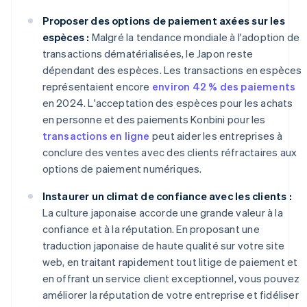
Proposer des options de paiement axées sur les
espèces :
Malgré la tendance mondiale à l'adoption de
transactions dématérialisées, le Japon reste
dépendant des espèces. Les transactions en espèces
représentaient encore
environ 42 % des paiements
en 2024. L'acceptation des espèces pour les achats
en personne et des paiements Konbini pour les
transactions en ligne
peut aider les entreprises à
conclure des ventes avec des clients réfractaires aux
options de paiement numériques.
Instaurer un climat de confiance avec les clients :
La culture japonaise accorde une grande valeur à la
confiance et à la réputation. En proposant une
traduction japonaise de haute qualité sur votre site
web, en traitant rapidement tout litige de paiement et
en offrant un service client exceptionnel, vous pouvez
améliorer la réputation de votre entreprise et fidéliser