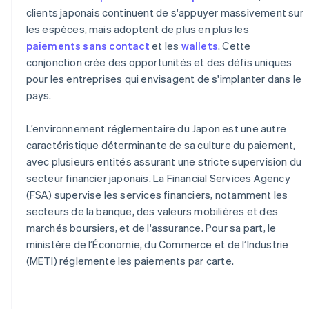
clients japonais continuent de s'appuyer massivement sur
les espèces, mais adoptent de plus en plus les
paiements sans contact
et les
wallets
. Cette
conjonction crée des opportunités et des défis uniques
pour les entreprises qui envisagent de s'implanter dans le
pays.
L’environnement réglementaire du Japon est une autre
caractéristique déterminante de sa culture du paiement,
avec plusieurs entités assurant une stricte supervision du
secteur financier japonais. La Financial Services Agency
(FSA) supervise les services financiers, notamment les
secteurs de la banque, des valeurs mobilières et des
marchés boursiers, et de l'assurance. Pour sa part, le
ministère de l’Économie, du Commerce et de l’Industrie
(METI) réglemente les paiements par carte.