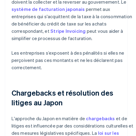
doivent la collecter et la reverser au gouvernement. Le
système de facturation japonais
permet aux
entreprises qui s'acquittent de la taxe à la consommation
de bénéficier du crédit de taxe sur les achats
correspondant, et
Stripe Invoicing
peut vous aider à
simplifier ce processus de facturation.
Les entreprises s’exposent à des pénalités si elles ne
perçoivent pas ces montants et ne les déclarent pas
correctement.
Chargebacks et résolution des
litiges au Japon
L'approche du Japon en matière de
chargebacks
et de
litiges est influencée par des considérations culturelles et
des mesures législatives spécifiques. La
loi sur les