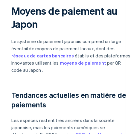
Moyens de paiement au
Japon
Le système de paiement japonais comprend un large
éventail de moyens de paiement locaux, dont des
réseaux de cartes bancaires
établis et des plateformes
innovantes utilisant les
moyens de paiement
par QR
code au Japon :
Tendances actuelles en matière de
paiements
Les espèces restent très ancrées dans la société
japonaise, mais les paiements numériques se