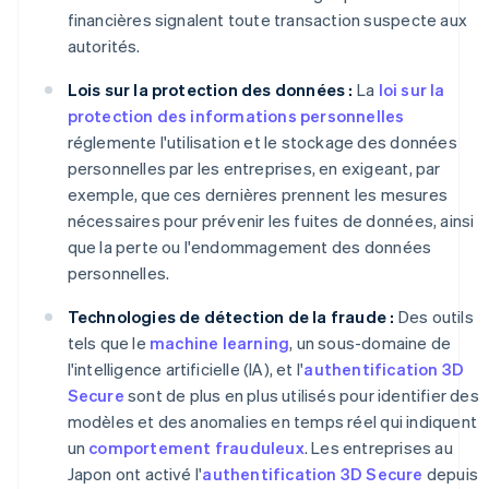
financières signalent toute transaction suspecte aux
autorités.
Lois sur la protection des données :
La
loi sur la
protection des informations personnelles
réglemente l'utilisation et le stockage des données
personnelles par les entreprises, en exigeant, par
exemple, que ces dernières prennent les mesures
nécessaires pour prévenir les fuites de données, ainsi
que la perte ou l'endommagement des données
personnelles.
Technologies de détection de la fraude :
Des outils
tels que le
machine learning
, un sous-domaine de
l'intelligence artificielle (IA), et l'
authentification 3D
Secure
sont de plus en plus utilisés pour identifier des
modèles et des anomalies en temps réel qui indiquent
un
comportement frauduleux
. Les entreprises au
Japon ont activé l'
authentification 3D Secure
depuis