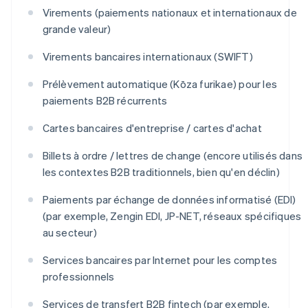
Virements (paiements nationaux et internationaux de
grande valeur)
Virements bancaires internationaux (SWIFT)
Prélèvement automatique (Kōza furikae) pour les
paiements B2B récurrents
Cartes bancaires d'entreprise / cartes d'achat
Billets à ordre / lettres de change (encore utilisés dans
les contextes B2B traditionnels, bien qu'en déclin)
Paiements par échange de données informatisé (EDI)
(par exemple, Zengin EDI, JP-NET, réseaux spécifiques
au secteur)
Services bancaires par Internet pour les comptes
professionnels
Services de transfert B2B fintech (par exemple,