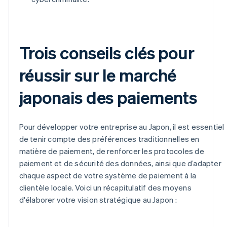
Trois conseils clés pour
réussir sur le marché
japonais des paiements
Pour développer votre entreprise au Japon, il est essentiel
de tenir compte des préférences traditionnelles en
matière de paiement, de renforcer les protocoles de
paiement et de sécurité des données, ainsi que d’adapter
chaque aspect de votre système de paiement à la
clientèle locale. Voici un récapitulatif des moyens
d'élaborer votre vision stratégique au Japon :