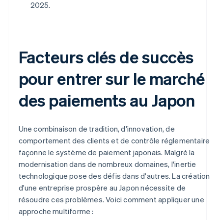
2025.
Facteurs clés de succès
pour entrer sur le marché
des paiements au Japon
Une combinaison de tradition, d'innovation, de
comportement des clients et de contrôle réglementaire
façonne le système de paiement japonais. Malgré la
modernisation dans de nombreux domaines, l'inertie
technologique pose des défis dans d'autres. La création
d'une entreprise prospère au Japon nécessite de
résoudre ces problèmes. Voici comment appliquer une
approche multiforme :