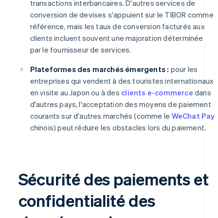
transactions interbancaires. D'autres services de
conversion de devises s'appuient sur le TIBOR comme
référence, mais les taux de conversion facturés aux
clients incluent souvent une majoration déterminée
par le fournisseur de services.
Plateformes des marchés émergents :
pour les
entreprises qui vendent à des touristes internationaux
en visite au Japon ou à des
clients e-commerce
dans
d'autres pays, l'acceptation des moyens de paiement
courants sur d'autres marchés (comme le
WeChat Pay
chinois) peut réduire les obstacles lors du paiement.
Sécurité des paiements et
confidentialité des