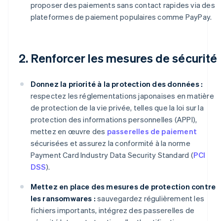
proposer des paiements sans contact rapides via des
plateformes de paiement populaires comme PayPay.
2. Renforcer les mesures de sécurité
Donnez la priorité à la protection des données :
respectez les réglementations japonaises en matière
de protection de la vie privée, telles que la loi sur la
protection des informations personnelles (APPI),
mettez en œuvre des
passerelles de paiement
sécurisées et assurez la conformité à la norme
Payment Card Industry Data Security Standard (
PCI
DSS
).
Mettez en place des mesures de protection contre
les ransomwares :
sauvegardez régulièrement les
fichiers importants, intégrez des passerelles de