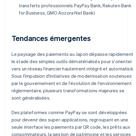
transferts professionnels PayPay Bank, Rakuten Bank
for Business, GMO Aozora Net Bank)
Tendances émergentes
Le paysage des paiements au Japon dépasse rapidement
le stade des simples outils dématérialisés pour s'orienter
vers un réseau financier hautement intégré et automatisé.
Sous l'impulsion d'initiatives de modernisation soutenues
par le gouvernement et de l'évolution de l'environnement
réglementaire, plusieurs transformations majeures se
sont généralisées.
Des plateformes comme PayPay se sont développées
pour devenir des super-applications, regroupant en une
seule interface les paiements par QR code, les prêts aux
consommateurs, la gestion de patrimoine et les services